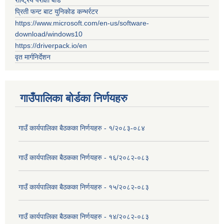
राष्ट्रिय परीक्षा बोर्ड
प्रिती फन्ट बाट युनिकोड कन्भर्रटर
https://www.microsoft.com/en-us/software-
download/windows10
https://driverpack.io/en
वृत मार्गनिर्देशन
गाउँपालिका बोर्डका निर्णयहरु
गाउँ कार्यपालिका बैठकका निर्णयहरु - १/२०८३-०८४
गाउँ कार्यपालिका बैठकका निर्णयहरु - १६/२०८२-०८३
गाउँ कार्यपालिका बैठकका निर्णयहरु - १५/२०८२-०८३
गाउँ कार्यपालिका बैठकका निर्णयहरु - १४/२०८२-०८३