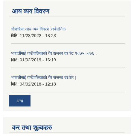
आय व्यय विवरण
चाैमासिक आय व्यय विवरण सार्वजनिक
मिति:
11/23/2022 - 18:23
भगवतीमाई गाउँपालिकाको गैर राजस्व दर रेट २०७५।०७६ .
मिति:
01/02/2019 - 16:19
भगवतीमाई गाउँपालिकाको गैर राजस्व दर रेट |
मिति:
04/02/2018 - 12:18
अन्य
कर तथा शुल्कहरु