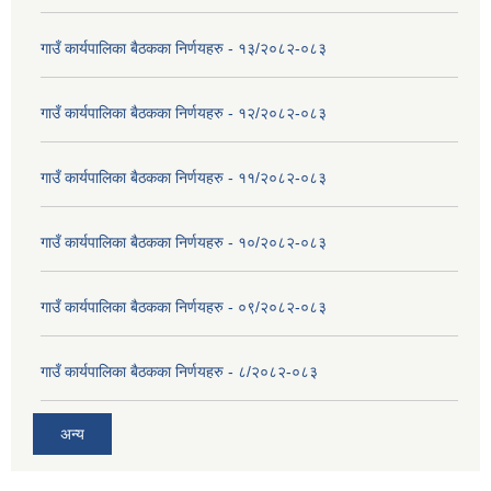
गाउँ कार्यपालिका बैठकका निर्णयहरु - १३/२०८२-०८३
गाउँ कार्यपालिका बैठकका निर्णयहरु - १२/२०८२-०८३
गाउँ कार्यपालिका बैठकका निर्णयहरु - ११/२०८२-०८३
गाउँ कार्यपालिका बैठकका निर्णयहरु - १०/२०८२-०८३
गाउँ कार्यपालिका बैठकका निर्णयहरु - ०९/२०८२-०८३
गाउँ कार्यपालिका बैठकका निर्णयहरु - ८/२०८२-०८३
अन्य