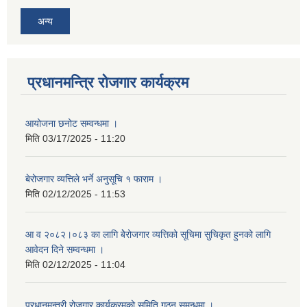
अन्य
प्रधानमन्त्रि रोजगार कार्यक्रम
आयोजना छनोट सम्वन्धमा ।
मिति
03/17/2025 - 11:20
बेरोजगार व्यत्तिले भर्ने अनुसूचि १ फाराम ।
मिति
02/12/2025 - 11:53
आ व २०८२।०८३ का लागि बेेरोजगार व्यत्तिको सूचिमा सुचिकृत हुनको लागि
आवेदन दिने सम्वन्धमा ।
मिति
02/12/2025 - 11:04
प्रधानमन्त्री रोजगार कार्यक्रमको समिति गठन समन्धमा ।