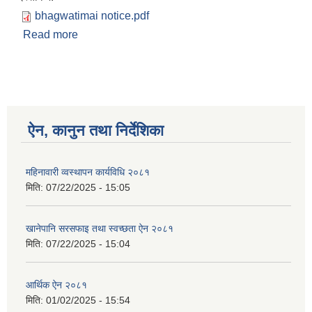
bhagwatimai notice.pdf
Read more
about अन्तिम नतिजा प्रकाशन सम्बन्धी सूचना ।
ऐन, कानुन तथा निर्देशिका
महिनावारी व्वस्थापन कार्यविधि २०८१
मिति:
07/22/2025 - 15:05
खानेपानि सरसफाइ तथा स्वच्छता ऐन २०८१
मिति:
07/22/2025 - 15:04
आर्थिक ऐन २०८१
मिति:
01/02/2025 - 15:54