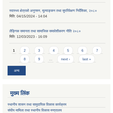
स्वास्थ्य क्षेत्रको अनुगमन, मूल्याङ्कन तथा सुपरिवेक्षण निर्देशिका, २०८०
मिति:
04/15/2024 - 14:04
लैङ्गिक समानता तथा सामाजिक समावेशीकरण नीति २०८०
मिति:
12/03/2023 - 16:09
Pages
1
2
3
4
5
6
7
8
9
…
next ›
last »
अन्य
मुख्य लिंक
स्थानीय शासन तथा सामुदायिक विकास कार्यक्रम
संघीय मामिला तथा स्थानीय विकास मन्त्रालय