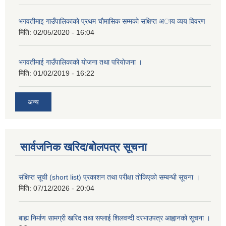
भगवतीमाइ गाउँपालिकाकाे प्रथम चाैमासिक सम्मकाे सक्षिप्त अाय व्यय विवरण
मिति:
02/05/2020 - 16:04
भगवतीमाई गाउँपालिकाको याेजना तथा परियाेजना ।
मिति:
01/02/2019 - 16:22
अन्य
सार्वजनिक खरिद/बोलपत्र सूचना
संक्षिप्त सूची (short list) प्रकाशन तथा परीक्षा तोकिएको सम्बन्धी सूचना ।
मिति:
07/12/2026 - 20:04
बाह्य निर्माण सामग्री खरिद तथा सप्लाई शिलवन्दी दरभाउपत्र आह्वानको सूचना ।