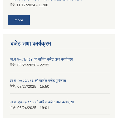
मिति
11/17/2024 - 11:00
more
बजेट तथा कार्यक्रम
आ.ब २०८३/०८४ को बार्षिक बजेट तथा कार्यक्रम
मिति:
06/24/2026 - 22:32
आ.व. २०८२/०८३ को वार्षिक बजेट पुस्तिका
मिति:
07/27/2025 - 15:50
आ.व. २०८२/०८३ को वार्षिक बजेट तथा कार्यक्रम
मिति:
06/24/2025 - 19:01