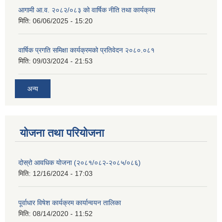
आगामी आ.व. २०८२/०८३ को वार्षिक नीति तथा कार्यक्रम
मिति:
06/06/2025 - 15:20
वार्षिक प्रगति समिक्षा कार्यक्रमको प्रतिवेदन २०८०.०८१
मिति:
09/03/2024 - 21:53
अन्य
योजना तथा परियोजना
दोस्रो आवधिक योजना (२०८१/०८२-२०८५/०८६)
मिति:
12/16/2024 - 17:03
पूर्वाधार विषेश कार्यक्रम कार्यान्वयन तालिका
मिति:
08/14/2020 - 11:52