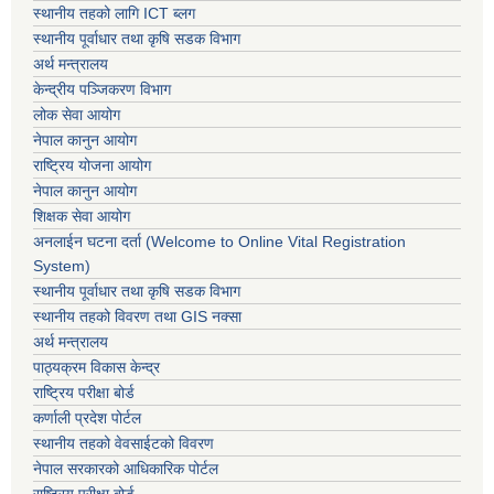
स्थानीय तहको लागि ICT ब्लग
स्थानीय पूर्वाधार तथा कृषि सडक विभाग
अर्थ मन्त्रालय
केन्द्रीय पञ्जिकरण विभाग
लोक सेवा आयोग
नेपाल कानुन आयोग
राष्ट्रिय योजना आयोग
नेपाल कानुन आयोग
शिक्षक सेवा आयोग
अनलाईन घटना दर्ता (Welcome to Online Vital Registration
System)
स्थानीय पूर्वाधार तथा कृषि सडक विभाग
स्थानीय तहको विवरण तथा GIS नक्सा
अर्थ मन्त्रालय
पाठ्यक्रम विकास केन्द्र
राष्ट्रिय परीक्षा बोर्ड
कर्णाली प्रदेश पोर्टल
स्थानीय तहको वेवसाईटको विवरण
नेपाल सरकारको आधिकारिक पोर्टल