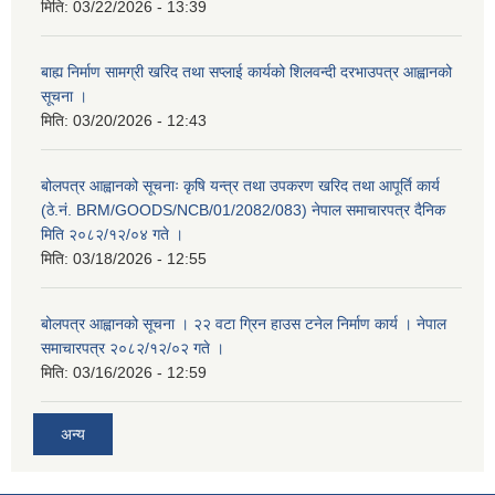
मिति:
03/22/2026 - 13:39
बाह्य निर्माण सामग्री खरिद तथा सप्लाई कार्यको शिलवन्दी दरभाउपत्र आह्वानको
सूचना ।
मिति:
03/20/2026 - 12:43
बोलपत्र आह्वानको सूचनाः कृषि यन्त्र तथा उपकरण खरिद तथा आपूर्ति कार्य
(ठे.नं. BRM/GOODS/NCB/01/2082/083) नेपाल समाचारपत्र दैनिक
मिति २०८२/१२/०४ गते ।
मिति:
03/18/2026 - 12:55
बोलपत्र आह्वानको सूचना । २२ वटा ग्रिन हाउस टनेल निर्माण कार्य । नेपाल
समाचारपत्र २०८२/१२/०२ गते ।
मिति:
03/16/2026 - 12:59
अन्य