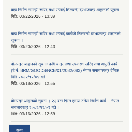
बाह्य निर्माण सामग्री खरिद तथा सप्लाई शिलवन्दी दरभाउपत्र आह्वानको सूचना ।
मिति:
03/22/2026 - 13:39
बाह्य निर्माण सामग्री खरिद तथा सप्लाई कार्यको शिलवन्दी दरभाउपत्र आह्वानको
सूचना ।
मिति:
03/20/2026 - 12:43
बोलपत्र आह्वानको सूचनाः कृषि यन्त्र तथा उपकरण खरिद तथा आपूर्ति कार्य
(ठे.नं. BRM/GOODS/NCB/01/2082/083) नेपाल समाचारपत्र दैनिक
मिति २०८२/१२/०४ गते ।
मिति:
03/18/2026 - 12:55
बोलपत्र आह्वानको सूचना । २२ वटा ग्रिन हाउस टनेल निर्माण कार्य । नेपाल
समाचारपत्र २०८२/१२/०२ गते ।
मिति:
03/16/2026 - 12:59
अन्य