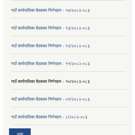
गाउँ कार्यपालिका बैठकका निर्णयहरु - १४/२०८२-०८३
गाउँ कार्यपालिका बैठकका निर्णयहरु - १३/२०८२-०८३
गाउँ कार्यपालिका बैठकका निर्णयहरु - १२/२०८२-०८३
गाउँ कार्यपालिका बैठकका निर्णयहरु - ११/२०८२-०८३
गाउँ कार्यपालिका बैठकका निर्णयहरु - १०/२०८२-०८३
गाउँ कार्यपालिका बैठकका निर्णयहरु - ०९/२०८२-०८३
गाउँ कार्यपालिका बैठकका निर्णयहरु - ८/२०८२-०८३
अन्य