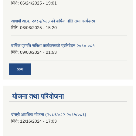
मिति:
06/24/2025 - 19:01
आगामी आ.व. २०८२/०८३ को वार्षिक नीति तथा कार्यक्रम
मिति:
06/06/2025 - 15:20
वार्षिक प्रगति समिक्षा कार्यक्रमको प्रतिवेदन २०८०.०८१
मिति:
09/03/2024 - 21:53
अन्य
योजना तथा परियोजना
दोस्रो आवधिक योजना (२०८१/०८२-२०८५/०८६)
मिति:
12/16/2024 - 17:03