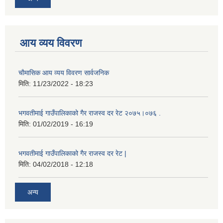
आय व्यय विवरण
चाैमासिक आय व्यय विवरण सार्वजनिक
मिति:
11/23/2022 - 18:23
भगवतीमाई गाउँपालिकाको गैर राजस्व दर रेट २०७५।०७६ .
मिति:
01/02/2019 - 16:19
भगवतीमाई गाउँपालिकाको गैर राजस्व दर रेट |
मिति:
04/02/2018 - 12:18
अन्य