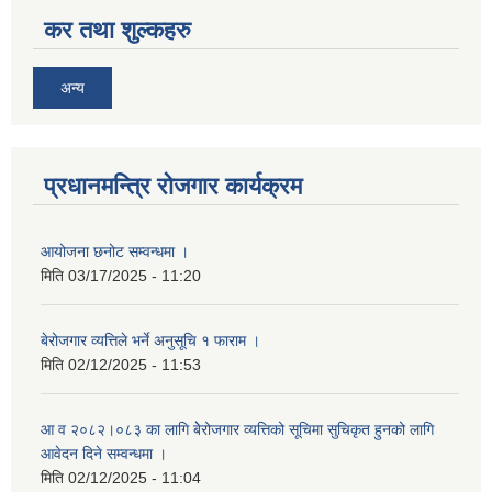
कर तथा शुल्कहरु
अन्य
प्रधानमन्त्रि रोजगार कार्यक्रम
आयोजना छनोट सम्वन्धमा ।
मिति
03/17/2025 - 11:20
बेरोजगार व्यत्तिले भर्ने अनुसूचि १ फाराम ।
मिति
02/12/2025 - 11:53
आ व २०८२।०८३ का लागि बेेरोजगार व्यत्तिको सूचिमा सुचिकृत हुनको लागि
आवेदन दिने सम्वन्धमा ।
मिति
02/12/2025 - 11:04