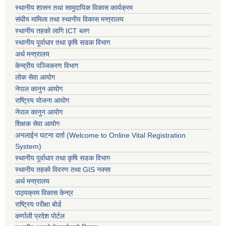
स्थानीय शासन तथा सामुदायिक विकास कार्यक्रम
संघीय मामिला तथा स्थानीय विकास मन्त्रालय
स्थानीय तहको लागि ICT ब्लग
स्थानीय पूर्वाधार तथा कृषि सडक विभाग
अर्थ मन्त्रालय
केन्द्रीय पञ्जिकरण विभाग
लोक सेवा आयोग
नेपाल कानुन आयोग
राष्ट्रिय योजना आयोग
नेपाल कानुन आयोग
शिक्षक सेवा आयोग
अनलाईन घटना दर्ता (Welcome to Online Vital Registration
System)
स्थानीय पूर्वाधार तथा कृषि सडक विभाग
स्थानीय तहको विवरण तथा GIS नक्सा
अर्थ मन्त्रालय
पाठ्यक्रम विकास केन्द्र
राष्ट्रिय परीक्षा बोर्ड
कर्णाली प्रदेश पोर्टल