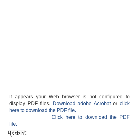
It appears your Web browser is not configured to
display PDF files.
Download adobe Acrobat
or
click
here to download the PDF file.
Click here to download the PDF
file.
प्रकार: