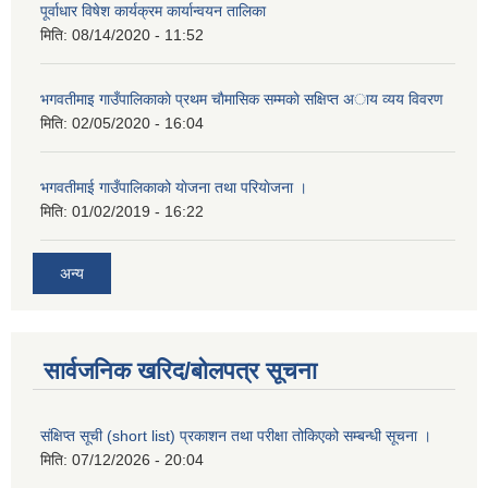
पूर्वाधार विषेश कार्यक्रम कार्यान्वयन तालिका
मिति:
08/14/2020 - 11:52
भगवतीमाइ गाउँपालिकाकाे प्रथम चाैमासिक सम्मकाे सक्षिप्त अाय व्यय विवरण
मिति:
02/05/2020 - 16:04
भगवतीमाई गाउँपालिकाको याेजना तथा परियाेजना ।
मिति:
01/02/2019 - 16:22
अन्य
सार्वजनिक खरिद/बोलपत्र सूचना
संक्षिप्त सूची (short list) प्रकाशन तथा परीक्षा तोकिएको सम्बन्धी सूचना ।
मिति:
07/12/2026 - 20:04