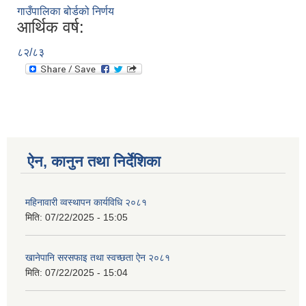
गाउँपालिका बोर्डको निर्णय
आर्थिक वर्ष:
८२/८३
ऐन, कानुन तथा निर्देशिका
महिनावारी व्वस्थापन कार्यविधि २०८१
मिति:
07/22/2025 - 15:05
खानेपानि सरसफाइ तथा स्वच्छता ऐन २०८१
मिति:
07/22/2025 - 15:04