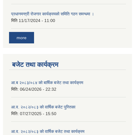
प्रधानमन्त्री रोजगार कार्यक्रमको समिति गठन समन्धमा ।
मिति
11/17/2024 - 11:00
more
बजेट तथा कार्यक्रम
आ.ब २०८३/०८४ को बार्षिक बजेट तथा कार्यक्रम
मिति:
06/24/2026 - 22:32
आ.व. २०८२/०८३ को वार्षिक बजेट पुस्तिका
मिति:
07/27/2025 - 15:50
आ.व. २०८२/०८३ को वार्षिक बजेट तथा कार्यक्रम