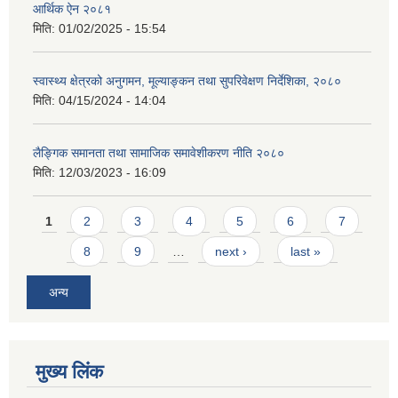
आर्थिक ऐन २०८१
मिति:
01/02/2025 - 15:54
स्वास्थ्य क्षेत्रको अनुगमन, मूल्याङ्कन तथा सुपरिवेक्षण निर्देशिका, २०८०
मिति:
04/15/2024 - 14:04
लैङ्गिक समानता तथा सामाजिक समावेशीकरण नीति २०८०
मिति:
12/03/2023 - 16:09
Pages
1
2
3
4
5
6
7
8
9
…
next ›
last »
अन्य
मुख्य लिंक