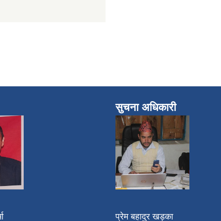
सुचना अधिकारी
मा
प्रेम बहादुर खड्का