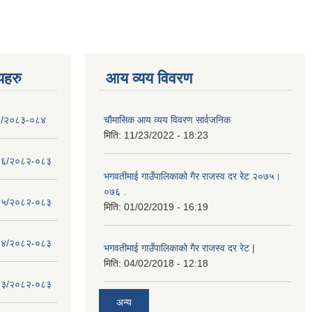
णयहरु
आय व्यय विवरण
- १/२०८३-०८४
चाैमासिक आय व्यय विवरण सार्वजनिक
मिति:
11/23/2022 - 18:23
 - १६/२०८२-०८३
भगवतीमाई गाउँपालिकाको गैर राजस्व दर रेट २०७५।
०७६ .
 - १५/२०८२-०८३
मिति:
01/02/2019 - 16:19
 - १४/२०८२-०८३
भगवतीमाई गाउँपालिकाको गैर राजस्व दर रेट |
मिति:
04/02/2018 - 12:18
 - १३/२०८२-०८३
अन्य