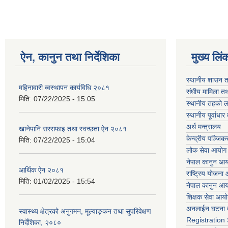
ऐन, कानुन तथा निर्देशिका
मुख्य लिं
स्थानीय शासन त
महिनावारी व्वस्थापन कार्यविधि २०८१
संघीय मामिला तथ
मिति:
07/22/2025 - 15:05
स्थानीय तहको ल
स्थानीय पूर्वाध
अर्थ मन्त्रालय
खानेपानि सरसफाइ तथा स्वच्छता ऐन २०८१
केन्द्रीय पञ्जि
मिति:
07/22/2025 - 15:04
लोक सेवा आयोग
नेपाल कानुन आ
आर्थिक ऐन २०८१
राष्ट्रिय योजना
मिति:
01/02/2025 - 15:54
नेपाल कानुन आ
शिक्षक सेवा आय
अनलाईन घटना द
स्वास्थ्य क्षेत्रको अनुगमन, मूल्याङ्कन तथा सुपरिवेक्षण
Registration
निर्देशिका, २०८०