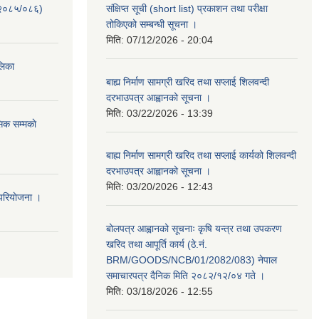
-२०८५/०८६)
संक्षिप्त सूची (short list) प्रकाशन तथा परीक्षा
तोकिएको सम्बन्धी सूचना ।
मिति:
07/12/2026 - 20:04
ालिका
बाह्य निर्माण सामग्री खरिद तथा सप्लाई शिलवन्दी
दरभाउपत्र आह्वानको सूचना ।
मिति:
03/22/2026 - 13:39
िक सम्मकाे
बाह्य निर्माण सामग्री खरिद तथा सप्लाई कार्यको शिलवन्दी
दरभाउपत्र आह्वानको सूचना ।
मिति:
03/20/2026 - 12:43
परियाेजना ।
बोलपत्र आह्वानको सूचनाः कृषि यन्त्र तथा उपकरण
खरिद तथा आपूर्ति कार्य (ठे.नं.
BRM/GOODS/NCB/01/2082/083) नेपाल
समाचारपत्र दैनिक मिति २०८२/१२/०४ गते ।
मिति:
03/18/2026 - 12:55