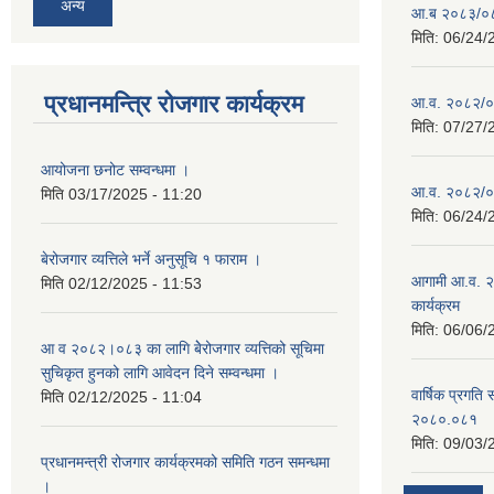
अन्य
आ.ब २०८३/०८४ 
मिति:
06/24/
प्रधानमन्त्रि रोजगार कार्यक्रम
आ.व. २०८२/०८३
मिति:
07/27/
आयोजना छनोट सम्वन्धमा ।
आ.व. २०८२/०८३
मिति
03/17/2025 - 11:20
मिति:
06/24/
बेरोजगार व्यत्तिले भर्ने अनुसूचि १ फाराम ।
आगामी आ.व. २
मिति
02/12/2025 - 11:53
कार्यक्रम
मिति:
06/06/
आ व २०८२।०८३ का लागि बेेरोजगार व्यत्तिको सूचिमा
सुचिकृत हुनको लागि आवेदन दिने सम्वन्धमा ।
वार्षिक प्रगति 
मिति
02/12/2025 - 11:04
२०८०.०८१
मिति:
09/03/
प्रधानमन्त्री रोजगार कार्यक्रमको समिति गठन समन्धमा
।