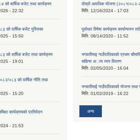
को बार्षिक बजेट तथा कार्यक्रम
दोस्रो आवधिक योजना (२०८१/०८२
2026 - 22:32
मिति:
12/16/2024 - 17:03
 को वार्षिक बजेट पुस्तिका
पूर्वाधार विषेश कार्यक्रम कार्यान्वयन त
2025 - 15:50
मिति:
08/14/2020 - 11:52
 को वार्षिक बजेट तथा कार्यक्रम
भगवतीमाइ गाउँपालिकाकाे प्रथम चाैमास
2025 - 19:01
सक्षिप्त अाय व्यय विवरण
मिति:
02/05/2020 - 16:04
०८२/०८३ को वार्षिक नीति तथा
भगवतीमाई गाउँपालिकाको याेजना तथा 
2025 - 15:20
मिति:
01/02/2019 - 16:22
अन्य
समिक्षा कार्यक्रमको प्रतिवेदन
2024 - 21:53