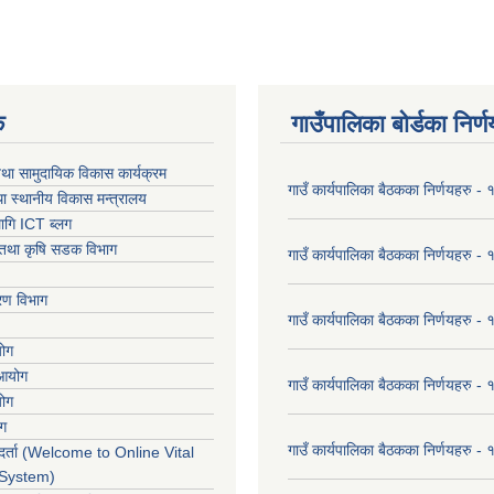
क
गाउँपालिका बोर्डका निर्
था सामुदायिक विकास कार्यक्रम
गाउँ कार्यपालिका बैठकका निर्णयहरु 
ा स्थानीय विकास मन्त्रालय
ागि ICT ब्लग
ार तथा कृषि सडक विभाग
गाउँ कार्यपालिका बैठकका निर्णयहरु
करण विभाग
गाउँ कार्यपालिका बैठकका निर्णयहरु
योग
 आयोग
गाउँ कार्यपालिका बैठकका निर्णयहरु
योग
ोग
गाउँ कार्यपालिका बैठकका निर्णयहरु
र्ता (Welcome to Online Vital
 System)