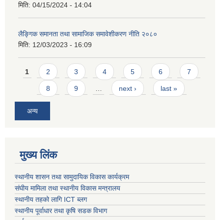
मिति:
04/15/2024 - 14:04
लैङ्गिक समानता तथा सामाजिक समावेशीकरण नीति २०८०
मिति:
12/03/2023 - 16:09
Pages
1
2
3
4
5
6
7
8
9
…
next ›
last »
अन्य
मुख्य लिंक
स्थानीय शासन तथा सामुदायिक विकास कार्यक्रम
संघीय मामिला तथा स्थानीय विकास मन्त्रालय
स्थानीय तहको लागि ICT ब्लग
स्थानीय पूर्वाधार तथा कृषि सडक विभाग