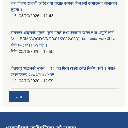
बाह्य निर्माण सामग्री खरिद तथा सप्लाई कार्यको शिलवन्दी दरभाउपत्र आह्वानको
सूचना ।
मिति:
03/20/2026 - 12:43
बोलपत्र आह्वानको सूचनाः कृषि यन्त्र तथा उपकरण खरिद तथा आपूर्ति कार्य
(ठे.नं. BRM/GOODS/NCB/01/2082/083) नेपाल समाचारपत्र दैनिक
मिति २०८२/१२/०४ गते ।
मिति:
03/18/2026 - 12:55
बोलपत्र आह्वानको सूचना । २२ वटा ग्रिन हाउस टनेल निर्माण कार्य । नेपाल
समाचारपत्र २०८२/१२/०२ गते ।
मिति:
03/16/2026 - 12:59
अन्य