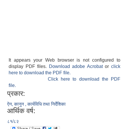
It appears your Web browser is not configured to
display PDF files.
Download adobe Acrobat
or
click
here to download the PDF file.
Click here to download the PDF
file.
प्रकार:
ऐन, कानुन , कार्यविधि तथा निर्देशिका
आर्थिक वर्ष:
८१/८२