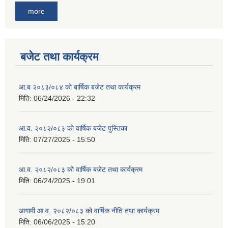
more
बजेट तथा कार्यक्रम
आ.ब २०८३/०८४ को बार्षिक बजेट तथा कार्यक्रम
मिति:
06/24/2026 - 22:32
आ.व. २०८२/०८३ को वार्षिक बजेट पुस्तिका
मिति:
07/27/2025 - 15:50
आ.व. २०८२/०८३ को वार्षिक बजेट तथा कार्यक्रम
मिति:
06/24/2025 - 19:01
आगामी आ.व. २०८२/०८३ को वार्षिक नीति तथा कार्यक्रम
मिति:
06/06/2025 - 15:20