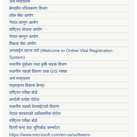
अर्थ मन्त्रालय
केन्द्रीय पञ्जिकरण विभाग
लोक सेवा आयोग
नेपाल कानुन आयोग
राष्ट्रिय योजना आयोग
नेपाल कानुन आयोग
शिक्षक सेवा आयोग
अनलाईन घटना दर्ता (Welcome to Online Vital Registration
System)
स्थानीय पूर्वाधार तथा कृषि सडक विभाग
स्थानीय तहको विवरण तथा GIS नक्सा
अर्थ मन्त्रालय
पाठ्यक्रम विकास केन्द्र
राष्ट्रिय परीक्षा बोर्ड
कर्णाली प्रदेश पोर्टल
स्थानीय तहको वेवसाईटको विवरण
नेपाल सरकारको आधिकारिक पोर्टल
राष्ट्रिय परीक्षा बोर्ड
प्रिती फन्ट बाट युनिकोड कन्भर्रटर
https://www.microsoft.com/en-us/software-