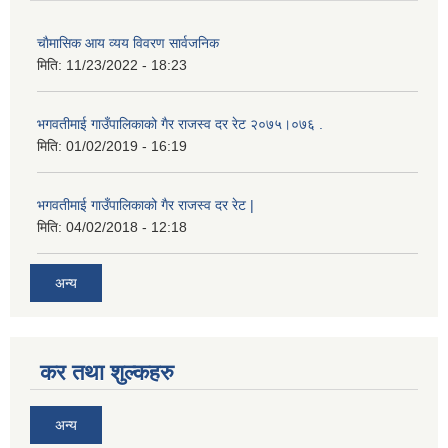
चाैमासिक आय व्यय विवरण सार्वजनिक
मिति:
11/23/2022 - 18:23
भगवतीमाई गाउँपालिकाको गैर राजस्व दर रेट २०७५।०७६ .
मिति:
01/02/2019 - 16:19
भगवतीमाई गाउँपालिकाको गैर राजस्व दर रेट |
मिति:
04/02/2018 - 12:18
अन्य
कर तथा शुल्कहरु
अन्य