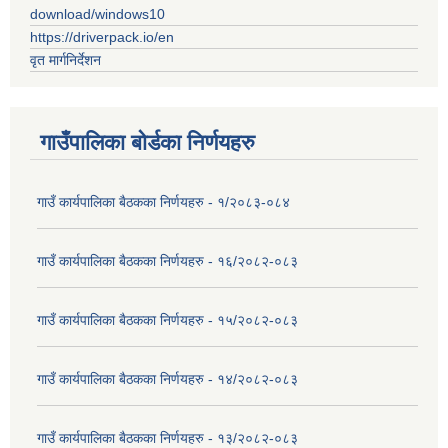
download/windows10
https://driverpack.io/en
वृत मार्गनिर्देशन
गाउँपालिका बोर्डका निर्णयहरु
गाउँ कार्यपालिका बैठकका निर्णयहरु - १/२०८३-०८४
गाउँ कार्यपालिका बैठकका निर्णयहरु - १६/२०८२-०८३
गाउँ कार्यपालिका बैठकका निर्णयहरु - १५/२०८२-०८३
गाउँ कार्यपालिका बैठकका निर्णयहरु - १४/२०८२-०८३
गाउँ कार्यपालिका बैठकका निर्णयहरु - १३/२०८२-०८३