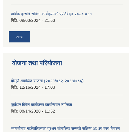
वार्षिक प्रगति समिक्षा कार्यक्रमको प्रतिवेदन २०८०.०८१
मिति:
09/03/2024 - 21:53
अन्य
योजना तथा परियोजना
दोस्रो आवधिक योजना (२०८१/०८२-२०८५/०८६)
मिति:
12/16/2024 - 17:03
पूर्वाधार विषेश कार्यक्रम कार्यान्वयन तालिका
मिति:
08/14/2020 - 11:52
भगवतीमाइ गाउँपालिकाकाे प्रथम चाैमासिक सम्मकाे सक्षिप्त अाय व्यय विवरण