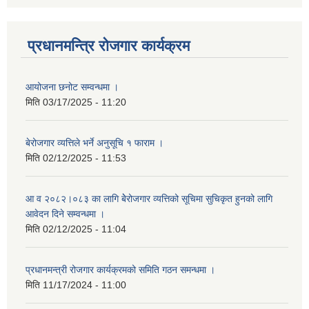
प्रधानमन्त्रि रोजगार कार्यक्रम
आयोजना छनोट सम्वन्धमा ।
मिति
03/17/2025 - 11:20
बेरोजगार व्यत्तिले भर्ने अनुसूचि १ फाराम ।
मिति
02/12/2025 - 11:53
आ व २०८२।०८३ का लागि बेेरोजगार व्यत्तिको सूचिमा सुचिकृत हुनको लागि
आवेदन दिने सम्वन्धमा ।
मिति
02/12/2025 - 11:04
प्रधानमन्त्री रोजगार कार्यक्रमको समिति गठन समन्धमा ।
मिति
11/17/2024 - 11:00