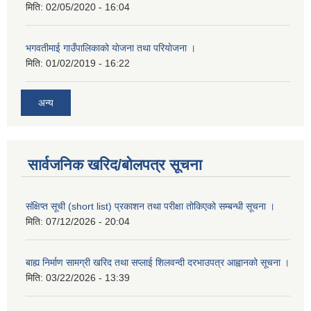
मिति:
02/05/2020 - 16:04
भगवतीमाई गाउँपालिकाको याेजना तथा परियाेजना ।
मिति:
01/02/2019 - 16:22
अन्य
सार्वजनिक खरिद/बोलपत्र सूचना
संक्षिप्त सूची (short list) प्रकाशन तथा परीक्षा तोकिएको सम्बन्धी सूचना ।
मिति:
07/12/2026 - 20:04
बाह्य निर्माण सामग्री खरिद तथा सप्लाई शिलवन्दी दरभाउपत्र आह्वानको सूचना ।
मिति:
03/22/2026 - 13:39