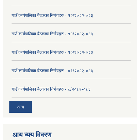
गाउँ कार्यपालिका बैठकका निर्णयहरु - १२/२०८२-०८३
गाउँ कार्यपालिका बैठकका निर्णयहरु - ११/२०८२-०८३
गाउँ कार्यपालिका बैठकका निर्णयहरु - १०/२०८२-०८३
गाउँ कार्यपालिका बैठकका निर्णयहरु - ०९/२०८२-०८३
गाउँ कार्यपालिका बैठकका निर्णयहरु - ८/२०८२-०८३
अन्य
आय व्यय विवरण