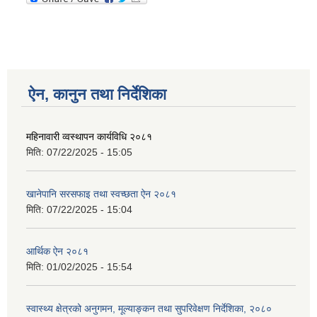
ऐन, कानुन तथा निर्देशिका
महिनावारी व्वस्थापन कार्यविधि २०८१
मिति:
07/22/2025 - 15:05
खानेपानि सरसफाइ तथा स्वच्छता ऐन २०८१
मिति:
07/22/2025 - 15:04
आर्थिक ऐन २०८१
मिति:
01/02/2025 - 15:54
स्वास्थ्य क्षेत्रको अनुगमन, मूल्याङ्कन तथा सुपरिवेक्षण निर्देशिका, २०८०