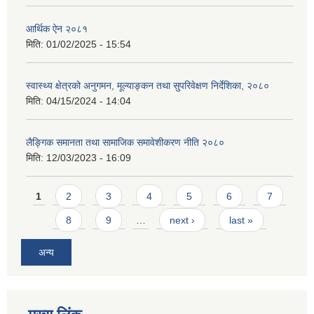
आर्थिक ऐन २०८१
मिति:
01/02/2025 - 15:54
स्वास्थ्य क्षेत्रको अनुगमन, मूल्याङ्कन तथा सुपरिवेक्षण निर्देशिका, २०८०
मिति:
04/15/2024 - 14:04
लैङ्गिक समानता तथा सामाजिक समावेशीकरण नीति २०८०
मिति:
12/03/2023 - 16:09
Pages
1
2
3
4
5
6
7
8
9
…
next ›
last »
अन्य