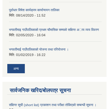
पूर्वाधार विषेश कार्यक्रम कार्यान्वयन तालिका
मिति:
08/14/2020 - 11:52
भगवतीमाइ गाउँपालिकाकाे प्रथम चाैमासिक सम्मकाे सक्षिप्त अाय व्यय विवरण
मिति:
02/05/2020 - 16:04
भगवतीमाई गाउँपालिकाको याेजना तथा परियाेजना ।
मिति:
01/02/2019 - 16:22
अन्य
सार्वजनिक खरिद/बोलपत्र सूचना
संक्षिप्त सूची (short list) प्रकाशन तथा परीक्षा तोकिएको सम्बन्धी सूचना ।