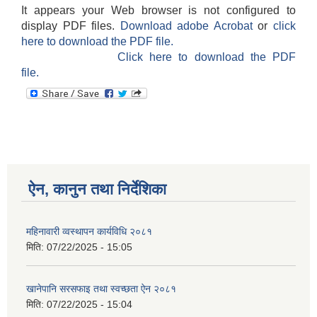
It appears your Web browser is not configured to
display PDF files.
Download adobe Acrobat
or
click
here to download the PDF file.
Click here to download the PDF
file.
ऐन, कानुन तथा निर्देशिका
महिनावारी व्वस्थापन कार्यविधि २०८१
मिति:
07/22/2025 - 15:05
खानेपानि सरसफाइ तथा स्वच्छता ऐन २०८१
मिति:
07/22/2025 - 15:04