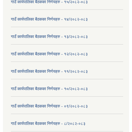
गाउँ कार्यपालिका बैठकका निर्णयहरु - १५/२०८२-०८३
गाउँ कार्यपालिका बैठकका निर्णयहरु - १४/२०८२-०८३
गाउँ कार्यपालिका बैठकका निर्णयहरु - १३/२०८२-०८३
गाउँ कार्यपालिका बैठकका निर्णयहरु - १२/२०८२-०८३
गाउँ कार्यपालिका बैठकका निर्णयहरु - ११/२०८२-०८३
गाउँ कार्यपालिका बैठकका निर्णयहरु - १०/२०८२-०८३
गाउँ कार्यपालिका बैठकका निर्णयहरु - ०९/२०८२-०८३
गाउँ कार्यपालिका बैठकका निर्णयहरु - ८/२०८२-०८३