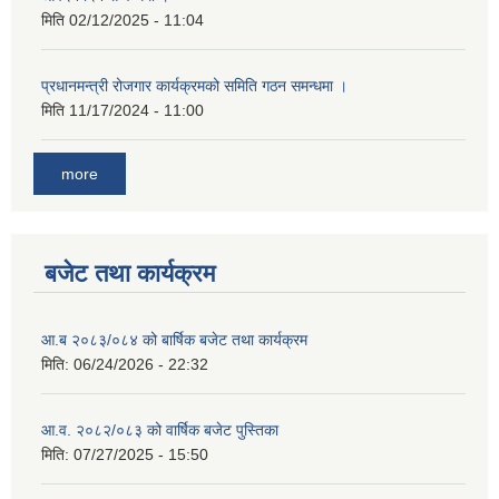
मिति
02/12/2025 - 11:04
प्रधानमन्त्री रोजगार कार्यक्रमको समिति गठन समन्धमा ।
मिति
11/17/2024 - 11:00
more
बजेट तथा कार्यक्रम
आ.ब २०८३/०८४ को बार्षिक बजेट तथा कार्यक्रम
मिति:
06/24/2026 - 22:32
आ.व. २०८२/०८३ को वार्षिक बजेट पुस्तिका
मिति:
07/27/2025 - 15:50