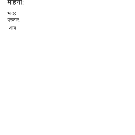
महिना:
भाद्र
प्रकार:
आय