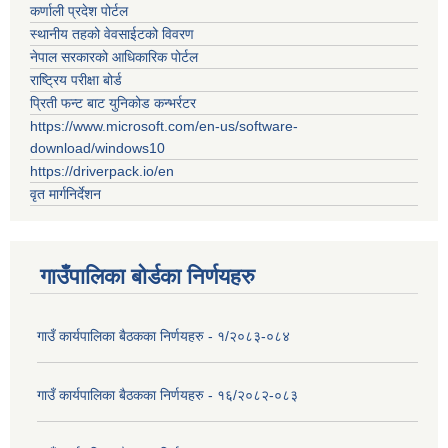
कर्णाली प्रदेश पोर्टल
स्थानीय तहको वेवसाईटको विवरण
नेपाल सरकारको आधिकारिक पोर्टल
राष्ट्रिय परीक्षा बोर्ड
प्रिती फन्ट बाट युनिकोड कन्भर्रटर
https://www.microsoft.com/en-us/software-
download/windows10
https://driverpack.io/en
वृत मार्गनिर्देशन
गाउँपालिका बोर्डका निर्णयहरु
गाउँ कार्यपालिका बैठकका निर्णयहरु - १/२०८३-०८४
गाउँ कार्यपालिका बैठकका निर्णयहरु - १६/२०८२-०८३