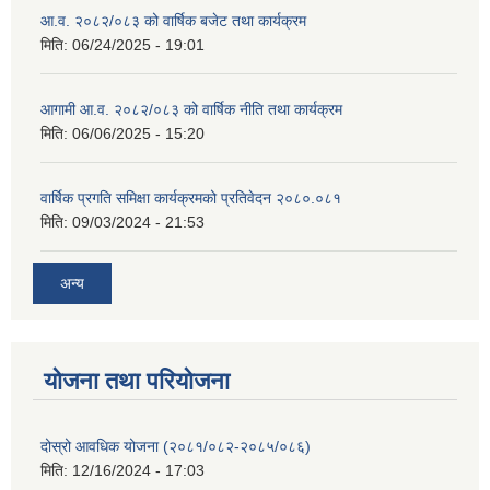
आ.व. २०८२/०८३ को वार्षिक बजेट तथा कार्यक्रम
मिति:
06/24/2025 - 19:01
आगामी आ.व. २०८२/०८३ को वार्षिक नीति तथा कार्यक्रम
मिति:
06/06/2025 - 15:20
वार्षिक प्रगति समिक्षा कार्यक्रमको प्रतिवेदन २०८०.०८१
मिति:
09/03/2024 - 21:53
अन्य
योजना तथा परियोजना
दोस्रो आवधिक योजना (२०८१/०८२-२०८५/०८६)
मिति:
12/16/2024 - 17:03