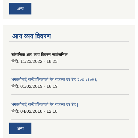
अन्य
आय व्यय विवरण
चाैमासिक आय व्यय विवरण सार्वजनिक
मिति:
11/23/2022 - 18:23
भगवतीमाई गाउँपालिकाको गैर राजस्व दर रेट २०७५।०७६ .
मिति:
01/02/2019 - 16:19
भगवतीमाई गाउँपालिकाको गैर राजस्व दर रेट |
मिति:
04/02/2018 - 12:18
अन्य