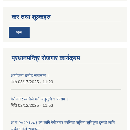
कर तथा शुल्कहरु
अन्य
प्रधानमन्त्रि रोजगार कार्यक्रम
आयोजना छनोट सम्वन्धमा ।
मिति
03/17/2025 - 11:20
बेरोजगार व्यत्तिले भर्ने अनुसूचि १ फाराम ।
मिति
02/12/2025 - 11:53
आ व २०८२।०८३ का लागि बेेरोजगार व्यत्तिको सूचिमा सुचिकृत हुनको लागि
आवेदन दिने सम्वन्धमा ।