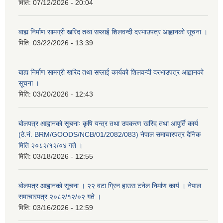
मिति:
07/12/2026 - 20:04
बाह्य निर्माण सामग्री खरिद तथा सप्लाई शिलवन्दी दरभाउपत्र आह्वानको सूचना ।
मिति:
03/22/2026 - 13:39
बाह्य निर्माण सामग्री खरिद तथा सप्लाई कार्यको शिलवन्दी दरभाउपत्र आह्वानको
सूचना ।
मिति:
03/20/2026 - 12:43
बोलपत्र आह्वानको सूचनाः कृषि यन्त्र तथा उपकरण खरिद तथा आपूर्ति कार्य
(ठे.नं. BRM/GOODS/NCB/01/2082/083) नेपाल समाचारपत्र दैनिक
मिति २०८२/१२/०४ गते ।
मिति:
03/18/2026 - 12:55
बोलपत्र आह्वानको सूचना । २२ वटा ग्रिन हाउस टनेल निर्माण कार्य । नेपाल
समाचारपत्र २०८२/१२/०२ गते ।
मिति:
03/16/2026 - 12:59