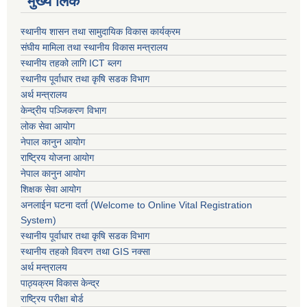
मुख्य लिंक
स्थानीय शासन तथा सामुदायिक विकास कार्यक्रम
संघीय मामिला तथा स्थानीय विकास मन्त्रालय
स्थानीय तहको लागि ICT ब्लग
स्थानीय पूर्वाधार तथा कृषि सडक विभाग
अर्थ मन्त्रालय
केन्द्रीय पञ्जिकरण विभाग
लोक सेवा आयोग
नेपाल कानुन आयोग
राष्ट्रिय योजना आयोग
नेपाल कानुन आयोग
शिक्षक सेवा आयोग
अनलाईन घटना दर्ता (Welcome to Online Vital Registration
System)
स्थानीय पूर्वाधार तथा कृषि सडक विभाग
स्थानीय तहको विवरण तथा GIS नक्सा
अर्थ मन्त्रालय
पाठ्यक्रम विकास केन्द्र
राष्ट्रिय परीक्षा बोर्ड