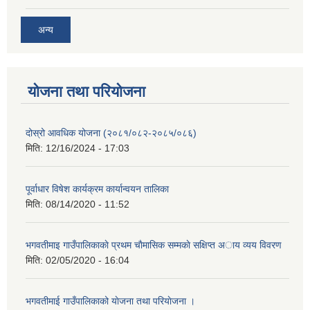
अन्य
योजना तथा परियोजना
दोस्रो आवधिक योजना (२०८१/०८२-२०८५/०८६)
मिति:
12/16/2024 - 17:03
पूर्वाधार विषेश कार्यक्रम कार्यान्वयन तालिका
मिति:
08/14/2020 - 11:52
भगवतीमाइ गाउँपालिकाकाे प्रथम चाैमासिक सम्मकाे सक्षिप्त अाय व्यय विवरण
मिति:
02/05/2020 - 16:04
भगवतीमाई गाउँपालिकाको याेजना तथा परियाेजना ।