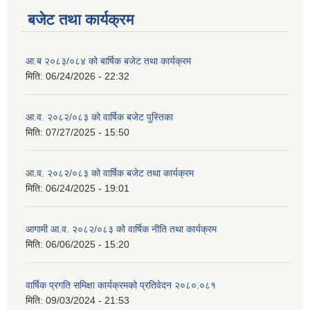
बजेट तथा कार्यक्रम
आ.ब २०८३/०८४ को बार्षिक बजेट तथा कार्यक्रम
मिति:
06/24/2026 - 22:32
आ.व. २०८२/०८३ को वार्षिक बजेट पुस्तिका
मिति:
07/27/2025 - 15:50
आ.व. २०८२/०८३ को वार्षिक बजेट तथा कार्यक्रम
मिति:
06/24/2025 - 19:01
आगामी आ.व. २०८२/०८३ को वार्षिक नीति तथा कार्यक्रम
मिति:
06/06/2025 - 15:20
वार्षिक प्रगति समिक्षा कार्यक्रमको प्रतिवेदन २०८०.०८१
मिति:
09/03/2024 - 21:53