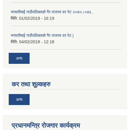
भगवतीमाई गाउँपालिकाको गैर राजस्व दर रेट २०७५।०७६ .
मिति:
01/02/2019 - 16:19
भगवतीमाई गाउँपालिकाको गैर राजस्व दर रेट |
मिति:
04/02/2018 - 12:18
अन्य
कर तथा शुल्कहरु
अन्य
प्रधानमन्त्रि रोजगार कार्यक्रम