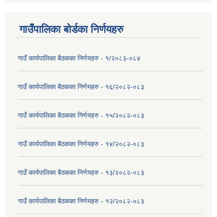
गाउँपालिका बोर्डका निर्णयहरु
गाउँ कार्यपालिका बैठकका निर्णयहरु - १/२०८३-०८४
गाउँ कार्यपालिका बैठकका निर्णयहरु - १६/२०८२-०८३
गाउँ कार्यपालिका बैठकका निर्णयहरु - १५/२०८२-०८३
गाउँ कार्यपालिका बैठकका निर्णयहरु - १४/२०८२-०८३
गाउँ कार्यपालिका बैठकका निर्णयहरु - १३/२०८२-०८३
गाउँ कार्यपालिका बैठकका निर्णयहरु - १२/२०८२-०८३