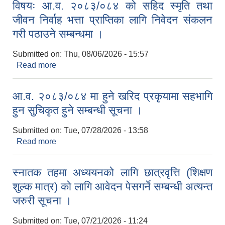
विषयः आ.व. २०८३/०८४ को सहिद स्मृति तथा
जीवन निर्वाह भत्ता प्राप्तिका लागि निवेदन संकलन
गरी पठाउने सम्बन्धमा ।
Submitted on:
Thu, 08/06/2026 - 15:57
Read more
about विषयः आ.व. २०८३/०८४ को सहिद स्मृति तथा जीवन
निर्वाह भत्ता प्राप्तिका लागि निवेदन संकलन गरी पठाउने
सम्बन्धमा ।
आ.व. २०८३/०८४ मा हुने खरिद प्रकृयामा सहभागि
हुन सुचिकृत हुने सम्बन्धी सूचना ।
Submitted on:
Tue, 07/28/2026 - 13:58
Read more
about आ.व. २०८३/०८४ मा हुने खरिद प्रकृयामा सहभागि
हुन सुचिकृत हुने सम्बन्धी सूचना ।
स्नातक तहमा अध्ययनको लागि छात्रवृत्ति (शिक्षण
शुल्क मात्र) को लागि आवेदन पेसगर्ने सम्बन्धी अत्यन्त
जरुरी सूचना ।
Submitted on:
Tue, 07/21/2026 - 11:24