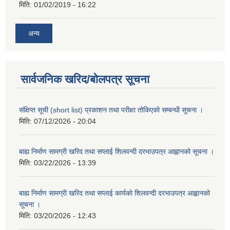
मिति:
01/02/2019 - 16:22
अन्य
सार्वजनिक खरिद/बोलपत्र सूचना
संक्षिप्त सूची (short list) प्रकाशन तथा परीक्षा तोकिएको सम्बन्धी सूचना ।
मिति:
07/12/2026 - 20:04
बाह्य निर्माण सामग्री खरिद तथा सप्लाई शिलवन्दी दरभाउपत्र आह्वानको सूचना ।
मिति:
03/22/2026 - 13:39
बाह्य निर्माण सामग्री खरिद तथा सप्लाई कार्यको शिलवन्दी दरभाउपत्र आह्वानको
सूचना ।
मिति:
03/20/2026 - 12:43