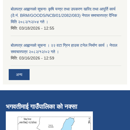
बोलपत्र आह्वानको सूचनाः कृषि यन्त्र तथा उपकरण खरिद तथा आपूर्ति कार्य
(ठे.नं. BRM/GOODS/NCB/01/2082/083) नेपाल समाचारपत्र दैनिक
मिति २०८२/१२/०४ गते ।
मिति:
03/18/2026 - 12:55
बोलपत्र आह्वानको सूचना । २२ वटा ग्रिन हाउस टनेल निर्माण कार्य । नेपाल
समाचारपत्र २०८२/१२/०२ गते ।
मिति:
03/16/2026 - 12:59
अन्य
भगवतीमाई गाउँपालिका को नक्सा