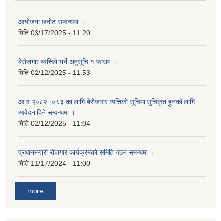
आयोजना छनोट सम्वन्धमा ।
मिति
03/17/2025 - 11:20
बेरोजगार व्यत्तिले भर्ने अनुसूचि १ फाराम ।
मिति
02/12/2025 - 11:53
आ व २०८२।०८३ का लागि बेेरोजगार व्यत्तिको सूचिमा सुचिकृत हुनको लागि
आवेदन दिने सम्वन्धमा ।
मिति
02/12/2025 - 11:04
प्रधानमन्त्री रोजगार कार्यक्रमको समिति गठन समन्धमा ।
मिति
11/17/2024 - 11:00
more