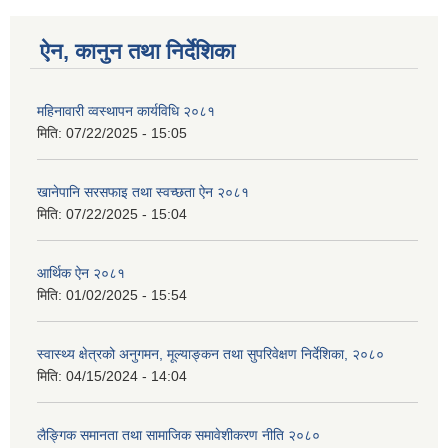
ऐन, कानुन तथा निर्देशिका
महिनावारी व्वस्थापन कार्यविधि २०८१
मिति:
07/22/2025 - 15:05
खानेपानि सरसफाइ तथा स्वच्छता ऐन २०८१
मिति:
07/22/2025 - 15:04
आर्थिक ऐन २०८१
मिति:
01/02/2025 - 15:54
स्वास्थ्य क्षेत्रको अनुगमन, मूल्याङ्कन तथा सुपरिवेक्षण निर्देशिका, २०८०
मिति:
04/15/2024 - 14:04
लैङ्गिक समानता तथा सामाजिक समावेशीकरण नीति २०८०