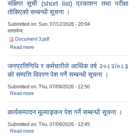
संक्षिप्त सूची (short list) प्रकाशन तथा परीक्षा
तोकिएको सम्बन्धी सूचना ।
Submitted on:
Sun, 07/12/2026 - 20:04
दस्तावेज:
Document 3.pdf
Read more
about संक्षिप्त सूची (short list) प्रकाशन तथा परीक्षा
तोकिएको सम्बन्धी सूचना ।
जनप्रतिनिधि र कर्मचारीले आर्थिक वर्ष २०८२/०८३
को सम्पत्ति विवरण पेश गर्ने सम्बन्धी सूचना ।
Submitted on:
Thu, 07/09/2026 - 12:50
Read more
about जनप्रतिनिधि र कर्मचारीले आर्थिक वर्ष २०८२/०८३
को सम्पत्ति विवरण पेश गर्ने सम्बन्धी सूचना ।
कार्यसम्पादन मूल्याङ्कन पेश गर्ने सम्बन्धी सूचना ।
Submitted on:
Thu, 07/09/2026 - 12:45
Read more
about कार्यसम्पादन मूल्याङ्कन पेश गर्ने सम्बन्धी सूचना ।