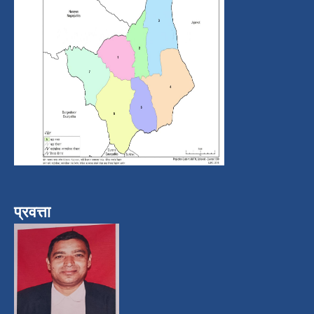
प्रवत्ता