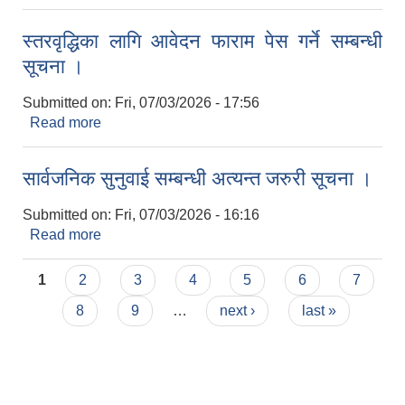
स्तरवृद्धिका लागि आवेदन फाराम पेस गर्ने सम्बन्धी
सूचना ।
Submitted on:
Fri, 07/03/2026 - 17:56
Read more
about स्तरवृद्धिका लागि आवेदन फाराम पेस गर्ने सम्बन्धी
सूचना ।
सार्वजनिक सुनुवाई सम्बन्धी अत्यन्त जरुरी सूचना ।
Submitted on:
Fri, 07/03/2026 - 16:16
Read more
about सार्वजनिक सुनुवाई सम्बन्धी अत्यन्त जरुरी सूचना ।
Pages
1
2
3
4
5
6
7
8
9
…
next ›
last »