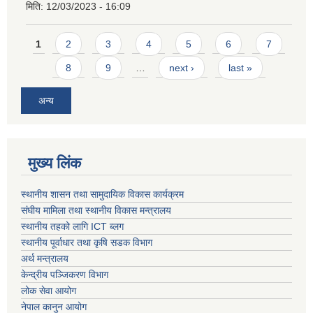
मिति:
12/03/2023 - 16:09
Pages
1
2
3
4
5
6
7
8
9
…
next ›
last »
अन्य
मुख्य लिंक
स्थानीय शासन तथा सामुदायिक विकास कार्यक्रम
संघीय मामिला तथा स्थानीय विकास मन्त्रालय
स्थानीय तहको लागि ICT ब्लग
स्थानीय पूर्वाधार तथा कृषि सडक विभाग
अर्थ मन्त्रालय
केन्द्रीय पञ्जिकरण विभाग
लोक सेवा आयोग
नेपाल कानुन आयोग