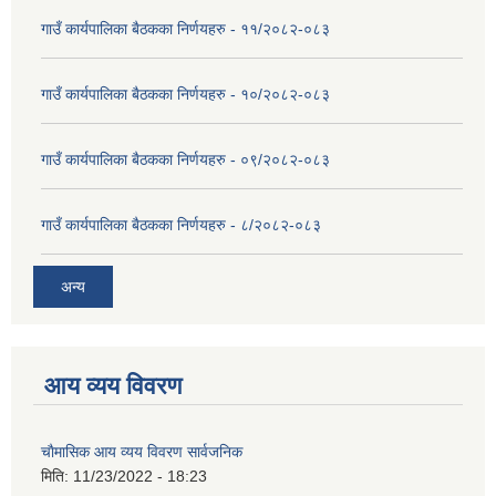
गाउँ कार्यपालिका बैठकका निर्णयहरु - ११/२०८२-०८३
गाउँ कार्यपालिका बैठकका निर्णयहरु - १०/२०८२-०८३
गाउँ कार्यपालिका बैठकका निर्णयहरु - ०९/२०८२-०८३
गाउँ कार्यपालिका बैठकका निर्णयहरु - ८/२०८२-०८३
अन्य
आय व्यय विवरण
चाैमासिक आय व्यय विवरण सार्वजनिक
मिति:
11/23/2022 - 18:23