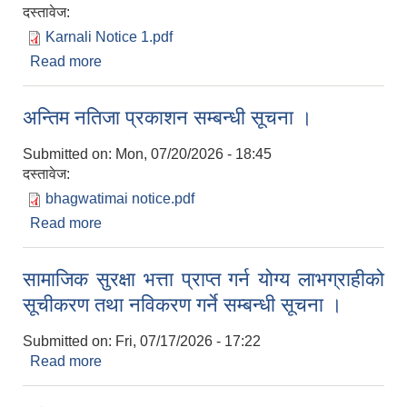
दस्तावेज:
Karnali Notice 1.pdf
Read more
about स्नातक तहमा अध्ययनको लागि छात्रवृत्ति (शिक्षण
शुल्क मात्र) को लागि आवेदन पेसगर्ने सम्बन्धी अत्यन्त जरुरी
सूचना ।
अन्तिम नतिजा प्रकाशन सम्बन्धी सूचना ।
Submitted on:
Mon, 07/20/2026 - 18:45
दस्तावेज:
bhagwatimai notice.pdf
Read more
about अन्तिम नतिजा प्रकाशन सम्बन्धी सूचना ।
सामाजिक सुरक्षा भत्ता प्राप्त गर्न योग्य लाभग्राहीको
सूचीकरण तथा नविकरण गर्ने सम्बन्धी सूचना ।
Submitted on:
Fri, 07/17/2026 - 17:22
Read more
about सामाजिक सुरक्षा भत्ता प्राप्त गर्न योग्य लाभग्राहीको
सूचीकरण तथा नविकरण गर्ने सम्बन्धी सूचना ।