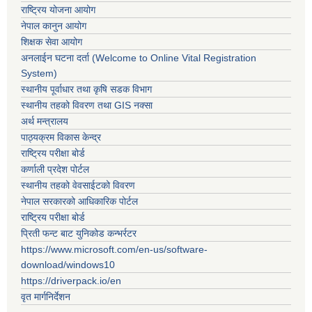
राष्ट्रिय योजना आयोग
नेपाल कानुन आयोग
शिक्षक सेवा आयोग
अनलाईन घटना दर्ता (Welcome to Online Vital Registration
System)
स्थानीय पूर्वाधार तथा कृषि सडक विभाग
स्थानीय तहको विवरण तथा GIS नक्सा
अर्थ मन्त्रालय
पाठ्यक्रम विकास केन्द्र
राष्ट्रिय परीक्षा बोर्ड
कर्णाली प्रदेश पोर्टल
स्थानीय तहको वेवसाईटको विवरण
नेपाल सरकारको आधिकारिक पोर्टल
राष्ट्रिय परीक्षा बोर्ड
प्रिती फन्ट बाट युनिकोड कन्भर्रटर
https://www.microsoft.com/en-us/software-
download/windows10
https://driverpack.io/en
वृत मार्गनिर्देशन