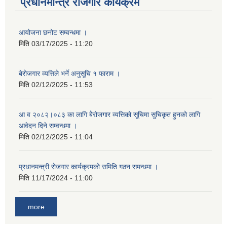
प्रधानमन्त्रि रोजगार कार्यक्रम
आयोजना छनोट सम्वन्धमा ।
मिति
03/17/2025 - 11:20
बेरोजगार व्यत्तिले भर्ने अनुसूचि १ फाराम ।
मिति
02/12/2025 - 11:53
आ व २०८२।०८३ का लागि बेेरोजगार व्यत्तिको सूचिमा सुचिकृत हुनको लागि
आवेदन दिने सम्वन्धमा ।
मिति
02/12/2025 - 11:04
प्रधानमन्त्री रोजगार कार्यक्रमको समिति गठन समन्धमा ।
मिति
11/17/2024 - 11:00
more