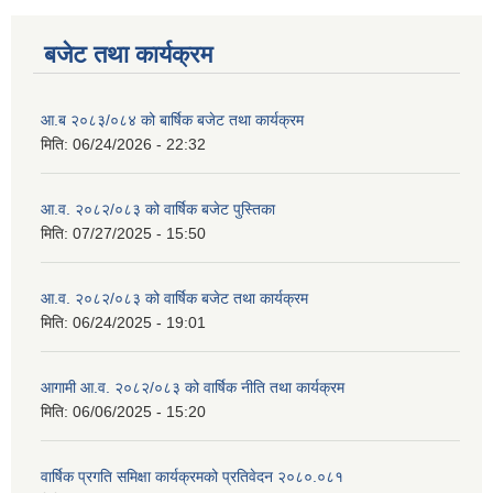
बजेट तथा कार्यक्रम
आ.ब २०८३/०८४ को बार्षिक बजेट तथा कार्यक्रम
मिति:
06/24/2026 - 22:32
आ.व. २०८२/०८३ को वार्षिक बजेट पुस्तिका
मिति:
07/27/2025 - 15:50
आ.व. २०८२/०८३ को वार्षिक बजेट तथा कार्यक्रम
मिति:
06/24/2025 - 19:01
आगामी आ.व. २०८२/०८३ को वार्षिक नीति तथा कार्यक्रम
मिति:
06/06/2025 - 15:20
वार्षिक प्रगति समिक्षा कार्यक्रमको प्रतिवेदन २०८०.०८१