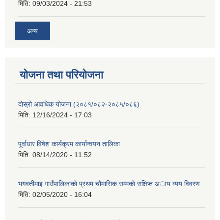
मिति:
09/03/2024 - 21:53
अन्य
योजना तथा परियोजना
दोस्रो आवधिक योजना (२०८१/०८२-२०८५/०८६)
मिति:
12/16/2024 - 17:03
पूर्वाधार विषेश कार्यक्रम कार्यान्वयन तालिका
मिति:
08/14/2020 - 11:52
भगवतीमाइ गाउँपालिकाकाे प्रथम चाैमासिक सम्मकाे सक्षिप्त अाय व्यय विवरण
मिति:
02/05/2020 - 16:04