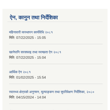
ऐन, कानुन तथा निर्देशिका
महिनावारी व्वस्थापन कार्यविधि २०८१
मिति:
07/22/2025 - 15:05
खानेपानि सरसफाइ तथा स्वच्छता ऐन २०८१
मिति:
07/22/2025 - 15:04
आर्थिक ऐन २०८१
मिति:
01/02/2025 - 15:54
स्वास्थ्य क्षेत्रको अनुगमन, मूल्याङ्कन तथा सुपरिवेक्षण निर्देशिका, २०८०
मिति:
04/15/2024 - 14:04