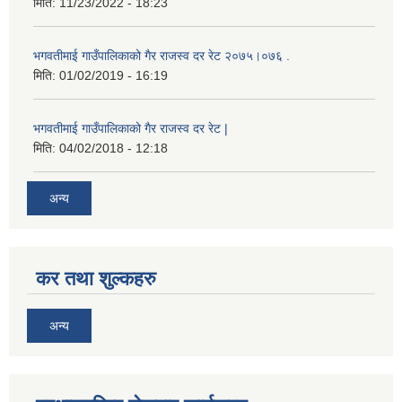
मिति:
11/23/2022 - 18:23
भगवतीमाई गाउँपालिकाको गैर राजस्व दर रेट २०७५।०७६ .
मिति:
01/02/2019 - 16:19
भगवतीमाई गाउँपालिकाको गैर राजस्व दर रेट |
मिति:
04/02/2018 - 12:18
अन्य
कर तथा शुल्कहरु
अन्य