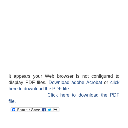
It appears your Web browser is not configured to
display PDF files.
Download adobe Acrobat
or
click
here to download the PDF file.
Click here to download the PDF
file.