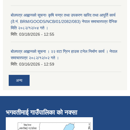
बोलपत्र आह्वानको सूचनाः कृषि यन्त्र तथा उपकरण खरिद तथा आपूर्ति कार्य
(ठे.नं. BRM/GOODS/NCB/01/2082/083) नेपाल समाचारपत्र दैनिक
मिति २०८२/१२/०४ गते ।
मिति:
03/18/2026 - 12:55
बोलपत्र आह्वानको सूचना । २२ वटा ग्रिन हाउस टनेल निर्माण कार्य । नेपाल
समाचारपत्र २०८२/१२/०२ गते ।
मिति:
03/16/2026 - 12:59
अन्य
भगवतीमाई गाउँपालिका को नक्सा