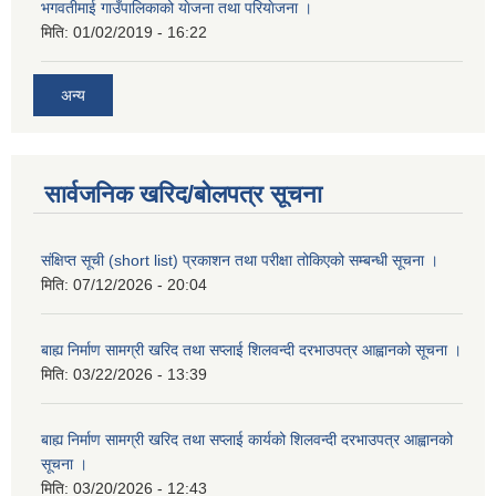
भगवतीमाई गाउँपालिकाको याेजना तथा परियाेजना ।
मिति:
01/02/2019 - 16:22
अन्य
सार्वजनिक खरिद/बोलपत्र सूचना
संक्षिप्त सूची (short list) प्रकाशन तथा परीक्षा तोकिएको सम्बन्धी सूचना ।
मिति:
07/12/2026 - 20:04
बाह्य निर्माण सामग्री खरिद तथा सप्लाई शिलवन्दी दरभाउपत्र आह्वानको सूचना ।
मिति:
03/22/2026 - 13:39
बाह्य निर्माण सामग्री खरिद तथा सप्लाई कार्यको शिलवन्दी दरभाउपत्र आह्वानको
सूचना ।
मिति:
03/20/2026 - 12:43