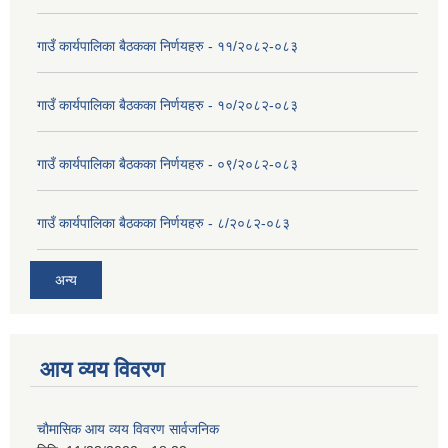
गाउँ कार्यपालिका बैठकका निर्णयहरु - ११/२०८२-०८३
गाउँ कार्यपालिका बैठकका निर्णयहरु - १०/२०८२-०८३
गाउँ कार्यपालिका बैठकका निर्णयहरु - ०९/२०८२-०८३
गाउँ कार्यपालिका बैठकका निर्णयहरु - ८/२०८२-०८३
अन्य
आय व्यय विवरण
चाैमासिक आय व्यय विवरण सार्वजनिक