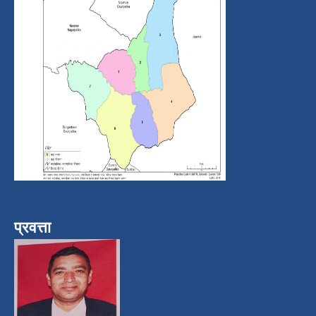
प्रवत्ता