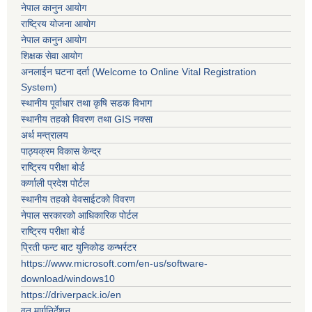
नेपाल कानुन आयोग
राष्ट्रिय योजना आयोग
नेपाल कानुन आयोग
शिक्षक सेवा आयोग
अनलाईन घटना दर्ता (Welcome to Online Vital Registration
System)
स्थानीय पूर्वाधार तथा कृषि सडक विभाग
स्थानीय तहको विवरण तथा GIS नक्सा
अर्थ मन्त्रालय
पाठ्यक्रम विकास केन्द्र
राष्ट्रिय परीक्षा बोर्ड
कर्णाली प्रदेश पोर्टल
स्थानीय तहको वेवसाईटको विवरण
नेपाल सरकारको आधिकारिक पोर्टल
राष्ट्रिय परीक्षा बोर्ड
प्रिती फन्ट बाट युनिकोड कन्भर्रटर
https://www.microsoft.com/en-us/software-
download/windows10
https://driverpack.io/en
वृत मार्गनिर्देशन