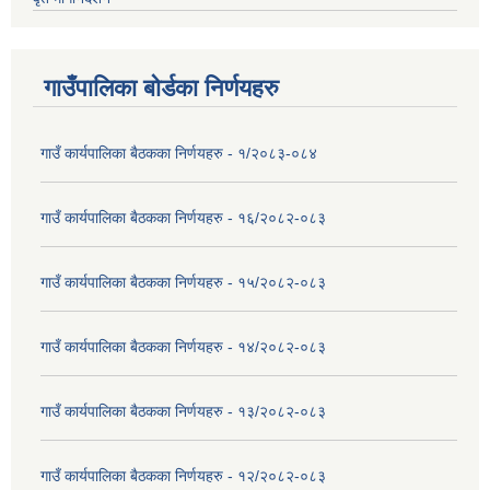
गाउँपालिका बोर्डका निर्णयहरु
गाउँ कार्यपालिका बैठकका निर्णयहरु - १/२०८३-०८४
गाउँ कार्यपालिका बैठकका निर्णयहरु - १६/२०८२-०८३
गाउँ कार्यपालिका बैठकका निर्णयहरु - १५/२०८२-०८३
गाउँ कार्यपालिका बैठकका निर्णयहरु - १४/२०८२-०८३
गाउँ कार्यपालिका बैठकका निर्णयहरु - १३/२०८२-०८३
गाउँ कार्यपालिका बैठकका निर्णयहरु - १२/२०८२-०८३