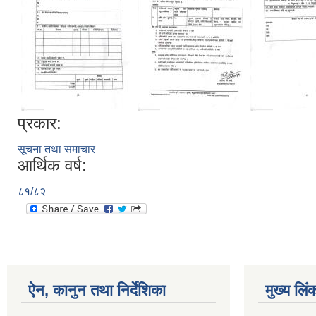
प्रकार:
सूचना तथा समाचार
आर्थिक वर्ष:
८१/८२
ऐन, कानुन तथा निर्देशिका
मुख्य लिं