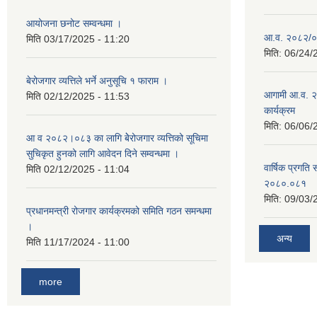
आयोजना छनोट सम्वन्धमा ।
आ.व. २०८२/०८३
मिति
03/17/2025 - 11:20
मिति:
06/24/
बेरोजगार व्यत्तिले भर्ने अनुसूचि १ फाराम ।
आगामी आ.व. २
मिति
02/12/2025 - 11:53
कार्यक्रम
मिति:
06/06/
आ व २०८२।०८३ का लागि बेेरोजगार व्यत्तिको सूचिमा
सुचिकृत हुनको लागि आवेदन दिने सम्वन्धमा ।
वार्षिक प्रगति 
मिति
02/12/2025 - 11:04
२०८०.०८१
मिति:
09/03/
प्रधानमन्त्री रोजगार कार्यक्रमको समिति गठन समन्धमा
।
अन्य
मिति
11/17/2024 - 11:00
more