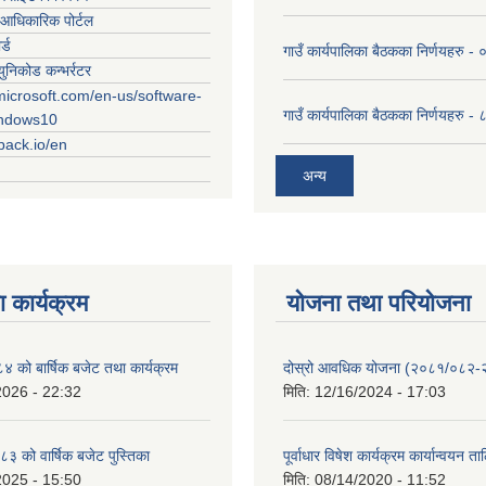
आधिकारिक पोर्टल
र्ड
गाउँ कार्यपालिका बैठकका निर्णयहरु
युनिकोड कन्भर्रटर
microsoft.com/en-us/software-
गाउँ कार्यपालिका बैठकका निर्णयहरु 
indows10
rpack.io/en
अन्य
 कार्यक्रम
योजना तथा परियोजना
को बार्षिक बजेट तथा कार्यक्रम
दोस्रो आवधिक योजना (२०८१/०८२
2026 - 22:32
मिति:
12/16/2024 - 17:03
 को वार्षिक बजेट पुस्तिका
पूर्वाधार विषेश कार्यक्रम कार्यान्वयन त
2025 - 15:50
मिति:
08/14/2020 - 11:52