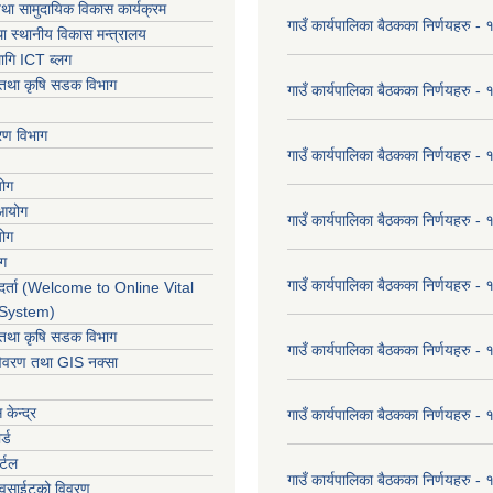
था सामुदायिक विकास कार्यक्रम
गाउँ कार्यपालिका बैठकका निर्णयहरु 
ा स्थानीय विकास मन्त्रालय
ागि ICT ब्लग
ार तथा कृषि सडक विभाग
गाउँ कार्यपालिका बैठकका निर्णयहरु
करण विभाग
गाउँ कार्यपालिका बैठकका निर्णयहरु
योग
 आयोग
गाउँ कार्यपालिका बैठकका निर्णयहरु
योग
ोग
गाउँ कार्यपालिका बैठकका निर्णयहरु
र्ता (Welcome to Online Vital
 System)
ार तथा कृषि सडक विभाग
गाउँ कार्यपालिका बैठकका निर्णयहरु
विवरण तथा GIS नक्सा
केन्द्र
गाउँ कार्यपालिका बैठकका निर्णयहरु
र्ड
र्टल
गाउँ कार्यपालिका बैठकका निर्णयहरु
ेवसाईटको विवरण