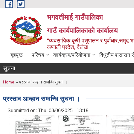
Skip to main content
भगवतीमाई गाउँपालिका
गाउँ कार्यपालिकाको कार्यालय
"ब्यवसायिक कृषी-पशुपालन र पुर्वाधार,समृद्
कर्णाली प्रदेश, दैलेख
गृहपृष्ठ
परिचय
कार्यक्रम/परियोजना
विधुतीय शुसासन स
सूचना
You are here
Home
» प्रस्ताव आव्हान सम्वन्धि सुचना ।
प्रस्ताव आव्हान सम्वन्धि सुचना ।
Submitted on:
Thu, 03/06/2025 - 13:19