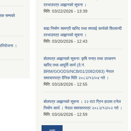
दरभाउपत्र आह्वानको सूचना ।
मिति:
03/22/2026 - 13:39
िक सम्मकाे
बाह्य निर्माण सामग्री खरिद तथा सप्लाई कार्यको शिलवन्दी
दरभाउपत्र आह्वानको सूचना ।
मिति:
03/20/2026 - 12:43
परियाेजना ।
बोलपत्र आह्वानको सूचनाः कृषि यन्त्र तथा उपकरण
खरिद तथा आपूर्ति कार्य (ठे.नं.
BRM/GOODS/NCB/01/2082/083) नेपाल
समाचारपत्र दैनिक मिति २०८२/१२/०४ गते ।
मिति:
03/18/2026 - 12:55
बोलपत्र आह्वानको सूचना । २२ वटा ग्रिन हाउस टनेल
निर्माण कार्य । नेपाल समाचारपत्र २०८२/१२/०२ गते ।
मिति:
03/16/2026 - 12:59
अन्य