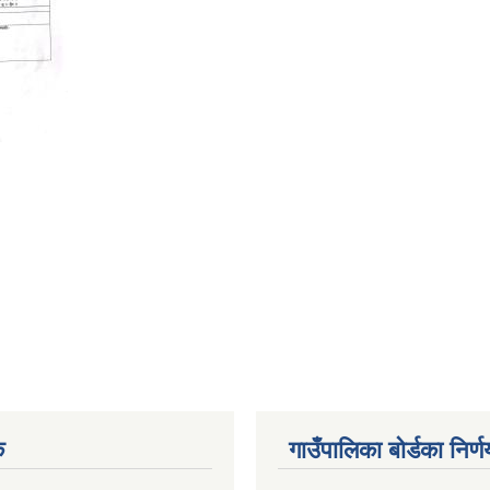
क
गाउँपालिका बोर्डका निर्