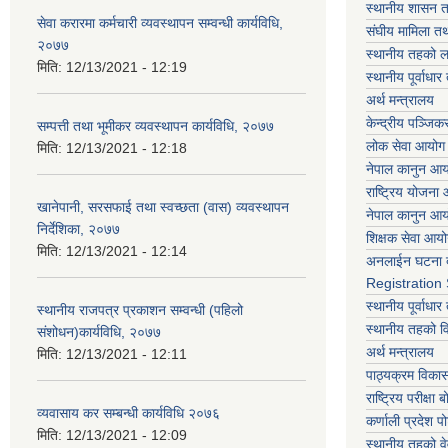
स्थानीय शासन त
सेवा करारमा कर्मचारी व्यवस्थापन सम्वन्धी कार्यविधि,
संघीय मामिला तथ
२०७७
स्थानीय तहको ल
मिति:
12/13/2021 - 12:19
स्थानीय पूर्वाध
अर्थ मन्त्रालय
केन्द्रीय पञ्जि
सम्पत्ती तथा भूमीकर व्यवस्थापन कार्यविधि, २०७७
लोक सेवा आयोग
मिति:
12/13/2021 - 12:18
नेपाल कानुन आ
राष्ट्रिय योजना
खानेपानी, सरसफाई तथा स्वच्छता (वास) व्यवस्थापन
नेपाल कानुन आ
निर्देशिका, २०७७
शिक्षक सेवा आय
मिति:
12/13/2021 - 12:14
अनलाईन घटना द
Registration
स्थानीय पूर्वाध
स्थानीय राजपत्र प्रकाशन सम्वन्धी (पहिलो
स्थानीय तहको 
संशोधन)कार्यविधि, २०७७
अर्थ मन्त्रालय
मिति:
12/13/2021 - 12:11
पाठ्यक्रम विकास 
राष्ट्रिय परीक्षा बो
व्यवासाय कर सम्बन्धी कार्यविधि २०७६
कर्णाली प्रदेश पो
मिति:
12/13/2021 - 12:09
स्थानीय तहको व