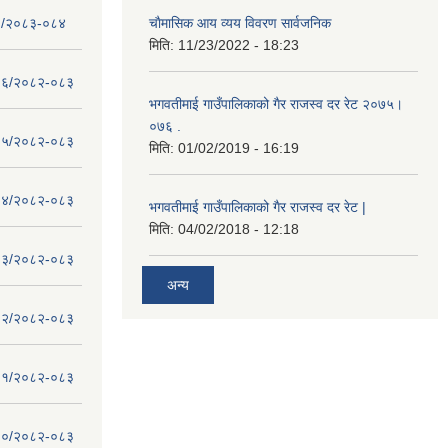
- १/२०८३-०८४
चाैमासिक आय व्यय विवरण सार्वजनिक
मिति:
11/23/2022 - 18:23
 - १६/२०८२-०८३
भगवतीमाई गाउँपालिकाको गैर राजस्व दर रेट २०७५।
०७६ .
 - १५/२०८२-०८३
मिति:
01/02/2019 - 16:19
 - १४/२०८२-०८३
भगवतीमाई गाउँपालिकाको गैर राजस्व दर रेट |
मिति:
04/02/2018 - 12:18
 - १३/२०८२-०८३
अन्य
 - १२/२०८२-०८३
 - ११/२०८२-०८३
 - १०/२०८२-०८३