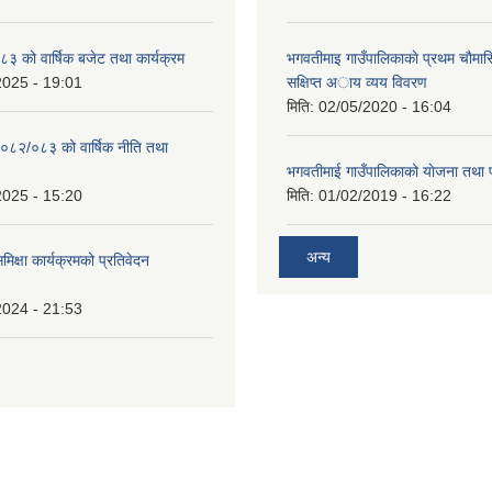
 को वार्षिक बजेट तथा कार्यक्रम
भगवतीमाइ गाउँपालिकाकाे प्रथम चाैमास
2025 - 19:01
सक्षिप्त अाय व्यय विवरण
मिति:
02/05/2020 - 16:04
०८२/०८३ को वार्षिक नीति तथा
भगवतीमाई गाउँपालिकाको याेजना तथा 
2025 - 15:20
मिति:
01/02/2019 - 16:22
अन्य
समिक्षा कार्यक्रमको प्रतिवेदन
2024 - 21:53