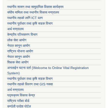
स्थानीय शासन तथा सामुदायिक विकास कार्यक्रम
संघीय मामिला तथा स्थानीय विकास मन्त्रालय
स्थानीय तहको लागि ICT ब्लग
स्थानीय पूर्वाधार तथा कृषि सडक विभाग
अर्थ मन्त्रालय
केन्द्रीय पञ्जिकरण विभाग
लोक सेवा आयोग
नेपाल कानुन आयोग
राष्ट्रिय योजना आयोग
नेपाल कानुन आयोग
शिक्षक सेवा आयोग
अनलाईन घटना दर्ता (Welcome to Online Vital Registration
System)
स्थानीय पूर्वाधार तथा कृषि सडक विभाग
स्थानीय तहको विवरण तथा GIS नक्सा
अर्थ मन्त्रालय
पाठ्यक्रम विकास केन्द्र
राष्ट्रिय परीक्षा बोर्ड
कर्णाली प्रदेश पोर्टल