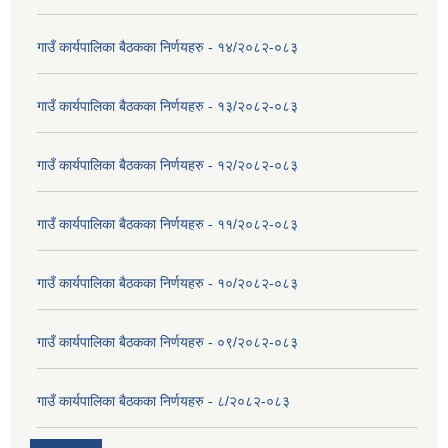
गाउँ कार्यपालिका बैठकका निर्णयहरु - १४/२०८२-०८३
गाउँ कार्यपालिका बैठकका निर्णयहरु - १३/२०८२-०८३
गाउँ कार्यपालिका बैठकका निर्णयहरु - १२/२०८२-०८३
गाउँ कार्यपालिका बैठकका निर्णयहरु - ११/२०८२-०८३
गाउँ कार्यपालिका बैठकका निर्णयहरु - १०/२०८२-०८३
गाउँ कार्यपालिका बैठकका निर्णयहरु - ०९/२०८२-०८३
गाउँ कार्यपालिका बैठकका निर्णयहरु - ८/२०८२-०८३