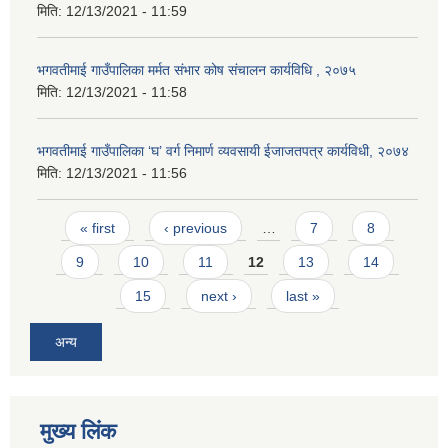
मिति:
12/13/2021 - 11:59
भगवतीमाई गाउँपालिका मर्मत संभार कोष संचालन कार्यविधि , २०७५
मिति:
12/13/2021 - 11:58
भगवतीमाई गाउँपालिका ‘घ’ वर्ग निमार्ण व्यवसायी ईजाजतपत्र कार्यविधी, २०७४
मिति:
12/13/2021 - 11:56
Pages
« first
‹ previous
…
7
8
9
10
11
12
13
14
15
next ›
last »
अन्य
मुख्य लिंक