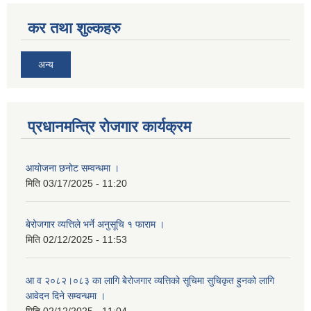
कर तथा शुल्कहरु
अन्य
प्रधानमन्त्रि रोजगार कार्यक्रम
आयोजना छनोट सम्वन्धमा ।
मिति
03/17/2025 - 11:20
बेरोजगार व्यत्तिले भर्ने अनुसूचि १ फाराम ।
मिति
02/12/2025 - 11:53
आ व २०८२।०८३ का लागि बेेरोजगार व्यत्तिको सूचिमा सुचिकृत हुनको लागि
आवेदन दिने सम्वन्धमा ।