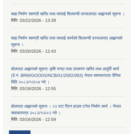
बाह्य निर्माण सामग्री खरिद तथा सप्लाई शिलवन्दी दरभाउपत्र आह्वानको सूचना ।
मिति:
03/22/2026 - 13:39
बाह्य निर्माण सामग्री खरिद तथा सप्लाई कार्यको शिलवन्दी दरभाउपत्र आह्वानको
सूचना ।
मिति:
03/20/2026 - 12:43
बोलपत्र आह्वानको सूचनाः कृषि यन्त्र तथा उपकरण खरिद तथा आपूर्ति कार्य
(ठे.नं. BRM/GOODS/NCB/01/2082/083) नेपाल समाचारपत्र दैनिक
मिति २०८२/१२/०४ गते ।
मिति:
03/18/2026 - 12:55
बोलपत्र आह्वानको सूचना । २२ वटा ग्रिन हाउस टनेल निर्माण कार्य । नेपाल
समाचारपत्र २०८२/१२/०२ गते ।
मिति:
03/16/2026 - 12:59