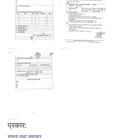
प्रकार:
सूचना तथा समाचार