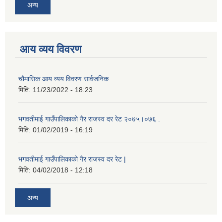
अन्य
आय व्यय विवरण
चाैमासिक आय व्यय विवरण सार्वजनिक
मिति:
11/23/2022 - 18:23
भगवतीमाई गाउँपालिकाको गैर राजस्व दर रेट २०७५।०७६ .
मिति:
01/02/2019 - 16:19
भगवतीमाई गाउँपालिकाको गैर राजस्व दर रेट |
मिति:
04/02/2018 - 12:18
अन्य