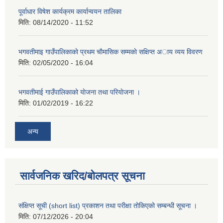
पूर्वाधार विषेश कार्यक्रम कार्यान्वयन तालिका
मिति:
08/14/2020 - 11:52
भगवतीमाइ गाउँपालिकाकाे प्रथम चाैमासिक सम्मकाे सक्षिप्त अाय व्यय विवरण
मिति:
02/05/2020 - 16:04
भगवतीमाई गाउँपालिकाको याेजना तथा परियाेजना ।
मिति:
01/02/2019 - 16:22
अन्य
सार्वजनिक खरिद/बोलपत्र सूचना
संक्षिप्त सूची (short list) प्रकाशन तथा परीक्षा तोकिएको सम्बन्धी सूचना ।
मिति:
07/12/2026 - 20:04