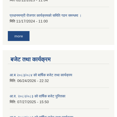
मिति
02/12/2025 - 11:04
प्रधानमन्त्री रोजगार कार्यक्रमको समिति गठन समन्धमा ।
मिति
11/17/2024 - 11:00
more
बजेट तथा कार्यक्रम
आ.ब २०८३/०८४ को बार्षिक बजेट तथा कार्यक्रम
मिति:
06/24/2026 - 22:32
आ.व. २०८२/०८३ को वार्षिक बजेट पुस्तिका
मिति:
07/27/2025 - 15:50