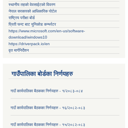
स्थानीय तहको वेवसाईटको विवरण
नेपाल सरकारको आधिकारिक पोर्टल
राष्ट्रिय परीक्षा बोर्ड
प्रिती फन्ट बाट युनिकोड कन्भर्रटर
https://www.microsoft.com/en-us/software-
download/windows10
https://driverpack.io/en
वृत मार्गनिर्देशन
गाउँपालिका बोर्डका निर्णयहरु
गाउँ कार्यपालिका बैठकका निर्णयहरु - १/२०८३-०८४
गाउँ कार्यपालिका बैठकका निर्णयहरु - १६/२०८२-०८३
गाउँ कार्यपालिका बैठकका निर्णयहरु - १५/२०८२-०८३