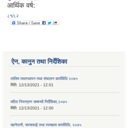
आर्थिक वर्ष:
८१/८२
ऐन, कानुन तथा निर्देशिका
तालिम व्यवस्थापन तथा संचालन कार्यविधि २०७५
मिति:
12/13/2021 - 12:01
मदिरा नियन्त्रण सम्बन्धी निर्देशिका,२०७५
मिति:
12/13/2021 - 12:00
खानेपानी, सरसफाई तथा स्वच्छता कार्यविधि, २०७५