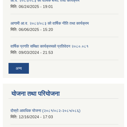
आ.व. २०८२/०८३ को वार्षिक बजेट तथा कार्यक्रम
मिति:
06/24/2025 - 19:01
आगामी आ.व. २०८२/०८३ को वार्षिक नीति तथा कार्यक्रम
मिति:
06/06/2025 - 15:20
वार्षिक प्रगति समिक्षा कार्यक्रमको प्रतिवेदन २०८०.०८१
मिति:
09/03/2024 - 21:53
अन्य
योजना तथा परियोजना
दोस्रो आवधिक योजना (२०८१/०८२-२०८५/०८६)
मिति:
12/16/2024 - 17:03