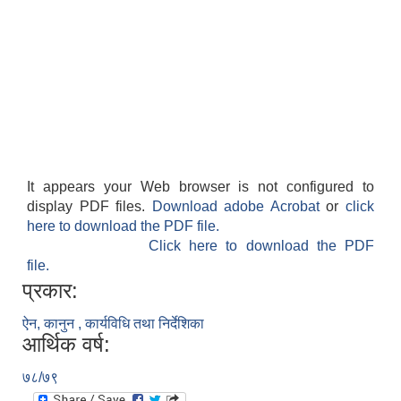
It appears your Web browser is not configured to
display PDF files.
Download adobe Acrobat
or
click
here to download the PDF file.
Click here to download the PDF
file.
प्रकार:
ऐन, कानुन , कार्यविधि तथा निर्देशिका
आर्थिक वर्ष:
७८/७९