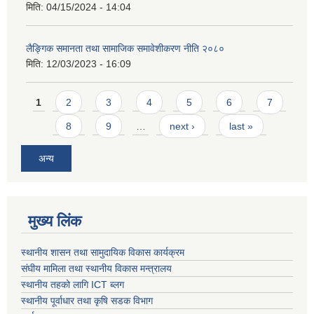
मिति:
04/15/2024 - 14:04
लैङ्गिक समानता तथा सामाजिक समावेशीकरण नीति २०८०
मिति:
12/03/2023 - 16:09
Pages
1
2
3
4
5
6
7
8
9
…
next ›
last »
अन्य
मुख्य लिंक
स्थानीय शासन तथा सामुदायिक विकास कार्यक्रम
संघीय मामिला तथा स्थानीय विकास मन्त्रालय
स्थानीय तहको लागि ICT ब्लग
स्थानीय पूर्वाधार तथा कृषि सडक विभाग