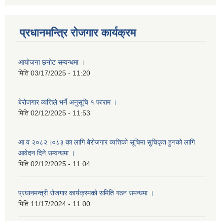
प्रधानमन्त्रि रोजगार कार्यक्रम
आयोजना छनोट सम्वन्धमा ।
मिति
03/17/2025 - 11:20
बेरोजगार व्यत्तिले भर्ने अनुसूचि १ फाराम ।
मिति
02/12/2025 - 11:53
आ व २०८२।०८३ का लागि बेेरोजगार व्यत्तिको सूचिमा सुचिकृत हुनको लागि
आवेदन दिने सम्वन्धमा ।
मिति
02/12/2025 - 11:04
प्रधानमन्त्री रोजगार कार्यक्रमको समिति गठन समन्धमा ।
मिति
11/17/2024 - 11:00