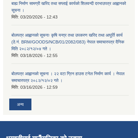
बाह्य निर्माण सामग्री खरिद तथा सप्लाई कार्यको शिलवन्दी दरभाउपत्र आह्वानको
सूचना ।
मिति:
03/20/2026 - 12:43
बोलपत्र आह्वानको सूचनाः कृषि यन्त्र तथा उपकरण खरिद तथा आपूर्ति कार्य
(ठे.नं. BRM/GOODS/NCB/01/2082/083) नेपाल समाचारपत्र दैनिक
मिति २०८२/१२/०४ गते ।
मिति:
03/18/2026 - 12:55
बोलपत्र आह्वानको सूचना । २२ वटा ग्रिन हाउस टनेल निर्माण कार्य । नेपाल
समाचारपत्र २०८२/१२/०२ गते ।
मिति:
03/16/2026 - 12:59
अन्य