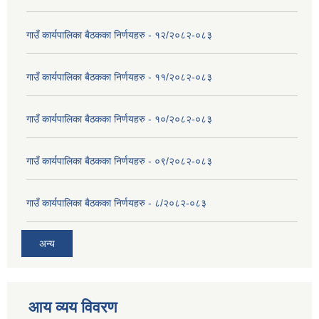
गाउँ कार्यपालिका बैठकका निर्णयहरु - १२/२०८२-०८३
गाउँ कार्यपालिका बैठकका निर्णयहरु - ११/२०८२-०८३
गाउँ कार्यपालिका बैठकका निर्णयहरु - १०/२०८२-०८३
गाउँ कार्यपालिका बैठकका निर्णयहरु - ०९/२०८२-०८३
गाउँ कार्यपालिका बैठकका निर्णयहरु - ८/२०८२-०८३
अन्य
आय व्यय विवरण