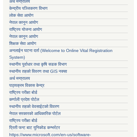
अर्थ मन्त्रालय
केन्द्रीय पञ्जिकरण विभाग
लोक सेवा आयोग
नेपाल कानुन आयोग
राष्ट्रिय योजना आयोग
नेपाल कानुन आयोग
शिक्षक सेवा आयोग
अनलाईन घटना दर्ता (Welcome to Online Vital Registration
System)
स्थानीय पूर्वाधार तथा कृषि सडक विभाग
स्थानीय तहको विवरण तथा GIS नक्सा
अर्थ मन्त्रालय
पाठ्यक्रम विकास केन्द्र
राष्ट्रिय परीक्षा बोर्ड
कर्णाली प्रदेश पोर्टल
स्थानीय तहको वेवसाईटको विवरण
नेपाल सरकारको आधिकारिक पोर्टल
राष्ट्रिय परीक्षा बोर्ड
प्रिती फन्ट बाट युनिकोड कन्भर्रटर
https://www.microsoft.com/en-us/software-