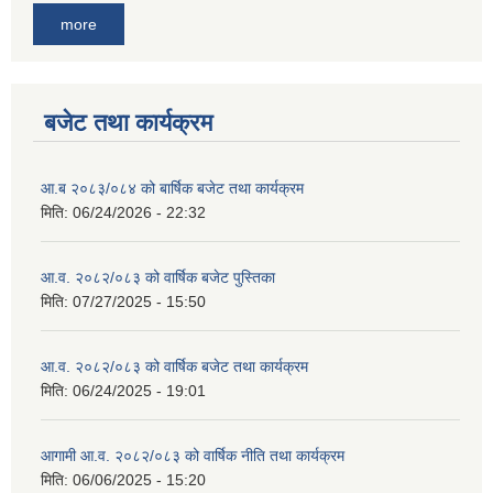
more
बजेट तथा कार्यक्रम
आ.ब २०८३/०८४ को बार्षिक बजेट तथा कार्यक्रम
मिति:
06/24/2026 - 22:32
आ.व. २०८२/०८३ को वार्षिक बजेट पुस्तिका
मिति:
07/27/2025 - 15:50
आ.व. २०८२/०८३ को वार्षिक बजेट तथा कार्यक्रम
मिति:
06/24/2025 - 19:01
आगामी आ.व. २०८२/०८३ को वार्षिक नीति तथा कार्यक्रम
मिति:
06/06/2025 - 15:20