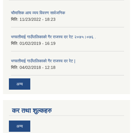
चाैमासिक आय व्यय विवरण सार्वजनिक
मिति:
11/23/2022 - 18:23
भगवतीमाई गाउँपालिकाको गैर राजस्व दर रेट २०७५।०७६ .
मिति:
01/02/2019 - 16:19
भगवतीमाई गाउँपालिकाको गैर राजस्व दर रेट |
मिति:
04/02/2018 - 12:18
अन्य
कर तथा शुल्कहरु
अन्य