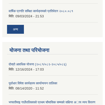
वार्षिक प्रगति समिक्षा कार्यक्रमको प्रतिवेदन २०८०.०८१
मिति:
09/03/2024 - 21:53
अन्य
योजना तथा परियोजना
दोस्रो आवधिक योजना (२०८१/०८२-२०८५/०८६)
मिति:
12/16/2024 - 17:03
पूर्वाधार विषेश कार्यक्रम कार्यान्वयन तालिका
मिति:
08/14/2020 - 11:52
भगवतीमाइ गाउँपालिकाकाे प्रथम चाैमासिक सम्मकाे सक्षिप्त अाय व्यय विवरण