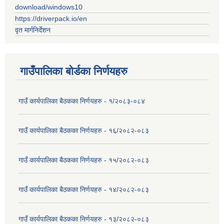
download/windows10
https://driverpack.io/en
वृत मार्गनिर्देशन
गाउँपालिका बोर्डका निर्णयहरु
गाउँ कार्यपालिका बैठकका निर्णयहरु - १/२०८३-०८४
गाउँ कार्यपालिका बैठकका निर्णयहरु - १६/२०८२-०८३
गाउँ कार्यपालिका बैठकका निर्णयहरु - १५/२०८२-०८३
गाउँ कार्यपालिका बैठकका निर्णयहरु - १४/२०८२-०८३
गाउँ कार्यपालिका बैठकका निर्णयहरु - १३/२०८२-०८३