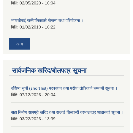
मिति:
02/05/2020 - 16:04
भगवतीमाई गाउँपालिकाको याेजना तथा परियाेजना ।
मिति:
01/02/2019 - 16:22
अन्य
सार्वजनिक खरिद/बोलपत्र सूचना
संक्षिप्त सूची (short list) प्रकाशन तथा परीक्षा तोकिएको सम्बन्धी सूचना ।
मिति:
07/12/2026 - 20:04
बाह्य निर्माण सामग्री खरिद तथा सप्लाई शिलवन्दी दरभाउपत्र आह्वानको सूचना ।
मिति:
03/22/2026 - 13:39