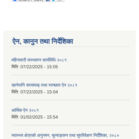
ऐन, कानुन तथा निर्देशिका
महिनावारी व्वस्थापन कार्यविधि २०८१
मिति:
07/22/2025 - 15:05
खानेपानि सरसफाइ तथा स्वच्छता ऐन २०८१
मिति:
07/22/2025 - 15:04
आर्थिक ऐन २०८१
मिति:
01/02/2025 - 15:54
स्वास्थ्य क्षेत्रको अनुगमन, मूल्याङ्कन तथा सुपरिवेक्षण निर्देशिका, २०८०