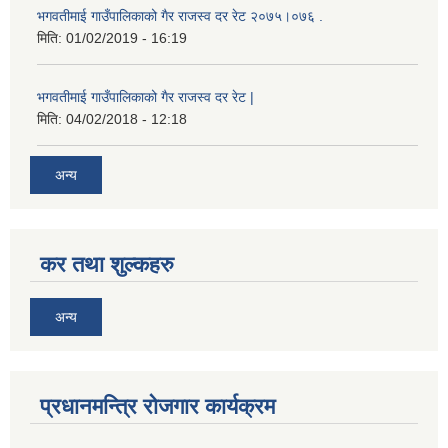
भगवतीमाई गाउँपालिकाको गैर राजस्व दर रेट २०७५।०७६ .
मिति:
01/02/2019 - 16:19
भगवतीमाई गाउँपालिकाको गैर राजस्व दर रेट |
मिति:
04/02/2018 - 12:18
अन्य
कर तथा शुल्कहरु
अन्य
प्रधानमन्त्रि रोजगार कार्यक्रम