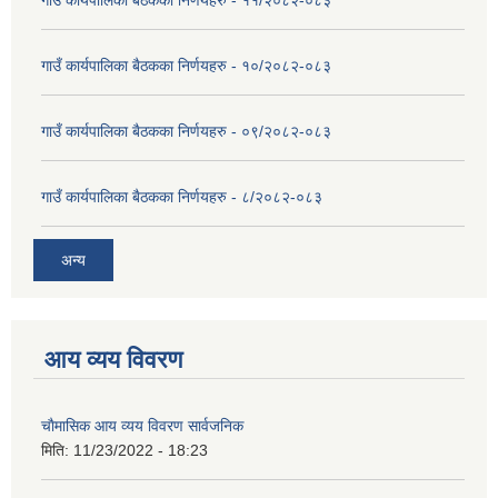
गाउँ कार्यपालिका बैठकका निर्णयहरु - ११/२०८२-०८३
गाउँ कार्यपालिका बैठकका निर्णयहरु - १०/२०८२-०८३
गाउँ कार्यपालिका बैठकका निर्णयहरु - ०९/२०८२-०८३
गाउँ कार्यपालिका बैठकका निर्णयहरु - ८/२०८२-०८३
अन्य
आय व्यय विवरण
चाैमासिक आय व्यय विवरण सार्वजनिक
मिति:
11/23/2022 - 18:23