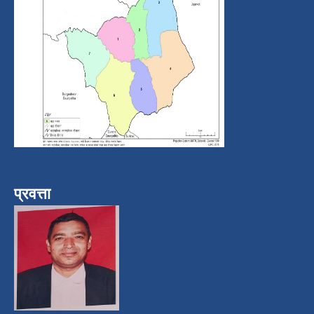
प्रवत्ता