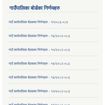
गाउँपालिका बोर्डका निर्णयहरु
गाउँ कार्यपालिका बैठकका निर्णयहरु - १/२०८३-०८४
गाउँ कार्यपालिका बैठकका निर्णयहरु - १६/२०८२-०८३
गाउँ कार्यपालिका बैठकका निर्णयहरु - १५/२०८२-०८३
गाउँ कार्यपालिका बैठकका निर्णयहरु - १४/२०८२-०८३
गाउँ कार्यपालिका बैठकका निर्णयहरु - १३/२०८२-०८३
गाउँ कार्यपालिका बैठकका निर्णयहरु - १२/२०८२-०८३