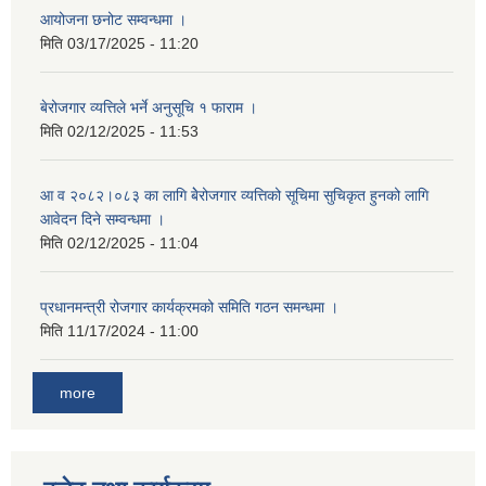
आयोजना छनोट सम्वन्धमा ।
मिति
03/17/2025 - 11:20
बेरोजगार व्यत्तिले भर्ने अनुसूचि १ फाराम ।
मिति
02/12/2025 - 11:53
आ व २०८२।०८३ का लागि बेेरोजगार व्यत्तिको सूचिमा सुचिकृत हुनको लागि
आवेदन दिने सम्वन्धमा ।
मिति
02/12/2025 - 11:04
प्रधानमन्त्री रोजगार कार्यक्रमको समिति गठन समन्धमा ।
मिति
11/17/2024 - 11:00
more