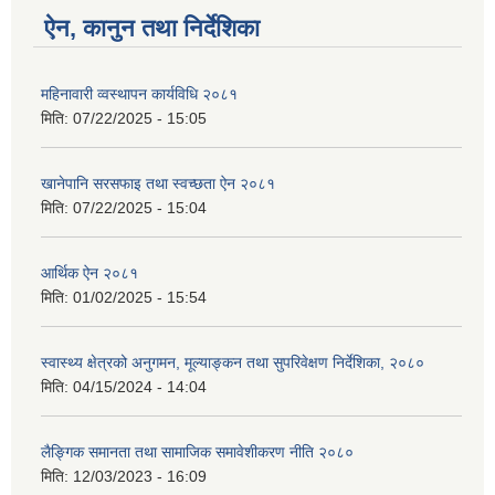
ऐन, कानुन तथा निर्देशिका
महिनावारी व्वस्थापन कार्यविधि २०८१
मिति:
07/22/2025 - 15:05
खानेपानि सरसफाइ तथा स्वच्छता ऐन २०८१
मिति:
07/22/2025 - 15:04
आर्थिक ऐन २०८१
मिति:
01/02/2025 - 15:54
स्वास्थ्य क्षेत्रको अनुगमन, मूल्याङ्कन तथा सुपरिवेक्षण निर्देशिका, २०८०
मिति:
04/15/2024 - 14:04
लैङ्गिक समानता तथा सामाजिक समावेशीकरण नीति २०८०
मिति:
12/03/2023 - 16:09