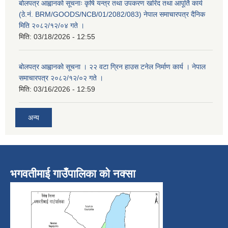
बोलपत्र आह्वानको सूचनाः कृषि यन्त्र तथा उपकरण खरिद तथा आपूर्ति कार्य
(ठे.नं. BRM/GOODS/NCB/01/2082/083) नेपाल समाचारपत्र दैनिक
मिति २०८२/१२/०४ गते ।
मिति:
03/18/2026 - 12:55
बोलपत्र आह्वानको सूचना । २२ वटा ग्रिन हाउस टनेल निर्माण कार्य । नेपाल
समाचारपत्र २०८२/१२/०२ गते ।
मिति:
03/16/2026 - 12:59
अन्य
भगवतीमाई गाउँपालिका को नक्सा