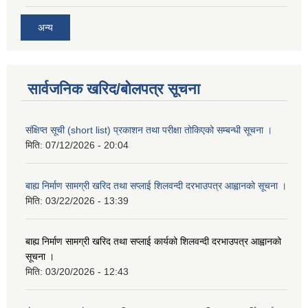
अन्य
सार्वजनिक खरिद/बोलपत्र सूचना
संक्षिप्त सूची (short list) प्रकाशन तथा परीक्षा तोकिएको सम्बन्धी सूचना ।
मिति:
07/12/2026 - 20:04
बाह्य निर्माण सामग्री खरिद तथा सप्लाई शिलवन्दी दरभाउपत्र आह्वानको सूचना ।
मिति:
03/22/2026 - 13:39
बाह्य निर्माण सामग्री खरिद तथा सप्लाई कार्यको शिलवन्दी दरभाउपत्र आह्वानको
सूचना ।
मिति:
03/20/2026 - 12:43