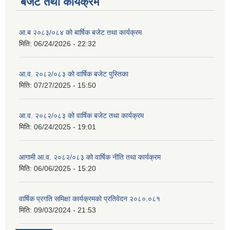
बजेट तथा कार्यक्रम
आ.ब २०८३/०८४ को बार्षिक बजेट तथा कार्यक्रम
मिति:
06/24/2026 - 22:32
आ.व. २०८२/०८३ को वार्षिक बजेट पुस्तिका
मिति:
07/27/2025 - 15:50
आ.व. २०८२/०८३ को वार्षिक बजेट तथा कार्यक्रम
मिति:
06/24/2025 - 19:01
आगामी आ.व. २०८२/०८३ को वार्षिक नीति तथा कार्यक्रम
मिति:
06/06/2025 - 15:20
वार्षिक प्रगति समिक्षा कार्यक्रमको प्रतिवेदन २०८०.०८१
मिति:
09/03/2024 - 21:53