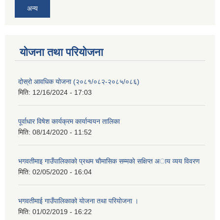
अन्य
योजना तथा परियोजना
दोस्रो आवधिक योजना (२०८१/०८२-२०८५/०८६)
मिति:
12/16/2024 - 17:03
पूर्वाधार विषेश कार्यक्रम कार्यान्वयन तालिका
मिति:
08/14/2020 - 11:52
भगवतीमाइ गाउँपालिकाकाे प्रथम चाैमासिक सम्मकाे सक्षिप्त अाय व्यय विवरण
मिति:
02/05/2020 - 16:04
भगवतीमाई गाउँपालिकाको याेजना तथा परियाेजना ।
मिति:
01/02/2019 - 16:22