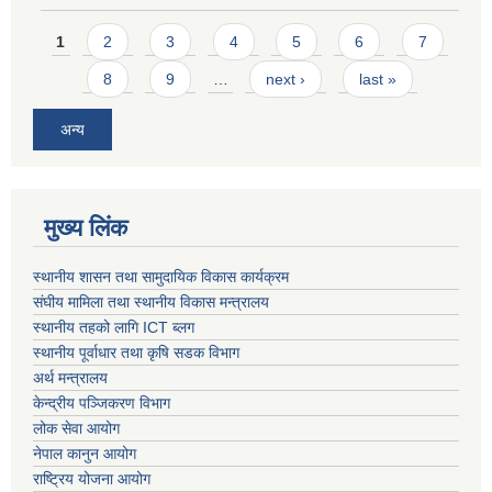
Pages
1
2
3
4
5
6
7
8
9
…
next ›
last »
अन्य
मुख्य लिंक
स्थानीय शासन तथा सामुदायिक विकास कार्यक्रम
संघीय मामिला तथा स्थानीय विकास मन्त्रालय
स्थानीय तहको लागि ICT ब्लग
स्थानीय पूर्वाधार तथा कृषि सडक विभाग
अर्थ मन्त्रालय
केन्द्रीय पञ्जिकरण विभाग
लोक सेवा आयोग
नेपाल कानुन आयोग
राष्ट्रिय योजना आयोग