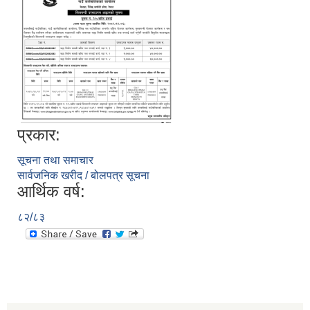
प्रकार:
सूचना तथा समाचार
सार्वजनिक खरीद / बोलपत्र सूचना
आर्थिक वर्ष:
८२/८३