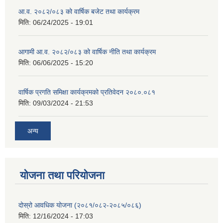
आ.व. २०८२/०८३ को वार्षिक बजेट तथा कार्यक्रम
मिति:
06/24/2025 - 19:01
आगामी आ.व. २०८२/०८३ को वार्षिक नीति तथा कार्यक्रम
मिति:
06/06/2025 - 15:20
वार्षिक प्रगति समिक्षा कार्यक्रमको प्रतिवेदन २०८०.०८१
मिति:
09/03/2024 - 21:53
अन्य
योजना तथा परियोजना
दोस्रो आवधिक योजना (२०८१/०८२-२०८५/०८६)
मिति:
12/16/2024 - 17:03