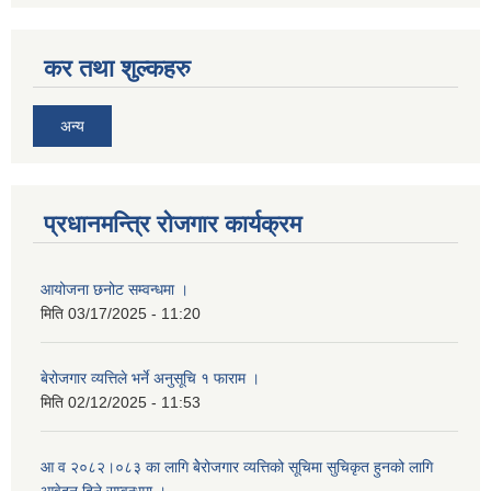
कर तथा शुल्कहरु
अन्य
प्रधानमन्त्रि रोजगार कार्यक्रम
आयोजना छनोट सम्वन्धमा ।
मिति
03/17/2025 - 11:20
बेरोजगार व्यत्तिले भर्ने अनुसूचि १ फाराम ।
मिति
02/12/2025 - 11:53
आ व २०८२।०८३ का लागि बेेरोजगार व्यत्तिको सूचिमा सुचिकृत हुनको लागि