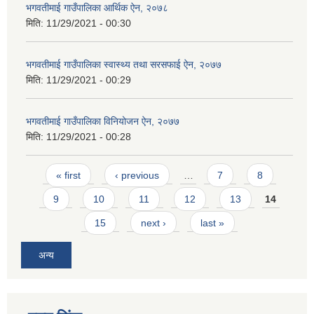
भगवतीमाई गाउँपालिका आर्थिक ऐन, २०७८
मिति:
11/29/2021 - 00:30
भगवतीमाई गाउँपालिका स्वास्थ्य तथा सरसफाई ऐन, २०७७
मिति:
11/29/2021 - 00:29
भगवतीमाई गाउँपालिका विनियोजन ऐन, २०७७
मिति:
11/29/2021 - 00:28
Pages
« first
‹ previous
…
7
8
9
10
11
12
13
14
15
next ›
last »
अन्य