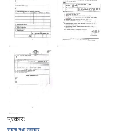
प्रकार:
सूचना तथा समाचार