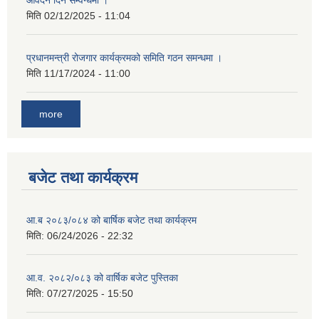
आवेदन दिने सम्वन्धमा ।
मिति
02/12/2025 - 11:04
प्रधानमन्त्री रोजगार कार्यक्रमको समिति गठन समन्धमा ।
मिति
11/17/2024 - 11:00
more
बजेट तथा कार्यक्रम
आ.ब २०८३/०८४ को बार्षिक बजेट तथा कार्यक्रम
मिति:
06/24/2026 - 22:32
आ.व. २०८२/०८३ को वार्षिक बजेट पुस्तिका
मिति:
07/27/2025 - 15:50