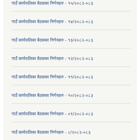
गाउँ कार्यपालिका बैठकका निर्णयहरु - १५/२०८२-०८३
गाउँ कार्यपालिका बैठकका निर्णयहरु - १४/२०८२-०८३
गाउँ कार्यपालिका बैठकका निर्णयहरु - १३/२०८२-०८३
गाउँ कार्यपालिका बैठकका निर्णयहरु - १२/२०८२-०८३
गाउँ कार्यपालिका बैठकका निर्णयहरु - ११/२०८२-०८३
गाउँ कार्यपालिका बैठकका निर्णयहरु - १०/२०८२-०८३
गाउँ कार्यपालिका बैठकका निर्णयहरु - ०९/२०८२-०८३
गाउँ कार्यपालिका बैठकका निर्णयहरु - ८/२०८२-०८३