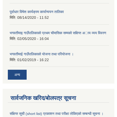
पूर्वाधार विषेश कार्यक्रम कार्यान्वयन तालिका
मिति:
08/14/2020 - 11:52
भगवतीमाइ गाउँपालिकाकाे प्रथम चाैमासिक सम्मकाे सक्षिप्त अाय व्यय विवरण
मिति:
02/05/2020 - 16:04
भगवतीमाई गाउँपालिकाको याेजना तथा परियाेजना ।
मिति:
01/02/2019 - 16:22
अन्य
सार्वजनिक खरिद/बोलपत्र सूचना
संक्षिप्त सूची (short list) प्रकाशन तथा परीक्षा तोकिएको सम्बन्धी सूचना ।