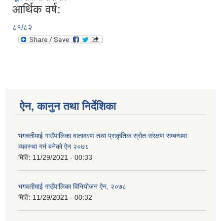
आर्थिक वर्ष:
८१/८२
ऐन, कानुन तथा निर्देशिका
भगवतीमाई गाउँपालिका वातावरण तथा प्राकृतिक स्रोत संरक्षण सम्बन्धमा
व्यवस्था गर्न बनेको ऐन २०७८
मिति:
11/29/2021 - 00:33
भगवतीमाई गाउँपालिका विनियोजन ऐन, २०७८
मिति:
11/29/2021 - 00:32