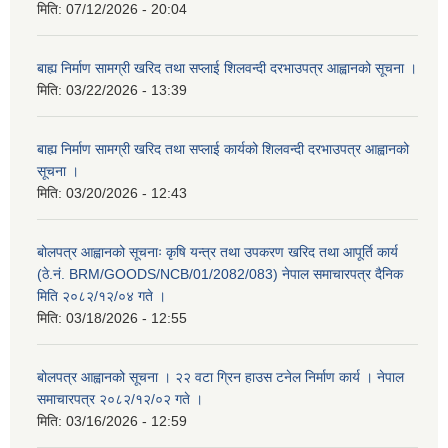
मिति:
07/12/2026 - 20:04
बाह्य निर्माण सामग्री खरिद तथा सप्लाई शिलवन्दी दरभाउपत्र आह्वानको सूचना ।
मिति:
03/22/2026 - 13:39
बाह्य निर्माण सामग्री खरिद तथा सप्लाई कार्यको शिलवन्दी दरभाउपत्र आह्वानको
सूचना ।
मिति:
03/20/2026 - 12:43
बोलपत्र आह्वानको सूचनाः कृषि यन्त्र तथा उपकरण खरिद तथा आपूर्ति कार्य
(ठे.नं. BRM/GOODS/NCB/01/2082/083) नेपाल समाचारपत्र दैनिक
मिति २०८२/१२/०४ गते ।
मिति:
03/18/2026 - 12:55
बोलपत्र आह्वानको सूचना । २२ वटा ग्रिन हाउस टनेल निर्माण कार्य । नेपाल
समाचारपत्र २०८२/१२/०२ गते ।
मिति:
03/16/2026 - 12:59