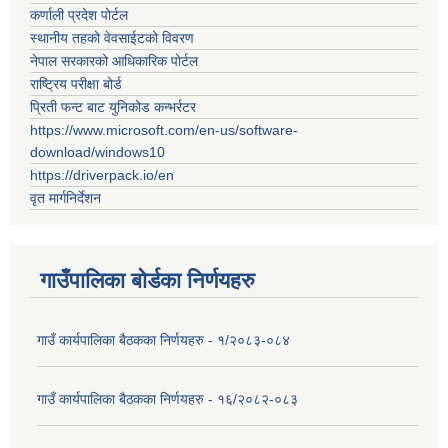
कर्णाली प्रदेश पोर्टल
स्थानीय तहको वेवसाईटको विवरण
नेपाल सरकारको आधिकारिक पोर्टल
राष्ट्रिय परीक्षा बोर्ड
प्रिती फन्ट बाट युनिकोड कन्भर्रटर
https://www.microsoft.com/en-us/software-
download/windows10
https://driverpack.io/en
वृत मार्गनिर्देशन
गाउँपालिका बोर्डका निर्णयहरु
गाउँ कार्यपालिका बैठकका निर्णयहरु - १/२०८३-०८४
गाउँ कार्यपालिका बैठकका निर्णयहरु - १६/२०८२-०८३