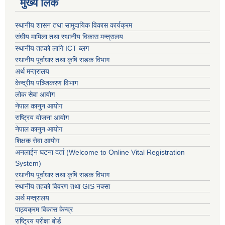
मुख्य लिंक
स्थानीय शासन तथा सामुदायिक विकास कार्यक्रम
संघीय मामिला तथा स्थानीय विकास मन्त्रालय
स्थानीय तहको लागि ICT ब्लग
स्थानीय पूर्वाधार तथा कृषि सडक विभाग
अर्थ मन्त्रालय
केन्द्रीय पञ्जिकरण विभाग
लोक सेवा आयोग
नेपाल कानुन आयोग
राष्ट्रिय योजना आयोग
नेपाल कानुन आयोग
शिक्षक सेवा आयोग
अनलाईन घटना दर्ता (Welcome to Online Vital Registration
System)
स्थानीय पूर्वाधार तथा कृषि सडक विभाग
स्थानीय तहको विवरण तथा GIS नक्सा
अर्थ मन्त्रालय
पाठ्यक्रम विकास केन्द्र
राष्ट्रिय परीक्षा बोर्ड