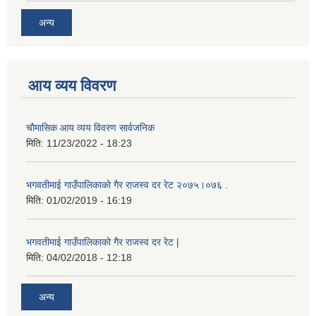
अन्य
आय व्यय विवरण
चाैमासिक आय व्यय विवरण सार्वजनिक
मिति:
11/23/2022 - 18:23
भगवतीमाई गाउँपालिकाको गैर राजस्व दर रेट २०७५।०७६ .
मिति:
01/02/2019 - 16:19
भगवतीमाई गाउँपालिकाको गैर राजस्व दर रेट |
मिति:
04/02/2018 - 12:18
अन्य