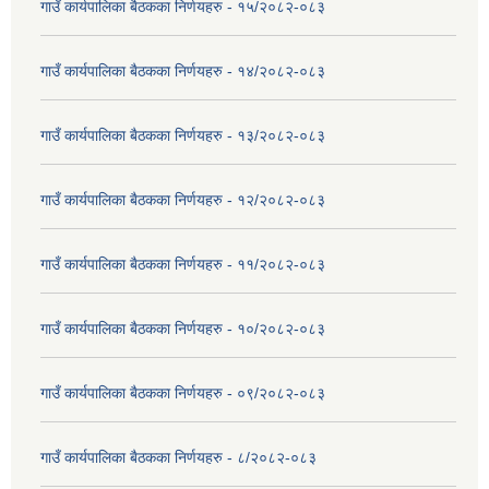
गाउँ कार्यपालिका बैठकका निर्णयहरु - १५/२०८२-०८३
गाउँ कार्यपालिका बैठकका निर्णयहरु - १४/२०८२-०८३
गाउँ कार्यपालिका बैठकका निर्णयहरु - १३/२०८२-०८३
गाउँ कार्यपालिका बैठकका निर्णयहरु - १२/२०८२-०८३
गाउँ कार्यपालिका बैठकका निर्णयहरु - ११/२०८२-०८३
गाउँ कार्यपालिका बैठकका निर्णयहरु - १०/२०८२-०८३
गाउँ कार्यपालिका बैठकका निर्णयहरु - ०९/२०८२-०८३
गाउँ कार्यपालिका बैठकका निर्णयहरु - ८/२०८२-०८३