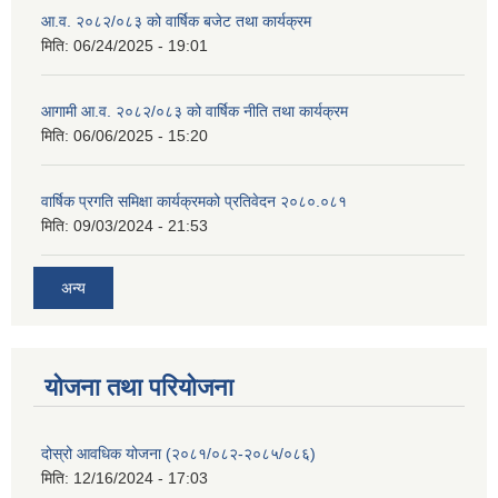
आ.व. २०८२/०८३ को वार्षिक बजेट तथा कार्यक्रम
मिति:
06/24/2025 - 19:01
आगामी आ.व. २०८२/०८३ को वार्षिक नीति तथा कार्यक्रम
मिति:
06/06/2025 - 15:20
वार्षिक प्रगति समिक्षा कार्यक्रमको प्रतिवेदन २०८०.०८१
मिति:
09/03/2024 - 21:53
अन्य
योजना तथा परियोजना
दोस्रो आवधिक योजना (२०८१/०८२-२०८५/०८६)
मिति:
12/16/2024 - 17:03