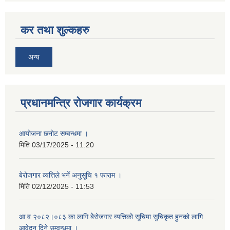
कर तथा शुल्कहरु
अन्य
प्रधानमन्त्रि रोजगार कार्यक्रम
आयोजना छनोट सम्वन्धमा ।
मिति
03/17/2025 - 11:20
बेरोजगार व्यत्तिले भर्ने अनुसूचि १ फाराम ।
मिति
02/12/2025 - 11:53
आ व २०८२।०८३ का लागि बेेरोजगार व्यत्तिको सूचिमा सुचिकृत हुनको लागि
आवेदन दिने सम्वन्धमा ।