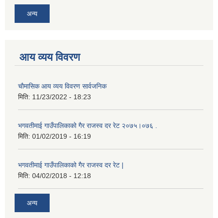
अन्य
आय व्यय विवरण
चाैमासिक आय व्यय विवरण सार्वजनिक
मिति:
11/23/2022 - 18:23
भगवतीमाई गाउँपालिकाको गैर राजस्व दर रेट २०७५।०७६ .
मिति:
01/02/2019 - 16:19
भगवतीमाई गाउँपालिकाको गैर राजस्व दर रेट |
मिति:
04/02/2018 - 12:18
अन्य