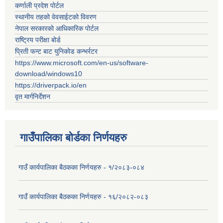
कर्णाली प्रदेश पोर्टल
स्थानीय तहको वेवसाईटको विवरण
नेपाल सरकारको आधिकारिक पोर्टल
राष्ट्रिय परीक्षा बोर्ड
प्रिती फन्ट बाट युनिकोड कन्भर्रटर
https://www.microsoft.com/en-us/software-
download/windows10
https://driverpack.io/en
वृत मार्गनिर्देशन
गाउँपालिका बोर्डका निर्णयहरु
गाउँ कार्यपालिका बैठकका निर्णयहरु - १/२०८३-०८४
गाउँ कार्यपालिका बैठकका निर्णयहरु - १६/२०८२-०८३