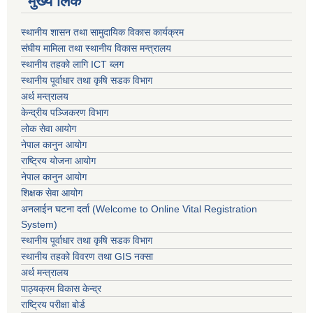
मुख्य लिंक
स्थानीय शासन तथा सामुदायिक विकास कार्यक्रम
संघीय मामिला तथा स्थानीय विकास मन्त्रालय
स्थानीय तहको लागि ICT ब्लग
स्थानीय पूर्वाधार तथा कृषि सडक विभाग
अर्थ मन्त्रालय
केन्द्रीय पञ्जिकरण विभाग
लोक सेवा आयोग
नेपाल कानुन आयोग
राष्ट्रिय योजना आयोग
नेपाल कानुन आयोग
शिक्षक सेवा आयोग
अनलाईन घटना दर्ता (Welcome to Online Vital Registration
System)
स्थानीय पूर्वाधार तथा कृषि सडक विभाग
स्थानीय तहको विवरण तथा GIS नक्सा
अर्थ मन्त्रालय
पाठ्यक्रम विकास केन्द्र
राष्ट्रिय परीक्षा बोर्ड