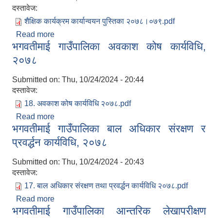
दस्तावेज:
शैक्षिक कार्यक्रम कार्यान्वयन पुस्तिका २०७८।०७९.pdf
Read more
about भगवतीमाई गाउँपालिका शैक्षिक कार्यक्रम कार्यान्वयन
भगवतीमाई गाउँपालिका अवकाश कोष कार्यविधि,
पुस्तिका, २०७८/०७९
२०७८
Submitted on:
Thu, 10/24/2024 - 20:44
दस्तावेज:
18. अवकाश कोष कार्यविधि २०७८.pdf
Read more
about भगवतीमाई गाउँपालिका अवकाश कोष कार्यविधि,
भगवतीमाई गाउँपालिका बाल अधिकार संरक्षण र
२०७८
प्रवर्द्धन कार्यविधि, २०७८
Submitted on:
Thu, 10/24/2024 - 20:43
दस्तावेज:
17. बाल अधिकार संरक्षण तथा प्रवर्द्धन कार्यविधि २०७८.pdf
Read more
about भगवतीमाई गाउँपालिका बाल अधिकार संरक्षण र
भगवतीमाई गाउँपालिका आन्तरिक लेखापरीक्षण
प्रवर्द्धन कार्यविधि, २०७८