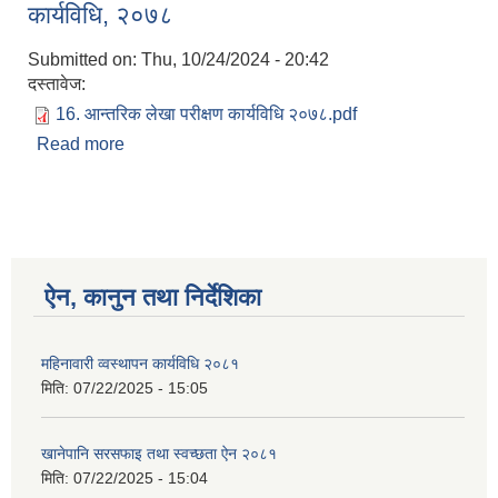
कार्यविधि, २०७८
Submitted on:
Thu, 10/24/2024 - 20:42
दस्तावेज:
16. आन्तरिक लेखा परीक्षण कार्यविधि २०७८.pdf
Read more
about भगवतीमाई गाउँपालिका आन्तरिक लेखापरीक्षण
कार्यविधि, २०७८
ऐन, कानुन तथा निर्देशिका
महिनावारी व्वस्थापन कार्यविधि २०८१
मिति:
07/22/2025 - 15:05
खानेपानि सरसफाइ तथा स्वच्छता ऐन २०८१
मिति:
07/22/2025 - 15:04