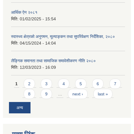
आर्थिक ऐन २०८१
मिति:
01/02/2025 - 15:54
स्वास्थ्य क्षेत्रको अनुगमन, मूल्याङ्कन तथा सुपरिवेक्षण निर्देशिका, २०८०
मिति:
04/15/2024 - 14:04
लैङ्गिक समानता तथा सामाजिक समावेशीकरण नीति २०८०
मिति:
12/03/2023 - 16:09
Pages
1
2
3
4
5
6
7
8
9
…
next ›
last »
अन्य