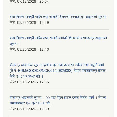
मिति:
07/12/2026 - 20:04
बाह्य निर्माण सामग्री खरिद तथा सप्लाई शिलवन्दी दरभाउपत्र आह्वानको सूचना ।
मिति:
03/22/2026 - 13:39
बाह्य निर्माण सामग्री खरिद तथा सप्लाई कार्यको शिलवन्दी दरभाउपत्र आह्वानको
सूचना ।
मिति:
03/20/2026 - 12:43
बोलपत्र आह्वानको सूचनाः कृषि यन्त्र तथा उपकरण खरिद तथा आपूर्ति कार्य
(ठे.नं. BRM/GOODS/NCB/01/2082/083) नेपाल समाचारपत्र दैनिक
मिति २०८२/१२/०४ गते ।
मिति:
03/18/2026 - 12:55
बोलपत्र आह्वानको सूचना । २२ वटा ग्रिन हाउस टनेल निर्माण कार्य । नेपाल
समाचारपत्र २०८२/१२/०२ गते ।
मिति:
03/16/2026 - 12:59