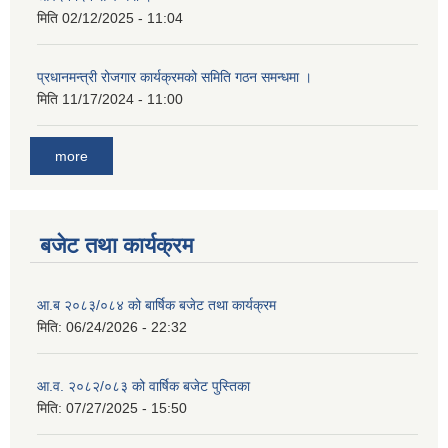
मिति
02/12/2025 - 11:04
प्रधानमन्त्री रोजगार कार्यक्रमको समिति गठन समन्धमा ।
मिति
11/17/2024 - 11:00
more
बजेट तथा कार्यक्रम
आ.ब २०८३/०८४ को बार्षिक बजेट तथा कार्यक्रम
मिति:
06/24/2026 - 22:32
आ.व. २०८२/०८३ को वार्षिक बजेट पुस्तिका
मिति:
07/27/2025 - 15:50