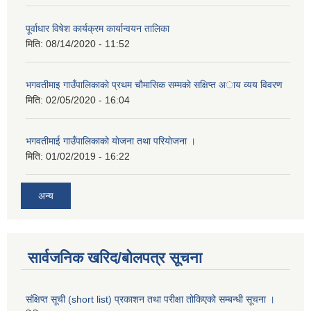
पूर्वाधार विषेश कार्यक्रम कार्यान्वयन तालिका
मिति:
08/14/2020 - 11:52
भगवतीमाइ गाउँपालिकाकाे प्रथम चाैमासिक सम्मकाे सक्षिप्त अाय व्यय विवरण
मिति:
02/05/2020 - 16:04
भगवतीमाई गाउँपालिकाको याेजना तथा परियाेजना ।
मिति:
01/02/2019 - 16:22
अन्य
सार्वजनिक खरिद/बोलपत्र सूचना
संक्षिप्त सूची (short list) प्रकाशन तथा परीक्षा तोकिएको सम्बन्धी सूचना ।