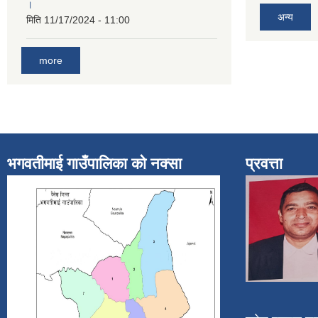
।
अन्य
मिति
11/17/2024 - 11:00
more
भगवतीमाई गाउँपालिका को नक्सा
प्रवत्ता