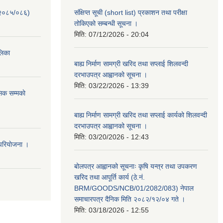
-२०८५/०८६)
संक्षिप्त सूची (short list) प्रकाशन तथा परीक्षा
तोकिएको सम्बन्धी सूचना ।
मिति:
07/12/2026 - 20:04
ालिका
बाह्य निर्माण सामग्री खरिद तथा सप्लाई शिलवन्दी
दरभाउपत्र आह्वानको सूचना ।
मिति:
03/22/2026 - 13:39
िक सम्मकाे
बाह्य निर्माण सामग्री खरिद तथा सप्लाई कार्यको शिलवन्दी
दरभाउपत्र आह्वानको सूचना ।
मिति:
03/20/2026 - 12:43
परियाेजना ।
बोलपत्र आह्वानको सूचनाः कृषि यन्त्र तथा उपकरण
खरिद तथा आपूर्ति कार्य (ठे.नं.
BRM/GOODS/NCB/01/2082/083) नेपाल
समाचारपत्र दैनिक मिति २०८२/१२/०४ गते ।
मिति:
03/18/2026 - 12:55