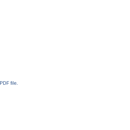
PDF file.