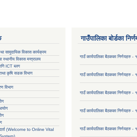
क
गाउँपालिका बोर्डका निर्
था सामुदायिक विकास कार्यक्रम
गाउँ कार्यपालिका बैठकका निर्णयहरु 
ा स्थानीय विकास मन्त्रालय
ागि ICT ब्लग
ार तथा कृषि सडक विभाग
गाउँ कार्यपालिका बैठकका निर्णयहरु
करण विभाग
गाउँ कार्यपालिका बैठकका निर्णयहरु
योग
 आयोग
गाउँ कार्यपालिका बैठकका निर्णयहरु
योग
ोग
गाउँ कार्यपालिका बैठकका निर्णयहरु
र्ता (Welcome to Online Vital
 System)