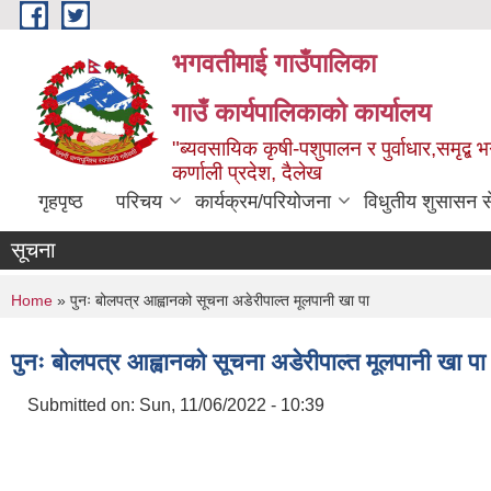
Skip to main content
भगवतीमाई गाउँपालिका
गाउँ कार्यपालिकाको कार्यालय
"ब्यवसायिक कृषी-पशुपालन र पुर्वाधार,समृद्
कर्णाली प्रदेश, दैलेख
गृहपृष्ठ
परिचय
कार्यक्रम/परियोजना
विधुतीय शुसासन स
सूचना
You are here
Home
» पुनः बोलपत्र आह्वानको सूचना अडेरीपाल्त मूलपानी खा पा
पुनः बोलपत्र आह्वानको सूचना अडेरीपाल्त मूलपानी खा पा
Submitted on:
Sun, 11/06/2022 - 10:39