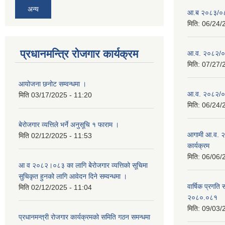
अन्य
आ.ब २०८३/०८४ 
मिति:
06/24/
प्रधानमन्त्रि रोजगार कार्यक्रम
आ.व. २०८२/०८३
मिति:
07/27/
आयोजना छनोट सम्वन्धमा ।
आ.व. २०८२/०८३
मिति
03/17/2025 - 11:20
मिति:
06/24/
बेरोजगार व्यत्तिले भर्ने अनुसूचि १ फाराम ।
आगामी आ.व. २
मिति
02/12/2025 - 11:53
कार्यक्रम
मिति:
06/06/
आ व २०८२।०८३ का लागि बेेरोजगार व्यत्तिको सूचिमा
सुचिकृत हुनको लागि आवेदन दिने सम्वन्धमा ।
वार्षिक प्रगति 
मिति
02/12/2025 - 11:04
२०८०.०८१
मिति:
09/03/
प्रधानमन्त्री रोजगार कार्यक्रमको समिति गठन समन्धमा