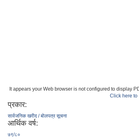
It appears your Web browser is not configured to display PD
Click here to
प्रकार:
सार्वजनिक खरीद / बोलपत्र सूचना
आर्थिक वर्ष:
७९/८०