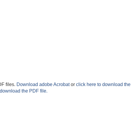
F files.
Download adobe Acrobat
or
click here to download the 
 download the PDF file.