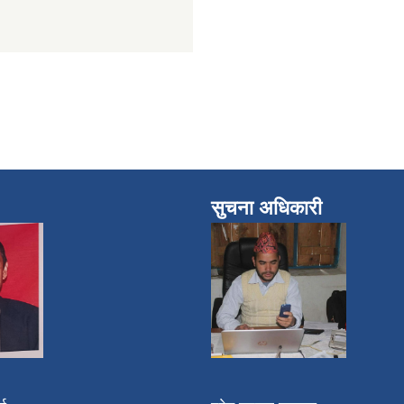
सुचना अधिकारी