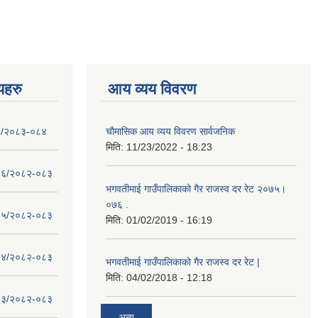
णयहरु
आय व्यय विवरण
- १/२०८३-०८४
चाैमासिक आय व्यय विवरण सार्वजनिक
मिति:
11/23/2022 - 18:23
 - १६/२०८२-०८३
भगवतीमाई गाउँपालिकाको गैर राजस्व दर रेट २०७५।
०७६ .
 - १५/२०८२-०८३
मिति:
01/02/2019 - 16:19
 - १४/२०८२-०८३
भगवतीमाई गाउँपालिकाको गैर राजस्व दर रेट |
मिति:
04/02/2018 - 12:18
 - १३/२०८२-०८३
अन्य