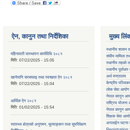
ऐन, कानुन तथा निर्देशिका
मुख्य लिं
स्थानीय शासन त
महिनावारी व्वस्थापन कार्यविधि २०८१
संघीय मामिला तथ
मिति:
07/22/2025 - 15:05
स्थानीय तहको ल
स्थानीय पूर्वाध
अर्थ मन्त्रालय
खानेपानि सरसफाइ तथा स्वच्छता ऐन २०८१
केन्द्रीय पञ्जि
मिति:
07/22/2025 - 15:04
लोक सेवा आयोग
नेपाल कानुन आ
आर्थिक ऐन २०८१
राष्ट्रिय योजना
मिति:
01/02/2025 - 15:54
नेपाल कानुन आ
शिक्षक सेवा आय
अनलाईन घटना द
स्वास्थ्य क्षेत्रको अनुगमन, मूल्याङ्कन तथा सुपरिवेक्षण
Registration