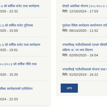
को बार्षिक बजेट तथा कार्यक्रम
दोस्रो आवधिक योजना (२०८१/०८२
2026 - 22:32
मिति:
12/16/2024 - 17:03
 को वार्षिक बजेट पुस्तिका
पूर्वाधार विषेश कार्यक्रम कार्यान्वयन त
2025 - 15:50
मिति:
08/14/2020 - 11:52
 को वार्षिक बजेट तथा कार्यक्रम
भगवतीमाइ गाउँपालिकाकाे प्रथम चाैमास
2025 - 19:01
सक्षिप्त अाय व्यय विवरण
मिति:
02/05/2020 - 16:04
०८२/०८३ को वार्षिक नीति तथा
भगवतीमाई गाउँपालिकाको याेजना तथा 
2025 - 15:20
मिति:
01/02/2019 - 16:22
अन्य
समिक्षा कार्यक्रमको प्रतिवेदन
2024 - 21:53