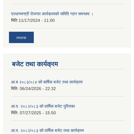
प्रधानमन्त्री रोजगार कार्यक्रमको समिति गठन समन्धमा ।
मिति
11/17/2024 - 11:00
more
बजेट तथा कार्यक्रम
आ.ब २०८३/०८४ को बार्षिक बजेट तथा कार्यक्रम
मिति:
06/24/2026 - 22:32
आ.व. २०८२/०८३ को वार्षिक बजेट पुस्तिका
मिति:
07/27/2025 - 15:50
आ.व. २०८२/०८३ को वार्षिक बजेट तथा कार्यक्रम