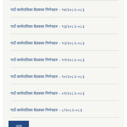
गाउँ कार्यपालिका बैठकका निर्णयहरु - १४/२०८२-०८३
गाउँ कार्यपालिका बैठकका निर्णयहरु - १३/२०८२-०८३
गाउँ कार्यपालिका बैठकका निर्णयहरु - १२/२०८२-०८३
गाउँ कार्यपालिका बैठकका निर्णयहरु - ११/२०८२-०८३
गाउँ कार्यपालिका बैठकका निर्णयहरु - १०/२०८२-०८३
गाउँ कार्यपालिका बैठकका निर्णयहरु - ०९/२०८२-०८३
गाउँ कार्यपालिका बैठकका निर्णयहरु - ८/२०८२-०८३
अन्य