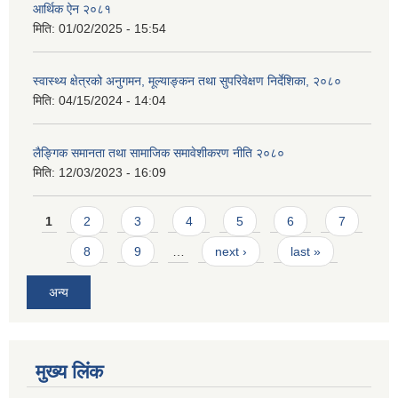
आर्थिक ऐन २०८१
मिति:
01/02/2025 - 15:54
स्वास्थ्य क्षेत्रको अनुगमन, मूल्याङ्कन तथा सुपरिवेक्षण निर्देशिका, २०८०
मिति:
04/15/2024 - 14:04
लैङ्गिक समानता तथा सामाजिक समावेशीकरण नीति २०८०
मिति:
12/03/2023 - 16:09
Pages
1
2
3
4
5
6
7
8
9
…
next ›
last »
अन्य
मुख्य लिंक