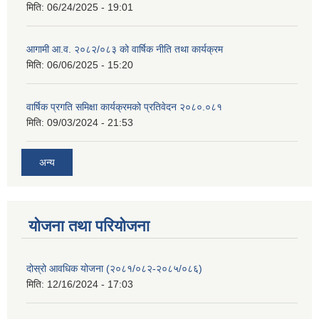
मिति:
06/24/2025 - 19:01
आगामी आ.व. २०८२/०८३ को वार्षिक नीति तथा कार्यक्रम
मिति:
06/06/2025 - 15:20
वार्षिक प्रगति समिक्षा कार्यक्रमको प्रतिवेदन २०८०.०८१
मिति:
09/03/2024 - 21:53
अन्य
योजना तथा परियोजना
दोस्रो आवधिक योजना (२०८१/०८२-२०८५/०८६)
मिति:
12/16/2024 - 17:03