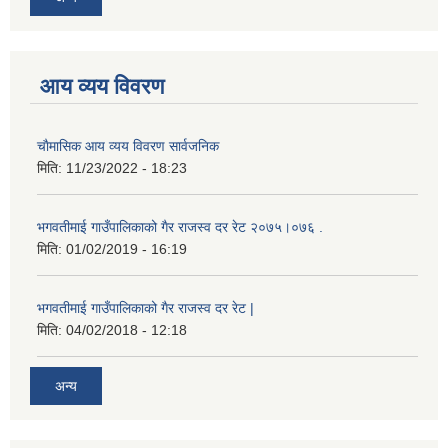
आय व्यय विवरण
चाैमासिक आय व्यय विवरण सार्वजनिक
मिति:
11/23/2022 - 18:23
भगवतीमाई गाउँपालिकाको गैर राजस्व दर रेट २०७५।०७६ .
मिति:
01/02/2019 - 16:19
भगवतीमाई गाउँपालिकाको गैर राजस्व दर रेट |
मिति:
04/02/2018 - 12:18
अन्य