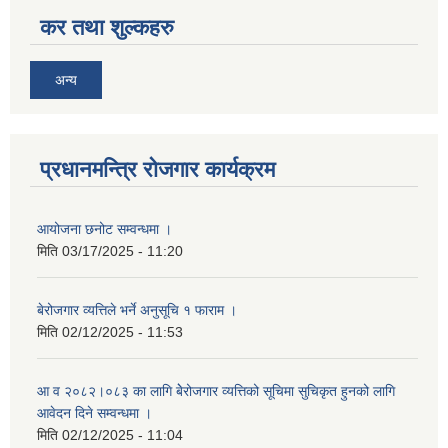
कर तथा शुल्कहरु
अन्य
प्रधानमन्त्रि रोजगार कार्यक्रम
आयोजना छनोट सम्वन्धमा ।
मिति
03/17/2025 - 11:20
बेरोजगार व्यत्तिले भर्ने अनुसूचि १ फाराम ।
मिति
02/12/2025 - 11:53
आ व २०८२।०८३ का लागि बेेरोजगार व्यत्तिको सूचिमा सुचिकृत हुनको लागि
आवेदन दिने सम्वन्धमा ।
मिति
02/12/2025 - 11:04