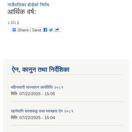
गाउँपालिका बोर्डको निर्णय
आर्थिक वर्ष:
८२/८३
ऐन, कानुन तथा निर्देशिका
महिनावारी व्वस्थापन कार्यविधि २०८१
मिति:
07/22/2025 - 15:05
खानेपानि सरसफाइ तथा स्वच्छता ऐन २०८१
मिति:
07/22/2025 - 15:04