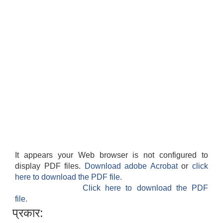
It appears your Web browser is not configured to
display PDF files.
Download adobe Acrobat
or
click
here to download the PDF file.
Click here to download the PDF
file.
प्रकार: