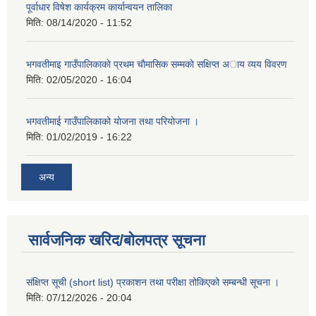
पूर्वाधार विषेश कार्यक्रम कार्यान्वयन तालिका
मिति:
08/14/2020 - 11:52
भगवतीमाइ गाउँपालिकाकाे प्रथम चाैमासिक सम्मकाे सक्षिप्त अाय व्यय विवरण
मिति:
02/05/2020 - 16:04
भगवतीमाई गाउँपालिकाको याेजना तथा परियाेजना ।
मिति:
01/02/2019 - 16:22
अन्य
सार्वजनिक खरिद/बोलपत्र सूचना
संक्षिप्त सूची (short list) प्रकाशन तथा परीक्षा तोकिएको सम्बन्धी सूचना ।
मिति:
07/12/2026 - 20:04