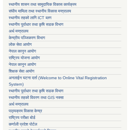
स्थानीय शासन तथा सामुदायिक विकास कार्यक्रम
संघीय मामिला तथा स्थानीय विकास मन्त्रालय
स्थानीय तहको लागि ICT ब्लग
स्थानीय पूर्वाधार तथा कृषि सडक विभाग
अर्थ मन्त्रालय
केन्द्रीय पञ्जिकरण विभाग
लोक सेवा आयोग
नेपाल कानुन आयोग
राष्ट्रिय योजना आयोग
नेपाल कानुन आयोग
शिक्षक सेवा आयोग
अनलाईन घटना दर्ता (Welcome to Online Vital Registration
System)
स्थानीय पूर्वाधार तथा कृषि सडक विभाग
स्थानीय तहको विवरण तथा GIS नक्सा
अर्थ मन्त्रालय
पाठ्यक्रम विकास केन्द्र
राष्ट्रिय परीक्षा बोर्ड
कर्णाली प्रदेश पोर्टल