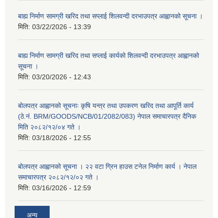
बाह्य निर्माण सामग्री खरिद तथा सप्लाई शिलवन्दी दरभाउपत्र आह्वानको सूचना ।
मिति:
03/22/2026 - 13:39
बाह्य निर्माण सामग्री खरिद तथा सप्लाई कार्यको शिलवन्दी दरभाउपत्र आह्वानको
सूचना ।
मिति:
03/20/2026 - 12:43
बोलपत्र आह्वानको सूचनाः कृषि यन्त्र तथा उपकरण खरिद तथा आपूर्ति कार्य
(ठे.नं. BRM/GOODS/NCB/01/2082/083) नेपाल समाचारपत्र दैनिक
मिति २०८२/१२/०४ गते ।
मिति:
03/18/2026 - 12:55
बोलपत्र आह्वानको सूचना । २२ वटा ग्रिन हाउस टनेल निर्माण कार्य । नेपाल
समाचारपत्र २०८२/१२/०२ गते ।
मिति:
03/16/2026 - 12:59
अन्य