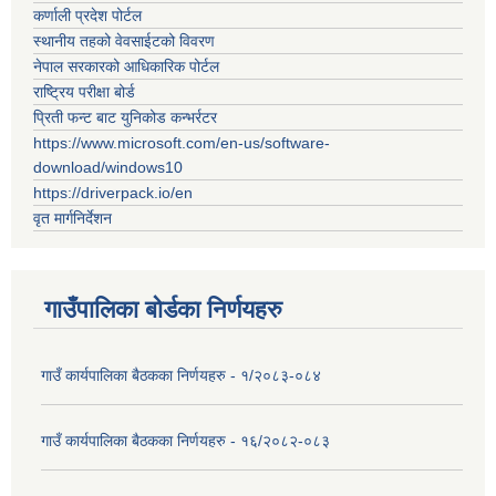
कर्णाली प्रदेश पोर्टल
स्थानीय तहको वेवसाईटको विवरण
नेपाल सरकारको आधिकारिक पोर्टल
राष्ट्रिय परीक्षा बोर्ड
प्रिती फन्ट बाट युनिकोड कन्भर्रटर
https://www.microsoft.com/en-us/software-
download/windows10
https://driverpack.io/en
वृत मार्गनिर्देशन
गाउँपालिका बोर्डका निर्णयहरु
गाउँ कार्यपालिका बैठकका निर्णयहरु - १/२०८३-०८४
गाउँ कार्यपालिका बैठकका निर्णयहरु - १६/२०८२-०८३