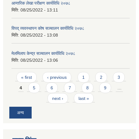
आन्तरिक लेखा परीक्षण कार्यविधि २०७८
मिति:
08/25/2022 - 13:11
विपद् व्यवस्थापन कोष सञ्चालन कार्यविधि २०७८
मिति:
08/25/2022 - 13:08
मेलमिलाप केन्द्र सञ्चालन कार्यविधि २०७८
मिति:
08/25/2022 - 13:06
Pages
« first
‹ previous
1
2
3
4
5
6
7
8
9
…
next ›
last »
अन्य