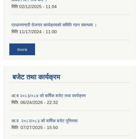
मिति
02/12/2025 - 11:04
प्रधानमन्त्री रोजगार कार्यक्रमको समिति गठन समन्धमा ।
मिति
11/17/2024 - 11:00
more
बजेट तथा कार्यक्रम
आ.ब २०८३/०८४ को बार्षिक बजेट तथा कार्यक्रम
मिति:
06/24/2026 - 22:32
आ.व. २०८२/०८३ को वार्षिक बजेट पुस्तिका
मिति:
07/27/2025 - 15:50