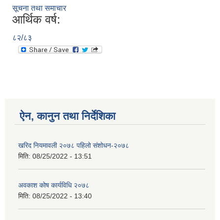
सूचना तथा समाचार
आर्थिक वर्ष:
८२/८३
ऐन, कानुन तथा निर्देशिका
खरिद नियमावली २०७८ पहिलो संशोधन-२०७८
मिति:
08/25/2022 - 13:51
अवकाश कोष कार्यविधि २०७८
मिति:
08/25/2022 - 13:40