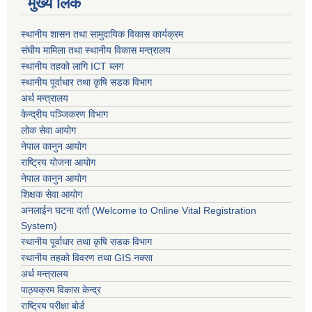
मुख्य लिंक
स्थानीय शासन तथा सामुदायिक विकास कार्यक्रम
संघीय मामिला तथा स्थानीय विकास मन्त्रालय
स्थानीय तहको लागि ICT ब्लग
स्थानीय पूर्वाधार तथा कृषि सडक विभाग
अर्थ मन्त्रालय
केन्द्रीय पञ्जिकरण विभाग
लोक सेवा आयोग
नेपाल कानुन आयोग
राष्ट्रिय योजना आयोग
नेपाल कानुन आयोग
शिक्षक सेवा आयोग
अनलाईन घटना दर्ता (Welcome to Online Vital Registration
System)
स्थानीय पूर्वाधार तथा कृषि सडक विभाग
स्थानीय तहको विवरण तथा GIS नक्सा
अर्थ मन्त्रालय
पाठ्यक्रम विकास केन्द्र
राष्ट्रिय परीक्षा बोर्ड