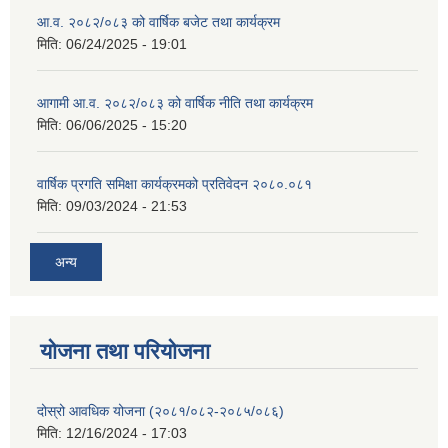
आ.व. २०८२/०८३ को वार्षिक बजेट तथा कार्यक्रम
मिति:
06/24/2025 - 19:01
आगामी आ.व. २०८२/०८३ को वार्षिक नीति तथा कार्यक्रम
मिति:
06/06/2025 - 15:20
वार्षिक प्रगति समिक्षा कार्यक्रमको प्रतिवेदन २०८०.०८१
मिति:
09/03/2024 - 21:53
अन्य
योजना तथा परियोजना
दोस्रो आवधिक योजना (२०८१/०८२-२०८५/०८६)
मिति:
12/16/2024 - 17:03