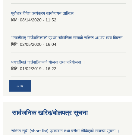
पूर्वाधार विषेश कार्यक्रम कार्यान्वयन तालिका
मिति:
08/14/2020 - 11:52
भगवतीमाइ गाउँपालिकाकाे प्रथम चाैमासिक सम्मकाे सक्षिप्त अाय व्यय विवरण
मिति:
02/05/2020 - 16:04
भगवतीमाई गाउँपालिकाको याेजना तथा परियाेजना ।
मिति:
01/02/2019 - 16:22
अन्य
सार्वजनिक खरिद/बोलपत्र सूचना
संक्षिप्त सूची (short list) प्रकाशन तथा परीक्षा तोकिएको सम्बन्धी सूचना ।