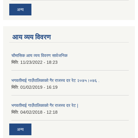
अन्य
आय व्यय विवरण
चाैमासिक आय व्यय विवरण सार्वजनिक
मिति:
11/23/2022 - 18:23
भगवतीमाई गाउँपालिकाको गैर राजस्व दर रेट २०७५।०७६ .
मिति:
01/02/2019 - 16:19
भगवतीमाई गाउँपालिकाको गैर राजस्व दर रेट |
मिति:
04/02/2018 - 12:18
अन्य