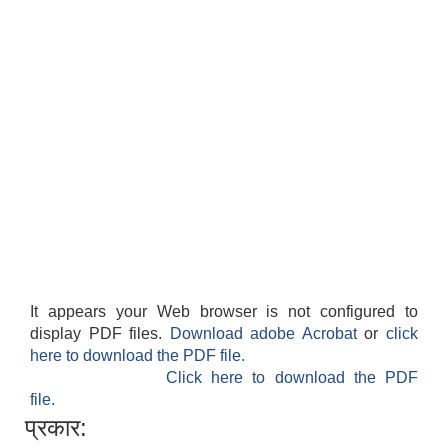
It appears your Web browser is not configured to
display PDF files.
Download adobe Acrobat
or
click
here to download the PDF file.
Click here to download the PDF
file.
प्रकार: