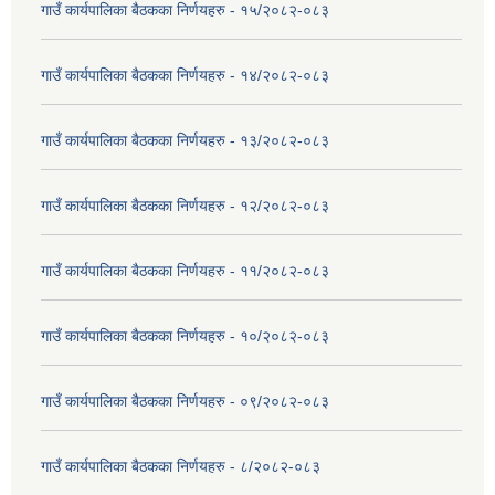
गाउँ कार्यपालिका बैठकका निर्णयहरु - १५/२०८२-०८३
गाउँ कार्यपालिका बैठकका निर्णयहरु - १४/२०८२-०८३
गाउँ कार्यपालिका बैठकका निर्णयहरु - १३/२०८२-०८३
गाउँ कार्यपालिका बैठकका निर्णयहरु - १२/२०८२-०८३
गाउँ कार्यपालिका बैठकका निर्णयहरु - ११/२०८२-०८३
गाउँ कार्यपालिका बैठकका निर्णयहरु - १०/२०८२-०८३
गाउँ कार्यपालिका बैठकका निर्णयहरु - ०९/२०८२-०८३
गाउँ कार्यपालिका बैठकका निर्णयहरु - ८/२०८२-०८३