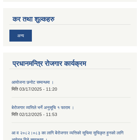
कर तथा शुल्कहरु
अन्य
प्रधानमन्त्रि रोजगार कार्यक्रम
आयोजना छनोट सम्वन्धमा ।
मिति
03/17/2025 - 11:20
बेरोजगार व्यत्तिले भर्ने अनुसूचि १ फाराम ।
मिति
02/12/2025 - 11:53
आ व २०८२।०८३ का लागि बेेरोजगार व्यत्तिको सूचिमा सुचिकृत हुनको लागि
आवेदन दिने सम्वन्धमा ।