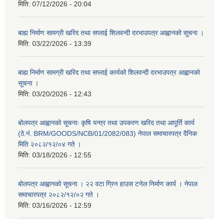
मिति:
07/12/2026 - 20:04
बाह्य निर्माण सामग्री खरिद तथा सप्लाई शिलवन्दी दरभाउपत्र आह्वानको सूचना ।
मिति:
03/22/2026 - 13:39
बाह्य निर्माण सामग्री खरिद तथा सप्लाई कार्यको शिलवन्दी दरभाउपत्र आह्वानको
सूचना ।
मिति:
03/20/2026 - 12:43
बोलपत्र आह्वानको सूचनाः कृषि यन्त्र तथा उपकरण खरिद तथा आपूर्ति कार्य
(ठे.नं. BRM/GOODS/NCB/01/2082/083) नेपाल समाचारपत्र दैनिक
मिति २०८२/१२/०४ गते ।
मिति:
03/18/2026 - 12:55
बोलपत्र आह्वानको सूचना । २२ वटा ग्रिन हाउस टनेल निर्माण कार्य । नेपाल
समाचारपत्र २०८२/१२/०२ गते ।
मिति:
03/16/2026 - 12:59