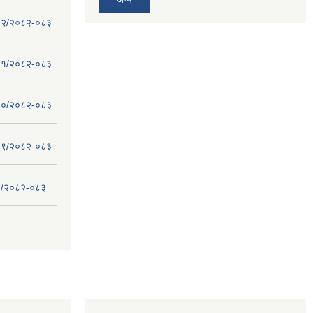
 - १२/२०८२-०८३
 - ११/२०८२-०८३
 - १०/२०८२-०८३
 - ०९/२०८२-०८३
- ८/२०८२-०८३