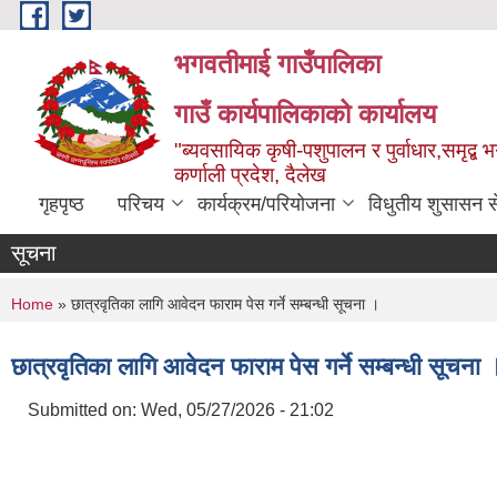
Skip to main content
भगवतीमाई गाउँपालिका
गाउँ कार्यपालिकाको कार्यालय
"ब्यवसायिक कृषी-पशुपालन र पुर्वाधार,समृद्
कर्णाली प्रदेश, दैलेख
गृहपृष्ठ
परिचय
कार्यक्रम/परियोजना
विधुतीय शुसासन स
सूचना
You are here
Home
» छात्रवृतिका लागि आवेदन फाराम पेस गर्ने सम्बन्धी सूचना ।
छात्रवृतिका लागि आवेदन फाराम पेस गर्ने सम्बन्धी सूचना 
Submitted on:
Wed, 05/27/2026 - 21:02