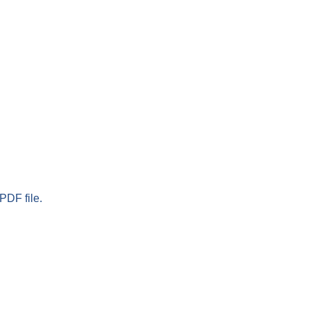
PDF file.