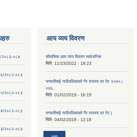
णयहरु
आय व्यय विवरण
- १/२०८३-०८४
चाैमासिक आय व्यय विवरण सार्वजनिक
मिति:
11/23/2022 - 18:23
 - १६/२०८२-०८३
भगवतीमाई गाउँपालिकाको गैर राजस्व दर रेट २०७५।
०७६ .
 - १५/२०८२-०८३
मिति:
01/02/2019 - 16:19
 - १४/२०८२-०८३
भगवतीमाई गाउँपालिकाको गैर राजस्व दर रेट |
मिति:
04/02/2018 - 12:18
 - १३/२०८२-०८३
अन्य