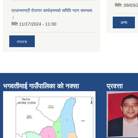
मिति:
09/03/
प्रधानमन्त्री रोजगार कार्यक्रमको समिति गठन समन्धमा
।
अन्य
मिति
11/17/2024 - 11:00
more
भगवतीमाई गाउँपालिका को नक्सा
प्रवत्ता