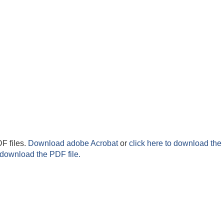
F files.
Download adobe Acrobat
or
click here to download the 
 download the PDF file.