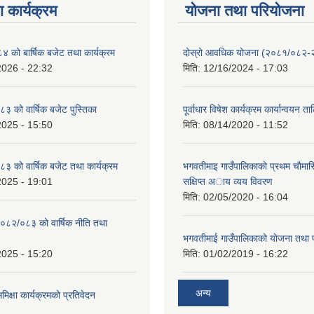
 कार्यक्रम
योजना तथा परियोजना
को बार्षिक बजेट तथा कार्यक्रम
दोस्रो आवधिक योजना (२०८१/०८२
2026 - 22:32
मिति:
12/16/2024 - 17:03
 को वार्षिक बजेट पुस्तिका
पूर्वाधार विषेश कार्यक्रम कार्यान्वयन त
2025 - 15:50
मिति:
08/14/2020 - 11:52
 को वार्षिक बजेट तथा कार्यक्रम
भगवतीमाइ गाउँपालिकाकाे प्रथम चाैमास
2025 - 19:01
सक्षिप्त अाय व्यय विवरण
मिति:
02/05/2020 - 16:04
०८२/०८३ को वार्षिक नीति तथा
भगवतीमाई गाउँपालिकाको याेजना तथा 
2025 - 15:20
मिति:
01/02/2019 - 16:22
अन्य
समिक्षा कार्यक्रमको प्रतिवेदन