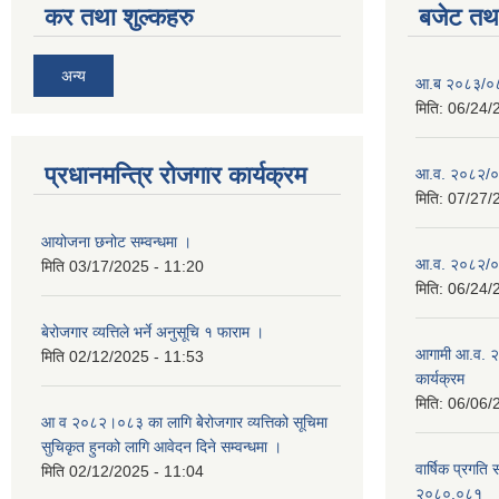
कर तथा शुल्कहरु
बजेट तथा
अन्य
आ.ब २०८३/०८४ 
मिति:
06/24/
प्रधानमन्त्रि रोजगार कार्यक्रम
आ.व. २०८२/०८३
मिति:
07/27/
आयोजना छनोट सम्वन्धमा ।
आ.व. २०८२/०८३
मिति
03/17/2025 - 11:20
मिति:
06/24/
बेरोजगार व्यत्तिले भर्ने अनुसूचि १ फाराम ।
आगामी आ.व. २
मिति
02/12/2025 - 11:53
कार्यक्रम
मिति:
06/06/
आ व २०८२।०८३ का लागि बेेरोजगार व्यत्तिको सूचिमा
सुचिकृत हुनको लागि आवेदन दिने सम्वन्धमा ।
वार्षिक प्रगति 
मिति
02/12/2025 - 11:04
२०८०.०८१