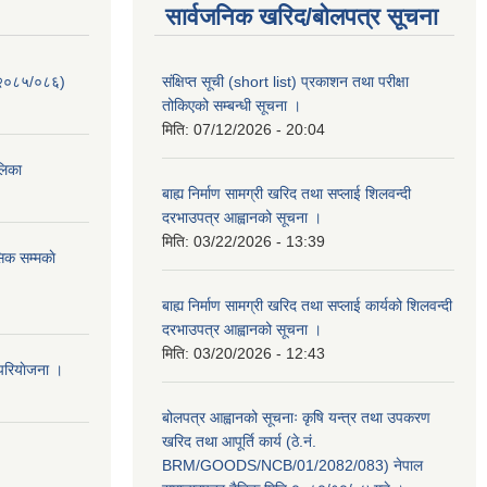
सार्वजनिक खरिद/बोलपत्र सूचना
-२०८५/०८६)
संक्षिप्त सूची (short list) प्रकाशन तथा परीक्षा
तोकिएको सम्बन्धी सूचना ।
मिति:
07/12/2026 - 20:04
ालिका
बाह्य निर्माण सामग्री खरिद तथा सप्लाई शिलवन्दी
दरभाउपत्र आह्वानको सूचना ।
मिति:
03/22/2026 - 13:39
िक सम्मकाे
बाह्य निर्माण सामग्री खरिद तथा सप्लाई कार्यको शिलवन्दी
दरभाउपत्र आह्वानको सूचना ।
मिति:
03/20/2026 - 12:43
परियाेजना ।
बोलपत्र आह्वानको सूचनाः कृषि यन्त्र तथा उपकरण
खरिद तथा आपूर्ति कार्य (ठे.नं.
BRM/GOODS/NCB/01/2082/083) नेपाल