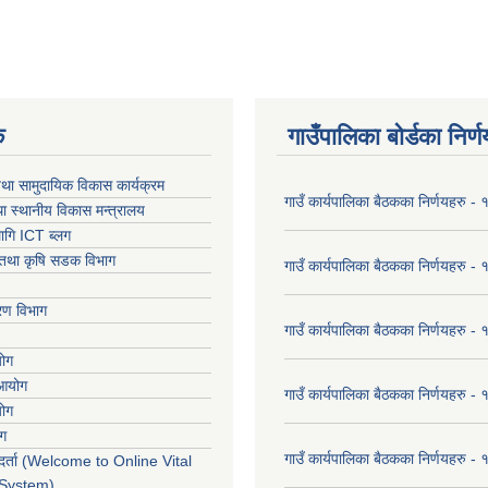
क
गाउँपालिका बोर्डका निर्
था सामुदायिक विकास कार्यक्रम
गाउँ कार्यपालिका बैठकका निर्णयहरु 
ा स्थानीय विकास मन्त्रालय
ागि ICT ब्लग
ार तथा कृषि सडक विभाग
गाउँ कार्यपालिका बैठकका निर्णयहरु
करण विभाग
गाउँ कार्यपालिका बैठकका निर्णयहरु
योग
 आयोग
गाउँ कार्यपालिका बैठकका निर्णयहरु
योग
ोग
गाउँ कार्यपालिका बैठकका निर्णयहरु
र्ता (Welcome to Online Vital
 System)