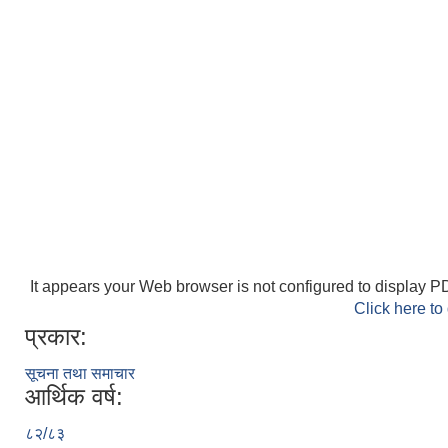
It appears your Web browser is not configured to display PD
Click here to
प्रकार:
सूचना तथा समाचार
आर्थिक वर्ष:
८२/८३