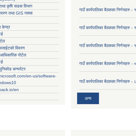
ार तथा कृषि सडक विभाग
गाउँ कार्यपालिका बैठकका निर्णयहरु
विवरण तथा GIS नक्सा
केन्द्र
गाउँ कार्यपालिका बैठकका निर्णयहरु
र्ड
र्टल
गाउँ कार्यपालिका बैठकका निर्णयहरु
ेवसाईटको विवरण
आधिकारिक पोर्टल
र्ड
गाउँ कार्यपालिका बैठकका निर्णयहरु
युनिकोड कन्भर्रटर
microsoft.com/en-us/software-
गाउँ कार्यपालिका बैठकका निर्णयहरु 
indows10
rpack.io/en
अन्य