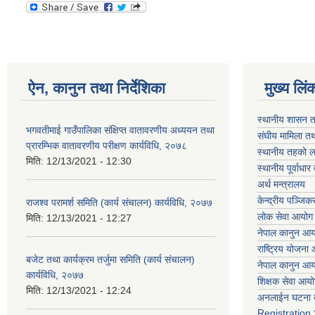
ऐन, कानुन तथा निर्देशिका
मुख्य लिं
स्थानीय शासन त
भगवतीमाई गाउँपालिका संक्षिप्त वातावरणीय अध्ययन तथा
संघीय मामिला तथ
प्रारम्भिक वातावरणीय परीक्षण कार्यविधि, २०७८
स्थानीय तहको ल
मिति:
12/13/2021 - 12:30
स्थानीय पूर्वाध
अर्थ मन्त्रालय
केन्द्रीय पञ्जि
राजश्व परामर्श समिति (कार्य संचालन) कार्यविधि, २०७७
लोक सेवा आयोग
मिति:
12/13/2021 - 12:27
नेपाल कानुन आ
राष्ट्रिय योजना
बजेट तथा कार्यक्रम तर्जुमा समिति (कार्य संचालन)
नेपाल कानुन आ
कार्यविधि, २०७७
शिक्षक सेवा आय
मिति:
12/13/2021 - 12:24
अनलाईन घटना द
Registration