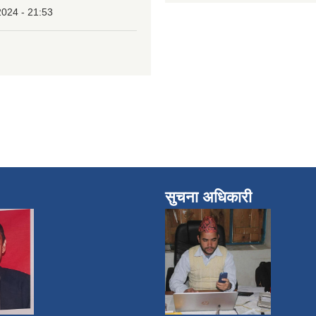
2024 - 21:53
सुचना अधिकारी