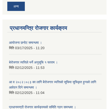
अन्य
प्रधानमन्त्रि रोजगार कार्यक्रम
आयोजना छनोट सम्वन्धमा ।
मिति
03/17/2025 - 11:20
बेरोजगार व्यत्तिले भर्ने अनुसूचि १ फाराम ।
मिति
02/12/2025 - 11:53
आ व २०८२।०८३ का लागि बेेरोजगार व्यत्तिको सूचिमा सुचिकृत हुनको लागि
आवेदन दिने सम्वन्धमा ।
मिति
02/12/2025 - 11:04
प्रधानमन्त्री रोजगार कार्यक्रमको समिति गठन समन्धमा ।