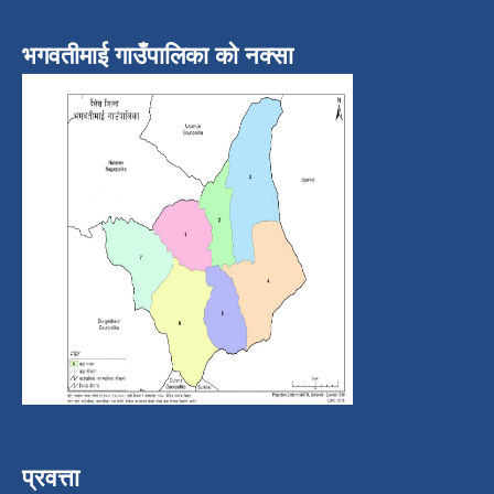
भगवतीमाई गाउँपालिका को नक्सा
प्रवत्ता