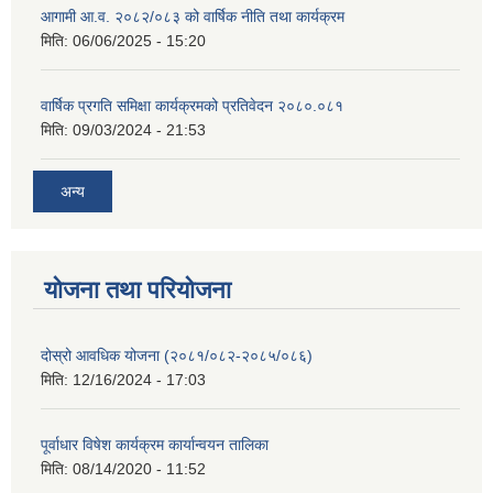
आगामी आ.व. २०८२/०८३ को वार्षिक नीति तथा कार्यक्रम
मिति:
06/06/2025 - 15:20
वार्षिक प्रगति समिक्षा कार्यक्रमको प्रतिवेदन २०८०.०८१
मिति:
09/03/2024 - 21:53
अन्य
योजना तथा परियोजना
दोस्रो आवधिक योजना (२०८१/०८२-२०८५/०८६)
मिति:
12/16/2024 - 17:03
पूर्वाधार विषेश कार्यक्रम कार्यान्वयन तालिका
मिति:
08/14/2020 - 11:52