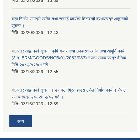
मिति:
03/22/2026 - 13:39
बाह्य निर्माण सामग्री खरिद तथा सप्लाई कार्यको शिलवन्दी दरभाउपत्र आह्वानको
सूचना ।
मिति:
03/20/2026 - 12:43
बोलपत्र आह्वानको सूचनाः कृषि यन्त्र तथा उपकरण खरिद तथा आपूर्ति कार्य
(ठे.नं. BRM/GOODS/NCB/01/2082/083) नेपाल समाचारपत्र दैनिक
मिति २०८२/१२/०४ गते ।
मिति:
03/18/2026 - 12:55
बोलपत्र आह्वानको सूचना । २२ वटा ग्रिन हाउस टनेल निर्माण कार्य । नेपाल
समाचारपत्र २०८२/१२/०२ गते ।
मिति:
03/16/2026 - 12:59
अन्य