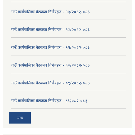
गाउँ कार्यपालिका बैठकका निर्णयहरु - १३/२०८२-०८३
गाउँ कार्यपालिका बैठकका निर्णयहरु - १२/२०८२-०८३
गाउँ कार्यपालिका बैठकका निर्णयहरु - ११/२०८२-०८३
गाउँ कार्यपालिका बैठकका निर्णयहरु - १०/२०८२-०८३
गाउँ कार्यपालिका बैठकका निर्णयहरु - ०९/२०८२-०८३
गाउँ कार्यपालिका बैठकका निर्णयहरु - ८/२०८२-०८३
अन्य