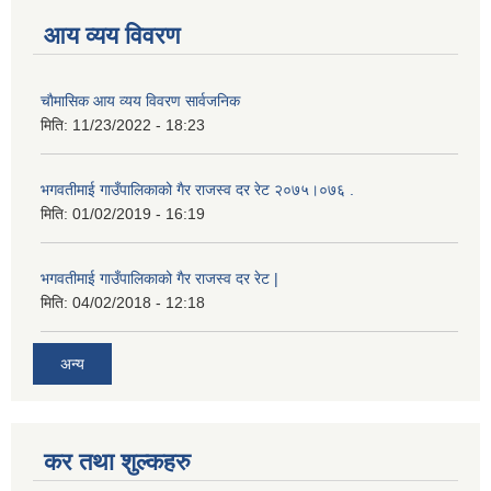
आय व्यय विवरण
चाैमासिक आय व्यय विवरण सार्वजनिक
मिति:
11/23/2022 - 18:23
भगवतीमाई गाउँपालिकाको गैर राजस्व दर रेट २०७५।०७६ .
मिति:
01/02/2019 - 16:19
भगवतीमाई गाउँपालिकाको गैर राजस्व दर रेट |
मिति:
04/02/2018 - 12:18
अन्य
कर तथा शुल्कहरु