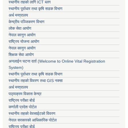
स्थानीय तहको लागि ICT ब्लग
स्थानीय पूर्वाधार तथा कृषि सडक विभाग
अर्थ मन्त्रालय
केन्द्रीय पञ्जिकरण विभाग
लोक सेवा आयोग
नेपाल कानुन आयोग
राष्ट्रिय योजना आयोग
नेपाल कानुन आयोग
शिक्षक सेवा आयोग
अनलाईन घटना दर्ता (Welcome to Online Vital Registration
System)
स्थानीय पूर्वाधार तथा कृषि सडक विभाग
स्थानीय तहको विवरण तथा GIS नक्सा
अर्थ मन्त्रालय
पाठ्यक्रम विकास केन्द्र
राष्ट्रिय परीक्षा बोर्ड
कर्णाली प्रदेश पोर्टल
स्थानीय तहको वेवसाईटको विवरण
नेपाल सरकारको आधिकारिक पोर्टल
राष्ट्रिय परीक्षा बोर्ड