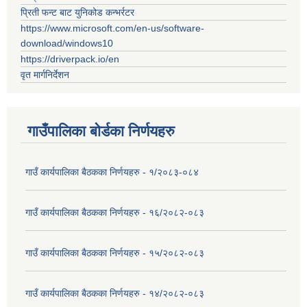
प्रिती फन्ट बाट युनिकोड कन्भर्रटर
https://www.microsoft.com/en-us/software-
download/windows10
https://driverpack.io/en
वृत मार्गनिर्देशन
गाउँपालिका बोर्डका निर्णयहरु
गाउँ कार्यपालिका बैठकका निर्णयहरु - १/२०८३-०८४
गाउँ कार्यपालिका बैठकका निर्णयहरु - १६/२०८२-०८३
गाउँ कार्यपालिका बैठकका निर्णयहरु - १५/२०८२-०८३
गाउँ कार्यपालिका बैठकका निर्णयहरु - १४/२०८२-०८३