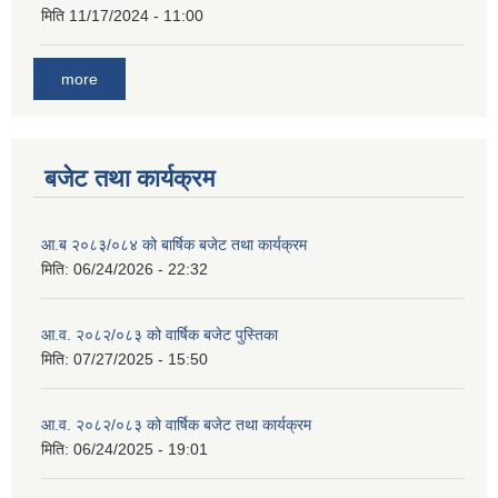
मिति
11/17/2024 - 11:00
more
बजेट तथा कार्यक्रम
आ.ब २०८३/०८४ को बार्षिक बजेट तथा कार्यक्रम
मिति:
06/24/2026 - 22:32
आ.व. २०८२/०८३ को वार्षिक बजेट पुस्तिका
मिति:
07/27/2025 - 15:50
आ.व. २०८२/०८३ को वार्षिक बजेट तथा कार्यक्रम
मिति:
06/24/2025 - 19:01