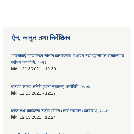
ऐन, कानुन तथा निर्देशिका
भगवतीमाई गाउँपालिका संक्षिप्त वातावरणीय अध्ययन तथा प्रारम्भिक वातावरणीय
परीक्षण कार्यविधि, २०७८
मिति:
12/13/2021 - 12:30
राजश्व परामर्श समिति (कार्य संचालन) कार्यविधि, २०७७
मिति:
12/13/2021 - 12:27
बजेट तथा कार्यक्रम तर्जुमा समिति (कार्य संचालन) कार्यविधि, २०७७
मिति:
12/13/2021 - 12:24