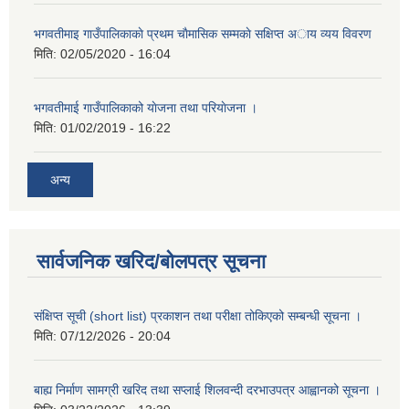
भगवतीमाइ गाउँपालिकाकाे प्रथम चाैमासिक सम्मकाे सक्षिप्त अाय व्यय विवरण
मिति:
02/05/2020 - 16:04
भगवतीमाई गाउँपालिकाको याेजना तथा परियाेजना ।
मिति:
01/02/2019 - 16:22
अन्य
सार्वजनिक खरिद/बोलपत्र सूचना
संक्षिप्त सूची (short list) प्रकाशन तथा परीक्षा तोकिएको सम्बन्धी सूचना ।
मिति:
07/12/2026 - 20:04
बाह्य निर्माण सामग्री खरिद तथा सप्लाई शिलवन्दी दरभाउपत्र आह्वानको सूचना ।