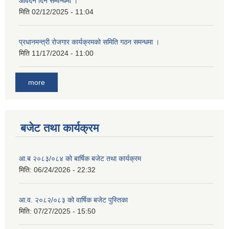
आवेदन दिने सम्वन्धमा ।
मिति
02/12/2025 - 11:04
प्रधानमन्त्री रोजगार कार्यक्रमको समिति गठन समन्धमा ।
मिति
11/17/2024 - 11:00
more
बजेट तथा कार्यक्रम
आ.ब २०८३/०८४ को बार्षिक बजेट तथा कार्यक्रम
मिति:
06/24/2026 - 22:32
आ.व. २०८२/०८३ को वार्षिक बजेट पुस्तिका
मिति:
07/27/2025 - 15:50