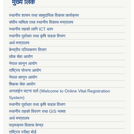
मुख्य लिंक
स्थानीय शासन तथा सामुदायिक विकास कार्यक्रम
संघीय मामिला तथा स्थानीय विकास मन्त्रालय
स्थानीय तहको लागि ICT ब्लग
स्थानीय पूर्वाधार तथा कृषि सडक विभाग
अर्थ मन्त्रालय
केन्द्रीय पञ्जिकरण विभाग
लोक सेवा आयोग
नेपाल कानुन आयोग
राष्ट्रिय योजना आयोग
नेपाल कानुन आयोग
शिक्षक सेवा आयोग
अनलाईन घटना दर्ता (Welcome to Online Vital Registration
System)
स्थानीय पूर्वाधार तथा कृषि सडक विभाग
स्थानीय तहको विवरण तथा GIS नक्सा
अर्थ मन्त्रालय
पाठ्यक्रम विकास केन्द्र
राष्ट्रिय परीक्षा बोर्ड