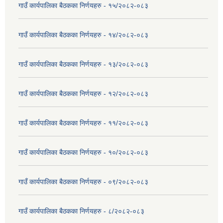
गाउँ कार्यपालिका बैठकका निर्णयहरु - १५/२०८२-०८३
गाउँ कार्यपालिका बैठकका निर्णयहरु - १४/२०८२-०८३
गाउँ कार्यपालिका बैठकका निर्णयहरु - १३/२०८२-०८३
गाउँ कार्यपालिका बैठकका निर्णयहरु - १२/२०८२-०८३
गाउँ कार्यपालिका बैठकका निर्णयहरु - ११/२०८२-०८३
गाउँ कार्यपालिका बैठकका निर्णयहरु - १०/२०८२-०८३
गाउँ कार्यपालिका बैठकका निर्णयहरु - ०९/२०८२-०८३
गाउँ कार्यपालिका बैठकका निर्णयहरु - ८/२०८२-०८३