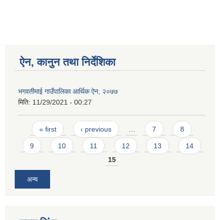
ऐन, कानुन तथा निर्देशिका
भगवतीमाई गाउँपालिका आर्थिक ऐन, २०७७
मिति:
11/29/2021 - 00:27
Pages
« first
‹ previous
…
7
8
9
10
11
12
13
14
15
अन्य