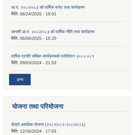
आ.व. २०८२/०८३ को वार्षिक बजेट तथा कार्यक्रम
मिति:
06/24/2025 - 19:01
आगामी आ.व. २०८२/०८३ को वार्षिक नीति तथा कार्यक्रम
मिति:
06/06/2025 - 15:20
वार्षिक प्रगति समिक्षा कार्यक्रमको प्रतिवेदन २०८०.०८१
मिति:
09/03/2024 - 21:53
अन्य
योजना तथा परियोजना
दोस्रो आवधिक योजना (२०८१/०८२-२०८५/०८६)
मिति:
12/16/2024 - 17:03