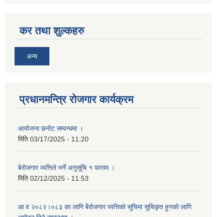
कर तथा शुल्कहरु
अन्य
प्रधानमन्त्रि रोजगार कार्यक्रम
आयोजना छनोट सम्वन्धमा ।
मिति
03/17/2025 - 11:20
बेरोजगार व्यत्तिले भर्ने अनुसूचि १ फाराम ।
मिति
02/12/2025 - 11:53
आ व २०८२।०८३ का लागि बेेरोजगार व्यत्तिको सूचिमा सुचिकृत हुनको लागि