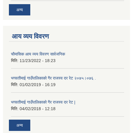
अन्य
आय व्यय विवरण
चाैमासिक आय व्यय विवरण सार्वजनिक
मिति:
11/23/2022 - 18:23
भगवतीमाई गाउँपालिकाको गैर राजस्व दर रेट २०७५।०७६ .
मिति:
01/02/2019 - 16:19
भगवतीमाई गाउँपालिकाको गैर राजस्व दर रेट |
मिति:
04/02/2018 - 12:18
अन्य