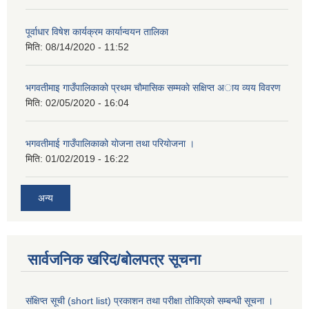
पूर्वाधार विषेश कार्यक्रम कार्यान्वयन तालिका
मिति:
08/14/2020 - 11:52
भगवतीमाइ गाउँपालिकाकाे प्रथम चाैमासिक सम्मकाे सक्षिप्त अाय व्यय विवरण
मिति:
02/05/2020 - 16:04
भगवतीमाई गाउँपालिकाको याेजना तथा परियाेजना ।
मिति:
01/02/2019 - 16:22
अन्य
सार्वजनिक खरिद/बोलपत्र सूचना
संक्षिप्त सूची (short list) प्रकाशन तथा परीक्षा तोकिएको सम्बन्धी सूचना ।