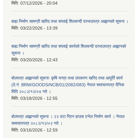
मिति:
07/12/2026 - 20:04
बाह्य निर्माण सामग्री खरिद तथा सप्लाई शिलवन्दी दरभाउपत्र आह्वानको सूचना ।
मिति:
03/22/2026 - 13:39
बाह्य निर्माण सामग्री खरिद तथा सप्लाई कार्यको शिलवन्दी दरभाउपत्र आह्वानको
सूचना ।
मिति:
03/20/2026 - 12:43
बोलपत्र आह्वानको सूचनाः कृषि यन्त्र तथा उपकरण खरिद तथा आपूर्ति कार्य
(ठे.नं. BRM/GOODS/NCB/01/2082/083) नेपाल समाचारपत्र दैनिक
मिति २०८२/१२/०४ गते ।
मिति:
03/18/2026 - 12:55
बोलपत्र आह्वानको सूचना । २२ वटा ग्रिन हाउस टनेल निर्माण कार्य । नेपाल
समाचारपत्र २०८२/१२/०२ गते ।
मिति:
03/16/2026 - 12:59