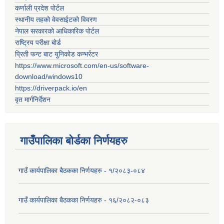
कर्णाली प्रदेश पोर्टल
स्थानीय तहको वेवसाईटको विवरण
नेपाल सरकारको आधिकारिक पोर्टल
राष्ट्रिय परीक्षा बोर्ड
प्रिती फन्ट बाट युनिकोड कन्भर्रटर
https://www.microsoft.com/en-us/software-
download/windows10
https://driverpack.io/en
वृत मार्गनिर्देशन
गाउँपालिका बोर्डका निर्णयहरु
गाउँ कार्यपालिका बैठकका निर्णयहरु - १/२०८३-०८४
गाउँ कार्यपालिका बैठकका निर्णयहरु - १६/२०८२-०८३