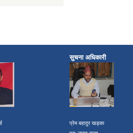
सुचना अधिकारी
मा
प्रेम बहादुर खड्का