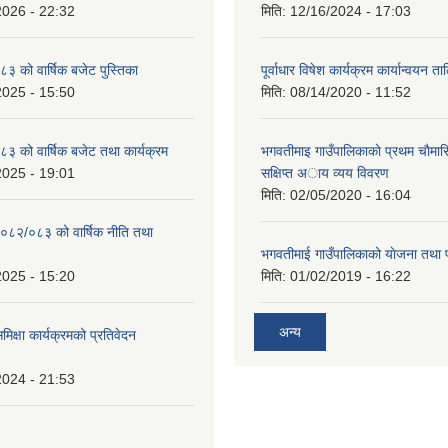
2026 - 22:32
मिति:
12/16/2024 - 17:03
 को वार्षिक बजेट पुस्तिका
पूर्वाधार विषेश कार्यक्रम कार्यान्वयन त
2025 - 15:50
मिति:
08/14/2020 - 11:52
 को वार्षिक बजेट तथा कार्यक्रम
भगवतीमाइ गाउँपालिकाकाे प्रथम चाैमास
2025 - 19:01
सक्षिप्त अाय व्यय विवरण
मिति:
02/05/2020 - 16:04
०८२/०८३ को वार्षिक नीति तथा
भगवतीमाई गाउँपालिकाको याेजना तथा 
2025 - 15:20
मिति:
01/02/2019 - 16:22
अन्य
समिक्षा कार्यक्रमको प्रतिवेदन
2024 - 21:53