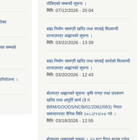
तोकिएको सम्बन्धी सूचना ।
मिति:
07/12/2026 - 20:04
ालिका
बाह्य निर्माण सामग्री खरिद तथा सप्लाई शिलवन्दी
दरभाउपत्र आह्वानको सूचना ।
मिति:
03/22/2026 - 13:39
िक सम्मकाे
बाह्य निर्माण सामग्री खरिद तथा सप्लाई कार्यको शिलवन्दी
दरभाउपत्र आह्वानको सूचना ।
मिति:
03/20/2026 - 12:43
परियाेजना ।
बोलपत्र आह्वानको सूचनाः कृषि यन्त्र तथा उपकरण
खरिद तथा आपूर्ति कार्य (ठे.नं.
BRM/GOODS/NCB/01/2082/083) नेपाल
समाचारपत्र दैनिक मिति २०८२/१२/०४ गते ।
मिति:
03/18/2026 - 12:55
बोलपत्र आह्वानको सूचना । २२ वटा ग्रिन हाउस टनेल