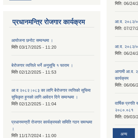
मिति:
06/24/
प्रधानमन्त्रि रोजगार कार्यक्रम
आ.व. २०८२/०८३
मिति:
07/27/
आयोजना छनोट सम्वन्धमा ।
आ.व. २०८२/०८३
मिति
03/17/2025 - 11:20
मिति:
06/24/
बेरोजगार व्यत्तिले भर्ने अनुसूचि १ फाराम ।
आगामी आ.व. २
मिति
02/12/2025 - 11:53
कार्यक्रम
मिति:
06/06/
आ व २०८२।०८३ का लागि बेेरोजगार व्यत्तिको सूचिमा
सुचिकृत हुनको लागि आवेदन दिने सम्वन्धमा ।
वार्षिक प्रगति 
मिति
02/12/2025 - 11:04
२०८०.०८१
मिति:
09/03/
प्रधानमन्त्री रोजगार कार्यक्रमको समिति गठन समन्धमा
।
अन्य
मिति
11/17/2024 - 11:00