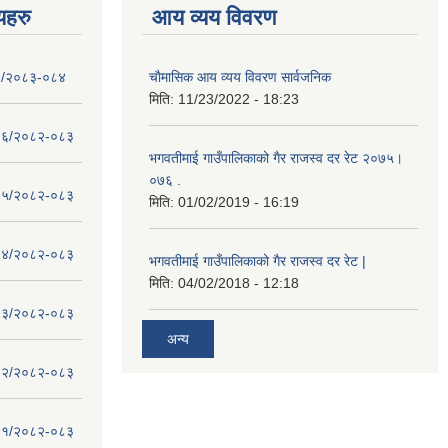
णयहरु
आय व्यय विवरण
- १/२०८३-०८४
चाैमासिक आय व्यय विवरण सार्वजनिक
मिति:
11/23/2022 - 18:23
 - १६/२०८२-०८३
भगवतीमाई गाउँपालिकाको गैर राजस्व दर रेट २०७५।
०७६ .
 - १५/२०८२-०८३
मिति:
01/02/2019 - 16:19
 - १४/२०८२-०८३
भगवतीमाई गाउँपालिकाको गैर राजस्व दर रेट |
मिति:
04/02/2018 - 12:18
 - १३/२०८२-०८३
अन्य
 - १२/२०८२-०८३
 - ११/२०८२-०८३