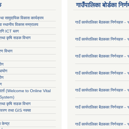
क
गाउँपालिका बोर्डका निर्
था सामुदायिक विकास कार्यक्रम
गाउँ कार्यपालिका बैठकका निर्णयहरु 
ा स्थानीय विकास मन्त्रालय
ागि ICT ब्लग
ार तथा कृषि सडक विभाग
गाउँ कार्यपालिका बैठकका निर्णयहरु
करण विभाग
गाउँ कार्यपालिका बैठकका निर्णयहरु
योग
 आयोग
गाउँ कार्यपालिका बैठकका निर्णयहरु
योग
ोग
गाउँ कार्यपालिका बैठकका निर्णयहरु
र्ता (Welcome to Online Vital
 System)
ार तथा कृषि सडक विभाग
गाउँ कार्यपालिका बैठकका निर्णयहरु
विवरण तथा GIS नक्सा
केन्द्र
गाउँ कार्यपालिका बैठकका निर्णयहरु