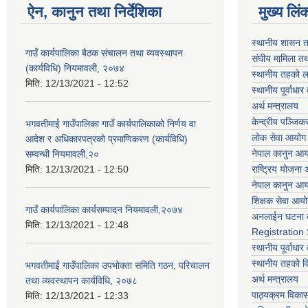
ऐन, कानुन तथा निर्देशिका
मुख्य लिं
स्थानीय शासन त
गाउँ कार्यपालिका बैठक संचालन तथा व्यवस्थापन
संघीय मामिला तथ
(कार्यविधि) नियमावली, २०७४
स्थानीय तहको ल
मिति:
12/13/2021 - 12:52
स्थानीय पूर्वाध
अर्थ मन्त्रालय
केन्द्रीय पञ्जि
भगवतीमाई गाउँपालिका गाउँ कार्यपालिकाको निर्णय वा
लोक सेवा आयोग
आदेश र अधिकारपत्रको प्रमाणिकरण (कार्यविधि)
नेपाल कानुन आ
सम्वन्धी नियमावली,२०
मिति:
12/13/2021 - 12:50
राष्ट्रिय योजना
नेपाल कानुन आ
शिक्षक सेवा आय
गाउँ कार्यपालिका कार्यसम्पादन नियमावली,२०७४
अनलाईन घटना द
मिति:
12/13/2021 - 12:48
Registration
स्थानीय पूर्वाध
स्थानीय तहको 
भगवतीमाई गाउँपालिका उपभोक्ता समिति गठन, परिचालन
अर्थ मन्त्रालय
तथा व्यवस्थापन कार्यविधि, २०७८
पाठ्यक्रम विकास 
मिति:
12/13/2021 - 12:33