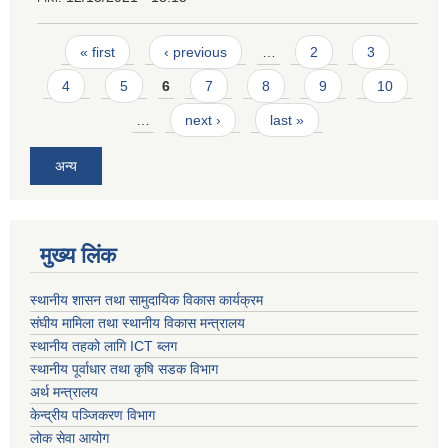
Pages
« first
‹ previous
…
2
3
4
5
6
7
8
9
10
…
next ›
last »
अन्य
मुख्य लिंक
स्थानीय शासन तथा सामुदायिक विकास कार्यक्रम
संघीय मामिला तथा स्थानीय विकास मन्त्रालय
स्थानीय तहको लागि ICT ब्लग
स्थानीय पूर्वाधार तथा कृषि सडक विभाग
अर्थ मन्त्रालय
केन्द्रीय पञ्जिकरण विभाग
लोक सेवा आयोग