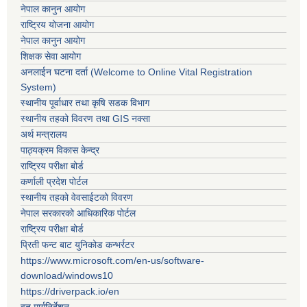
नेपाल कानुन आयोग
राष्ट्रिय योजना आयोग
नेपाल कानुन आयोग
शिक्षक सेवा आयोग
अनलाईन घटना दर्ता (Welcome to Online Vital Registration
System)
स्थानीय पूर्वाधार तथा कृषि सडक विभाग
स्थानीय तहको विवरण तथा GIS नक्सा
अर्थ मन्त्रालय
पाठ्यक्रम विकास केन्द्र
राष्ट्रिय परीक्षा बोर्ड
कर्णाली प्रदेश पोर्टल
स्थानीय तहको वेवसाईटको विवरण
नेपाल सरकारको आधिकारिक पोर्टल
राष्ट्रिय परीक्षा बोर्ड
प्रिती फन्ट बाट युनिकोड कन्भर्रटर
https://www.microsoft.com/en-us/software-
download/windows10
https://driverpack.io/en