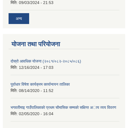
मिति:
09/03/2024 - 21:53
अन्य
योजना तथा परियोजना
दोस्रो आवधिक योजना (२०८१/०८२-२०८५/०८६)
मिति:
12/16/2024 - 17:03
पूर्वाधार विषेश कार्यक्रम कार्यान्वयन तालिका
मिति:
08/14/2020 - 11:52
भगवतीमाइ गाउँपालिकाकाे प्रथम चाैमासिक सम्मकाे सक्षिप्त अाय व्यय विवरण
मिति:
02/05/2020 - 16:04