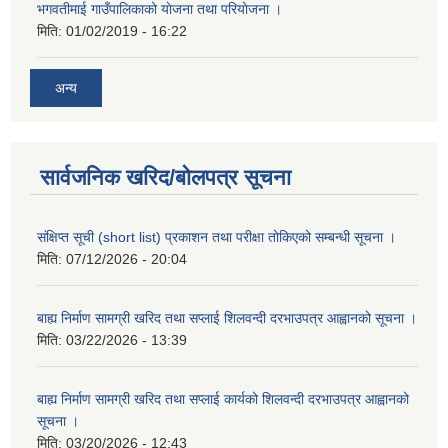
भगवतीमाई गाउँपालिकाको याेजना तथा परियाेजना ।
मिति:
01/02/2019 - 16:22
अन्य
सार्वजनिक खरिद/बोलपत्र सूचना
संक्षिप्त सूची (short list) प्रकाशन तथा परीक्षा तोकिएको सम्बन्धी सूचना ।
मिति:
07/12/2026 - 20:04
बाह्य निर्माण सामग्री खरिद तथा सप्लाई शिलवन्दी दरभाउपत्र आह्वानको सूचना ।
मिति:
03/22/2026 - 13:39
बाह्य निर्माण सामग्री खरिद तथा सप्लाई कार्यको शिलवन्दी दरभाउपत्र आह्वानको
सूचना ।
मिति:
03/20/2026 - 12:43