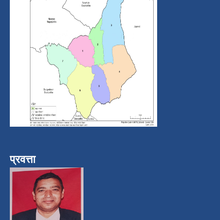
प्रवत्ता