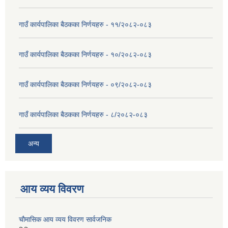
गाउँ कार्यपालिका बैठकका निर्णयहरु - ११/२०८२-०८३
गाउँ कार्यपालिका बैठकका निर्णयहरु - १०/२०८२-०८३
गाउँ कार्यपालिका बैठकका निर्णयहरु - ०९/२०८२-०८३
गाउँ कार्यपालिका बैठकका निर्णयहरु - ८/२०८२-०८३
अन्य
आय व्यय विवरण
चाैमासिक आय व्यय विवरण सार्वजनिक