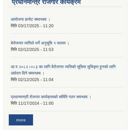
प्रधानमन्त्रि रोजगार कार्यक्रम
आयोजना छनोट सम्वन्धमा ।
मिति
03/17/2025 - 11:20
बेरोजगार व्यत्तिले भर्ने अनुसूचि १ फाराम ।
मिति
02/12/2025 - 11:53
आ व २०८२।०८३ का लागि बेेरोजगार व्यत्तिको सूचिमा सुचिकृत हुनको लागि
आवेदन दिने सम्वन्धमा ।
मिति
02/12/2025 - 11:04
प्रधानमन्त्री रोजगार कार्यक्रमको समिति गठन समन्धमा ।
मिति
11/17/2024 - 11:00
more