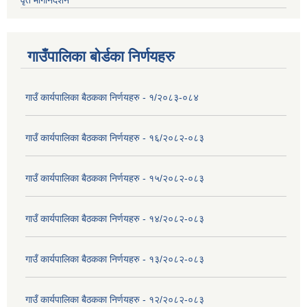
वृत मार्गनिर्देशन
गाउँपालिका बोर्डका निर्णयहरु
गाउँ कार्यपालिका बैठकका निर्णयहरु - १/२०८३-०८४
गाउँ कार्यपालिका बैठकका निर्णयहरु - १६/२०८२-०८३
गाउँ कार्यपालिका बैठकका निर्णयहरु - १५/२०८२-०८३
गाउँ कार्यपालिका बैठकका निर्णयहरु - १४/२०८२-०८३
गाउँ कार्यपालिका बैठकका निर्णयहरु - १३/२०८२-०८३
गाउँ कार्यपालिका बैठकका निर्णयहरु - १२/२०८२-०८३