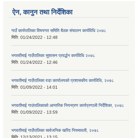
ऐन, कानुन तथा निर्देशिका
गाउँ कार्यपालिका विषयगत समिति बैठक संचालन कार्यविधि २०७८
मिति:
01/24/2022 - 12:48
भगतवीमाई गाउँपालिका सुशासन प्रवर्द्धन कार्यविधि २०७८
मिति:
01/24/2022 - 12:46
भगवतीमाई गाउँपालिका वडा कार्यालयको प्रशासकीय कार्यविधि, २०७८
मिति:
01/09/2022 - 14:01
भगवतीमाई गाउंपालिकाको आन्तरिक नियन्त्रण कार्यप्रणाली निर्देशिका, २०७८
मिति:
01/09/2022 - 13:59
भगवतीमाई गाउँपालिका सार्वजनिक खरिद नियमावली, २०७८
मिति:
12/13/2021 - 13:15