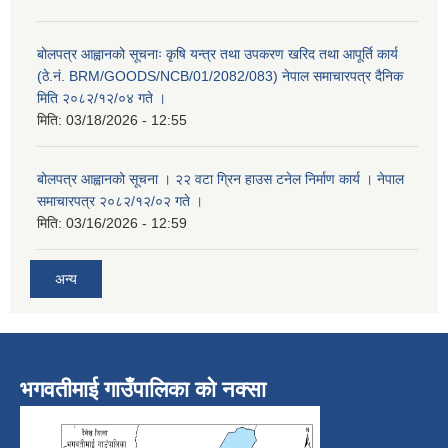
बोलपत्र आह्वानको सूचनाः कृषि यन्त्र तथा उपकरण खरिद तथा आपूर्ति कार्य
(ठे.नं. BRM/GOODS/NCB/01/2082/083) नेपाल समाचारपत्र दैनिक
मिति २०८२/१२/०४ गते ।
मिति:
03/18/2026 - 12:55
बोलपत्र आह्वानको सूचना । २२ वटा ग्रिन हाउस टनेल निर्माण कार्य । नेपाल
समाचारपत्र २०८२/१२/०२ गते ।
मिति:
03/16/2026 - 12:59
अन्य
भगवतीमाई गाउँपालिका को नक्सा