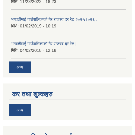
मिति:
11/23/2022 - 18:23
भगवतीमाई गाउँपालिकाको गैर राजस्व दर रेट २०७५।०७६ .
मिति:
01/02/2019 - 16:19
भगवतीमाई गाउँपालिकाको गैर राजस्व दर रेट |
मिति:
04/02/2018 - 12:18
अन्य
कर तथा शुल्कहरु
अन्य