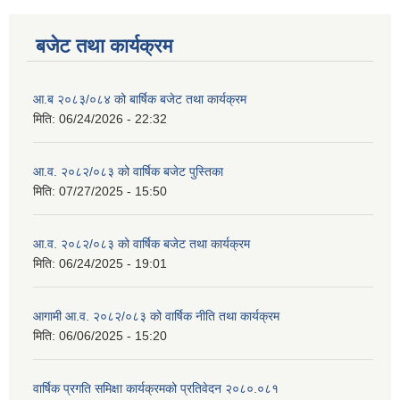
बजेट तथा कार्यक्रम
आ.ब २०८३/०८४ को बार्षिक बजेट तथा कार्यक्रम
मिति:
06/24/2026 - 22:32
आ.व. २०८२/०८३ को वार्षिक बजेट पुस्तिका
मिति:
07/27/2025 - 15:50
आ.व. २०८२/०८३ को वार्षिक बजेट तथा कार्यक्रम
मिति:
06/24/2025 - 19:01
आगामी आ.व. २०८२/०८३ को वार्षिक नीति तथा कार्यक्रम
मिति:
06/06/2025 - 15:20
वार्षिक प्रगति समिक्षा कार्यक्रमको प्रतिवेदन २०८०.०८१