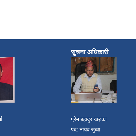
सुचना अधिकारी
मा
प्रेम बहादुर खड्का
पद: नायव सुब्बा