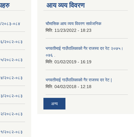
णयहरु
आय व्यय विवरण
- १/२०८३-०८४
चाैमासिक आय व्यय विवरण सार्वजनिक
मिति:
11/23/2022 - 18:23
 - १६/२०८२-०८३
भगवतीमाई गाउँपालिकाको गैर राजस्व दर रेट २०७५।
०७६ .
 - १५/२०८२-०८३
मिति:
01/02/2019 - 16:19
 - १४/२०८२-०८३
भगवतीमाई गाउँपालिकाको गैर राजस्व दर रेट |
मिति:
04/02/2018 - 12:18
 - १३/२०८२-०८३
अन्य
 - १२/२०८२-०८३
 - ११/२०८२-०८३