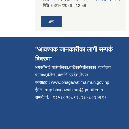
मिति:
03/16/2026 - 12:59
अन्य
"आवश्यक जानकारीका लागी सम्पर्क
विवरण"
भगवतीमाई गाउँपालिका,गाउँकार्यपालिकाको कार्यालय
पगनाथ,दैलेख, कर्णाली प्रदेश,नेपाल
वेबसाईट :
www.bhagawatimaimun.gov.np
ईमेल :
rmp.bhagawatimai@gmail.com
सम्पर्क नं. : ९८५८०२०८९९, ९८५८०२०७९९