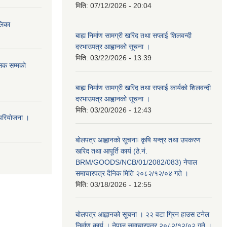
मिति:
07/12/2026 - 20:04
ालिका
बाह्य निर्माण सामग्री खरिद तथा सप्लाई शिलवन्दी
दरभाउपत्र आह्वानको सूचना ।
मिति:
03/22/2026 - 13:39
िक सम्मकाे
बाह्य निर्माण सामग्री खरिद तथा सप्लाई कार्यको शिलवन्दी
दरभाउपत्र आह्वानको सूचना ।
मिति:
03/20/2026 - 12:43
परियाेजना ।
बोलपत्र आह्वानको सूचनाः कृषि यन्त्र तथा उपकरण
खरिद तथा आपूर्ति कार्य (ठे.नं.
BRM/GOODS/NCB/01/2082/083) नेपाल
समाचारपत्र दैनिक मिति २०८२/१२/०४ गते ।
मिति:
03/18/2026 - 12:55
बोलपत्र आह्वानको सूचना । २२ वटा ग्रिन हाउस टनेल
निर्माण कार्य । नेपाल समाचारपत्र २०८२/१२/०२ गते ।