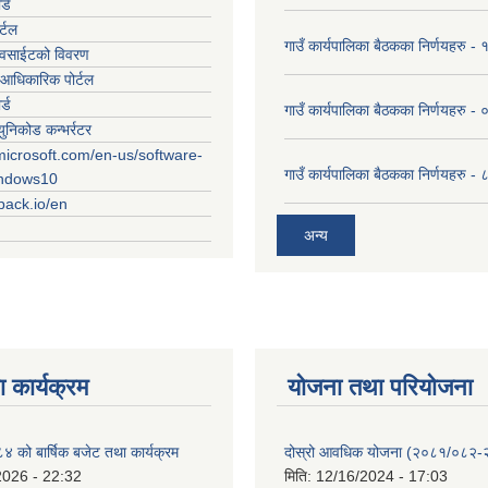
र्ड
र्टल
गाउँ कार्यपालिका बैठकका निर्णयहरु
ेवसाईटको विवरण
आधिकारिक पोर्टल
र्ड
गाउँ कार्यपालिका बैठकका निर्णयहरु
युनिकोड कन्भर्रटर
microsoft.com/en-us/software-
गाउँ कार्यपालिका बैठकका निर्णयहरु 
indows10
rpack.io/en
अन्य
 कार्यक्रम
योजना तथा परियोजना
को बार्षिक बजेट तथा कार्यक्रम
दोस्रो आवधिक योजना (२०८१/०८२
2026 - 22:32
मिति:
12/16/2024 - 17:03