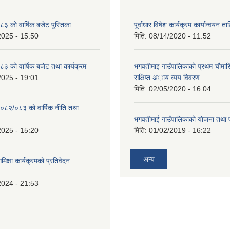
 को वार्षिक बजेट पुस्तिका
पूर्वाधार विषेश कार्यक्रम कार्यान्वयन त
2025 - 15:50
मिति:
08/14/2020 - 11:52
 को वार्षिक बजेट तथा कार्यक्रम
भगवतीमाइ गाउँपालिकाकाे प्रथम चाैमास
2025 - 19:01
सक्षिप्त अाय व्यय विवरण
मिति:
02/05/2020 - 16:04
०८२/०८३ को वार्षिक नीति तथा
भगवतीमाई गाउँपालिकाको याेजना तथा 
2025 - 15:20
मिति:
01/02/2019 - 16:22
अन्य
समिक्षा कार्यक्रमको प्रतिवेदन
2024 - 21:53