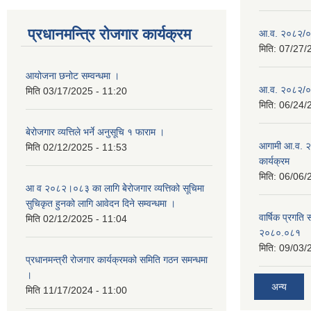
प्रधानमन्त्रि रोजगार कार्यक्रम
आ.व. २०८२/०८३
मिति:
07/27/
आयोजना छनोट सम्वन्धमा ।
आ.व. २०८२/०८३
मिति
03/17/2025 - 11:20
मिति:
06/24/
बेरोजगार व्यत्तिले भर्ने अनुसूचि १ फाराम ।
आगामी आ.व. २
मिति
02/12/2025 - 11:53
कार्यक्रम
मिति:
06/06/
आ व २०८२।०८३ का लागि बेेरोजगार व्यत्तिको सूचिमा
सुचिकृत हुनको लागि आवेदन दिने सम्वन्धमा ।
वार्षिक प्रगति 
मिति
02/12/2025 - 11:04
२०८०.०८१
मिति:
09/03/
प्रधानमन्त्री रोजगार कार्यक्रमको समिति गठन समन्धमा
।
अन्य
मिति
11/17/2024 - 11:00