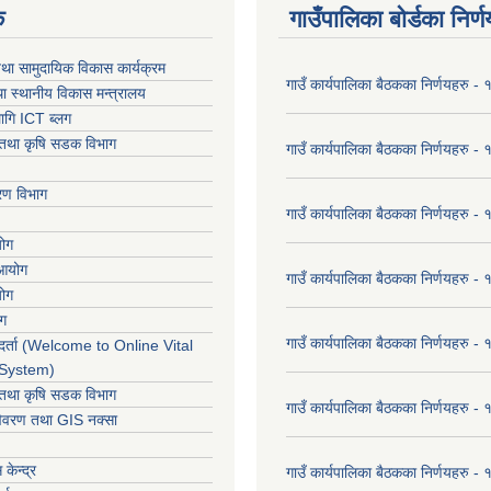
क
गाउँपालिका बोर्डका निर्
था सामुदायिक विकास कार्यक्रम
गाउँ कार्यपालिका बैठकका निर्णयहरु 
ा स्थानीय विकास मन्त्रालय
ागि ICT ब्लग
ार तथा कृषि सडक विभाग
गाउँ कार्यपालिका बैठकका निर्णयहरु
करण विभाग
गाउँ कार्यपालिका बैठकका निर्णयहरु
योग
 आयोग
गाउँ कार्यपालिका बैठकका निर्णयहरु
योग
ोग
गाउँ कार्यपालिका बैठकका निर्णयहरु
र्ता (Welcome to Online Vital
 System)
ार तथा कृषि सडक विभाग
गाउँ कार्यपालिका बैठकका निर्णयहरु
विवरण तथा GIS नक्सा
केन्द्र
गाउँ कार्यपालिका बैठकका निर्णयहरु