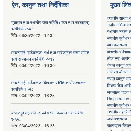
ऐन, कानुन तथा निर्देशिका
मुख्य लिं
स्थानीय शासन त
सुशासन तथा स्थानीय सेवा समिति (गठन तथा सञ्चालन)
संघीय मामिला तथ
कार्यविधि २०७८
स्थानीय तहको ल
मिति:
08/25/2022 - 12:38
स्थानीय पूर्वाध
अर्थ मन्त्रालय
केन्द्रीय पञ्जि
भगवतीमाई गाउँपालिका अर्थ तथा सार्वजनिक लेखा समिति
लोक सेवा आयोग
कार्य सञ्चालन कार्यविधि २०७८
नेपाल कानुन आ
मिति:
03/04/2022 - 16:30
राष्ट्रिय योजना
नेपाल कानुन आ
भगवतीमाई गाउँपालिका विद्यायन समिति कार्य सञ्चालन
शिक्षक सेवा आय
कार्यविधि २०७८
अनलाईन घटना द
मिति:
03/04/2022 - 16:25
Registration
स्थानीय पूर्वाध
स्थानीय तहको 
आधारभूत तह कक्षा-८ को परीक्षा सञ्चालन कार्यविधि
अर्थ मन्त्रालय
२०७८
पाठ्यक्रम विकास 
मिति:
03/04/2022 - 16:23