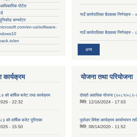
आधिकारिक पोर्टल
र्ड
गाउँ कार्यपालिका बैठकका निर्णयहरु
युनिकोड कन्भर्रटर
microsoft.com/en-us/software-
गाउँ कार्यपालिका बैठकका निर्णयहरु 
indows10
rpack.io/en
अन्य
 कार्यक्रम
योजना तथा परियोजना
को बार्षिक बजेट तथा कार्यक्रम
दोस्रो आवधिक योजना (२०८१/०८२
2026 - 22:32
मिति:
12/16/2024 - 17:03
 को वार्षिक बजेट पुस्तिका
पूर्वाधार विषेश कार्यक्रम कार्यान्वयन त
2025 - 15:50
मिति:
08/14/2020 - 11:52