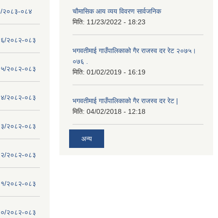
- १/२०८३-०८४
चाैमासिक आय व्यय विवरण सार्वजनिक
मिति:
11/23/2022 - 18:23
 - १६/२०८२-०८३
भगवतीमाई गाउँपालिकाको गैर राजस्व दर रेट २०७५।
०७६ .
 - १५/२०८२-०८३
मिति:
01/02/2019 - 16:19
 - १४/२०८२-०८३
भगवतीमाई गाउँपालिकाको गैर राजस्व दर रेट |
मिति:
04/02/2018 - 12:18
 - १३/२०८२-०८३
अन्य
 - १२/२०८२-०८३
 - ११/२०८२-०८३
 - १०/२०८२-०८३