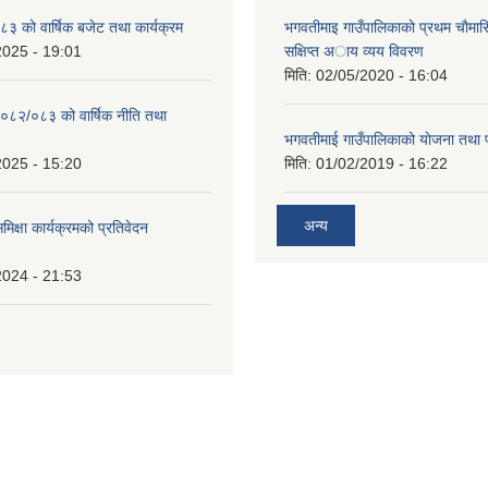
 को वार्षिक बजेट तथा कार्यक्रम
भगवतीमाइ गाउँपालिकाकाे प्रथम चाैमास
2025 - 19:01
सक्षिप्त अाय व्यय विवरण
मिति:
02/05/2020 - 16:04
०८२/०८३ को वार्षिक नीति तथा
भगवतीमाई गाउँपालिकाको याेजना तथा 
2025 - 15:20
मिति:
01/02/2019 - 16:22
अन्य
समिक्षा कार्यक्रमको प्रतिवेदन
2024 - 21:53