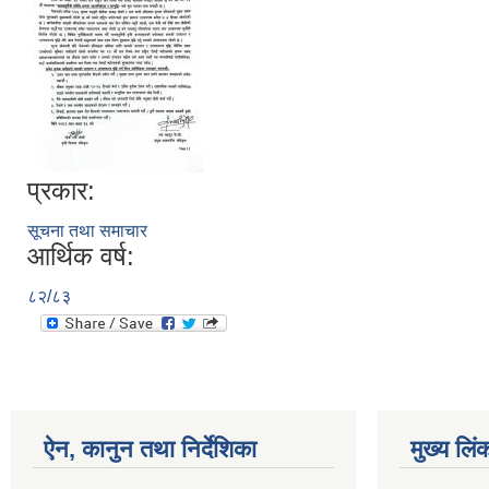
प्रकार:
सूचना तथा समाचार
आर्थिक वर्ष:
८२/८३
ऐन, कानुन तथा निर्देशिका
मुख्य लिं