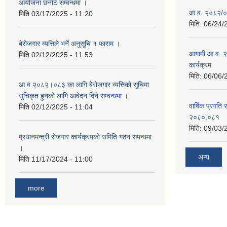
आयोजना छनोट सम्वन्धमा ।
आ.व. २०८२/०८३
मिति
03/17/2025 - 11:20
मिति:
06/24/
बेरोजगार व्यत्तिले भर्ने अनुसूचि १ फाराम ।
आगामी आ.व. २
मिति
02/12/2025 - 11:53
कार्यक्रम
मिति:
06/06/
आ व २०८२।०८३ का लागि बेेरोजगार व्यत्तिको सूचिमा
सुचिकृत हुनको लागि आवेदन दिने सम्वन्धमा ।
वार्षिक प्रगति 
मिति
02/12/2025 - 11:04
२०८०.०८१
मिति:
09/03/
प्रधानमन्त्री रोजगार कार्यक्रमको समिति गठन समन्धमा
।
अन्य
मिति
11/17/2024 - 11:00
more