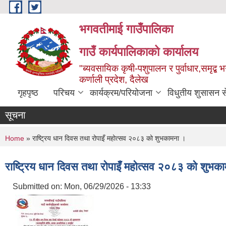
Skip to main content
भगवतीमाई गाउँपालिका
गाउँ कार्यपालिकाको कार्यालय
"ब्यवसायिक कृषी-पशुपालन र पुर्वाधार,समृद्
कर्णाली प्रदेश, दैलेख
गृहपृष्ठ
परिचय
कार्यक्रम/परियोजना
विधुतीय शुसासन स
सूचना
You are here
Home
» राष्ट्रिय धान दिवस तथा रोपाइँ महोत्सव २०८३ को शुभकामना ।
राष्ट्रिय धान दिवस तथा रोपाइँ महोत्सव २०८३ को शुभक
Submitted on:
Mon, 06/29/2026 - 13:33