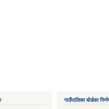
क
गाउँपालिका बोर्डका निर्