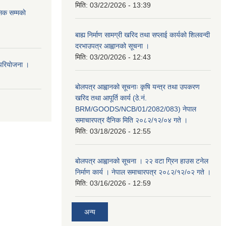
मिति:
03/22/2026 - 13:39
िक सम्मकाे
बाह्य निर्माण सामग्री खरिद तथा सप्लाई कार्यको शिलवन्दी
दरभाउपत्र आह्वानको सूचना ।
मिति:
03/20/2026 - 12:43
परियाेजना ।
बोलपत्र आह्वानको सूचनाः कृषि यन्त्र तथा उपकरण
खरिद तथा आपूर्ति कार्य (ठे.नं.
BRM/GOODS/NCB/01/2082/083) नेपाल
समाचारपत्र दैनिक मिति २०८२/१२/०४ गते ।
मिति:
03/18/2026 - 12:55
बोलपत्र आह्वानको सूचना । २२ वटा ग्रिन हाउस टनेल
निर्माण कार्य । नेपाल समाचारपत्र २०८२/१२/०२ गते ।
मिति:
03/16/2026 - 12:59
अन्य