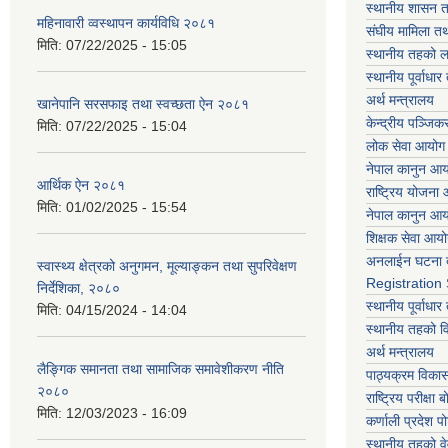
स्थानीय शासन त
महिनावारी व्वस्थापन कार्यविधि २०८१
संघीय मामिला तथ
मिति:
07/22/2025 - 15:05
स्थानीय तहको ल
स्थानीय पूर्वाध
अर्थ मन्त्रालय
खानेपानि सरसफाइ तथा स्वच्छता ऐन २०८१
केन्द्रीय पञ्जि
मिति:
07/22/2025 - 15:04
लोक सेवा आयोग
नेपाल कानुन आ
आर्थिक ऐन २०८१
राष्ट्रिय योजना
मिति:
01/02/2025 - 15:54
नेपाल कानुन आ
शिक्षक सेवा आय
अनलाईन घटना द
स्वास्थ्य क्षेत्रको अनुगमन, मूल्याङ्कन तथा सुपरिवेक्षण
Registration
निर्देशिका, २०८०
स्थानीय पूर्वाध
मिति:
04/15/2024 - 14:04
स्थानीय तहको 
अर्थ मन्त्रालय
लैङ्गिक समानता तथा सामाजिक समावेशीकरण नीति
पाठ्यक्रम विकास 
२०८०
राष्ट्रिय परीक्षा बो
मिति:
12/03/2023 - 16:09
कर्णाली प्रदेश पो
स्थानीय तहको व