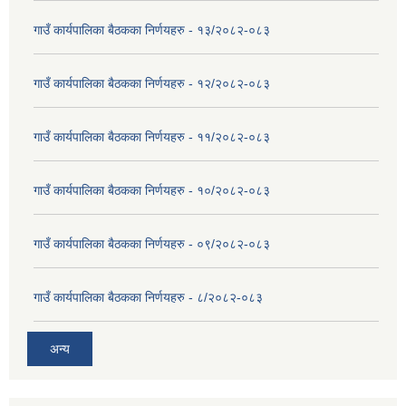
गाउँ कार्यपालिका बैठकका निर्णयहरु - १३/२०८२-०८३
गाउँ कार्यपालिका बैठकका निर्णयहरु - १२/२०८२-०८३
गाउँ कार्यपालिका बैठकका निर्णयहरु - ११/२०८२-०८३
गाउँ कार्यपालिका बैठकका निर्णयहरु - १०/२०८२-०८३
गाउँ कार्यपालिका बैठकका निर्णयहरु - ०९/२०८२-०८३
गाउँ कार्यपालिका बैठकका निर्णयहरु - ८/२०८२-०८३
अन्य