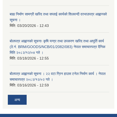
बाह्य निर्माण सामग्री खरिद तथा सप्लाई कार्यको शिलवन्दी दरभाउपत्र आह्वानको
सूचना ।
मिति:
03/20/2026 - 12:43
बोलपत्र आह्वानको सूचनाः कृषि यन्त्र तथा उपकरण खरिद तथा आपूर्ति कार्य
(ठे.नं. BRM/GOODS/NCB/01/2082/083) नेपाल समाचारपत्र दैनिक
मिति २०८२/१२/०४ गते ।
मिति:
03/18/2026 - 12:55
बोलपत्र आह्वानको सूचना । २२ वटा ग्रिन हाउस टनेल निर्माण कार्य । नेपाल
समाचारपत्र २०८२/१२/०२ गते ।
मिति:
03/16/2026 - 12:59
अन्य