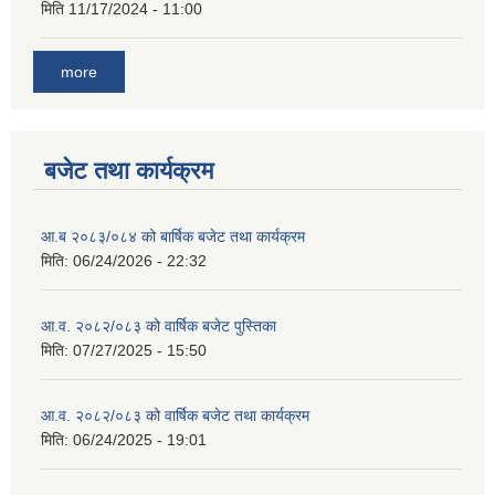
मिति
11/17/2024 - 11:00
more
बजेट तथा कार्यक्रम
आ.ब २०८३/०८४ को बार्षिक बजेट तथा कार्यक्रम
मिति:
06/24/2026 - 22:32
आ.व. २०८२/०८३ को वार्षिक बजेट पुस्तिका
मिति:
07/27/2025 - 15:50
आ.व. २०८२/०८३ को वार्षिक बजेट तथा कार्यक्रम
मिति:
06/24/2025 - 19:01