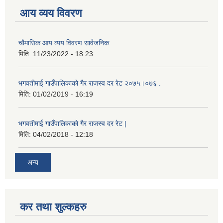
आय व्यय विवरण
चाैमासिक आय व्यय विवरण सार्वजनिक
मिति:
11/23/2022 - 18:23
भगवतीमाई गाउँपालिकाको गैर राजस्व दर रेट २०७५।०७६ .
मिति:
01/02/2019 - 16:19
भगवतीमाई गाउँपालिकाको गैर राजस्व दर रेट |
मिति:
04/02/2018 - 12:18
अन्य
कर तथा शुल्कहरु