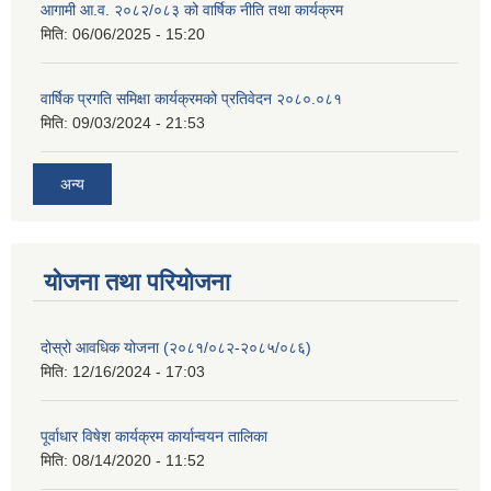
आगामी आ.व. २०८२/०८३ को वार्षिक नीति तथा कार्यक्रम
मिति:
06/06/2025 - 15:20
वार्षिक प्रगति समिक्षा कार्यक्रमको प्रतिवेदन २०८०.०८१
मिति:
09/03/2024 - 21:53
अन्य
योजना तथा परियोजना
दोस्रो आवधिक योजना (२०८१/०८२-२०८५/०८६)
मिति:
12/16/2024 - 17:03
पूर्वाधार विषेश कार्यक्रम कार्यान्वयन तालिका
मिति:
08/14/2020 - 11:52