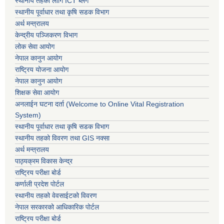
स्थानीय तहको लागि ICT ब्लग
स्थानीय पूर्वाधार तथा कृषि सडक विभाग
अर्थ मन्त्रालय
केन्द्रीय पञ्जिकरण विभाग
लोक सेवा आयोग
नेपाल कानुन आयोग
राष्ट्रिय योजना आयोग
नेपाल कानुन आयोग
शिक्षक सेवा आयोग
अनलाईन घटना दर्ता (Welcome to Online Vital Registration
System)
स्थानीय पूर्वाधार तथा कृषि सडक विभाग
स्थानीय तहको विवरण तथा GIS नक्सा
अर्थ मन्त्रालय
पाठ्यक्रम विकास केन्द्र
राष्ट्रिय परीक्षा बोर्ड
कर्णाली प्रदेश पोर्टल
स्थानीय तहको वेवसाईटको विवरण
नेपाल सरकारको आधिकारिक पोर्टल
राष्ट्रिय परीक्षा बोर्ड