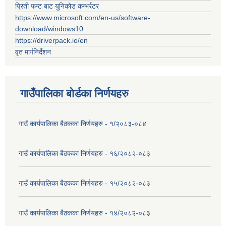
प्रिती फन्ट बाट युनिकोड कन्भर्रटर
https://www.microsoft.com/en-us/software-
download/windows10
https://driverpack.io/en
वृत मार्गनिर्देशन
गाउँपालिका बोर्डका निर्णयहरु
गाउँ कार्यपालिका बैठकका निर्णयहरु - १/२०८३-०८४
गाउँ कार्यपालिका बैठकका निर्णयहरु - १६/२०८२-०८३
गाउँ कार्यपालिका बैठकका निर्णयहरु - १५/२०८२-०८३
गाउँ कार्यपालिका बैठकका निर्णयहरु - १४/२०८२-०८३