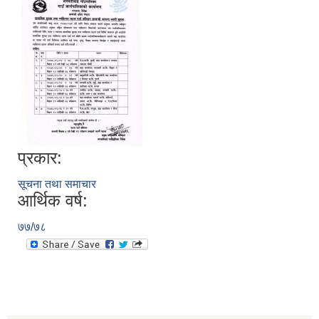
प्रकार:
सूचना तथा समाचार
आर्थिक वर्ष:
७७/७८