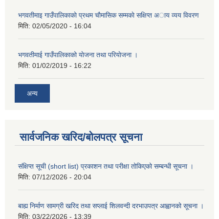
भगवतीमाइ गाउँपालिकाकाे प्रथम चाैमासिक सम्मकाे सक्षिप्त अाय व्यय विवरण
मिति:
02/05/2020 - 16:04
भगवतीमाई गाउँपालिकाको याेजना तथा परियाेजना ।
मिति:
01/02/2019 - 16:22
अन्य
सार्वजनिक खरिद/बोलपत्र सूचना
संक्षिप्त सूची (short list) प्रकाशन तथा परीक्षा तोकिएको सम्बन्धी सूचना ।
मिति:
07/12/2026 - 20:04
बाह्य निर्माण सामग्री खरिद तथा सप्लाई शिलवन्दी दरभाउपत्र आह्वानको सूचना ।
मिति:
03/22/2026 - 13:39