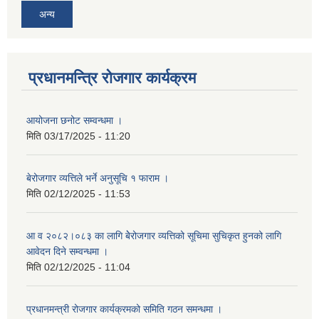
अन्य
प्रधानमन्त्रि रोजगार कार्यक्रम
आयोजना छनोट सम्वन्धमा ।
मिति
03/17/2025 - 11:20
बेरोजगार व्यत्तिले भर्ने अनुसूचि १ फाराम ।
मिति
02/12/2025 - 11:53
आ व २०८२।०८३ का लागि बेेरोजगार व्यत्तिको सूचिमा सुचिकृत हुनको लागि
आवेदन दिने सम्वन्धमा ।
मिति
02/12/2025 - 11:04
प्रधानमन्त्री रोजगार कार्यक्रमको समिति गठन समन्धमा ।