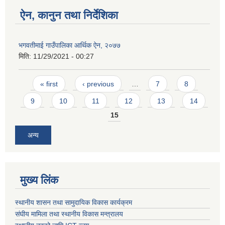
ऐन, कानुन तथा निर्देशिका
भगवतीमाई गाउँपालिका आर्थिक ऐन, २०७७
मिति:
11/29/2021 - 00:27
Pages
« first
‹ previous
…
7
8
9
10
11
12
13
14
15
अन्य
मुख्य लिंक
स्थानीय शासन तथा सामुदायिक विकास कार्यक्रम
संघीय मामिला तथा स्थानीय विकास मन्त्रालय