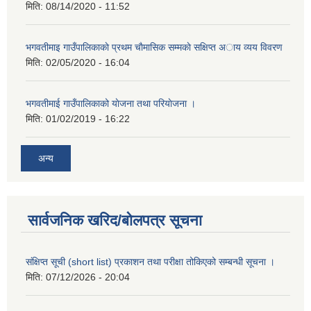
मिति:
08/14/2020 - 11:52
भगवतीमाइ गाउँपालिकाकाे प्रथम चाैमासिक सम्मकाे सक्षिप्त अाय व्यय विवरण
मिति:
02/05/2020 - 16:04
भगवतीमाई गाउँपालिकाको याेजना तथा परियाेजना ।
मिति:
01/02/2019 - 16:22
अन्य
सार्वजनिक खरिद/बोलपत्र सूचना
संक्षिप्त सूची (short list) प्रकाशन तथा परीक्षा तोकिएको सम्बन्धी सूचना ।
मिति:
07/12/2026 - 20:04