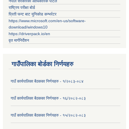
नेपाल सरकारको आधिकारिक पोर्टल
राष्ट्रिय परीक्षा बोर्ड
प्रिती फन्ट बाट युनिकोड कन्भर्रटर
https://www.microsoft.com/en-us/software-
download/windows10
https://driverpack.io/en
वृत मार्गनिर्देशन
गाउँपालिका बोर्डका निर्णयहरु
गाउँ कार्यपालिका बैठकका निर्णयहरु - १/२०८३-०८४
गाउँ कार्यपालिका बैठकका निर्णयहरु - १६/२०८२-०८३
गाउँ कार्यपालिका बैठकका निर्णयहरु - १५/२०८२-०८३