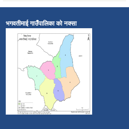
भगवतीमाई गाउँपालिका को नक्सा