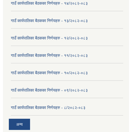
गाउँ कार्यपालिका बैठकका निर्णयहरु - १४/२०८२-०८३
गाउँ कार्यपालिका बैठकका निर्णयहरु - १३/२०८२-०८३
गाउँ कार्यपालिका बैठकका निर्णयहरु - १२/२०८२-०८३
गाउँ कार्यपालिका बैठकका निर्णयहरु - ११/२०८२-०८३
गाउँ कार्यपालिका बैठकका निर्णयहरु - १०/२०८२-०८३
गाउँ कार्यपालिका बैठकका निर्णयहरु - ०९/२०८२-०८३
गाउँ कार्यपालिका बैठकका निर्णयहरु - ८/२०८२-०८३
अन्य