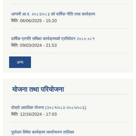
आगामी आ.व. २०८२/०८३ को वार्षिक नीति तथा कार्यक्रम
मिति:
06/06/2025 - 15:20
वार्षिक प्रगति समिक्षा कार्यक्रमको प्रतिवेदन २०८०.०८१
मिति:
09/03/2024 - 21:53
अन्य
योजना तथा परियोजना
दोस्रो आवधिक योजना (२०८१/०८२-२०८५/०८६)
मिति:
12/16/2024 - 17:03
पूर्वाधार विषेश कार्यक्रम कार्यान्वयन तालिका