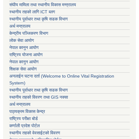
संघीय मामिला तथा स्थानीय विकास मन्त्रालय
स्थानीय तहको लागि ICT ब्लग
स्थानीय पूर्वाधार तथा कृषि सडक विभाग
अर्थ मन्त्रालय
केन्द्रीय पञ्जिकरण विभाग
लोक सेवा आयोग
नेपाल कानुन आयोग
राष्ट्रिय योजना आयोग
नेपाल कानुन आयोग
शिक्षक सेवा आयोग
अनलाईन घटना दर्ता (Welcome to Online Vital Registration
System)
स्थानीय पूर्वाधार तथा कृषि सडक विभाग
स्थानीय तहको विवरण तथा GIS नक्सा
अर्थ मन्त्रालय
पाठ्यक्रम विकास केन्द्र
राष्ट्रिय परीक्षा बोर्ड
कर्णाली प्रदेश पोर्टल
स्थानीय तहको वेवसाईटको विवरण