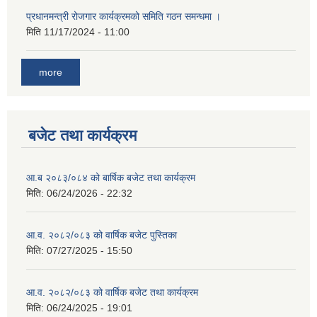
प्रधानमन्त्री रोजगार कार्यक्रमको समिति गठन समन्धमा ।
मिति
11/17/2024 - 11:00
more
बजेट तथा कार्यक्रम
आ.ब २०८३/०८४ को बार्षिक बजेट तथा कार्यक्रम
मिति:
06/24/2026 - 22:32
आ.व. २०८२/०८३ को वार्षिक बजेट पुस्तिका
मिति:
07/27/2025 - 15:50
आ.व. २०८२/०८३ को वार्षिक बजेट तथा कार्यक्रम
मिति:
06/24/2025 - 19:01