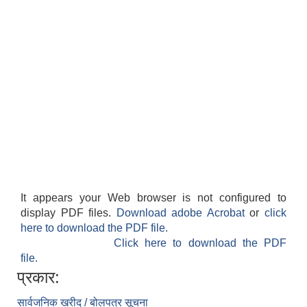
It appears your Web browser is not configured to
display PDF files.
Download adobe Acrobat
or
click
here to download the PDF file.
Click here to download the PDF
file.
प्रकार:
सार्वजनिक खरीद / बोलपत्र सूचना