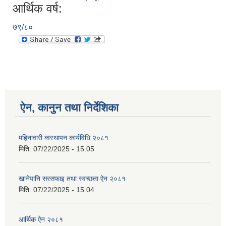
आर्थिक वर्ष:
७९/८०
ऐन, कानुन तथा निर्देशिका
महिनावारी व्वस्थापन कार्यविधि २०८१
मिति:
07/22/2025 - 15:05
खानेपानि सरसफाइ तथा स्वच्छता ऐन २०८१
मिति:
07/22/2025 - 15:04
आर्थिक ऐन २०८१