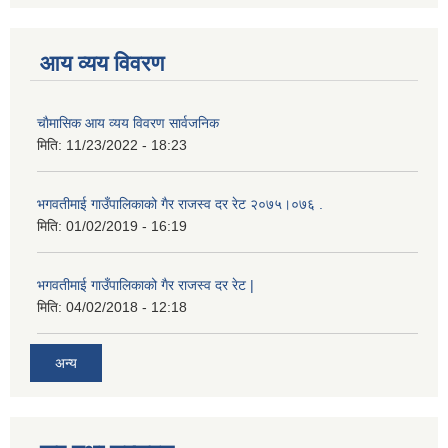
आय व्यय विवरण
चाैमासिक आय व्यय विवरण सार्वजनिक
मिति:
11/23/2022 - 18:23
भगवतीमाई गाउँपालिकाको गैर राजस्व दर रेट २०७५।०७६ .
मिति:
01/02/2019 - 16:19
भगवतीमाई गाउँपालिकाको गैर राजस्व दर रेट |
मिति:
04/02/2018 - 12:18
अन्य