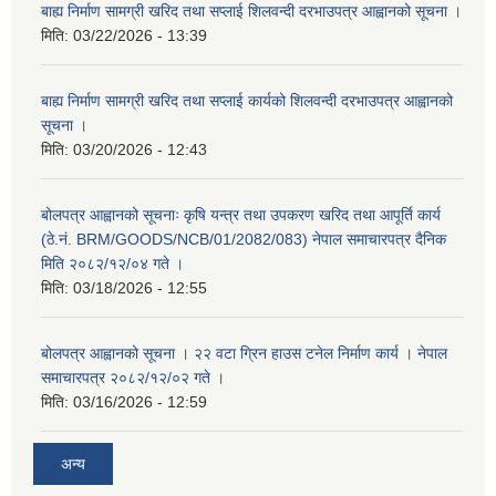
बाह्य निर्माण सामग्री खरिद तथा सप्लाई शिलवन्दी दरभाउपत्र आह्वानको सूचना ।
मिति:
03/22/2026 - 13:39
बाह्य निर्माण सामग्री खरिद तथा सप्लाई कार्यको शिलवन्दी दरभाउपत्र आह्वानको
सूचना ।
मिति:
03/20/2026 - 12:43
बोलपत्र आह्वानको सूचनाः कृषि यन्त्र तथा उपकरण खरिद तथा आपूर्ति कार्य
(ठे.नं. BRM/GOODS/NCB/01/2082/083) नेपाल समाचारपत्र दैनिक
मिति २०८२/१२/०४ गते ।
मिति:
03/18/2026 - 12:55
बोलपत्र आह्वानको सूचना । २२ वटा ग्रिन हाउस टनेल निर्माण कार्य । नेपाल
समाचारपत्र २०८२/१२/०२ गते ।
मिति:
03/16/2026 - 12:59
अन्य