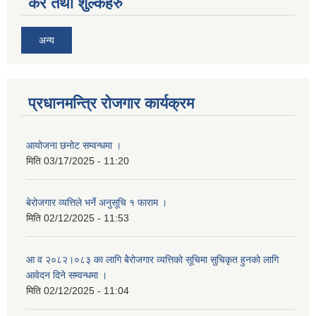
कर तथा शुल्कहरु
अन्य
प्रधानमन्त्रि रोजगार कार्यक्रम
आयोजना छनोट सम्वन्धमा ।
मिति
03/17/2025 - 11:20
बेरोजगार व्यत्तिले भर्ने अनुसूचि १ फाराम ।
मिति
02/12/2025 - 11:53
आ व २०८२।०८३ का लागि बेेरोजगार व्यत्तिको सूचिमा सुचिकृत हुनको लागि
आवेदन दिने सम्वन्धमा ।
मिति
02/12/2025 - 11:04