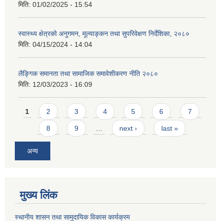
मिति:
01/02/2025 - 15:54
स्वास्थ्य क्षेत्रको अनुगमन, मूल्याङ्कन तथा सुपरिवेक्षण निर्देशिका, २०८०
मिति:
04/15/2024 - 14:04
लैङ्गिक समानता तथा सामाजिक समावेशीकरण नीति २०८०
मिति:
12/03/2023 - 16:09
Pages
1
2
3
4
5
6
7
8
9
…
next ›
last »
अन्य
मुख्य लिंक
स्थानीय शासन तथा सामुदायिक विकास कार्यक्रम