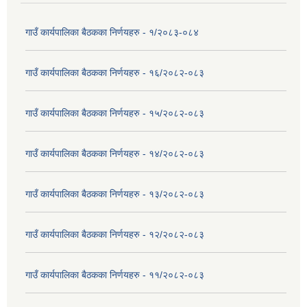
गाउँ कार्यपालिका बैठकका निर्णयहरु - १/२०८३-०८४
गाउँ कार्यपालिका बैठकका निर्णयहरु - १६/२०८२-०८३
गाउँ कार्यपालिका बैठकका निर्णयहरु - १५/२०८२-०८३
गाउँ कार्यपालिका बैठकका निर्णयहरु - १४/२०८२-०८३
गाउँ कार्यपालिका बैठकका निर्णयहरु - १३/२०८२-०८३
गाउँ कार्यपालिका बैठकका निर्णयहरु - १२/२०८२-०८३
गाउँ कार्यपालिका बैठकका निर्णयहरु - ११/२०८२-०८३