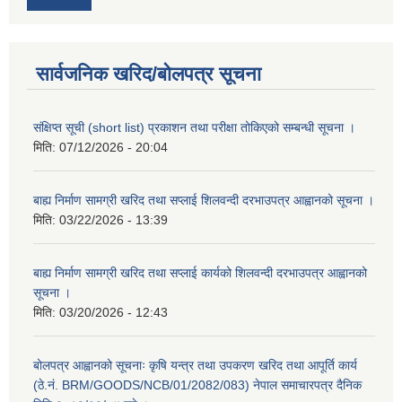
सार्वजनिक खरिद/बोलपत्र सूचना
संक्षिप्त सूची (short list) प्रकाशन तथा परीक्षा तोकिएको सम्बन्धी सूचना ।
मिति:
07/12/2026 - 20:04
बाह्य निर्माण सामग्री खरिद तथा सप्लाई शिलवन्दी दरभाउपत्र आह्वानको सूचना ।
मिति:
03/22/2026 - 13:39
बाह्य निर्माण सामग्री खरिद तथा सप्लाई कार्यको शिलवन्दी दरभाउपत्र आह्वानको
सूचना ।
मिति:
03/20/2026 - 12:43
बोलपत्र आह्वानको सूचनाः कृषि यन्त्र तथा उपकरण खरिद तथा आपूर्ति कार्य
(ठे.नं. BRM/GOODS/NCB/01/2082/083) नेपाल समाचारपत्र दैनिक