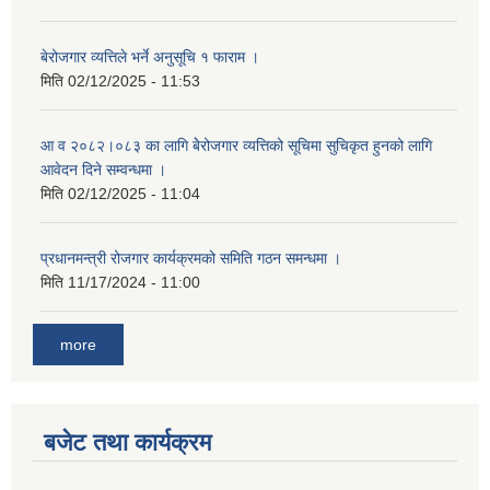
बेरोजगार व्यत्तिले भर्ने अनुसूचि १ फाराम ।
मिति
02/12/2025 - 11:53
आ व २०८२।०८३ का लागि बेेरोजगार व्यत्तिको सूचिमा सुचिकृत हुनको लागि
आवेदन दिने सम्वन्धमा ।
मिति
02/12/2025 - 11:04
प्रधानमन्त्री रोजगार कार्यक्रमको समिति गठन समन्धमा ।
मिति
11/17/2024 - 11:00
more
बजेट तथा कार्यक्रम