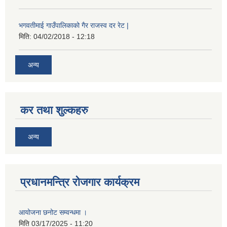
भगवतीमाई गाउँपालिकाको गैर राजस्व दर रेट |
मिति:
04/02/2018 - 12:18
अन्य
कर तथा शुल्कहरु
अन्य
प्रधानमन्त्रि रोजगार कार्यक्रम
आयोजना छनोट सम्वन्धमा ।
मिति
03/17/2025 - 11:20