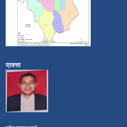
प्रवत्ता