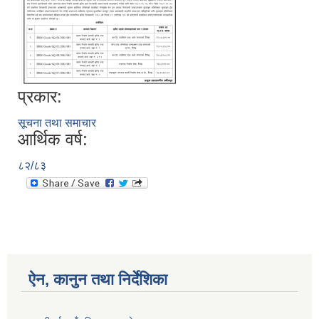
प्रकार:
सूचना तथा समाचार
आर्थिक वर्ष:
८२/८३
ऐन, कानुन तथा निर्देशिका