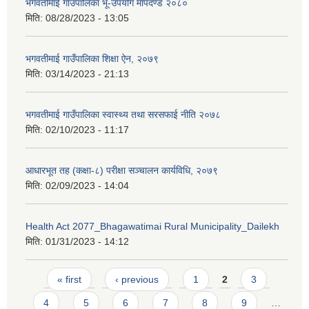
भगवतीमाई गाउँपालिका भू-उपयोग मापदण्ड २०८०
मिति:
08/28/2023 - 13:05
भगवतीमाई गाउँपालिका शिक्षा ऐन, २०७९
मिति:
03/14/2023 - 21:13
भगवतीमाई गाउँपालिका स्वास्थ्य तथा सरसफाई नीति २०७८
मिति:
02/10/2023 - 11:17
आधारभूत तह (कक्षा-८) परीक्षा सञ्चालन कार्यविधि, २०७९
मिति:
02/09/2023 - 14:04
Health Act 2077_Bhagawatimai Rural Municipality_Dailekh
मिति:
01/31/2023 - 14:12
Pages
« first
‹ previous
1
2
3
4
5
6
7
8
9
…