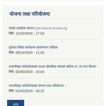
योजना तथा परियोजना
दोस्रो आवधिक योजना (२०८१/०८२-२०८५/०८६)
मिति:
12/16/2024 - 17:03
पूर्वाधार विषेश कार्यक्रम कार्यान्वयन तालिका
मिति:
08/14/2020 - 11:52
भगवतीमाइ गाउँपालिकाकाे प्रथम चाैमासिक सम्मकाे सक्षिप्त अाय व्यय विवरण
मिति:
02/05/2020 - 16:04
भगवतीमाई गाउँपालिकाको याेजना तथा परियाेजना ।
मिति:
01/02/2019 - 16:22
अन्य