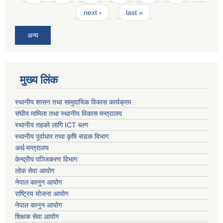
next ›
last »
अन्य
मुख्य लिंक
स्थानीय शासन तथा सामुदायिक विकास कार्यक्रम
संघीय मामिला तथा स्थानीय विकास मन्त्रालय
स्थानीय तहको लागि ICT ब्लग
स्थानीय पूर्वाधार तथा कृषि सडक विभाग
अर्थ मन्त्रालय
केन्द्रीय पञ्जिकरण विभाग
लोक सेवा आयोग
नेपाल कानुन आयोग
राष्ट्रिय योजना आयोग
नेपाल कानुन आयोग
शिक्षक सेवा आयोग