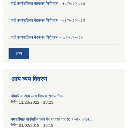
गाउँ कार्यपालिका बैठकका निर्णयहरु - १०/२०८२-०८३
गाउँ कार्यपालिका बैठकका निर्णयहरु - ०९/२०८२-०८३
गाउँ कार्यपालिका बैठकका निर्णयहरु - ८/२०८२-०८३
अन्य
आय व्यय विवरण
चाैमासिक आय व्यय विवरण सार्वजनिक
मिति:
11/23/2022 - 18:23
भगवतीमाई गाउँपालिकाको गैर राजस्व दर रेट २०७५।०७६ .
मिति:
01/02/2019 - 16:19