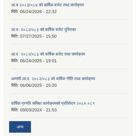
आ.ब २०८३/०८४ को बार्षिक बजेट तथा कार्यक्रम
मिति:
06/24/2026 - 22:32
आ.व. २०८२/०८३ को वार्षिक बजेट पुस्तिका
मिति:
07/27/2025 - 15:50
आ.व. २०८२/०८३ को वार्षिक बजेट तथा कार्यक्रम
मिति:
06/24/2025 - 19:01
आगामी आ.व. २०८२/०८३ को वार्षिक नीति तथा कार्यक्रम
मिति:
06/06/2025 - 15:20
वार्षिक प्रगति समिक्षा कार्यक्रमको प्रतिवेदन २०८०.०८१
मिति:
09/03/2024 - 21:53
अन्य