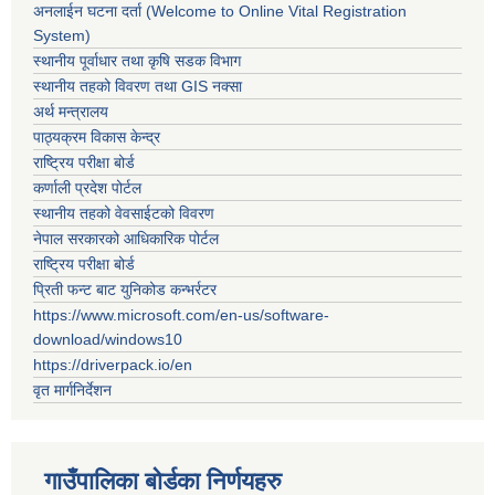
अनलाईन घटना दर्ता (Welcome to Online Vital Registration
System)
स्थानीय पूर्वाधार तथा कृषि सडक विभाग
स्थानीय तहको विवरण तथा GIS नक्सा
अर्थ मन्त्रालय
पाठ्यक्रम विकास केन्द्र
राष्ट्रिय परीक्षा बोर्ड
कर्णाली प्रदेश पोर्टल
स्थानीय तहको वेवसाईटको विवरण
नेपाल सरकारको आधिकारिक पोर्टल
राष्ट्रिय परीक्षा बोर्ड
प्रिती फन्ट बाट युनिकोड कन्भर्रटर
https://www.microsoft.com/en-us/software-
download/windows10
https://driverpack.io/en
वृत मार्गनिर्देशन
गाउँपालिका बोर्डका निर्णयहरु