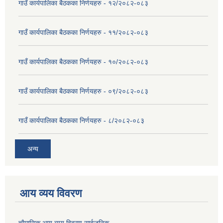
गाउँ कार्यपालिका बैठकका निर्णयहरु - १२/२०८२-०८३
गाउँ कार्यपालिका बैठकका निर्णयहरु - ११/२०८२-०८३
गाउँ कार्यपालिका बैठकका निर्णयहरु - १०/२०८२-०८३
गाउँ कार्यपालिका बैठकका निर्णयहरु - ०९/२०८२-०८३
गाउँ कार्यपालिका बैठकका निर्णयहरु - ८/२०८२-०८३
अन्य
आय व्यय विवरण
चाैमासिक आय व्यय विवरण सार्वजनिक