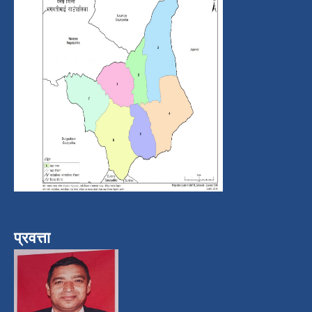
प्रवत्ता