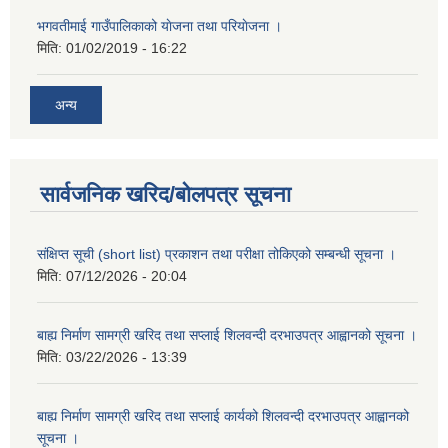
भगवतीमाई गाउँपालिकाको याेजना तथा परियाेजना ।
मिति:
01/02/2019 - 16:22
अन्य
सार्वजनिक खरिद/बोलपत्र सूचना
संक्षिप्त सूची (short list) प्रकाशन तथा परीक्षा तोकिएको सम्बन्धी सूचना ।
मिति:
07/12/2026 - 20:04
बाह्य निर्माण सामग्री खरिद तथा सप्लाई शिलवन्दी दरभाउपत्र आह्वानको सूचना ।
मिति:
03/22/2026 - 13:39
बाह्य निर्माण सामग्री खरिद तथा सप्लाई कार्यको शिलवन्दी दरभाउपत्र आह्वानको
सूचना ।