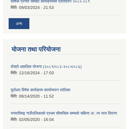
वार्षिक प्रगति समिक्षा कार्यक्रमको प्रतिवेदन २०८०.०८१
मिति:
09/03/2024 - 21:53
अन्य
योजना तथा परियोजना
दोस्रो आवधिक योजना (२०८१/०८२-२०८५/०८६)
मिति:
12/16/2024 - 17:03
पूर्वाधार विषेश कार्यक्रम कार्यान्वयन तालिका
मिति:
08/14/2020 - 11:52
भगवतीमाइ गाउँपालिकाकाे प्रथम चाैमासिक सम्मकाे सक्षिप्त अाय व्यय विवरण
मिति:
02/05/2020 - 16:04