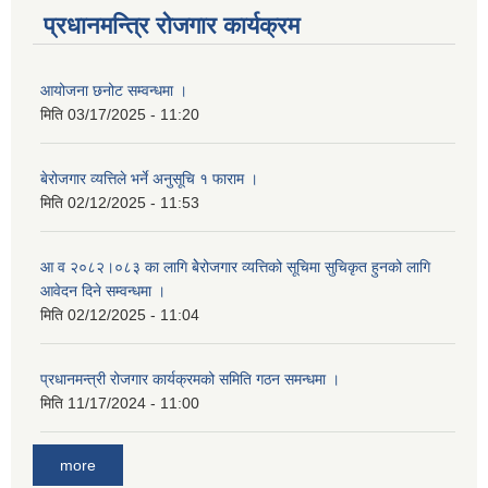
प्रधानमन्त्रि रोजगार कार्यक्रम
आयोजना छनोट सम्वन्धमा ।
मिति
03/17/2025 - 11:20
बेरोजगार व्यत्तिले भर्ने अनुसूचि १ फाराम ।
मिति
02/12/2025 - 11:53
आ व २०८२।०८३ का लागि बेेरोजगार व्यत्तिको सूचिमा सुचिकृत हुनको लागि
आवेदन दिने सम्वन्धमा ।
मिति
02/12/2025 - 11:04
प्रधानमन्त्री रोजगार कार्यक्रमको समिति गठन समन्धमा ।
मिति
11/17/2024 - 11:00
more