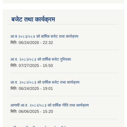
बजेट तथा कार्यक्रम
आ.ब २०८३/०८४ को बार्षिक बजेट तथा कार्यक्रम
मिति:
06/24/2026 - 22:32
आ.व. २०८२/०८३ को वार्षिक बजेट पुस्तिका
मिति:
07/27/2025 - 15:50
आ.व. २०८२/०८३ को वार्षिक बजेट तथा कार्यक्रम
मिति:
06/24/2025 - 19:01
आगामी आ.व. २०८२/०८३ को वार्षिक नीति तथा कार्यक्रम
मिति:
06/06/2025 - 15:20