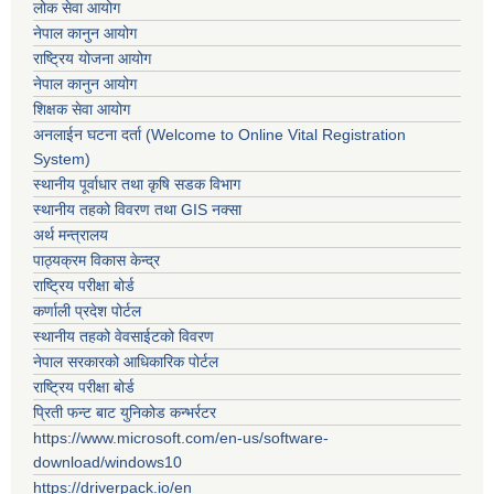
लोक सेवा आयोग
नेपाल कानुन आयोग
राष्ट्रिय योजना आयोग
नेपाल कानुन आयोग
शिक्षक सेवा आयोग
अनलाईन घटना दर्ता (Welcome to Online Vital Registration
System)
स्थानीय पूर्वाधार तथा कृषि सडक विभाग
स्थानीय तहको विवरण तथा GIS नक्सा
अर्थ मन्त्रालय
पाठ्यक्रम विकास केन्द्र
राष्ट्रिय परीक्षा बोर्ड
कर्णाली प्रदेश पोर्टल
स्थानीय तहको वेवसाईटको विवरण
नेपाल सरकारको आधिकारिक पोर्टल
राष्ट्रिय परीक्षा बोर्ड
प्रिती फन्ट बाट युनिकोड कन्भर्रटर
https://www.microsoft.com/en-us/software-
download/windows10
https://driverpack.io/en