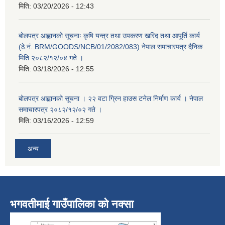
मिति:
03/20/2026 - 12:43
बोलपत्र आह्वानको सूचनाः कृषि यन्त्र तथा उपकरण खरिद तथा आपूर्ति कार्य
(ठे.नं. BRM/GOODS/NCB/01/2082/083) नेपाल समाचारपत्र दैनिक
मिति २०८२/१२/०४ गते ।
मिति:
03/18/2026 - 12:55
बोलपत्र आह्वानको सूचना । २२ वटा ग्रिन हाउस टनेल निर्माण कार्य । नेपाल
समाचारपत्र २०८२/१२/०२ गते ।
मिति:
03/16/2026 - 12:59
अन्य
भगवतीमाई गाउँपालिका को नक्सा