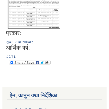
प्रकार:
सूचना तथा समाचार
आर्थिक वर्ष:
८२/८३
ऐन, कानुन तथा निर्देशिका