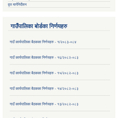
वृत मार्गनिर्देशन
गाउँपालिका बोर्डका निर्णयहरु
गाउँ कार्यपालिका बैठकका निर्णयहरु - १/२०८३-०८४
गाउँ कार्यपालिका बैठकका निर्णयहरु - १६/२०८२-०८३
गाउँ कार्यपालिका बैठकका निर्णयहरु - १५/२०८२-०८३
गाउँ कार्यपालिका बैठकका निर्णयहरु - १४/२०८२-०८३
गाउँ कार्यपालिका बैठकका निर्णयहरु - १३/२०८२-०८३