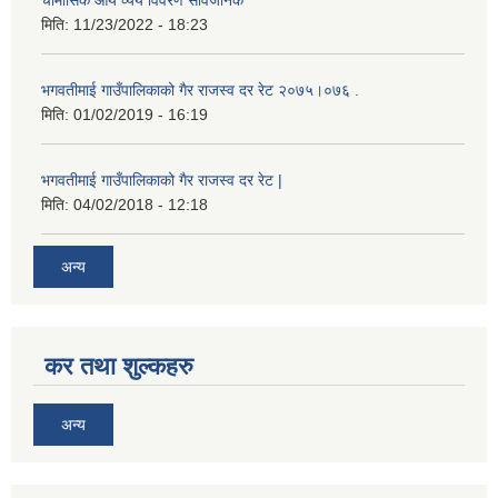
मिति:
11/23/2022 - 18:23
भगवतीमाई गाउँपालिकाको गैर राजस्व दर रेट २०७५।०७६ .
मिति:
01/02/2019 - 16:19
भगवतीमाई गाउँपालिकाको गैर राजस्व दर रेट |
मिति:
04/02/2018 - 12:18
अन्य
कर तथा शुल्कहरु
अन्य