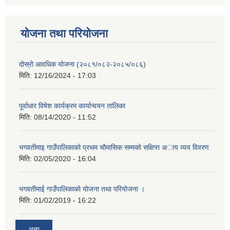
योजना तथा परियोजना
दोस्रो आवधिक योजना (२०८१/०८२-२०८५/०८६)
मिति:
12/16/2024 - 17:03
पूर्वाधार विषेश कार्यक्रम कार्यान्वयन तालिका
मिति:
08/14/2020 - 11:52
भगवतीमाइ गाउँपालिकाकाे प्रथम चाैमासिक सम्मकाे सक्षिप्त अाय व्यय विवरण
मिति:
02/05/2020 - 16:04
भगवतीमाई गाउँपालिकाको याेजना तथा परियाेजना ।
मिति:
01/02/2019 - 16:22
अन्य