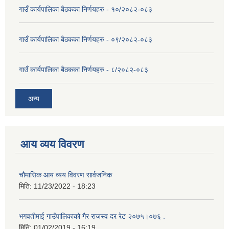
गाउँ कार्यपालिका बैठकका निर्णयहरु - १०/२०८२-०८३
गाउँ कार्यपालिका बैठकका निर्णयहरु - ०९/२०८२-०८३
गाउँ कार्यपालिका बैठकका निर्णयहरु - ८/२०८२-०८३
अन्य
आय व्यय विवरण
चाैमासिक आय व्यय विवरण सार्वजनिक
मिति:
11/23/2022 - 18:23
भगवतीमाई गाउँपालिकाको गैर राजस्व दर रेट २०७५।०७६ .
मिति:
01/02/2019 - 16:19