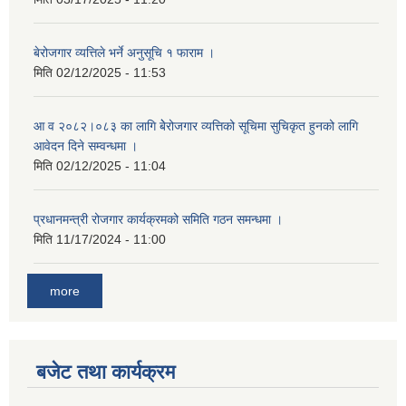
बेरोजगार व्यत्तिले भर्ने अनुसूचि १ फाराम ।
मिति
02/12/2025 - 11:53
आ व २०८२।०८३ का लागि बेेरोजगार व्यत्तिको सूचिमा सुचिकृत हुनको लागि
आवेदन दिने सम्वन्धमा ।
मिति
02/12/2025 - 11:04
प्रधानमन्त्री रोजगार कार्यक्रमको समिति गठन समन्धमा ।
मिति
11/17/2024 - 11:00
more
बजेट तथा कार्यक्रम