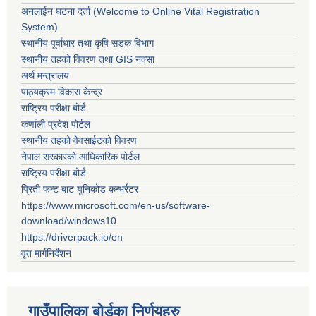
अनलाईन घटना दर्ता (Welcome to Online Vital Registration
System)
स्थानीय पूर्वाधार तथा कृषि सडक विभाग
स्थानीय तहको विवरण तथा GIS नक्सा
अर्थ मन्त्रालय
पाठ्यक्रम विकास केन्द्र
राष्ट्रिय परीक्षा बोर्ड
कर्णाली प्रदेश पोर्टल
स्थानीय तहको वेवसाईटको विवरण
नेपाल सरकारको आधिकारिक पोर्टल
राष्ट्रिय परीक्षा बोर्ड
प्रिती फन्ट बाट युनिकोड कन्भर्रटर
https://www.microsoft.com/en-us/software-
download/windows10
https://driverpack.io/en
वृत मार्गनिर्देशन
गाउँपालिका बोर्डका निर्णयहरु