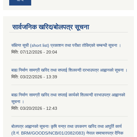
सार्वजनिक खरिद/बोलपत्र सूचना
संक्षिप्त सूची (short list) प्रकाशन तथा परीक्षा तोकिएको सम्बन्धी सूचना ।
मिति:
07/12/2026 - 20:04
बाह्य निर्माण सामग्री खरिद तथा सप्लाई शिलवन्दी दरभाउपत्र आह्वानको सूचना ।
मिति:
03/22/2026 - 13:39
बाह्य निर्माण सामग्री खरिद तथा सप्लाई कार्यको शिलवन्दी दरभाउपत्र आह्वानको
सूचना ।
मिति:
03/20/2026 - 12:43
बोलपत्र आह्वानको सूचनाः कृषि यन्त्र तथा उपकरण खरिद तथा आपूर्ति कार्य
(ठे.नं. BRM/GOODS/NCB/01/2082/083) नेपाल समाचारपत्र दैनिक