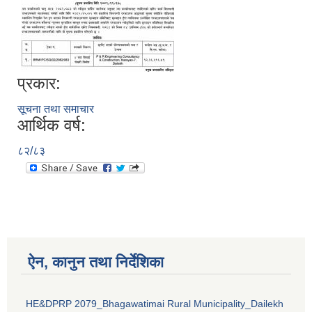
प्रकार:
सूचना तथा समाचार
आर्थिक वर्ष:
८२/८३
ऐन, कानुन तथा निर्देशिका
HE&DPRP 2079_Bhagawatimai Rural Municipality_Dailekh