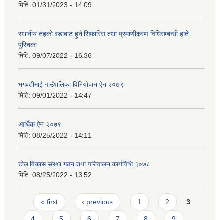
मिति:
01/31/2023 - 14:09
स्थानीय तहको वडाबाट हुने सिफारिस तथा प्रमाणीकरण विधिसम्बन्धी हाते
पुस्तिका
मिति:
09/07/2022 - 16:36
भगवतीमाई गाउँपालिका विनियोजन ऐन २०७९
मिति:
09/01/2022 - 14:47
आर्थिक ऐन २०७९
मिति:
08/25/2022 - 14:11
टोल विकास संस्था गठन तथा परिचालन कार्यविधि २०७८
मिति:
08/25/2022 - 13:52
Pages
« first
‹ previous
1
2
3
4
5
6
7
8
9
…