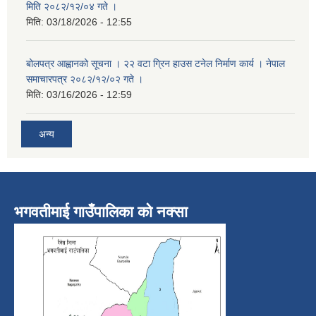
मिति २०८२/१२/०४ गते ।
मिति:
03/18/2026 - 12:55
बोलपत्र आह्वानको सूचना । २२ वटा ग्रिन हाउस टनेल निर्माण कार्य । नेपाल
समाचारपत्र २०८२/१२/०२ गते ।
मिति:
03/16/2026 - 12:59
अन्य
भगवतीमाई गाउँपालिका को नक्सा