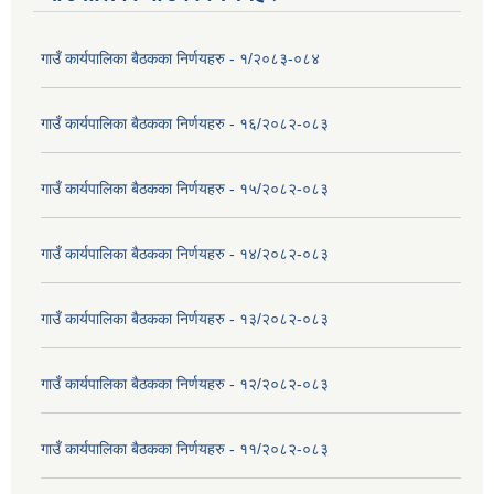
गाउँ कार्यपालिका बैठकका निर्णयहरु - १/२०८३-०८४
गाउँ कार्यपालिका बैठकका निर्णयहरु - १६/२०८२-०८३
गाउँ कार्यपालिका बैठकका निर्णयहरु - १५/२०८२-०८३
गाउँ कार्यपालिका बैठकका निर्णयहरु - १४/२०८२-०८३
गाउँ कार्यपालिका बैठकका निर्णयहरु - १३/२०८२-०८३
गाउँ कार्यपालिका बैठकका निर्णयहरु - १२/२०८२-०८३
गाउँ कार्यपालिका बैठकका निर्णयहरु - ११/२०८२-०८३