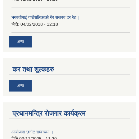
भगवतीमाई गाउँपालिकाको गैर राजस्व दर रेट |
मिति:
04/02/2018 - 12:18
अन्य
कर तथा शुल्कहरु
अन्य
प्रधानमन्त्रि रोजगार कार्यक्रम
आयोजना छनोट सम्वन्धमा ।
मिति
03/17/2025 - 11:20