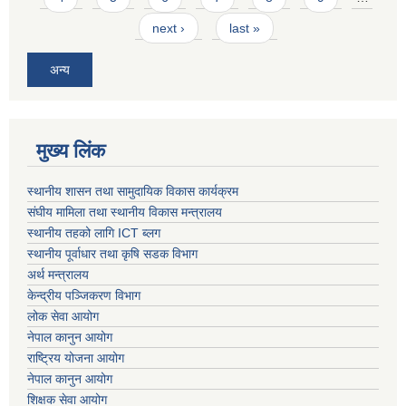
next ›
last »
अन्य
मुख्य लिंक
स्थानीय शासन तथा सामुदायिक विकास कार्यक्रम
संघीय मामिला तथा स्थानीय विकास मन्त्रालय
स्थानीय तहको लागि ICT ब्लग
स्थानीय पूर्वाधार तथा कृषि सडक विभाग
अर्थ मन्त्रालय
केन्द्रीय पञ्जिकरण विभाग
लोक सेवा आयोग
नेपाल कानुन आयोग
राष्ट्रिय योजना आयोग
नेपाल कानुन आयोग
शिक्षक सेवा आयोग