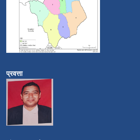
प्रवत्ता