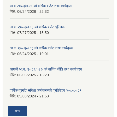
आ.ब २०८३/०८४ को बार्षिक बजेट तथा कार्यक्रम
मिति:
06/24/2026 - 22:32
आ.व. २०८२/०८३ को वार्षिक बजेट पुस्तिका
मिति:
07/27/2025 - 15:50
आ.व. २०८२/०८३ को वार्षिक बजेट तथा कार्यक्रम
मिति:
06/24/2025 - 19:01
आगामी आ.व. २०८२/०८३ को वार्षिक नीति तथा कार्यक्रम
मिति:
06/06/2025 - 15:20
वार्षिक प्रगति समिक्षा कार्यक्रमको प्रतिवेदन २०८०.०८१
मिति:
09/03/2024 - 21:53
अन्य