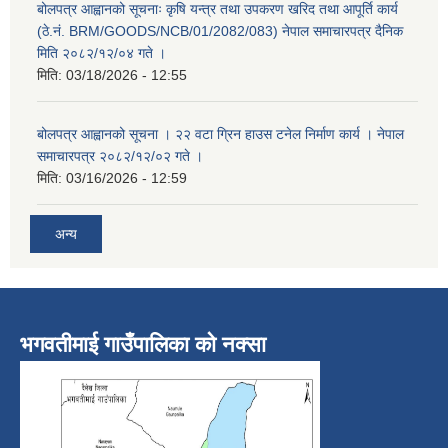
बोलपत्र आह्वानको सूचनाः कृषि यन्त्र तथा उपकरण खरिद तथा आपूर्ति कार्य
(ठे.नं. BRM/GOODS/NCB/01/2082/083) नेपाल समाचारपत्र दैनिक
मिति २०८२/१२/०४ गते ।
मिति:
03/18/2026 - 12:55
बोलपत्र आह्वानको सूचना । २२ वटा ग्रिन हाउस टनेल निर्माण कार्य । नेपाल
समाचारपत्र २०८२/१२/०२ गते ।
मिति:
03/16/2026 - 12:59
अन्य
भगवतीमाई गाउँपालिका को नक्सा