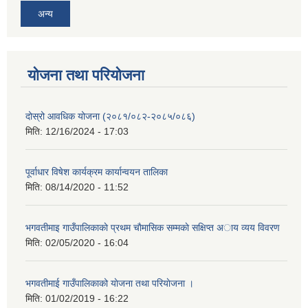
अन्य
योजना तथा परियोजना
दोस्रो आवधिक योजना (२०८१/०८२-२०८५/०८६)
मिति:
12/16/2024 - 17:03
पूर्वाधार विषेश कार्यक्रम कार्यान्वयन तालिका
मिति:
08/14/2020 - 11:52
भगवतीमाइ गाउँपालिकाकाे प्रथम चाैमासिक सम्मकाे सक्षिप्त अाय व्यय विवरण
मिति:
02/05/2020 - 16:04
भगवतीमाई गाउँपालिकाको याेजना तथा परियाेजना ।
मिति:
01/02/2019 - 16:22