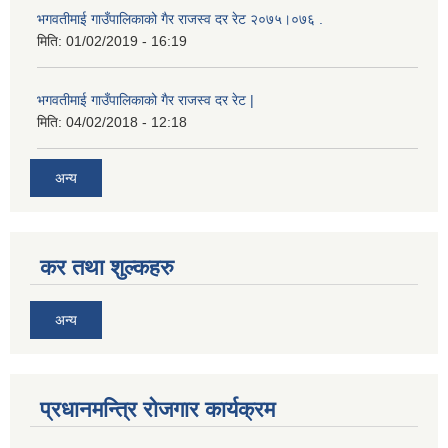
भगवतीमाई गाउँपालिकाको गैर राजस्व दर रेट २०७५।०७६ .
मिति:
01/02/2019 - 16:19
भगवतीमाई गाउँपालिकाको गैर राजस्व दर रेट |
मिति:
04/02/2018 - 12:18
अन्य
कर तथा शुल्कहरु
अन्य
प्रधानमन्त्रि रोजगार कार्यक्रम