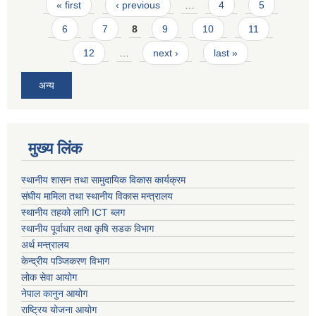
Pages
« first
‹ previous
…
4
5
6
7
8
9
10
11
12
…
next ›
last »
अन्य
मुख्य लिंक
स्थानीय शासन तथा सामुदायिक विकास कार्यक्रम
संघीय मामिला तथा स्थानीय विकास मन्त्रालय
स्थानीय तहको लागि ICT ब्लग
स्थानीय पूर्वाधार तथा कृषि सडक विभाग
अर्थ मन्त्रालय
केन्द्रीय पञ्जिकरण विभाग
लोक सेवा आयोग
नेपाल कानुन आयोग
राष्ट्रिय योजना आयोग