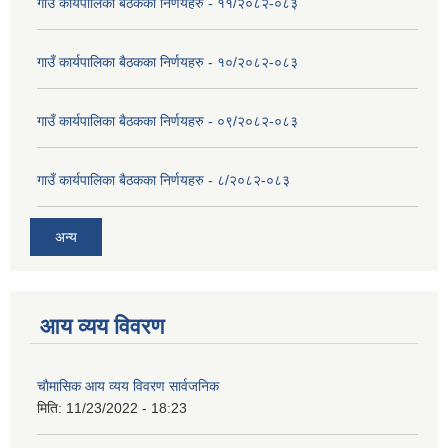
गाउँ कार्यपालिका बैठकका निर्णयहरु - ११/२०८२-०८३
गाउँ कार्यपालिका बैठकका निर्णयहरु - १०/२०८२-०८३
गाउँ कार्यपालिका बैठकका निर्णयहरु - ०९/२०८२-०८३
गाउँ कार्यपालिका बैठकका निर्णयहरु - ८/२०८२-०८३
अन्य
आय व्यय विवरण
चाैमासिक आय व्यय विवरण सार्वजनिक
मिति:
11/23/2022 - 18:23