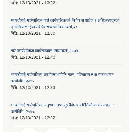
मिति:
12/13/2021 - 12:52
भगवतीमाई गाउँपालिका गाउँ कार्यपालिकाको निर्णय वा आदेश र अधिकारपत्रको
प्रमाणिकरण (कार्यविधि) सम्वन्धी नियमावली,२०
मिति:
12/13/2021 - 12:50
गाउँ कार्यपालिका कार्यसम्पादन नियमावली,२०७४
मिति:
12/13/2021 - 12:48
भगवतीमाई गाउँपालिका उपभोक्ता समिति गठन, परिचालन तथा व्यवस्थापन
कार्यविधि, २०७८
मिति:
12/13/2021 - 12:33
भगवतीमाई गाउँपालिका अनुगमन तथा सुपरीवेक्षण समितिको कार्य सञ्चालन
कार्यविधि, २०७८
मिति:
12/13/2021 - 12:32