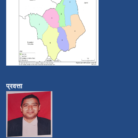
प्रवत्ता