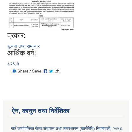
प्रकार:
सूचना तथा समाचार
आर्थिक वर्ष:
८२/८३
ऐन, कानुन तथा निर्देशिका
गाउँ कार्यपालिका बैठक संचालन तथा व्यवस्थापन (कार्यविधि) नियमावली, २०७४