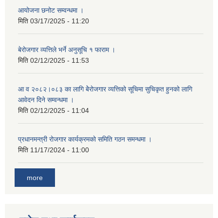
आयोजना छनोट सम्वन्धमा ।
मिति
03/17/2025 - 11:20
बेरोजगार व्यत्तिले भर्ने अनुसूचि १ फाराम ।
मिति
02/12/2025 - 11:53
आ व २०८२।०८३ का लागि बेेरोजगार व्यत्तिको सूचिमा सुचिकृत हुनको लागि
आवेदन दिने सम्वन्धमा ।
मिति
02/12/2025 - 11:04
प्रधानमन्त्री रोजगार कार्यक्रमको समिति गठन समन्धमा ।
मिति
11/17/2024 - 11:00
more