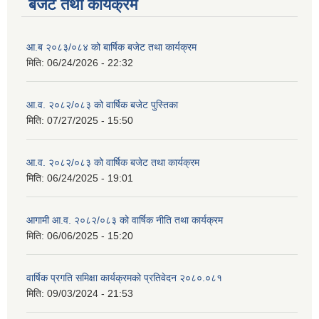
बजेट तथा कार्यक्रम
आ.ब २०८३/०८४ को बार्षिक बजेट तथा कार्यक्रम
मिति:
06/24/2026 - 22:32
आ.व. २०८२/०८३ को वार्षिक बजेट पुस्तिका
मिति:
07/27/2025 - 15:50
आ.व. २०८२/०८३ को वार्षिक बजेट तथा कार्यक्रम
मिति:
06/24/2025 - 19:01
आगामी आ.व. २०८२/०८३ को वार्षिक नीति तथा कार्यक्रम
मिति:
06/06/2025 - 15:20
वार्षिक प्रगति समिक्षा कार्यक्रमको प्रतिवेदन २०८०.०८१
मिति:
09/03/2024 - 21:53