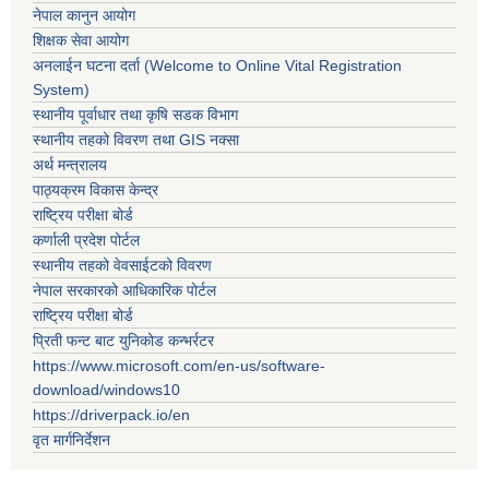
नेपाल कानुन आयोग
शिक्षक सेवा आयोग
अनलाईन घटना दर्ता (Welcome to Online Vital Registration
System)
स्थानीय पूर्वाधार तथा कृषि सडक विभाग
स्थानीय तहको विवरण तथा GIS नक्सा
अर्थ मन्त्रालय
पाठ्यक्रम विकास केन्द्र
राष्ट्रिय परीक्षा बोर्ड
कर्णाली प्रदेश पोर्टल
स्थानीय तहको वेवसाईटको विवरण
नेपाल सरकारको आधिकारिक पोर्टल
राष्ट्रिय परीक्षा बोर्ड
प्रिती फन्ट बाट युनिकोड कन्भर्रटर
https://www.microsoft.com/en-us/software-
download/windows10
https://driverpack.io/en
वृत मार्गनिर्देशन