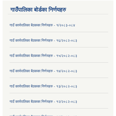
गाउँपालिका बोर्डका निर्णयहरु
गाउँ कार्यपालिका बैठकका निर्णयहरु - १/२०८३-०८४
गाउँ कार्यपालिका बैठकका निर्णयहरु - १६/२०८२-०८३
गाउँ कार्यपालिका बैठकका निर्णयहरु - १५/२०८२-०८३
गाउँ कार्यपालिका बैठकका निर्णयहरु - १४/२०८२-०८३
गाउँ कार्यपालिका बैठकका निर्णयहरु - १३/२०८२-०८३
गाउँ कार्यपालिका बैठकका निर्णयहरु - १२/२०८२-०८३