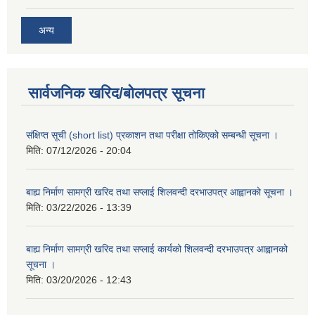
अन्य
सार्वजनिक खरिद/बोलपत्र सूचना
संक्षिप्त सूची (short list) प्रकाशन तथा परीक्षा तोकिएको सम्बन्धी सूचना ।
मिति:
07/12/2026 - 20:04
बाह्य निर्माण सामग्री खरिद तथा सप्लाई शिलवन्दी दरभाउपत्र आह्वानको सूचना ।
मिति:
03/22/2026 - 13:39
बाह्य निर्माण सामग्री खरिद तथा सप्लाई कार्यको शिलवन्दी दरभाउपत्र आह्वानको
सूचना ।
मिति:
03/20/2026 - 12:43