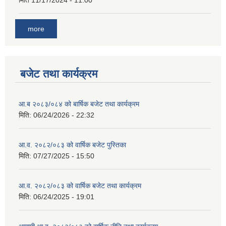
मिति
11/17/2024 - 11:00
more
बजेट तथा कार्यक्रम
आ.ब २०८३/०८४ को बार्षिक बजेट तथा कार्यक्रम
मिति:
06/24/2026 - 22:32
आ.व. २०८२/०८३ को वार्षिक बजेट पुस्तिका
मिति:
07/27/2025 - 15:50
आ.व. २०८२/०८३ को वार्षिक बजेट तथा कार्यक्रम
मिति:
06/24/2025 - 19:01