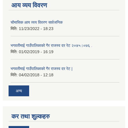
आय व्यय विवरण
चाैमासिक आय व्यय विवरण सार्वजनिक
मिति:
11/23/2022 - 18:23
भगवतीमाई गाउँपालिकाको गैर राजस्व दर रेट २०७५।०७६ .
मिति:
01/02/2019 - 16:19
भगवतीमाई गाउँपालिकाको गैर राजस्व दर रेट |
मिति:
04/02/2018 - 12:18
अन्य
कर तथा शुल्कहरु