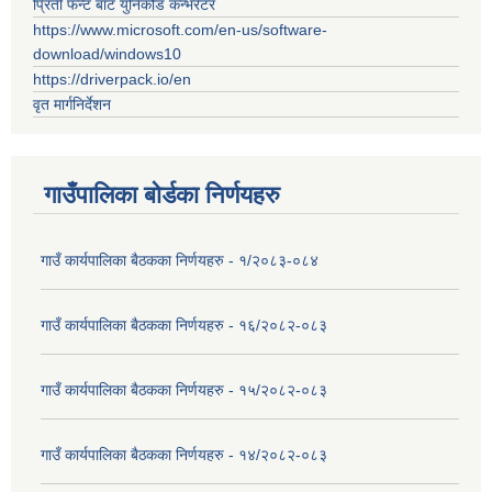
प्रिती फन्ट बाट युनिकोड कन्भर्रटर
https://www.microsoft.com/en-us/software-
download/windows10
https://driverpack.io/en
वृत मार्गनिर्देशन
गाउँपालिका बोर्डका निर्णयहरु
गाउँ कार्यपालिका बैठकका निर्णयहरु - १/२०८३-०८४
गाउँ कार्यपालिका बैठकका निर्णयहरु - १६/२०८२-०८३
गाउँ कार्यपालिका बैठकका निर्णयहरु - १५/२०८२-०८३
गाउँ कार्यपालिका बैठकका निर्णयहरु - १४/२०८२-०८३