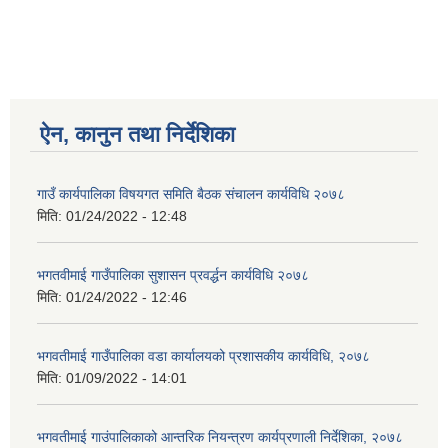
ऐन, कानुन तथा निर्देशिका
गाउँ कार्यपालिका विषयगत समिति बैठक संचालन कार्यविधि २०७८
मिति:
01/24/2022 - 12:48
भगतवीमाई गाउँपालिका सुशासन प्रवर्द्धन कार्यविधि २०७८
मिति:
01/24/2022 - 12:46
भगवतीमाई गाउँपालिका वडा कार्यालयको प्रशासकीय कार्यविधि, २०७८
मिति:
01/09/2022 - 14:01
भगवतीमाई गाउंपालिकाको आन्तरिक नियन्त्रण कार्यप्रणाली निर्देशिका, २०७८