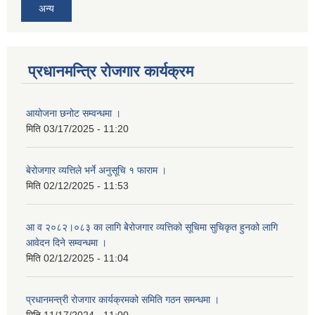
अन्य
प्रधानमन्त्रि रोजगार कार्यक्रम
आयोजना छनोट सम्वन्धमा ।
मिति
03/17/2025 - 11:20
बेरोजगार व्यत्तिले भर्ने अनुसूचि १ फाराम ।
मिति
02/12/2025 - 11:53
आ व २०८२।०८३ का लागि बेेरोजगार व्यत्तिको सूचिमा सुचिकृत हुनको लागि
आवेदन दिने सम्वन्धमा ।
मिति
02/12/2025 - 11:04
प्रधानमन्त्री रोजगार कार्यक्रमको समिति गठन समन्धमा ।