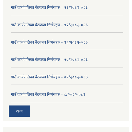
गाउँ कार्यपालिका बैठकका निर्णयहरु - १३/२०८२-०८३
गाउँ कार्यपालिका बैठकका निर्णयहरु - १२/२०८२-०८३
गाउँ कार्यपालिका बैठकका निर्णयहरु - ११/२०८२-०८३
गाउँ कार्यपालिका बैठकका निर्णयहरु - १०/२०८२-०८३
गाउँ कार्यपालिका बैठकका निर्णयहरु - ०९/२०८२-०८३
गाउँ कार्यपालिका बैठकका निर्णयहरु - ८/२०८२-०८३
अन्य