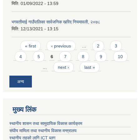
मिति:
01/09/2022 - 13:59
भगवतीमाई गाउँपालिका सार्वजनिक खरिद नियमावली, २०७८
मिति:
12/13/2021 - 13:15
Pages
« first
‹ previous
…
2
3
4
5
6
7
8
9
10
…
next ›
last »
अन्य
मुख्य लिंक
स्थानीय शासन तथा सामुदायिक विकास कार्यक्रम
संघीय मामिला तथा स्थानीय विकास मन्त्रालय
स्थानीय तहको लागि ICT ब्लग