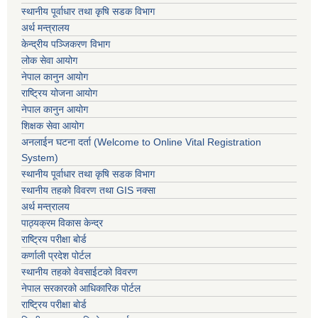
स्थानीय पूर्वाधार तथा कृषि सडक विभाग
अर्थ मन्त्रालय
केन्द्रीय पञ्जिकरण विभाग
लोक सेवा आयोग
नेपाल कानुन आयोग
राष्ट्रिय योजना आयोग
नेपाल कानुन आयोग
शिक्षक सेवा आयोग
अनलाईन घटना दर्ता (Welcome to Online Vital Registration
System)
स्थानीय पूर्वाधार तथा कृषि सडक विभाग
स्थानीय तहको विवरण तथा GIS नक्सा
अर्थ मन्त्रालय
पाठ्यक्रम विकास केन्द्र
राष्ट्रिय परीक्षा बोर्ड
कर्णाली प्रदेश पोर्टल
स्थानीय तहको वेवसाईटको विवरण
नेपाल सरकारको आधिकारिक पोर्टल
राष्ट्रिय परीक्षा बोर्ड