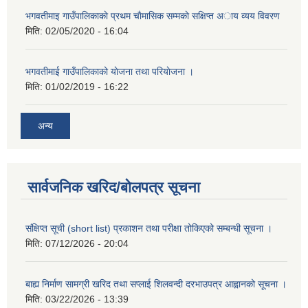
भगवतीमाइ गाउँपालिकाकाे प्रथम चाैमासिक सम्मकाे सक्षिप्त अाय व्यय विवरण
मिति:
02/05/2020 - 16:04
भगवतीमाई गाउँपालिकाको याेजना तथा परियाेजना ।
मिति:
01/02/2019 - 16:22
अन्य
सार्वजनिक खरिद/बोलपत्र सूचना
संक्षिप्त सूची (short list) प्रकाशन तथा परीक्षा तोकिएको सम्बन्धी सूचना ।
मिति:
07/12/2026 - 20:04
बाह्य निर्माण सामग्री खरिद तथा सप्लाई शिलवन्दी दरभाउपत्र आह्वानको सूचना ।
मिति:
03/22/2026 - 13:39