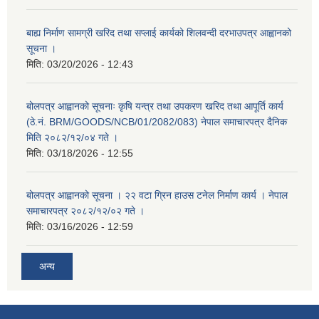
बाह्य निर्माण सामग्री खरिद तथा सप्लाई कार्यको शिलवन्दी दरभाउपत्र आह्वानको
सूचना ।
मिति:
03/20/2026 - 12:43
बोलपत्र आह्वानको सूचनाः कृषि यन्त्र तथा उपकरण खरिद तथा आपूर्ति कार्य
(ठे.नं. BRM/GOODS/NCB/01/2082/083) नेपाल समाचारपत्र दैनिक
मिति २०८२/१२/०४ गते ।
मिति:
03/18/2026 - 12:55
बोलपत्र आह्वानको सूचना । २२ वटा ग्रिन हाउस टनेल निर्माण कार्य । नेपाल
समाचारपत्र २०८२/१२/०२ गते ।
मिति:
03/16/2026 - 12:59
अन्य