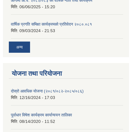
आगामी आ.व. २०८२/०८३ को वार्षिक नीति तथा कार्यक्रम
मिति:
06/06/2025 - 15:20
वार्षिक प्रगति समिक्षा कार्यक्रमको प्रतिवेदन २०८०.०८१
मिति:
09/03/2024 - 21:53
अन्य
योजना तथा परियोजना
दोस्रो आवधिक योजना (२०८१/०८२-२०८५/०८६)
मिति:
12/16/2024 - 17:03
पूर्वाधार विषेश कार्यक्रम कार्यान्वयन तालिका
मिति:
08/14/2020 - 11:52