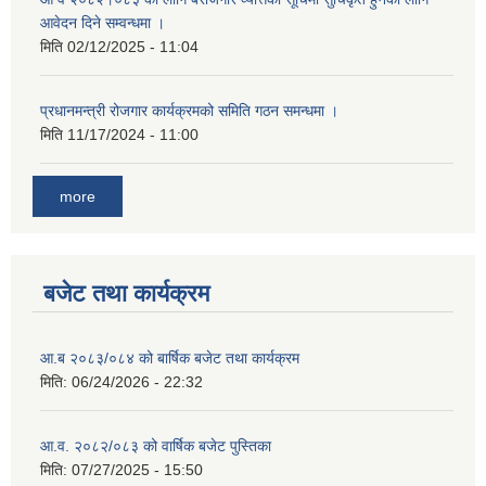
आवेदन दिने सम्वन्धमा ।
मिति
02/12/2025 - 11:04
प्रधानमन्त्री रोजगार कार्यक्रमको समिति गठन समन्धमा ।
मिति
11/17/2024 - 11:00
more
बजेट तथा कार्यक्रम
आ.ब २०८३/०८४ को बार्षिक बजेट तथा कार्यक्रम
मिति:
06/24/2026 - 22:32
आ.व. २०८२/०८३ को वार्षिक बजेट पुस्तिका
मिति:
07/27/2025 - 15:50