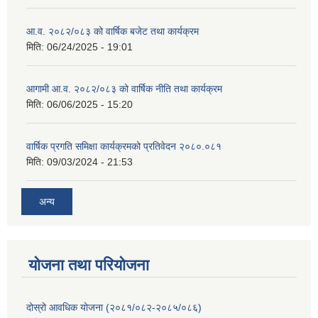
आ.व. २०८२/०८३ को वार्षिक बजेट तथा कार्यक्रम
मिति:
06/24/2025 - 19:01
आगामी आ.व. २०८२/०८३ को वार्षिक नीति तथा कार्यक्रम
मिति:
06/06/2025 - 15:20
वार्षिक प्रगति समिक्षा कार्यक्रमको प्रतिवेदन २०८०.०८१
मिति:
09/03/2024 - 21:53
अन्य
योजना तथा परियोजना
दोस्रो आवधिक योजना (२०८१/०८२-२०८५/०८६)