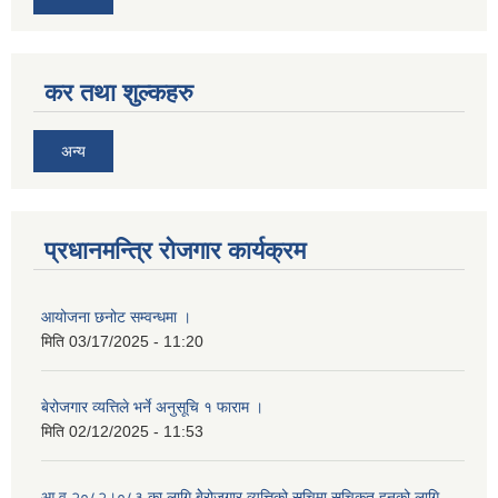
कर तथा शुल्कहरु
अन्य
प्रधानमन्त्रि रोजगार कार्यक्रम
आयोजना छनोट सम्वन्धमा ।
मिति
03/17/2025 - 11:20
बेरोजगार व्यत्तिले भर्ने अनुसूचि १ फाराम ।
मिति
02/12/2025 - 11:53
आ व २०८२।०८३ का लागि बेेरोजगार व्यत्तिको सूचिमा सुचिकृत हुनको लागि