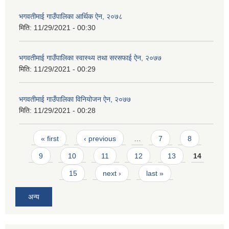
भगवतीमाई गाउँपालिका आर्थिक ऐन, २०७८
मिति:
11/29/2021 - 00:30
भगवतीमाई गाउँपालिका स्वास्थ्य तथा सरसफाई ऐन, २०७७
मिति:
11/29/2021 - 00:29
भगवतीमाई गाउँपालिका विनियोजन ऐन, २०७७
मिति:
11/29/2021 - 00:28
Pages
« first
‹ previous
…
7
8
9
10
11
12
13
14
15
next ›
last »
अन्य