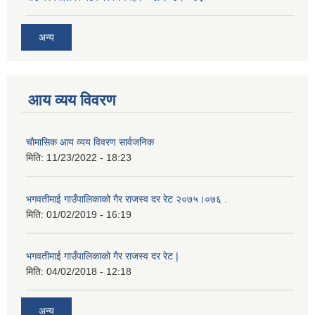
अन्य
आय व्यय विवरण
चाैमासिक आय व्यय विवरण सार्वजनिक
मिति:
11/23/2022 - 18:23
भगवतीमाई गाउँपालिकाको गैर राजस्व दर रेट २०७५।०७६ .
मिति:
01/02/2019 - 16:19
भगवतीमाई गाउँपालिकाको गैर राजस्व दर रेट |
मिति:
04/02/2018 - 12:18
अन्य