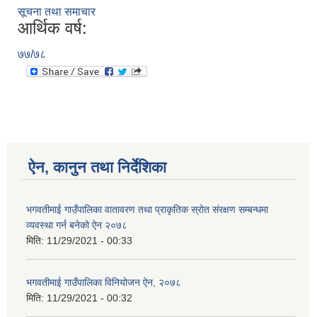
सूचना तथा समाचार
आर्थिक वर्ष:
७७/७८
ऐन, कानुन तथा निर्देशिका
भगवतीमाई गाउँपालिका वातावरण तथा प्राकृतिक स्रोत संरक्षण सम्बन्धमा
व्यवस्था गर्न बनेको ऐन २०७८
मिति:
11/29/2021 - 00:33
भगवतीमाई गाउँपालिका विनियोजन ऐन, २०७८
मिति:
11/29/2021 - 00:32