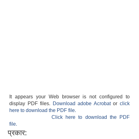
It appears your Web browser is not configured to
display PDF files.
Download adobe Acrobat
or
click
here to download the PDF file.
Click here to download the PDF
file.
प्रकार: