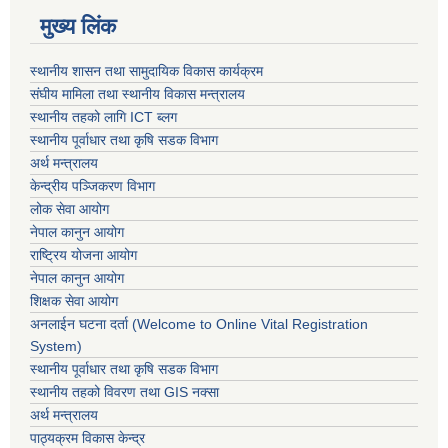
मुख्य लिंक
स्थानीय शासन तथा सामुदायिक विकास कार्यक्रम
संघीय मामिला तथा स्थानीय विकास मन्त्रालय
स्थानीय तहको लागि ICT ब्लग
स्थानीय पूर्वाधार तथा कृषि सडक विभाग
अर्थ मन्त्रालय
केन्द्रीय पञ्जिकरण विभाग
लोक सेवा आयोग
नेपाल कानुन आयोग
राष्ट्रिय योजना आयोग
नेपाल कानुन आयोग
शिक्षक सेवा आयोग
अनलाईन घटना दर्ता (Welcome to Online Vital Registration
System)
स्थानीय पूर्वाधार तथा कृषि सडक विभाग
स्थानीय तहको विवरण तथा GIS नक्सा
अर्थ मन्त्रालय
पाठ्यक्रम विकास केन्द्र