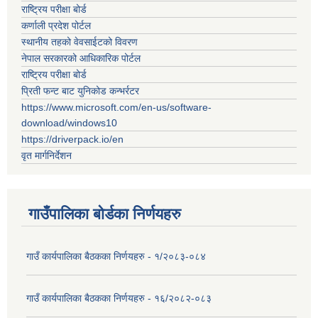
राष्ट्रिय परीक्षा बोर्ड
कर्णाली प्रदेश पोर्टल
स्थानीय तहको वेवसाईटको विवरण
नेपाल सरकारको आधिकारिक पोर्टल
राष्ट्रिय परीक्षा बोर्ड
प्रिती फन्ट बाट युनिकोड कन्भर्रटर
https://www.microsoft.com/en-us/software-
download/windows10
https://driverpack.io/en
वृत मार्गनिर्देशन
गाउँपालिका बोर्डका निर्णयहरु
गाउँ कार्यपालिका बैठकका निर्णयहरु - १/२०८३-०८४
गाउँ कार्यपालिका बैठकका निर्णयहरु - १६/२०८२-०८३