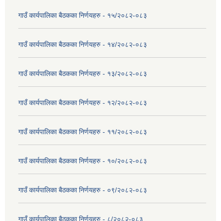
गाउँ कार्यपालिका बैठकका निर्णयहरु - १५/२०८२-०८३
गाउँ कार्यपालिका बैठकका निर्णयहरु - १४/२०८२-०८३
गाउँ कार्यपालिका बैठकका निर्णयहरु - १३/२०८२-०८३
गाउँ कार्यपालिका बैठकका निर्णयहरु - १२/२०८२-०८३
गाउँ कार्यपालिका बैठकका निर्णयहरु - ११/२०८२-०८३
गाउँ कार्यपालिका बैठकका निर्णयहरु - १०/२०८२-०८३
गाउँ कार्यपालिका बैठकका निर्णयहरु - ०९/२०८२-०८३
गाउँ कार्यपालिका बैठकका निर्णयहरु - ८/२०८२-०८३