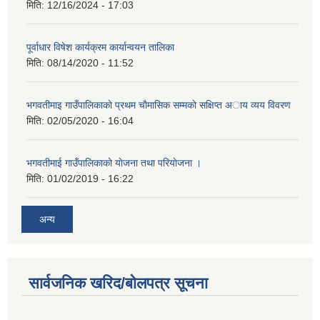
मिति:
12/16/2024 - 17:03
पूर्वाधार विषेश कार्यक्रम कार्यान्वयन तालिका
मिति:
08/14/2020 - 11:52
भगवतीमाइ गाउँपालिकाकाे प्रथम चाैमासिक सम्मकाे सक्षिप्त अाय व्यय विवरण
मिति:
02/05/2020 - 16:04
भगवतीमाई गाउँपालिकाको याेजना तथा परियाेजना ।
मिति:
01/02/2019 - 16:22
अन्य
सार्वजनिक खरिद/बोलपत्र सूचना