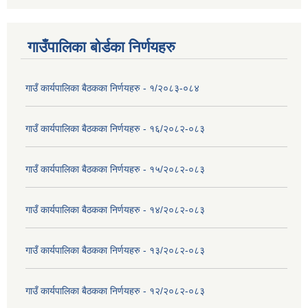
गाउँपालिका बोर्डका निर्णयहरु
गाउँ कार्यपालिका बैठकका निर्णयहरु - १/२०८३-०८४
गाउँ कार्यपालिका बैठकका निर्णयहरु - १६/२०८२-०८३
गाउँ कार्यपालिका बैठकका निर्णयहरु - १५/२०८२-०८३
गाउँ कार्यपालिका बैठकका निर्णयहरु - १४/२०८२-०८३
गाउँ कार्यपालिका बैठकका निर्णयहरु - १३/२०८२-०८३
गाउँ कार्यपालिका बैठकका निर्णयहरु - १२/२०८२-०८३