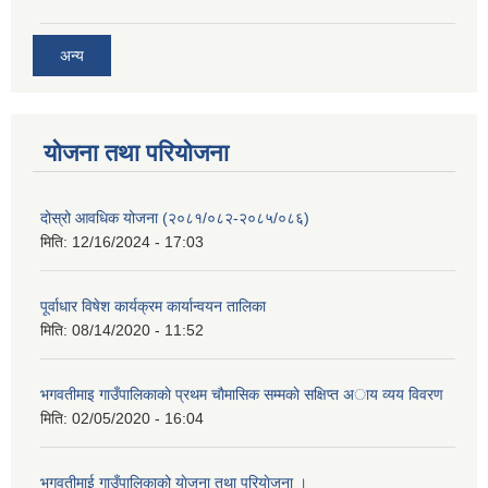
अन्य
योजना तथा परियोजना
दोस्रो आवधिक योजना (२०८१/०८२-२०८५/०८६)
मिति:
12/16/2024 - 17:03
पूर्वाधार विषेश कार्यक्रम कार्यान्वयन तालिका
मिति:
08/14/2020 - 11:52
भगवतीमाइ गाउँपालिकाकाे प्रथम चाैमासिक सम्मकाे सक्षिप्त अाय व्यय विवरण
मिति:
02/05/2020 - 16:04
भगवतीमाई गाउँपालिकाको याेजना तथा परियाेजना ।