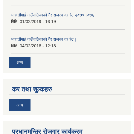
भगवतीमाई गाउँपालिकाको गैर राजस्व दर रेट २०७५।०७६ .
मिति:
01/02/2019 - 16:19
भगवतीमाई गाउँपालिकाको गैर राजस्व दर रेट |
मिति:
04/02/2018 - 12:18
अन्य
कर तथा शुल्कहरु
अन्य
प्रधानमन्त्रि रोजगार कार्यक्रम