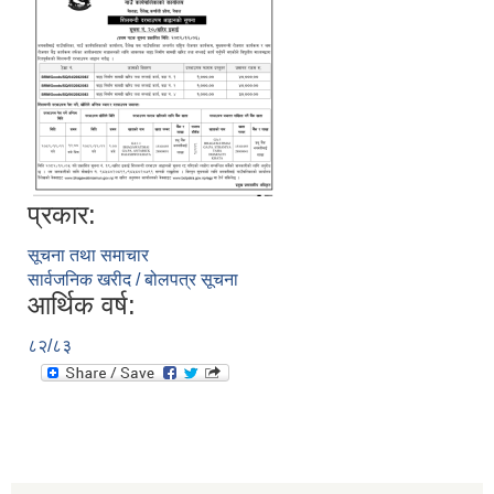
प्रकार:
सूचना तथा समाचार
सार्वजनिक खरीद / बोलपत्र सूचना
आर्थिक वर्ष:
८२/८३