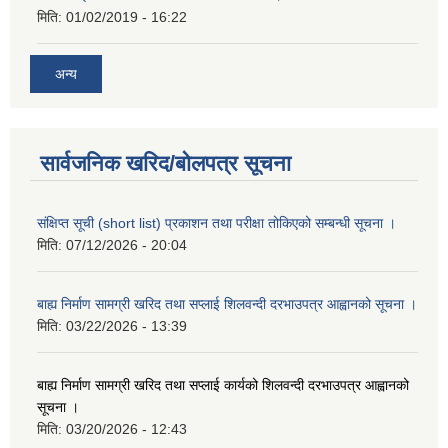
मिति:
01/02/2019 - 16:22
अन्य
सार्वजनिक खरिद/बोलपत्र सूचना
संक्षिप्त सूची (short list) प्रकाशन तथा परीक्षा तोकिएको सम्बन्धी सूचना ।
मिति:
07/12/2026 - 20:04
बाह्य निर्माण सामग्री खरिद तथा सप्लाई शिलवन्दी दरभाउपत्र आह्वानको सूचना ।
मिति:
03/22/2026 - 13:39
बाह्य निर्माण सामग्री खरिद तथा सप्लाई कार्यको शिलवन्दी दरभाउपत्र आह्वानको
सूचना ।
मिति:
03/20/2026 - 12:43