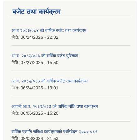
बजेट तथा कार्यक्रम
आ.ब २०८३/०८४ को बार्षिक बजेट तथा कार्यक्रम
मिति:
06/24/2026 - 22:32
आ.व. २०८२/०८३ को वार्षिक बजेट पुस्तिका
मिति:
07/27/2025 - 15:50
आ.व. २०८२/०८३ को वार्षिक बजेट तथा कार्यक्रम
मिति:
06/24/2025 - 19:01
आगामी आ.व. २०८२/०८३ को वार्षिक नीति तथा कार्यक्रम
मिति:
06/06/2025 - 15:20
वार्षिक प्रगति समिक्षा कार्यक्रमको प्रतिवेदन २०८०.०८१
मिति:
09/03/2024 - 21:53