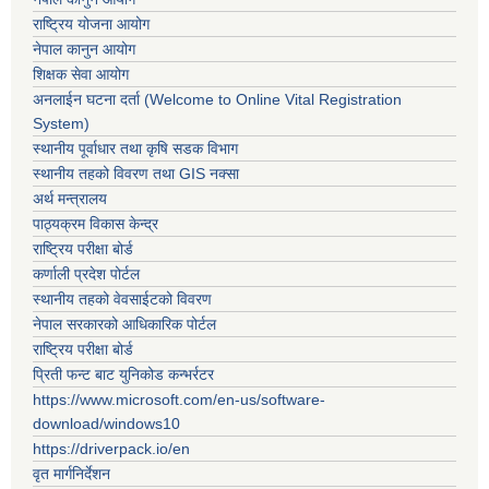
राष्ट्रिय योजना आयोग
नेपाल कानुन आयोग
शिक्षक सेवा आयोग
अनलाईन घटना दर्ता (Welcome to Online Vital Registration
System)
स्थानीय पूर्वाधार तथा कृषि सडक विभाग
स्थानीय तहको विवरण तथा GIS नक्सा
अर्थ मन्त्रालय
पाठ्यक्रम विकास केन्द्र
राष्ट्रिय परीक्षा बोर्ड
कर्णाली प्रदेश पोर्टल
स्थानीय तहको वेवसाईटको विवरण
नेपाल सरकारको आधिकारिक पोर्टल
राष्ट्रिय परीक्षा बोर्ड
प्रिती फन्ट बाट युनिकोड कन्भर्रटर
https://www.microsoft.com/en-us/software-
download/windows10
https://driverpack.io/en
वृत मार्गनिर्देशन