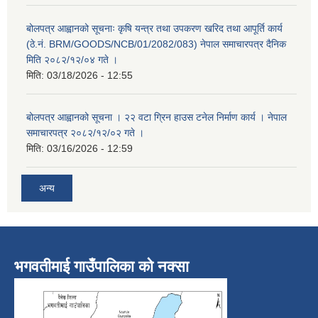
बोलपत्र आह्वानको सूचनाः कृषि यन्त्र तथा उपकरण खरिद तथा आपूर्ति कार्य
(ठे.नं. BRM/GOODS/NCB/01/2082/083) नेपाल समाचारपत्र दैनिक
मिति २०८२/१२/०४ गते ।
मिति:
03/18/2026 - 12:55
बोलपत्र आह्वानको सूचना । २२ वटा ग्रिन हाउस टनेल निर्माण कार्य । नेपाल
समाचारपत्र २०८२/१२/०२ गते ।
मिति:
03/16/2026 - 12:59
अन्य
भगवतीमाई गाउँपालिका को नक्सा