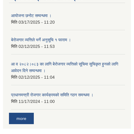
आयोजना छनोट सम्वन्धमा ।
मिति
03/17/2025 - 11:20
बेरोजगार व्यत्तिले भर्ने अनुसूचि १ फाराम ।
मिति
02/12/2025 - 11:53
आ व २०८२।०८३ का लागि बेेरोजगार व्यत्तिको सूचिमा सुचिकृत हुनको लागि
आवेदन दिने सम्वन्धमा ।
मिति
02/12/2025 - 11:04
प्रधानमन्त्री रोजगार कार्यक्रमको समिति गठन समन्धमा ।
मिति
11/17/2024 - 11:00
more