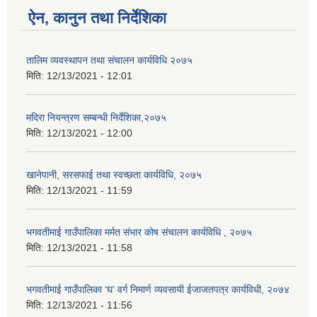
ऐन, कानुन तथा निर्देशिका
तालिम व्यवस्थापन तथा संचालन कार्यविधि २०७५
मिति:
12/13/2021 - 12:01
मदिरा नियन्त्रण सम्बन्धी निर्देशिका,२०७५
मिति:
12/13/2021 - 12:00
खानेपानी, सरसफाई तथा स्वच्छता कार्यविधि, २०७५
मिति:
12/13/2021 - 11:59
भगवतीमाई गाउँपालिका मर्मत संभार कोष संचालन कार्यविधि , २०७५
मिति:
12/13/2021 - 11:58
भगवतीमाई गाउँपालिका ‘घ’ वर्ग निमार्ण व्यवसायी ईजाजतपत्र कार्यविधी, २०७४
मिति:
12/13/2021 - 11:56