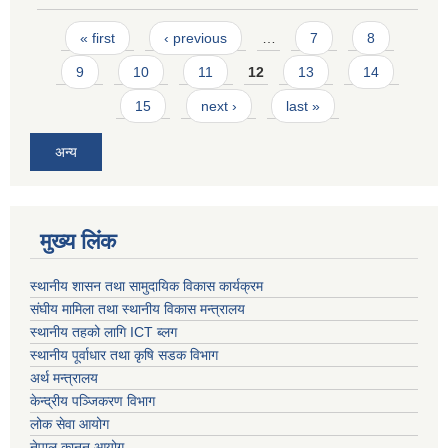
Pages
« first
‹ previous
…
7
8
9
10
11
12
13
14
15
next ›
last »
अन्य
मुख्य लिंक
स्थानीय शासन तथा सामुदायिक विकास कार्यक्रम
संघीय मामिला तथा स्थानीय विकास मन्त्रालय
स्थानीय तहको लागि ICT ब्लग
स्थानीय पूर्वाधार तथा कृषि सडक विभाग
अर्थ मन्त्रालय
केन्द्रीय पञ्जिकरण विभाग
लोक सेवा आयोग
नेपाल कानुन आयोग