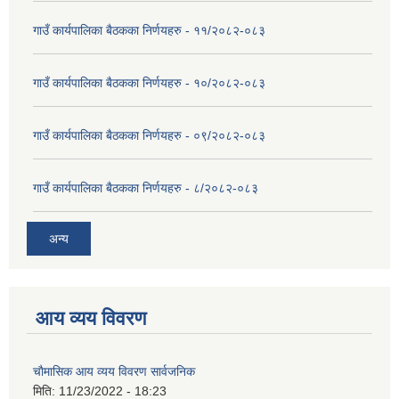
गाउँ कार्यपालिका बैठकका निर्णयहरु - ११/२०८२-०८३
गाउँ कार्यपालिका बैठकका निर्णयहरु - १०/२०८२-०८३
गाउँ कार्यपालिका बैठकका निर्णयहरु - ०९/२०८२-०८३
गाउँ कार्यपालिका बैठकका निर्णयहरु - ८/२०८२-०८३
अन्य
आय व्यय विवरण
चाैमासिक आय व्यय विवरण सार्वजनिक
मिति:
11/23/2022 - 18:23