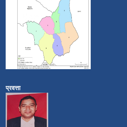
प्रवत्ता