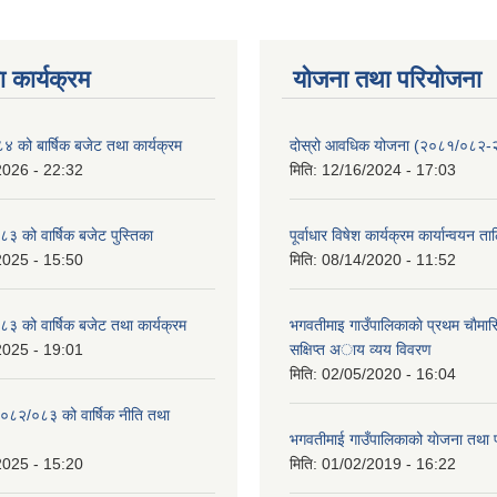
 कार्यक्रम
योजना तथा परियोजना
को बार्षिक बजेट तथा कार्यक्रम
दोस्रो आवधिक योजना (२०८१/०८२
2026 - 22:32
मिति:
12/16/2024 - 17:03
 को वार्षिक बजेट पुस्तिका
पूर्वाधार विषेश कार्यक्रम कार्यान्वयन त
2025 - 15:50
मिति:
08/14/2020 - 11:52
 को वार्षिक बजेट तथा कार्यक्रम
भगवतीमाइ गाउँपालिकाकाे प्रथम चाैमास
2025 - 19:01
सक्षिप्त अाय व्यय विवरण
मिति:
02/05/2020 - 16:04
०८२/०८३ को वार्षिक नीति तथा
भगवतीमाई गाउँपालिकाको याेजना तथा 
2025 - 15:20
मिति:
01/02/2019 - 16:22