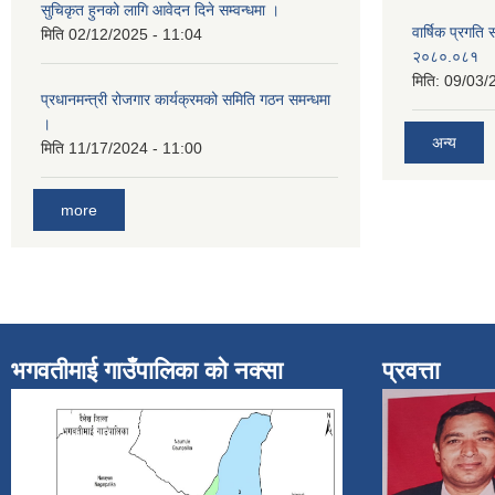
सुचिकृत हुनको लागि आवेदन दिने सम्वन्धमा ।
वार्षिक प्रगति 
मिति
02/12/2025 - 11:04
२०८०.०८१
मिति:
09/03/
प्रधानमन्त्री रोजगार कार्यक्रमको समिति गठन समन्धमा
।
अन्य
मिति
11/17/2024 - 11:00
more
भगवतीमाई गाउँपालिका को नक्सा
प्रवत्ता