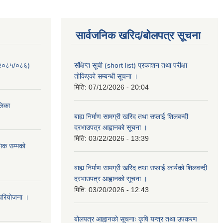
सार्वजनिक खरिद/बोलपत्र सूचना
-२०८५/०८६)
संक्षिप्त सूची (short list) प्रकाशन तथा परीक्षा
तोकिएको सम्बन्धी सूचना ।
मिति:
07/12/2026 - 20:04
ालिका
बाह्य निर्माण सामग्री खरिद तथा सप्लाई शिलवन्दी
दरभाउपत्र आह्वानको सूचना ।
मिति:
03/22/2026 - 13:39
िक सम्मकाे
बाह्य निर्माण सामग्री खरिद तथा सप्लाई कार्यको शिलवन्दी
दरभाउपत्र आह्वानको सूचना ।
मिति:
03/20/2026 - 12:43
परियाेजना ।
बोलपत्र आह्वानको सूचनाः कृषि यन्त्र तथा उपकरण