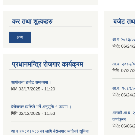
कर तथा शुल्कहरु
बजेट तथा
अन्य
आ.ब २०८३/०८४ 
मिति:
06/24/
प्रधानमन्त्रि रोजगार कार्यक्रम
आ.व. २०८२/०८३
मिति:
07/27/
आयोजना छनोट सम्वन्धमा ।
आ.व. २०८२/०८३
मिति
03/17/2025 - 11:20
मिति:
06/24/
बेरोजगार व्यत्तिले भर्ने अनुसूचि १ फाराम ।
आगामी आ.व. २
मिति
02/12/2025 - 11:53
कार्यक्रम
मिति:
06/06/
आ व २०८२।०८३ का लागि बेेरोजगार व्यत्तिको सूचिमा