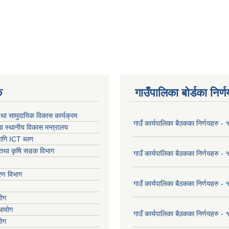
क
गाउँपालिका बोर्डका निर्
था सामुदायिक विकास कार्यक्रम
गाउँ कार्यपालिका बैठकका निर्णयहरु 
ा स्थानीय विकास मन्त्रालय
ागि ICT ब्लग
ार तथा कृषि सडक विभाग
गाउँ कार्यपालिका बैठकका निर्णयहरु
करण विभाग
गाउँ कार्यपालिका बैठकका निर्णयहरु
योग
 आयोग
गाउँ कार्यपालिका बैठकका निर्णयहरु
योग