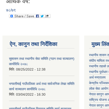
आर्थिक वर्ष:
७८/७९
ऐन, कानुन तथा निर्देशिका
मुख्य लिं
स्थानीय शासन त
सुशासन तथा स्थानीय सेवा समिति (गठन तथा सञ्चालन)
संघीय मामिला तथ
कार्यविधि २०७८
स्थानीय तहको ल
मिति:
08/25/2022 - 12:38
स्थानीय पूर्वाध
अर्थ मन्त्रालय
केन्द्रीय पञ्जि
भगवतीमाई गाउँपालिका अर्थ तथा सार्वजनिक लेखा समिति
लोक सेवा आयोग
कार्य सञ्चालन कार्यविधि २०७८
नेपाल कानुन आ
मिति:
03/04/2022 - 16:30
राष्ट्रिय योजना
नेपाल कानुन आ
भगवतीमाई गाउँपालिका विद्यायन समिति कार्य सञ्चालन