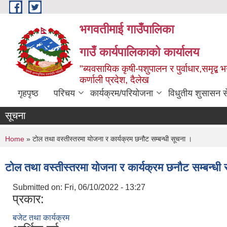
Skip to main content
भगवतीमाई गाउँपालिका
गाउँ कार्यपालिकाको कार्यालय
"ब्यवसायिक कृषी-पशुपालन र पुर्वाधार,समृद्
कर्णाली प्रदेश, दैलेख
गृहपृष्ठ
परिचय
कार्यक्रम/परियोजना
विधुतीय शुसासन स
सूचना
You are here
Home
» टोल तथा वस्तीस्तरमा योजना र कार्यक्रम छनौट सम्बन्धी सूचना ।
टोल तथा वस्तीस्तरमा योजना र कार्यक्रम छनौट सम्बन्धी
Submitted on:
Fri, 06/10/2022 - 13:27
प्रकार:
बजेट तथा कार्यक्रम