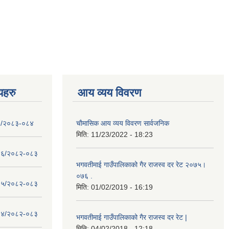
णयहरु
आय व्यय विवरण
- १/२०८३-०८४
चाैमासिक आय व्यय विवरण सार्वजनिक
मिति:
11/23/2022 - 18:23
 - १६/२०८२-०८३
भगवतीमाई गाउँपालिकाको गैर राजस्व दर रेट २०७५।
०७६ .
 - १५/२०८२-०८३
मिति:
01/02/2019 - 16:19
 - १४/२०८२-०८३
भगवतीमाई गाउँपालिकाको गैर राजस्व दर रेट |
मिति:
04/02/2018 - 12:18