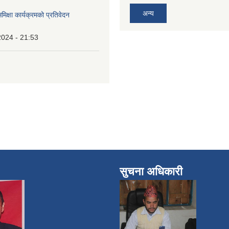
अन्य
समिक्षा कार्यक्रमको प्रतिवेदन
2024 - 21:53
सुचना अधिकारी