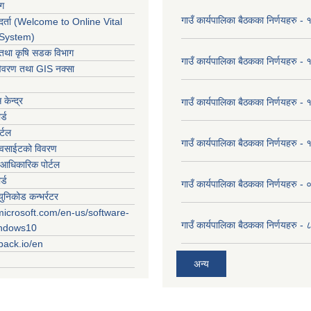
ोग
गाउँ कार्यपालिका बैठकका निर्णयहरु
र्ता (Welcome to Online Vital
 System)
ार तथा कृषि सडक विभाग
गाउँ कार्यपालिका बैठकका निर्णयहरु
विवरण तथा GIS नक्सा
केन्द्र
गाउँ कार्यपालिका बैठकका निर्णयहरु
र्ड
र्टल
गाउँ कार्यपालिका बैठकका निर्णयहरु
ेवसाईटको विवरण
आधिकारिक पोर्टल
र्ड
गाउँ कार्यपालिका बैठकका निर्णयहरु
युनिकोड कन्भर्रटर
microsoft.com/en-us/software-
गाउँ कार्यपालिका बैठकका निर्णयहरु 
indows10
rpack.io/en
अन्य