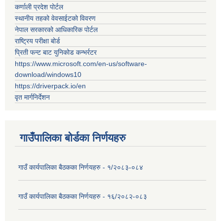
कर्णाली प्रदेश पोर्टल
स्थानीय तहको वेवसाईटको विवरण
नेपाल सरकारको आधिकारिक पोर्टल
राष्ट्रिय परीक्षा बोर्ड
प्रिती फन्ट बाट युनिकोड कन्भर्रटर
https://www.microsoft.com/en-us/software-
download/windows10
https://driverpack.io/en
वृत मार्गनिर्देशन
गाउँपालिका बोर्डका निर्णयहरु
गाउँ कार्यपालिका बैठकका निर्णयहरु - १/२०८३-०८४
गाउँ कार्यपालिका बैठकका निर्णयहरु - १६/२०८२-०८३