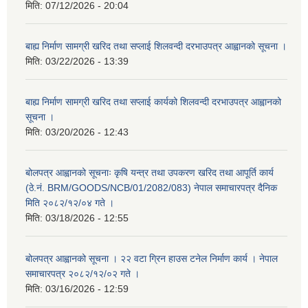
मिति:
07/12/2026 - 20:04
बाह्य निर्माण सामग्री खरिद तथा सप्लाई शिलवन्दी दरभाउपत्र आह्वानको सूचना ।
मिति:
03/22/2026 - 13:39
बाह्य निर्माण सामग्री खरिद तथा सप्लाई कार्यको शिलवन्दी दरभाउपत्र आह्वानको
सूचना ।
मिति:
03/20/2026 - 12:43
बोलपत्र आह्वानको सूचनाः कृषि यन्त्र तथा उपकरण खरिद तथा आपूर्ति कार्य
(ठे.नं. BRM/GOODS/NCB/01/2082/083) नेपाल समाचारपत्र दैनिक
मिति २०८२/१२/०४ गते ।
मिति:
03/18/2026 - 12:55
बोलपत्र आह्वानको सूचना । २२ वटा ग्रिन हाउस टनेल निर्माण कार्य । नेपाल
समाचारपत्र २०८२/१२/०२ गते ।
मिति:
03/16/2026 - 12:59