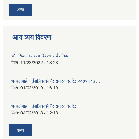
अन्य
आय व्यय विवरण
चाैमासिक आय व्यय विवरण सार्वजनिक
मिति:
11/23/2022 - 18:23
भगवतीमाई गाउँपालिकाको गैर राजस्व दर रेट २०७५।०७६ .
मिति:
01/02/2019 - 16:19
भगवतीमाई गाउँपालिकाको गैर राजस्व दर रेट |
मिति:
04/02/2018 - 12:18
अन्य