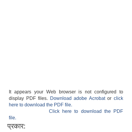
It appears your Web browser is not configured to
display PDF files.
Download adobe Acrobat
or
click
here to download the PDF file.
Click here to download the PDF
file.
प्रकार: