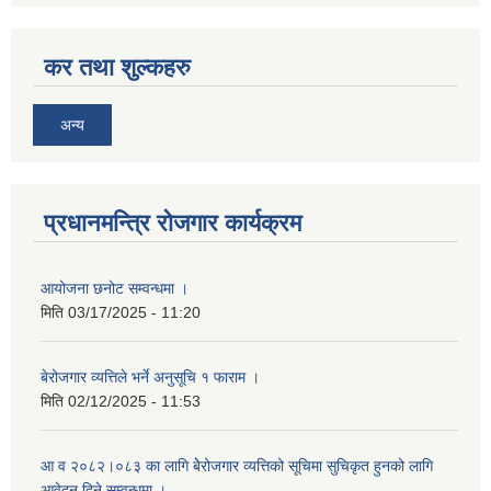
कर तथा शुल्कहरु
अन्य
प्रधानमन्त्रि रोजगार कार्यक्रम
आयोजना छनोट सम्वन्धमा ।
मिति
03/17/2025 - 11:20
बेरोजगार व्यत्तिले भर्ने अनुसूचि १ फाराम ।
मिति
02/12/2025 - 11:53
आ व २०८२।०८३ का लागि बेेरोजगार व्यत्तिको सूचिमा सुचिकृत हुनको लागि
आवेदन दिने सम्वन्धमा ।