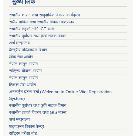
मुख्य लिंक
स्थानीय शासन तथा सामुदायिक विकास कार्यक्रम
संघीय मामिला तथा स्थानीय विकास मन्त्रालय
स्थानीय तहको लागि ICT ब्लग
स्थानीय पूर्वाधार तथा कृषि सडक विभाग
अर्थ मन्त्रालय
केन्द्रीय पञ्जिकरण विभाग
लोक सेवा आयोग
नेपाल कानुन आयोग
राष्ट्रिय योजना आयोग
नेपाल कानुन आयोग
शिक्षक सेवा आयोग
अनलाईन घटना दर्ता (Welcome to Online Vital Registration
System)
स्थानीय पूर्वाधार तथा कृषि सडक विभाग
स्थानीय तहको विवरण तथा GIS नक्सा
अर्थ मन्त्रालय
पाठ्यक्रम विकास केन्द्र
राष्ट्रिय परीक्षा बोर्ड