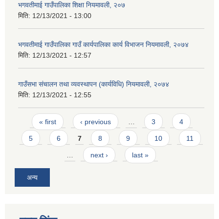
भगवतीमाई गाउँपालिका शिक्षा नियमावली, २०७
मिति:
12/13/2021 - 13:00
भगवतीमाई गाउँपालिका गाउँ कार्यपालिका कार्य विभाजन नियमावली, २०७४
मिति:
12/13/2021 - 12:57
गाउँसभा संचालन तथा व्यवस्थापन (कार्यविधि) नियमावली, २०७४
मिति:
12/13/2021 - 12:55
Pages
« first
‹ previous
…
3
4
5
6
7
8
9
10
11
…
next ›
last »
अन्य