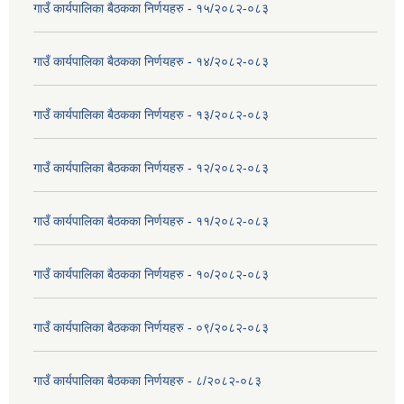
गाउँ कार्यपालिका बैठकका निर्णयहरु - १५/२०८२-०८३
गाउँ कार्यपालिका बैठकका निर्णयहरु - १४/२०८२-०८३
गाउँ कार्यपालिका बैठकका निर्णयहरु - १३/२०८२-०८३
गाउँ कार्यपालिका बैठकका निर्णयहरु - १२/२०८२-०८३
गाउँ कार्यपालिका बैठकका निर्णयहरु - ११/२०८२-०८३
गाउँ कार्यपालिका बैठकका निर्णयहरु - १०/२०८२-०८३
गाउँ कार्यपालिका बैठकका निर्णयहरु - ०९/२०८२-०८३
गाउँ कार्यपालिका बैठकका निर्णयहरु - ८/२०८२-०८३