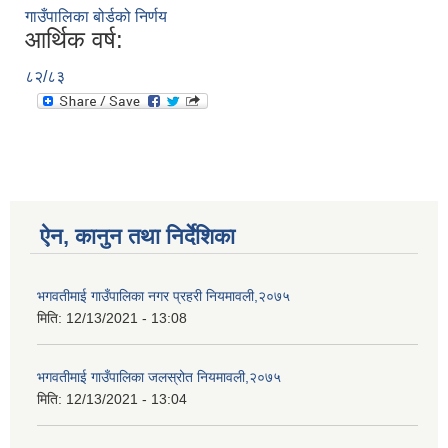
गाउँपालिका बोर्डको निर्णय
आर्थिक वर्ष:
८२/८३
ऐन, कानुन तथा निर्देशिका
भगवतीमाई गाउँपालिका नगर प्रहरी नियमावली,२०७५
मिति:
12/13/2021 - 13:08
भगवतीमाई गाउँपालिका जलस्रोत नियमावली,२०७५
मिति:
12/13/2021 - 13:04