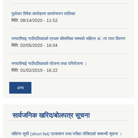
पूर्वाधार विषेश कार्यक्रम कार्यान्वयन तालिका
मिति:
08/14/2020 - 11:52
भगवतीमाइ गाउँपालिकाकाे प्रथम चाैमासिक सम्मकाे सक्षिप्त अाय व्यय विवरण
मिति:
02/05/2020 - 16:04
भगवतीमाई गाउँपालिकाको याेजना तथा परियाेजना ।
मिति:
01/02/2019 - 16:22
अन्य
सार्वजनिक खरिद/बोलपत्र सूचना
संक्षिप्त सूची (short list) प्रकाशन तथा परीक्षा तोकिएको सम्बन्धी सूचना ।