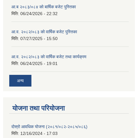
आ.ब २०८३/०८४ को बार्षिक बजेट पुस्तिका
मिति:
06/24/2026 - 22:32
आ.व. २०८२/०८३ को वार्षिक बजेट पुस्तिका
मिति:
07/27/2025 - 15:50
आ.व. २०८२/०८३ को वार्षिक बजेट तथा कार्यक्रम
मिति:
06/24/2025 - 19:01
अन्य
योजना तथा परियोजना
दोस्रो आवधिक योजना (२०८१/०८२-२०८५/०८६)
मिति:
12/16/2024 - 17:03