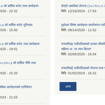
को बार्षिक बजेट तथा कार्यक्रम
दोस्रो आवधिक योजना (२०८१/०८२
2026 - 22:32
मिति:
12/16/2024 - 17:03
 को वार्षिक बजेट पुस्तिका
पूर्वाधार विषेश कार्यक्रम कार्यान्वयन त
2025 - 15:50
मिति:
08/14/2020 - 11:52
 को वार्षिक बजेट तथा कार्यक्रम
भगवतीमाइ गाउँपालिकाकाे प्रथम चाैमास
2025 - 19:01
सक्षिप्त अाय व्यय विवरण
मिति:
02/05/2020 - 16:04
०८२/०८३ को वार्षिक नीति तथा
भगवतीमाई गाउँपालिकाको याेजना तथा 
2025 - 15:20
मिति:
01/02/2019 - 16:22
अन्य
समिक्षा कार्यक्रमको प्रतिवेदन
2024 - 21:53