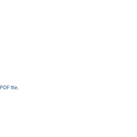
PDF file.