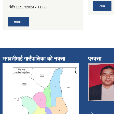
।
अन्य
मिति
11/17/2024 - 11:00
more
भगवतीमाई गाउँपालिका को नक्सा
प्रवत्ता