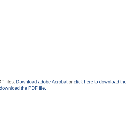
F files.
Download adobe Acrobat
or
click here to download the 
 download the PDF file.