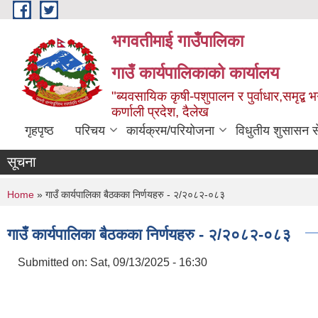
Skip to main content
भगवतीमाई गाउँपालिका
गाउँ कार्यपालिकाको कार्यालय
"ब्यवसायिक कृषी-पशुपालन र पुर्वाधार,समृद्
कर्णाली प्रदेश, दैलेख
गृहपृष्ठ
परिचय
कार्यक्रम/परियोजना
विधुतीय शुसासन स
सूचना
You are here
Home
» गाउँ कार्यपालिका बैठकका निर्णयहरु - २/२०८२-०८३
गाउँ कार्यपालिका बैठकका निर्णयहरु - २/२०८२-०८३
Submitted on:
Sat, 09/13/2025 - 16:30