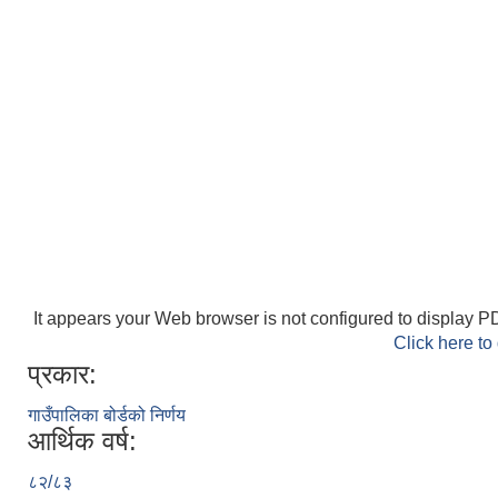
It appears your Web browser is not configured to display PD
Click here to
प्रकार:
गाउँपालिका बोर्डको निर्णय
आर्थिक वर्ष:
८२/८३