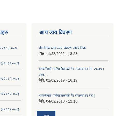
णयहरु
आय व्यय विवरण
- १/२०८३-०८४
चाैमासिक आय व्यय विवरण सार्वजनिक
मिति:
11/23/2022 - 18:23
 - १६/२०८२-०८३
भगवतीमाई गाउँपालिकाको गैर राजस्व दर रेट २०७५।
०७६ .
 - १५/२०८२-०८३
मिति:
01/02/2019 - 16:19
 - १४/२०८२-०८३
भगवतीमाई गाउँपालिकाको गैर राजस्व दर रेट |
मिति:
04/02/2018 - 12:18
 - १३/२०८२-०८३
अन्य