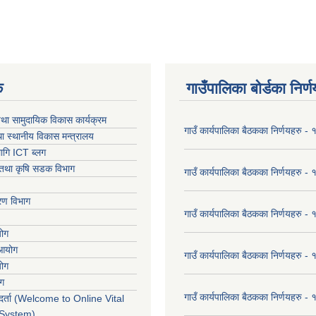
क
गाउँपालिका बोर्डका निर्
था सामुदायिक विकास कार्यक्रम
गाउँ कार्यपालिका बैठकका निर्णयहरु 
ा स्थानीय विकास मन्त्रालय
ागि ICT ब्लग
ार तथा कृषि सडक विभाग
गाउँ कार्यपालिका बैठकका निर्णयहरु
करण विभाग
गाउँ कार्यपालिका बैठकका निर्णयहरु
योग
 आयोग
गाउँ कार्यपालिका बैठकका निर्णयहरु
योग
ोग
गाउँ कार्यपालिका बैठकका निर्णयहरु
र्ता (Welcome to Online Vital
 System)