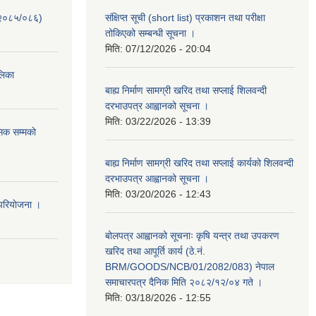
-२०८५/०८६)
संक्षिप्त सूची (short list) प्रकाशन तथा परीक्षा
तोकिएको सम्बन्धी सूचना ।
मिति:
07/12/2026 - 20:04
ालिका
बाह्य निर्माण सामग्री खरिद तथा सप्लाई शिलवन्दी
दरभाउपत्र आह्वानको सूचना ।
मिति:
03/22/2026 - 13:39
िक सम्मकाे
बाह्य निर्माण सामग्री खरिद तथा सप्लाई कार्यको शिलवन्दी
दरभाउपत्र आह्वानको सूचना ।
मिति:
03/20/2026 - 12:43
परियाेजना ।
बोलपत्र आह्वानको सूचनाः कृषि यन्त्र तथा उपकरण
खरिद तथा आपूर्ति कार्य (ठे.नं.
BRM/GOODS/NCB/01/2082/083) नेपाल
समाचारपत्र दैनिक मिति २०८२/१२/०४ गते ।
मिति:
03/18/2026 - 12:55