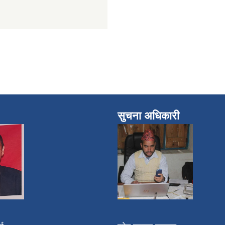
सुचना अधिकारी