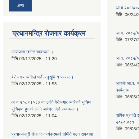
अन्य
आ.ब २०८३/०८४ 
मिति:
06/24/
प्रधानमन्त्रि रोजगार कार्यक्रम
आ.व. २०८२/०८३
मिति:
07/27/
आयोजना छनोट सम्वन्धमा ।
आ.व. २०८२/०८३
मिति
03/17/2025 - 11:20
मिति:
06/24/
बेरोजगार व्यत्तिले भर्ने अनुसूचि १ फाराम ।
आगामी आ.व. २
मिति
02/12/2025 - 11:53
कार्यक्रम
मिति:
06/06/
आ व २०८२।०८३ का लागि बेेरोजगार व्यत्तिको सूचिमा
सुचिकृत हुनको लागि आवेदन दिने सम्वन्धमा ।
वार्षिक प्रगति 
मिति
02/12/2025 - 11:04
२०८०.०८१
मिति:
09/03/
प्रधानमन्त्री रोजगार कार्यक्रमको समिति गठन समन्धमा