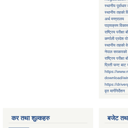
स्थानीय पूर्वाध
स्थानीय तहको 
अर्थ मन्त्रालय
पाठ्यक्रम विकास 
राष्ट्रिय परीक्षा बो
कर्णाली प्रदेश पो
स्थानीय तहको व
नेपाल सरकारको 
राष्ट्रिय परीक्षा बो
प्रिती फन्ट बाट 
https://www.
download/w
https://drive
वृत मार्गनिर्देशन
कर तथा शुल्कहरु
बजेट तथा