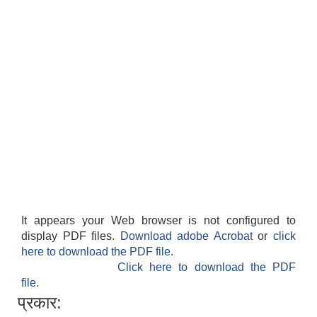
It appears your Web browser is not configured to
display PDF files.
Download adobe Acrobat
or
click
here to download the PDF file.
Click here to download the PDF
file.
प्रकार: