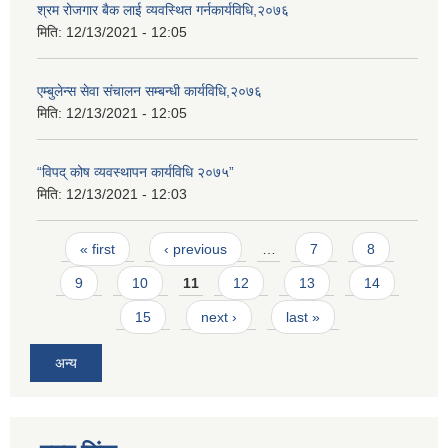
श्रम रोजगार बैक लाई व्यवस्थित गर्नकार्यविधि,२०७६
मिति:
12/13/2021 - 12:05
एम्बुलेन्स सेवा संचालन सम्बन्धी कार्यविधि,२०७६
मिति:
12/13/2021 - 12:05
“विपद् कोष व्यवस्थापन कार्यविधि २०७५”
मिति:
12/13/2021 - 12:03
Pages
« first
‹ previous
…
7
8
9
10
11
12
13
14
15
next ›
last »
अन्य