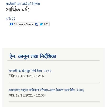
गाउँपालिका बोर्डको निर्णय
आर्थिक वर्ष:
८२/८३
ऐन, कानुन तथा निर्देशिका
भगवतीमाई खेलकूद निर्देशिका, २०७६
मिति:
12/13/2021 - 12:07
अपाङगता भएका व्यक्तिको परिचय–पत्र वितरण कार्यविधि, २०७६
मिति:
12/13/2021 - 12:06