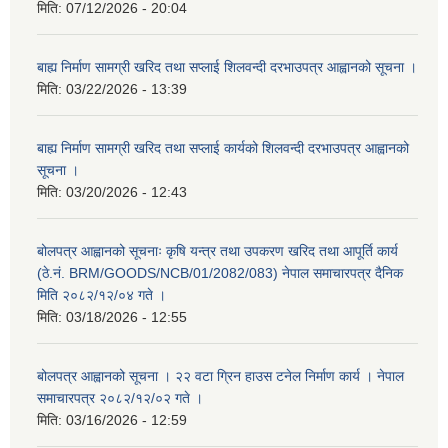
मिति:
07/12/2026 - 20:04
बाह्य निर्माण सामग्री खरिद तथा सप्लाई शिलवन्दी दरभाउपत्र आह्वानको सूचना ।
मिति:
03/22/2026 - 13:39
बाह्य निर्माण सामग्री खरिद तथा सप्लाई कार्यको शिलवन्दी दरभाउपत्र आह्वानको
सूचना ।
मिति:
03/20/2026 - 12:43
बोलपत्र आह्वानको सूचनाः कृषि यन्त्र तथा उपकरण खरिद तथा आपूर्ति कार्य
(ठे.नं. BRM/GOODS/NCB/01/2082/083) नेपाल समाचारपत्र दैनिक
मिति २०८२/१२/०४ गते ।
मिति:
03/18/2026 - 12:55
बोलपत्र आह्वानको सूचना । २२ वटा ग्रिन हाउस टनेल निर्माण कार्य । नेपाल
समाचारपत्र २०८२/१२/०२ गते ।
मिति:
03/16/2026 - 12:59