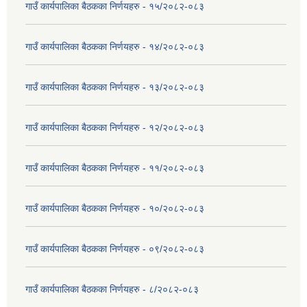
गाउँ कार्यपालिका बैठकका निर्णयहरु - १५/२०८२-०८३
गाउँ कार्यपालिका बैठकका निर्णयहरु - १४/२०८२-०८३
गाउँ कार्यपालिका बैठकका निर्णयहरु - १३/२०८२-०८३
गाउँ कार्यपालिका बैठकका निर्णयहरु - १२/२०८२-०८३
गाउँ कार्यपालिका बैठकका निर्णयहरु - ११/२०८२-०८३
गाउँ कार्यपालिका बैठकका निर्णयहरु - १०/२०८२-०८३
गाउँ कार्यपालिका बैठकका निर्णयहरु - ०९/२०८२-०८३
गाउँ कार्यपालिका बैठकका निर्णयहरु - ८/२०८२-०८३