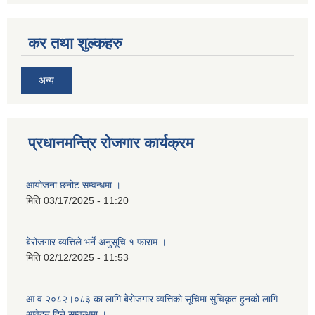
कर तथा शुल्कहरु
अन्य
प्रधानमन्त्रि रोजगार कार्यक्रम
आयोजना छनोट सम्वन्धमा ।
मिति
03/17/2025 - 11:20
बेरोजगार व्यत्तिले भर्ने अनुसूचि १ फाराम ।
मिति
02/12/2025 - 11:53
आ व २०८२।०८३ का लागि बेेरोजगार व्यत्तिको सूचिमा सुचिकृत हुनको लागि
आवेदन दिने सम्वन्धमा ।