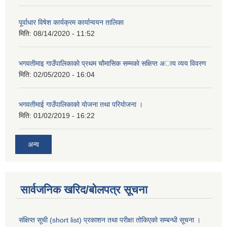
पूर्वाधार विषेश कार्यक्रम कार्यान्वयन तालिका
मिति:
08/14/2020 - 11:52
भगवतीमाइ गाउँपालिकाकाे प्रथम चाैमासिक सम्मकाे सक्षिप्त अाय व्यय विवरण
मिति:
02/05/2020 - 16:04
भगवतीमाई गाउँपालिकाको याेजना तथा परियाेजना ।
मिति:
01/02/2019 - 16:22
अन्य
सार्वजनिक खरिद/बोलपत्र सूचना
संक्षिप्त सूची (short list) प्रकाशन तथा परीक्षा तोकिएको सम्बन्धी सूचना ।