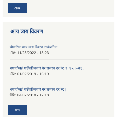
अन्य
आय व्यय विवरण
चाैमासिक आय व्यय विवरण सार्वजनिक
मिति:
11/23/2022 - 18:23
भगवतीमाई गाउँपालिकाको गैर राजस्व दर रेट २०७५।०७६ .
मिति:
01/02/2019 - 16:19
भगवतीमाई गाउँपालिकाको गैर राजस्व दर रेट |
मिति:
04/02/2018 - 12:18
अन्य