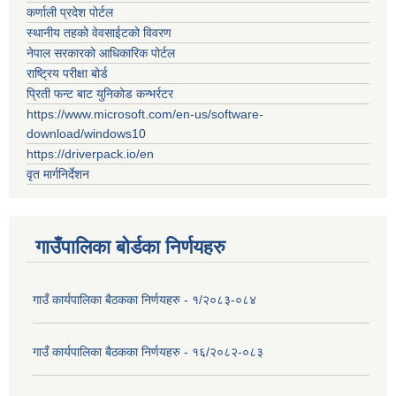
कर्णाली प्रदेश पोर्टल
स्थानीय तहको वेवसाईटको विवरण
नेपाल सरकारको आधिकारिक पोर्टल
राष्ट्रिय परीक्षा बोर्ड
प्रिती फन्ट बाट युनिकोड कन्भर्रटर
https://www.microsoft.com/en-us/software-
download/windows10
https://driverpack.io/en
वृत मार्गनिर्देशन
गाउँपालिका बोर्डका निर्णयहरु
गाउँ कार्यपालिका बैठकका निर्णयहरु - १/२०८३-०८४
गाउँ कार्यपालिका बैठकका निर्णयहरु - १६/२०८२-०८३