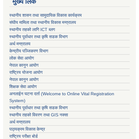
मुख्य लिंक
स्थानीय शासन तथा सामुदायिक विकास कार्यक्रम
संघीय मामिला तथा स्थानीय विकास मन्त्रालय
स्थानीय तहको लागि ICT ब्लग
स्थानीय पूर्वाधार तथा कृषि सडक विभाग
अर्थ मन्त्रालय
केन्द्रीय पञ्जिकरण विभाग
लोक सेवा आयोग
नेपाल कानुन आयोग
राष्ट्रिय योजना आयोग
नेपाल कानुन आयोग
शिक्षक सेवा आयोग
अनलाईन घटना दर्ता (Welcome to Online Vital Registration
System)
स्थानीय पूर्वाधार तथा कृषि सडक विभाग
स्थानीय तहको विवरण तथा GIS नक्सा
अर्थ मन्त्रालय
पाठ्यक्रम विकास केन्द्र
राष्ट्रिय परीक्षा बोर्ड