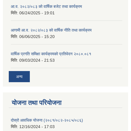
आ.व. २०८२/०८३ को वार्षिक बजेट तथा कार्यक्रम
मिति:
06/24/2025 - 19:01
आगामी आ.व. २०८२/०८३ को वार्षिक नीति तथा कार्यक्रम
मिति:
06/06/2025 - 15:20
वार्षिक प्रगति समिक्षा कार्यक्रमको प्रतिवेदन २०८०.०८१
मिति:
09/03/2024 - 21:53
अन्य
योजना तथा परियोजना
दोस्रो आवधिक योजना (२०८१/०८२-२०८५/०८६)
मिति:
12/16/2024 - 17:03