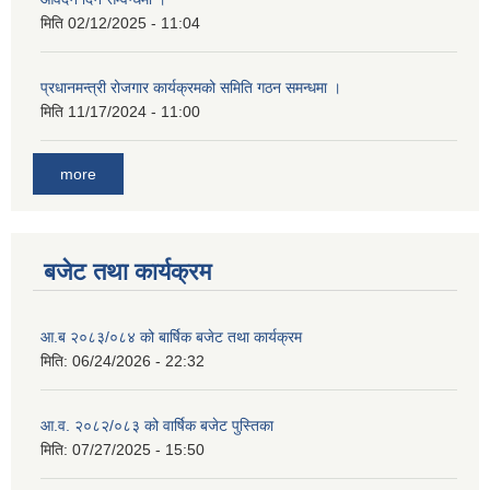
मिति
02/12/2025 - 11:04
प्रधानमन्त्री रोजगार कार्यक्रमको समिति गठन समन्धमा ।
मिति
11/17/2024 - 11:00
more
बजेट तथा कार्यक्रम
आ.ब २०८३/०८४ को बार्षिक बजेट तथा कार्यक्रम
मिति:
06/24/2026 - 22:32
आ.व. २०८२/०८३ को वार्षिक बजेट पुस्तिका
मिति:
07/27/2025 - 15:50