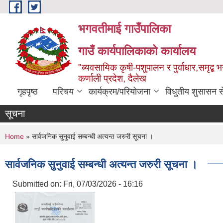
Skip to main content
भगवतीमाई गाउँपालिका
गाउँ कार्यपालिकाको कार्यालय
"ब्यवसायिक कृषी-पशुपालन र पुर्वाधार,समृद्
कर्णाली प्रदेश, दैलेख
गृहपृष्ठ
परिचय
कार्यक्रम/परियोजना
विधुतीय शुसासन स
सूचना
You are here
Home
» सार्वजनिक सुनुवाई सम्बन्धी अत्यन्त जरुरी सूचना ।
सार्वजनिक सुनुवाई सम्बन्धी अत्यन्त जरुरी सूचना ।
Submitted on:
Fri, 07/03/2026 - 16:16