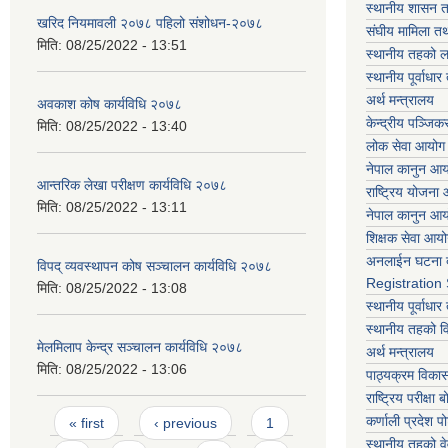
स्थानीय शासन त
खरिद नियमावली २०७८ पहिलो संशोधन-२०७८
संघीय मामिला तथ
मिति:
08/25/2022 - 13:51
स्थानीय तहको ल
स्थानीय पूर्वाध
अर्थ मन्त्रालय
अवकाश कोष कार्यविधि २०७८
केन्द्रीय पञ्जि
मिति:
08/25/2022 - 13:40
लोक सेवा आयोग
नेपाल कानुन आ
आन्तरिक लेखा परीक्षण कार्यविधि २०७८
राष्ट्रिय योजना
मिति:
08/25/2022 - 13:11
नेपाल कानुन आ
शिक्षक सेवा आय
अनलाईन घटना द
विपद् व्यवस्थापन कोष सञ्चालन कार्यविधि २०७८
Registration
मिति:
08/25/2022 - 13:08
स्थानीय पूर्वाध
स्थानीय तहको 
मेलमिलाप केन्द्र सञ्चालन कार्यविधि २०७८
अर्थ मन्त्रालय
मिति:
08/25/2022 - 13:06
पाठ्यक्रम विकास 
राष्ट्रिय परीक्षा बो
Pages
कर्णाली प्रदेश पो
« first
‹ previous
1
स्थानीय तहको व