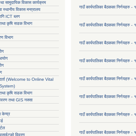
था सामुदायिक विकास कार्यक्रम
गाउँ कार्यपालिका बैठकका निर्णयहरु 
ा स्थानीय विकास मन्त्रालय
ागि ICT ब्लग
ार तथा कृषि सडक विभाग
गाउँ कार्यपालिका बैठकका निर्णयहरु
करण विभाग
गाउँ कार्यपालिका बैठकका निर्णयहरु
योग
 आयोग
गाउँ कार्यपालिका बैठकका निर्णयहरु
योग
ोग
गाउँ कार्यपालिका बैठकका निर्णयहरु
र्ता (Welcome to Online Vital
 System)
ार तथा कृषि सडक विभाग
गाउँ कार्यपालिका बैठकका निर्णयहरु
विवरण तथा GIS नक्सा
केन्द्र
गाउँ कार्यपालिका बैठकका निर्णयहरु
र्ड
र्टल
गाउँ कार्यपालिका बैठकका निर्णयहरु
ेवसाईटको विवरण