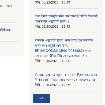
मिति:
03/22/2026 - 13:39
िक सम्मकाे
बाह्य निर्माण सामग्री खरिद तथा सप्लाई कार्यको शिलवन्दी
दरभाउपत्र आह्वानको सूचना ।
मिति:
03/20/2026 - 12:43
परियाेजना ।
बोलपत्र आह्वानको सूचनाः कृषि यन्त्र तथा उपकरण
खरिद तथा आपूर्ति कार्य (ठे.नं.
BRM/GOODS/NCB/01/2082/083) नेपाल
समाचारपत्र दैनिक मिति २०८२/१२/०४ गते ।
मिति:
03/18/2026 - 12:55
बोलपत्र आह्वानको सूचना । २२ वटा ग्रिन हाउस टनेल
निर्माण कार्य । नेपाल समाचारपत्र २०८२/१२/०२ गते ।
मिति:
03/16/2026 - 12:59
अन्य