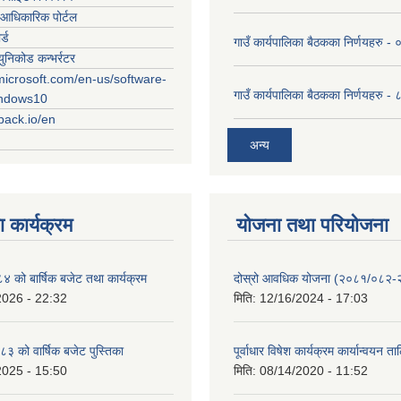
आधिकारिक पोर्टल
र्ड
गाउँ कार्यपालिका बैठकका निर्णयहरु
युनिकोड कन्भर्रटर
microsoft.com/en-us/software-
गाउँ कार्यपालिका बैठकका निर्णयहरु 
indows10
rpack.io/en
अन्य
 कार्यक्रम
योजना तथा परियोजना
को बार्षिक बजेट तथा कार्यक्रम
दोस्रो आवधिक योजना (२०८१/०८२
2026 - 22:32
मिति:
12/16/2024 - 17:03
 को वार्षिक बजेट पुस्तिका
पूर्वाधार विषेश कार्यक्रम कार्यान्वयन त
2025 - 15:50
मिति:
08/14/2020 - 11:52