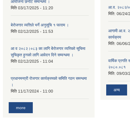
आयोजना छनोट सम्वन्धमा ।
आ.व. २०८२/०८३
मिति
03/17/2025 - 11:20
मिति:
06/24/
बेरोजगार व्यत्तिले भर्ने अनुसूचि १ फाराम ।
आगामी आ.व. २
मिति
02/12/2025 - 11:53
कार्यक्रम
मिति:
06/06/
आ व २०८२।०८३ का लागि बेेरोजगार व्यत्तिको सूचिमा
सुचिकृत हुनको लागि आवेदन दिने सम्वन्धमा ।
वार्षिक प्रगति 
मिति
02/12/2025 - 11:04
२०८०.०८१
मिति:
09/03/
प्रधानमन्त्री रोजगार कार्यक्रमको समिति गठन समन्धमा
।
अन्य
मिति
11/17/2024 - 11:00
more