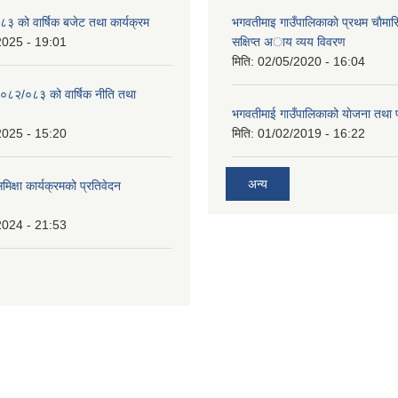
 को वार्षिक बजेट तथा कार्यक्रम
भगवतीमाइ गाउँपालिकाकाे प्रथम चाैमास
2025 - 19:01
सक्षिप्त अाय व्यय विवरण
मिति:
02/05/2020 - 16:04
०८२/०८३ को वार्षिक नीति तथा
भगवतीमाई गाउँपालिकाको याेजना तथा 
2025 - 15:20
मिति:
01/02/2019 - 16:22
अन्य
समिक्षा कार्यक्रमको प्रतिवेदन
2024 - 21:53