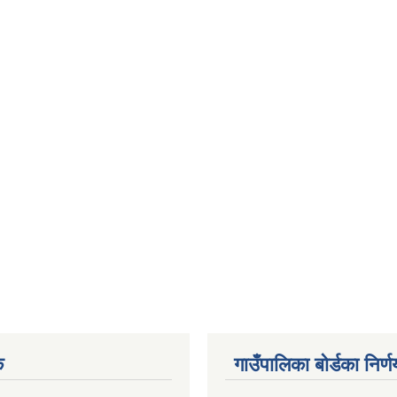
क
गाउँपालिका बोर्डका निर्