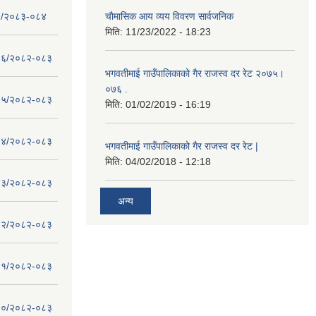
- १/२०८३-०८४
चाैमासिक आय व्यय विवरण सार्वजनिक
मिति:
11/23/2022 - 18:23
 - १६/२०८२-०८३
भगवतीमाई गाउँपालिकाको गैर राजस्व दर रेट २०७५।
०७६ .
 - १५/२०८२-०८३
मिति:
01/02/2019 - 16:19
 - १४/२०८२-०८३
भगवतीमाई गाउँपालिकाको गैर राजस्व दर रेट |
मिति:
04/02/2018 - 12:18
 - १३/२०८२-०८३
अन्य
 - १२/२०८२-०८३
 - ११/२०८२-०८३
 - १०/२०८२-०८३