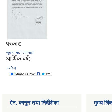
प्रकार:
सूचना तथा समाचार
आर्थिक वर्ष:
८२/८३
ऐन, कानुन तथा निर्देशिका
मुख्य लिं