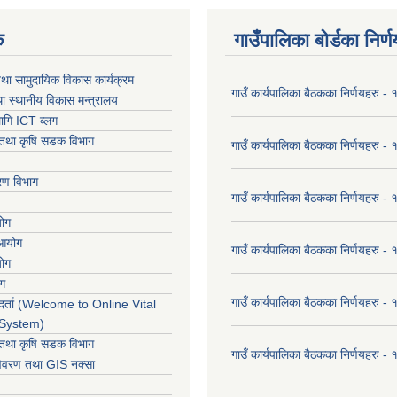
क
गाउँपालिका बोर्डका निर्
था सामुदायिक विकास कार्यक्रम
गाउँ कार्यपालिका बैठकका निर्णयहरु 
ा स्थानीय विकास मन्त्रालय
ागि ICT ब्लग
ार तथा कृषि सडक विभाग
गाउँ कार्यपालिका बैठकका निर्णयहरु
करण विभाग
गाउँ कार्यपालिका बैठकका निर्णयहरु
योग
 आयोग
गाउँ कार्यपालिका बैठकका निर्णयहरु
योग
ोग
गाउँ कार्यपालिका बैठकका निर्णयहरु
र्ता (Welcome to Online Vital
 System)
ार तथा कृषि सडक विभाग
गाउँ कार्यपालिका बैठकका निर्णयहरु
विवरण तथा GIS नक्सा