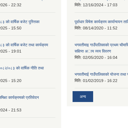
2026 - 22:32
मिति:
12/16/2024 - 17:03
 को वार्षिक बजेट पुस्तिका
पूर्वाधार विषेश कार्यक्रम कार्यान्वयन त
2025 - 15:50
मिति:
08/14/2020 - 11:52
 को वार्षिक बजेट तथा कार्यक्रम
भगवतीमाइ गाउँपालिकाकाे प्रथम चाैमास
2025 - 19:01
सक्षिप्त अाय व्यय विवरण
मिति:
02/05/2020 - 16:04
०८२/०८३ को वार्षिक नीति तथा
भगवतीमाई गाउँपालिकाको याेजना तथा 
2025 - 15:20
मिति:
01/02/2019 - 16:22
अन्य
समिक्षा कार्यक्रमको प्रतिवेदन
2024 - 21:53