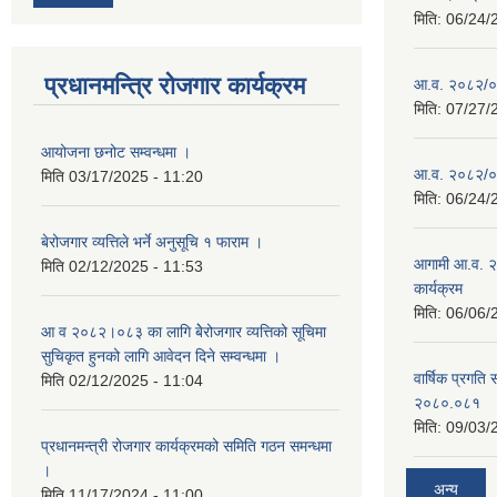
मिति:
06/24/
प्रधानमन्त्रि रोजगार कार्यक्रम
आ.व. २०८२/०८३
मिति:
07/27/
आयोजना छनोट सम्वन्धमा ।
आ.व. २०८२/०८३
मिति
03/17/2025 - 11:20
मिति:
06/24/
बेरोजगार व्यत्तिले भर्ने अनुसूचि १ फाराम ।
आगामी आ.व. २
मिति
02/12/2025 - 11:53
कार्यक्रम
मिति:
06/06/
आ व २०८२।०८३ का लागि बेेरोजगार व्यत्तिको सूचिमा
सुचिकृत हुनको लागि आवेदन दिने सम्वन्धमा ।
वार्षिक प्रगति 
मिति
02/12/2025 - 11:04
२०८०.०८१
मिति:
09/03/
प्रधानमन्त्री रोजगार कार्यक्रमको समिति गठन समन्धमा
।
अन्य
मिति
11/17/2024 - 11:00