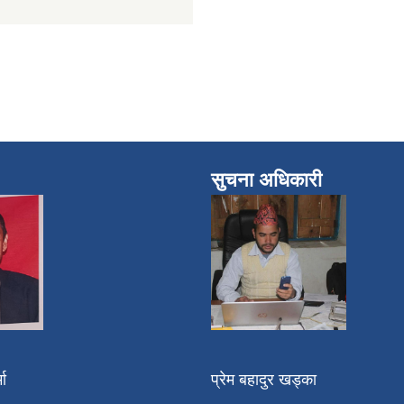
सुचना अधिकारी
मा
प्रेम बहादुर खड्का