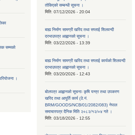
तोकिएको सम्बन्धी सूचना ।
मिति:
07/12/2026 - 20:04
ालिका
बाह्य निर्माण सामग्री खरिद तथा सप्लाई शिलवन्दी
दरभाउपत्र आह्वानको सूचना ।
मिति:
03/22/2026 - 13:39
िक सम्मकाे
बाह्य निर्माण सामग्री खरिद तथा सप्लाई कार्यको शिलवन्दी
दरभाउपत्र आह्वानको सूचना ।
मिति:
03/20/2026 - 12:43
परियाेजना ।
बोलपत्र आह्वानको सूचनाः कृषि यन्त्र तथा उपकरण
खरिद तथा आपूर्ति कार्य (ठे.नं.
BRM/GOODS/NCB/01/2082/083) नेपाल
समाचारपत्र दैनिक मिति २०८२/१२/०४ गते ।
मिति:
03/18/2026 - 12:55