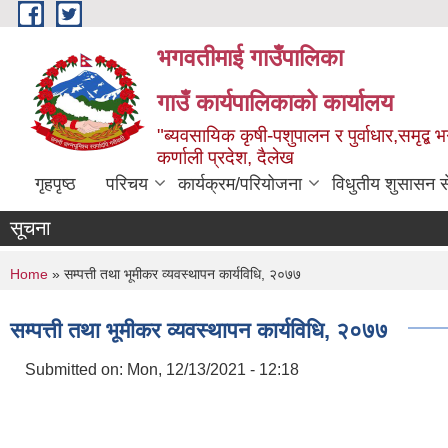
Skip to main content
भगवतीमाई गाउँपालिका
गाउँ कार्यपालिकाको कार्यालय
"ब्यवसायिक कृषी-पशुपालन र पुर्वाधार,समृद्
कर्णाली प्रदेश, दैलेख
गृहपृष्ठ
परिचय
कार्यक्रम/परियोजना
विधुतीय शुसासन स
सूचना
You are here
Home
» सम्पत्ती तथा भूमीकर व्यवस्थापन कार्यविधि, २०७७
सम्पत्ती तथा भूमीकर व्यवस्थापन कार्यविधि, २०७७
Submitted on:
Mon, 12/13/2021 - 12:18