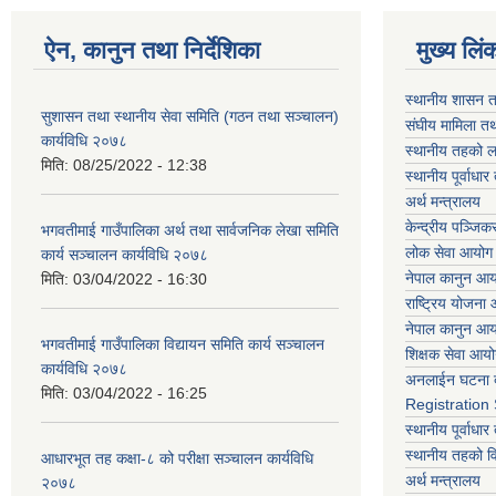
ऐन, कानुन तथा निर्देशिका
मुख्य लिं
स्थानीय शासन त
सुशासन तथा स्थानीय सेवा समिति (गठन तथा सञ्चालन)
संघीय मामिला तथ
कार्यविधि २०७८
स्थानीय तहको ल
मिति:
08/25/2022 - 12:38
स्थानीय पूर्वाध
अर्थ मन्त्रालय
केन्द्रीय पञ्जि
भगवतीमाई गाउँपालिका अर्थ तथा सार्वजनिक लेखा समिति
लोक सेवा आयोग
कार्य सञ्चालन कार्यविधि २०७८
नेपाल कानुन आ
मिति:
03/04/2022 - 16:30
राष्ट्रिय योजना
नेपाल कानुन आ
भगवतीमाई गाउँपालिका विद्यायन समिति कार्य सञ्चालन
शिक्षक सेवा आय
कार्यविधि २०७८
अनलाईन घटना द
मिति:
03/04/2022 - 16:25
Registration
स्थानीय पूर्वाध
स्थानीय तहको 
आधारभूत तह कक्षा-८ को परीक्षा सञ्चालन कार्यविधि
अर्थ मन्त्रालय
२०७८