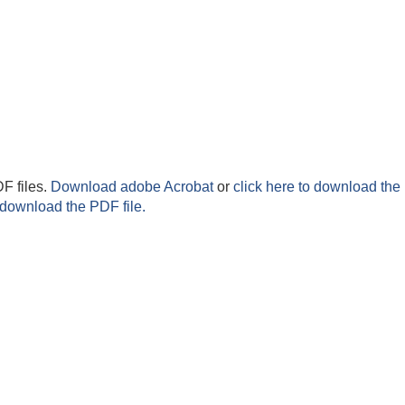
F files.
Download adobe Acrobat
or
click here to download the 
 download the PDF file.