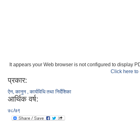
It appears your Web browser is not configured to display PD
Click here to
प्रकार:
ऐन, कानुन , कार्यविधि तथा निर्देशिका
आर्थिक वर्ष:
७८/७९