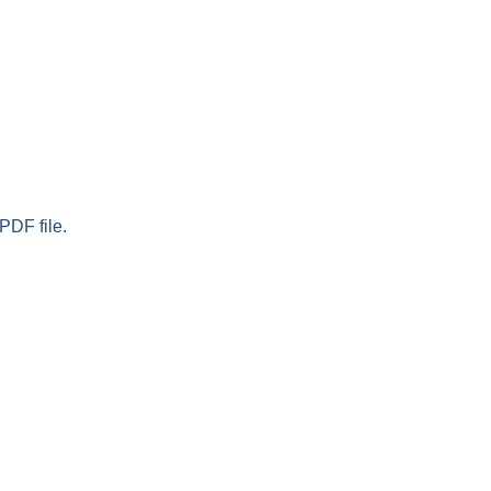
PDF file.