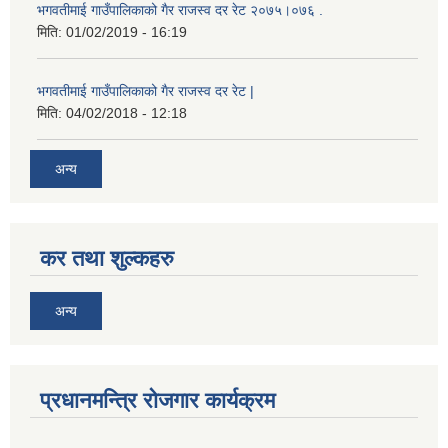
भगवतीमाई गाउँपालिकाको गैर राजस्व दर रेट २०७५।०७६ .
मिति:
01/02/2019 - 16:19
भगवतीमाई गाउँपालिकाको गैर राजस्व दर रेट |
मिति:
04/02/2018 - 12:18
अन्य
कर तथा शुल्कहरु
अन्य
प्रधानमन्त्रि रोजगार कार्यक्रम