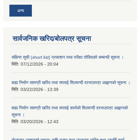
अन्य
सार्वजनिक खरिद/बोलपत्र सूचना
संक्षिप्त सूची (short list) प्रकाशन तथा परीक्षा तोकिएको सम्बन्धी सूचना ।
मिति:
07/12/2026 - 20:04
बाह्य निर्माण सामग्री खरिद तथा सप्लाई शिलवन्दी दरभाउपत्र आह्वानको सूचना ।
मिति:
03/22/2026 - 13:39
बाह्य निर्माण सामग्री खरिद तथा सप्लाई कार्यको शिलवन्दी दरभाउपत्र आह्वानको
सूचना ।
मिति:
03/20/2026 - 12:43
बोलपत्र आह्वानको सूचनाः कृषि यन्त्र तथा उपकरण खरिद तथा आपूर्ति कार्य