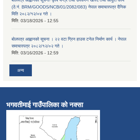
(ठे.नं. BRM/GOODS/NCB/01/2082/083) नेपाल समाचारपत्र दैनिक
मिति २०८२/१२/०४ गते ।
मिति:
03/18/2026 - 12:55
बोलपत्र आह्वानको सूचना । २२ वटा ग्रिन हाउस टनेल निर्माण कार्य । नेपाल
समाचारपत्र २०८२/१२/०२ गते ।
मिति:
03/16/2026 - 12:59
अन्य
भगवतीमाई गाउँपालिका को नक्सा