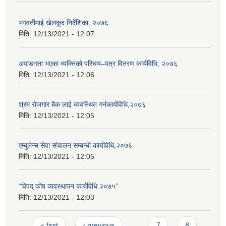
भगवतीमाई खेलकूद निर्देशिका, २०७६
मिति:
12/13/2021 - 12:07
अपाङगता भएका व्यक्तिको परिचय–पत्र वितरण कार्यविधि, २०७६
मिति:
12/13/2021 - 12:06
श्रम रोजगार बैक लाई व्यवस्थित गर्नकार्यविधि,२०७६
मिति:
12/13/2021 - 12:05
एम्बुलेन्स सेवा संचालन सम्बन्धी कार्यविधि,२०७६
मिति:
12/13/2021 - 12:05
“विपद् कोष व्यवस्थापन कार्यविधि २०७५”
मिति:
12/13/2021 - 12:03
Pages
« first
‹ previous
…
7
8