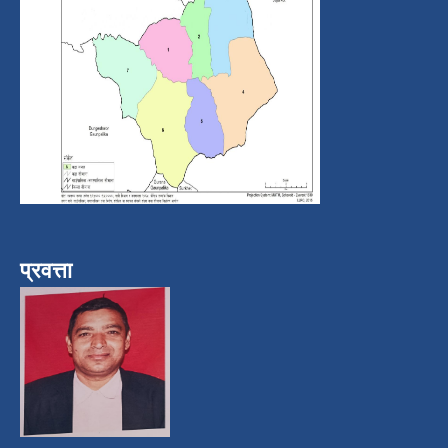
प्रवत्ता