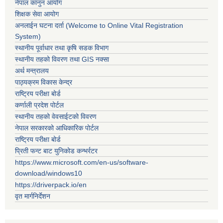
नेपाल कानुन आयोग
शिक्षक सेवा आयोग
अनलाईन घटना दर्ता (Welcome to Online Vital Registration
System)
स्थानीय पूर्वाधार तथा कृषि सडक विभाग
स्थानीय तहको विवरण तथा GIS नक्सा
अर्थ मन्त्रालय
पाठ्यक्रम विकास केन्द्र
राष्ट्रिय परीक्षा बोर्ड
कर्णाली प्रदेश पोर्टल
स्थानीय तहको वेवसाईटको विवरण
नेपाल सरकारको आधिकारिक पोर्टल
राष्ट्रिय परीक्षा बोर्ड
प्रिती फन्ट बाट युनिकोड कन्भर्रटर
https://www.microsoft.com/en-us/software-
download/windows10
https://driverpack.io/en
वृत मार्गनिर्देशन