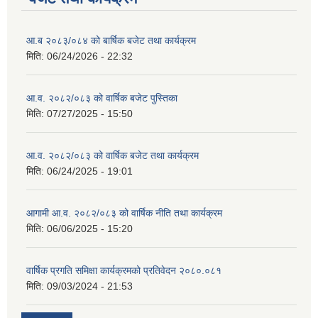
आ.ब २०८३/०८४ को बार्षिक बजेट तथा कार्यक्रम
मिति:
06/24/2026 - 22:32
आ.व. २०८२/०८३ को वार्षिक बजेट पुस्तिका
मिति:
07/27/2025 - 15:50
आ.व. २०८२/०८३ को वार्षिक बजेट तथा कार्यक्रम
मिति:
06/24/2025 - 19:01
आगामी आ.व. २०८२/०८३ को वार्षिक नीति तथा कार्यक्रम
मिति:
06/06/2025 - 15:20
वार्षिक प्रगति समिक्षा कार्यक्रमको प्रतिवेदन २०८०.०८१
मिति:
09/03/2024 - 21:53