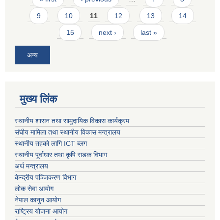
9
10
11
12
13
14
15
next ›
last »
अन्य
मुख्य लिंक
स्थानीय शासन तथा सामुदायिक विकास कार्यक्रम
संघीय मामिला तथा स्थानीय विकास मन्त्रालय
स्थानीय तहको लागि ICT ब्लग
स्थानीय पूर्वाधार तथा कृषि सडक विभाग
अर्थ मन्त्रालय
केन्द्रीय पञ्जिकरण विभाग
लोक सेवा आयोग
नेपाल कानुन आयोग
राष्ट्रिय योजना आयोग