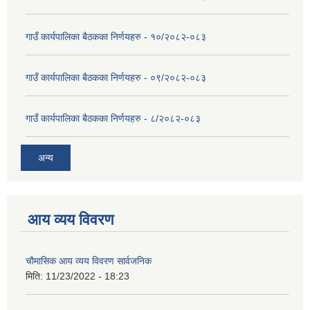
गाउँ कार्यपालिका बैठकका निर्णयहरु - १०/२०८२-०८३
गाउँ कार्यपालिका बैठकका निर्णयहरु - ०९/२०८२-०८३
गाउँ कार्यपालिका बैठकका निर्णयहरु - ८/२०८२-०८३
अन्य
आय व्यय विवरण
चाैमासिक आय व्यय विवरण सार्वजनिक
मिति:
11/23/2022 - 18:23