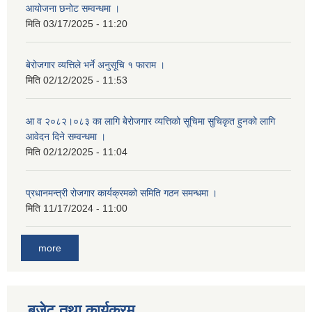
आयोजना छनोट सम्वन्धमा ।
मिति
03/17/2025 - 11:20
बेरोजगार व्यत्तिले भर्ने अनुसूचि १ फाराम ।
मिति
02/12/2025 - 11:53
आ व २०८२।०८३ का लागि बेेरोजगार व्यत्तिको सूचिमा सुचिकृत हुनको लागि
आवेदन दिने सम्वन्धमा ।
मिति
02/12/2025 - 11:04
प्रधानमन्त्री रोजगार कार्यक्रमको समिति गठन समन्धमा ।
मिति
11/17/2024 - 11:00
more
बजेट तथा कार्यक्रम