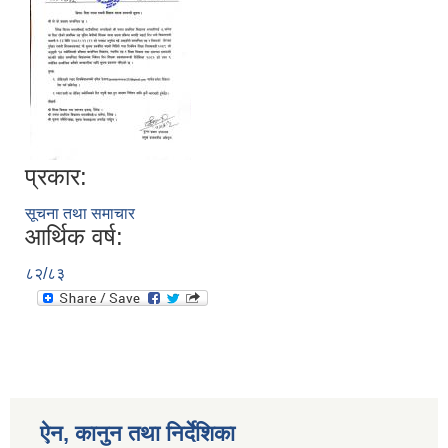
प्रकार:
सूचना तथा समाचार
आर्थिक वर्ष:
८२/८३
ऐन, कानुन तथा निर्देशिका