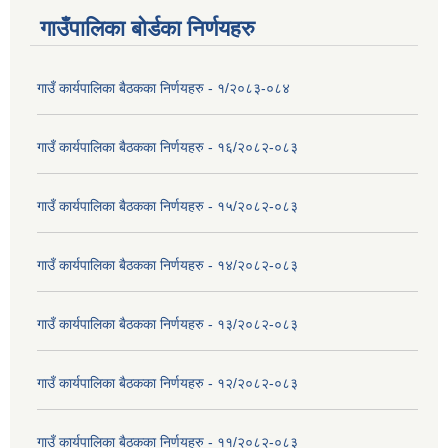
गाउँपालिका बोर्डका निर्णयहरु
गाउँ कार्यपालिका बैठकका निर्णयहरु - १/२०८३-०८४
गाउँ कार्यपालिका बैठकका निर्णयहरु - १६/२०८२-०८३
गाउँ कार्यपालिका बैठकका निर्णयहरु - १५/२०८२-०८३
गाउँ कार्यपालिका बैठकका निर्णयहरु - १४/२०८२-०८३
गाउँ कार्यपालिका बैठकका निर्णयहरु - १३/२०८२-०८३
गाउँ कार्यपालिका बैठकका निर्णयहरु - १२/२०८२-०८३
गाउँ कार्यपालिका बैठकका निर्णयहरु - ११/२०८२-०८३