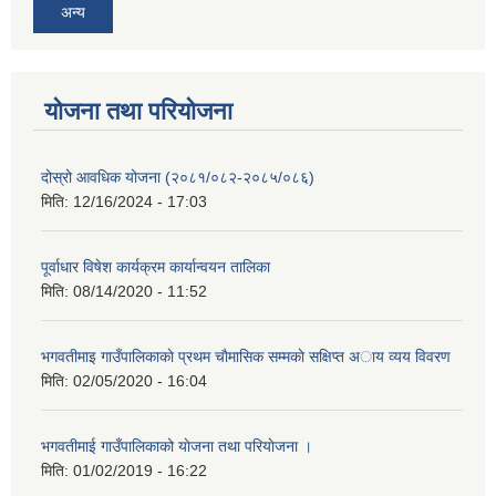
अन्य
योजना तथा परियोजना
दोस्रो आवधिक योजना (२०८१/०८२-२०८५/०८६)
मिति:
12/16/2024 - 17:03
पूर्वाधार विषेश कार्यक्रम कार्यान्वयन तालिका
मिति:
08/14/2020 - 11:52
भगवतीमाइ गाउँपालिकाकाे प्रथम चाैमासिक सम्मकाे सक्षिप्त अाय व्यय विवरण
मिति:
02/05/2020 - 16:04
भगवतीमाई गाउँपालिकाको याेजना तथा परियाेजना ।
मिति:
01/02/2019 - 16:22