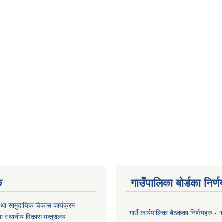
क
गाउँपालिका बोर्डका निर्
था सामुदायिक विकास कार्यक्रम
गाउँ कार्यपालिका बैठकका निर्णयहरु 
ा स्थानीय विकास मन्त्रालय