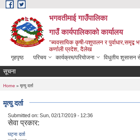
Skip to main content
भगवतीमाई गाउँपालिका
गाउँ कार्यपालिकाको कार्यालय
"ब्यवसायिक कृषी-पशुपालन र पुर्वाधार,समृद्
कर्णाली प्रदेश, दैलेख
गृहपृष्ठ
परिचय
कार्यक्रम/परियोजना
विधुतीय शुसासन स
सूचना
You are here
Home
» मृत्यु दर्ता
मृत्यु दर्ता
Submitted on:
Sun, 02/17/2019 - 12:36
सेवा प्रकार:
घट्ना दर्ता