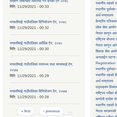
संरक्षण सम्बन्धमा व्यवस्था गर्न बनेको ऐन २०७८
स्थानीय तहको ल
मिति:
11/29/2021 - 00:33
स्थानीय पूर्वाध
अर्थ मन्त्रालय
केन्द्रीय पञ्जि
भगवतीमाई गाउँपालिका विनियोजन ऐन, २०७८
लोक सेवा आयोग
मिति:
11/29/2021 - 00:32
नेपाल कानुन आ
राष्ट्रिय योजना
भगवतीमाई गाउँपालिका आर्थिक ऐन, २०७८
नेपाल कानुन आ
मिति:
11/29/2021 - 00:30
शिक्षक सेवा आय
अनलाईन घटना द
Registration
भगवतीमाई गाउँपालिका स्वास्थ्य तथा सरसफाई ऐन,
स्थानीय पूर्वाध
२०७७
स्थानीय तहको 
मिति:
11/29/2021 - 00:29
अर्थ मन्त्रालय
पाठ्यक्रम विकास 
भगवतीमाई गाउँपालिका विनियोजन ऐन, २०७७
राष्ट्रिय परीक्षा बो
मिति:
11/29/2021 - 00:28
कर्णाली प्रदेश पो
स्थानीय तहको व
Pages
नेपाल सरकारको 
« first
‹ previous
…
राष्ट्रिय परीक्षा बो