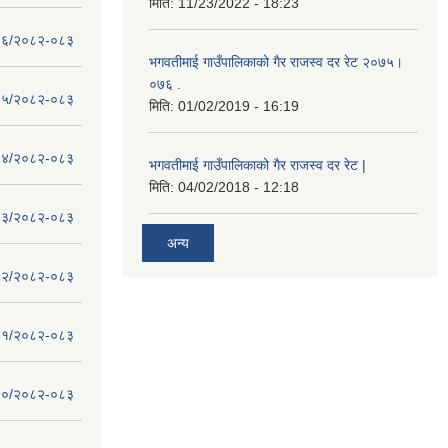
मिति:
11/23/2022 - 18:23
 - १६/२०८२-०८३
भगवतीमाई गाउँपालिकाको गैर राजस्व दर रेट २०७५।
०७६ .
 - १५/२०८२-०८३
मिति:
01/02/2019 - 16:19
 - १४/२०८२-०८३
भगवतीमाई गाउँपालिकाको गैर राजस्व दर रेट |
मिति:
04/02/2018 - 12:18
 - १३/२०८२-०८३
अन्य
 - १२/२०८२-०८३
 - ११/२०८२-०८३
 - १०/२०८२-०८३