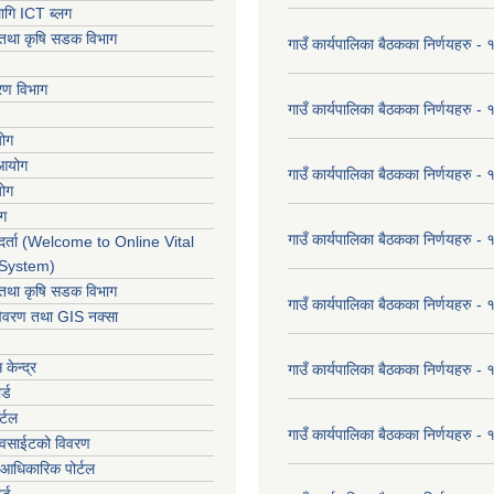
ागि ICT ब्लग
ार तथा कृषि सडक विभाग
गाउँ कार्यपालिका बैठकका निर्णयहरु
करण विभाग
गाउँ कार्यपालिका बैठकका निर्णयहरु
योग
 आयोग
गाउँ कार्यपालिका बैठकका निर्णयहरु
योग
ोग
गाउँ कार्यपालिका बैठकका निर्णयहरु
र्ता (Welcome to Online Vital
 System)
ार तथा कृषि सडक विभाग
गाउँ कार्यपालिका बैठकका निर्णयहरु
विवरण तथा GIS नक्सा
केन्द्र
गाउँ कार्यपालिका बैठकका निर्णयहरु
र्ड
र्टल
गाउँ कार्यपालिका बैठकका निर्णयहरु
ेवसाईटको विवरण
आधिकारिक पोर्टल
र्ड