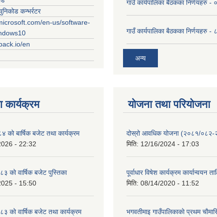
गाउँ कार्यपालिका बैठकका निर्णयहरु
युनिकोड कन्भर्रटर
microsoft.com/en-us/software-
गाउँ कार्यपालिका बैठकका निर्णयहरु 
indows10
rpack.io/en
अन्य
 कार्यक्रम
योजना तथा परियोजना
को बार्षिक बजेट तथा कार्यक्रम
दोस्रो आवधिक योजना (२०८१/०८२
2026 - 22:32
मिति:
12/16/2024 - 17:03
 को वार्षिक बजेट पुस्तिका
पूर्वाधार विषेश कार्यक्रम कार्यान्वयन त
2025 - 15:50
मिति:
08/14/2020 - 11:52
 को वार्षिक बजेट तथा कार्यक्रम
भगवतीमाइ गाउँपालिकाकाे प्रथम चाैमास