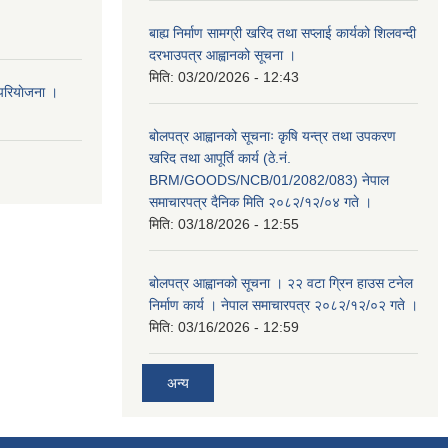
बाह्य निर्माण सामग्री खरिद तथा सप्लाई कार्यको शिलवन्दी
दरभाउपत्र आह्वानको सूचना ।
मिति:
03/20/2026 - 12:43
परियाेजना ।
बोलपत्र आह्वानको सूचनाः कृषि यन्त्र तथा उपकरण
खरिद तथा आपूर्ति कार्य (ठे.नं.
BRM/GOODS/NCB/01/2082/083) नेपाल
समाचारपत्र दैनिक मिति २०८२/१२/०४ गते ।
मिति:
03/18/2026 - 12:55
बोलपत्र आह्वानको सूचना । २२ वटा ग्रिन हाउस टनेल
निर्माण कार्य । नेपाल समाचारपत्र २०८२/१२/०२ गते ।
मिति:
03/16/2026 - 12:59
अन्य