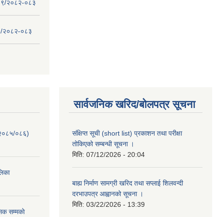
 - ०९/२०८२-०८३
- ८/२०८२-०८३
सार्वजनिक खरिद/बोलपत्र सूचना
-२०८५/०८६)
संक्षिप्त सूची (short list) प्रकाशन तथा परीक्षा
तोकिएको सम्बन्धी सूचना ।
मिति:
07/12/2026 - 20:04
ालिका
बाह्य निर्माण सामग्री खरिद तथा सप्लाई शिलवन्दी
दरभाउपत्र आह्वानको सूचना ।
मिति:
03/22/2026 - 13:39
िक सम्मकाे