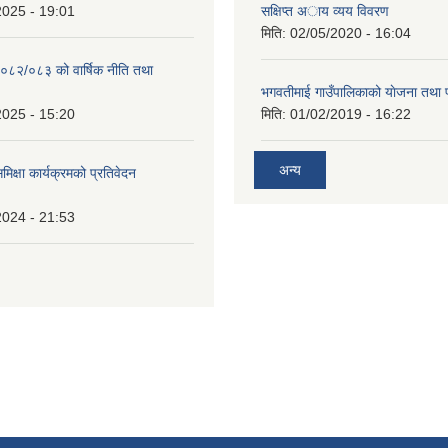
2025 - 19:01
सक्षिप्त अाय व्यय विवरण
मिति:
02/05/2020 - 16:04
०८२/०८३ को वार्षिक नीति तथा
भगवतीमाई गाउँपालिकाको याेजना तथा 
2025 - 15:20
मिति:
01/02/2019 - 16:22
अन्य
समिक्षा कार्यक्रमको प्रतिवेदन
2024 - 21:53