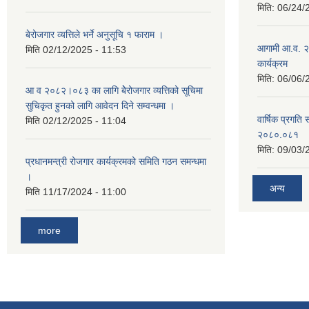
मिति:
06/24/
बेरोजगार व्यत्तिले भर्ने अनुसूचि १ फाराम ।
आगामी आ.व. २
मिति
02/12/2025 - 11:53
कार्यक्रम
मिति:
06/06/
आ व २०८२।०८३ का लागि बेेरोजगार व्यत्तिको सूचिमा
सुचिकृत हुनको लागि आवेदन दिने सम्वन्धमा ।
वार्षिक प्रगति 
मिति
02/12/2025 - 11:04
२०८०.०८१
मिति:
09/03/
प्रधानमन्त्री रोजगार कार्यक्रमको समिति गठन समन्धमा
।
अन्य
मिति
11/17/2024 - 11:00
more