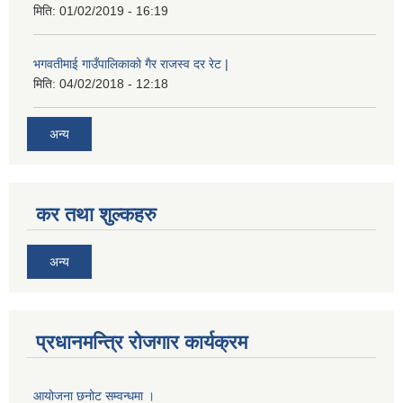
मिति:
01/02/2019 - 16:19
भगवतीमाई गाउँपालिकाको गैर राजस्व दर रेट |
मिति:
04/02/2018 - 12:18
अन्य
कर तथा शुल्कहरु
अन्य
प्रधानमन्त्रि रोजगार कार्यक्रम
आयोजना छनोट सम्वन्धमा ।