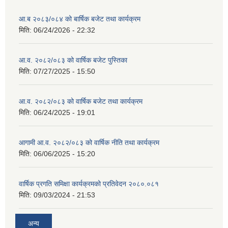
आ.ब २०८३/०८४ को बार्षिक बजेट तथा कार्यक्रम
मिति:
06/24/2026 - 22:32
आ.व. २०८२/०८३ को वार्षिक बजेट पुस्तिका
मिति:
07/27/2025 - 15:50
आ.व. २०८२/०८३ को वार्षिक बजेट तथा कार्यक्रम
मिति:
06/24/2025 - 19:01
आगामी आ.व. २०८२/०८३ को वार्षिक नीति तथा कार्यक्रम
मिति:
06/06/2025 - 15:20
वार्षिक प्रगति समिक्षा कार्यक्रमको प्रतिवेदन २०८०.०८१
मिति:
09/03/2024 - 21:53
अन्य