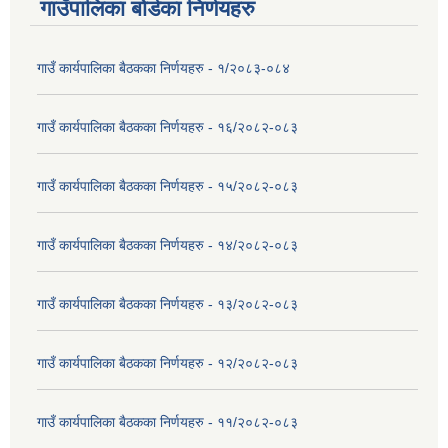
गाउँपालिका बोर्डका निर्णयहरु
गाउँ कार्यपालिका बैठकका निर्णयहरु - १/२०८३-०८४
गाउँ कार्यपालिका बैठकका निर्णयहरु - १६/२०८२-०८३
गाउँ कार्यपालिका बैठकका निर्णयहरु - १५/२०८२-०८३
गाउँ कार्यपालिका बैठकका निर्णयहरु - १४/२०८२-०८३
गाउँ कार्यपालिका बैठकका निर्णयहरु - १३/२०८२-०८३
गाउँ कार्यपालिका बैठकका निर्णयहरु - १२/२०८२-०८३
गाउँ कार्यपालिका बैठकका निर्णयहरु - ११/२०८२-०८३