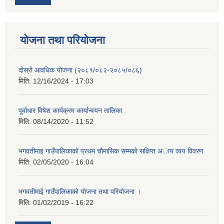
योजना तथा परियोजना
दोस्रो आवधिक योजना (२०८१/०८२-२०८५/०८६)
मिति:
12/16/2024 - 17:03
पूर्वाधार विषेश कार्यक्रम कार्यान्वयन तालिका
मिति:
08/14/2020 - 11:52
भगवतीमाइ गाउँपालिकाकाे प्रथम चाैमासिक सम्मकाे सक्षिप्त अाय व्यय विवरण
मिति:
02/05/2020 - 16:04
भगवतीमाई गाउँपालिकाको याेजना तथा परियाेजना ।
मिति:
01/02/2019 - 16:22