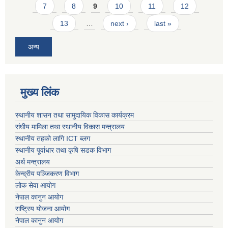
7
8
9
10
11
12
13
…
next ›
last »
अन्य
मुख्य लिंक
स्थानीय शासन तथा सामुदायिक विकास कार्यक्रम
संघीय मामिला तथा स्थानीय विकास मन्त्रालय
स्थानीय तहको लागि ICT ब्लग
स्थानीय पूर्वाधार तथा कृषि सडक विभाग
अर्थ मन्त्रालय
केन्द्रीय पञ्जिकरण विभाग
लोक सेवा आयोग
नेपाल कानुन आयोग
राष्ट्रिय योजना आयोग
नेपाल कानुन आयोग