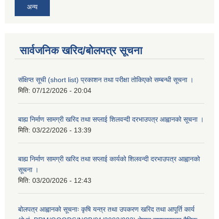
अन्य
सार्वजनिक खरिद/बोलपत्र सूचना
संक्षिप्त सूची (short list) प्रकाशन तथा परीक्षा तोकिएको सम्बन्धी सूचना ।
मिति:
07/12/2026 - 20:04
बाह्य निर्माण सामग्री खरिद तथा सप्लाई शिलवन्दी दरभाउपत्र आह्वानको सूचना ।
मिति:
03/22/2026 - 13:39
बाह्य निर्माण सामग्री खरिद तथा सप्लाई कार्यको शिलवन्दी दरभाउपत्र आह्वानको
सूचना ।
मिति:
03/20/2026 - 12:43
बोलपत्र आह्वानको सूचनाः कृषि यन्त्र तथा उपकरण खरिद तथा आपूर्ति कार्य