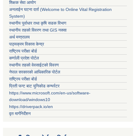
शिक्षक सेवा आयोग
अनलाईन घटना दर्ता (Welcome to Online Vital Registration
System)
स्थानीय पूर्वाधार तथा कृषि सडक विभाग
स्थानीय तहको विवरण तथा GIS नक्सा
अर्थ मन्त्रालय
पाठ्यक्रम विकास केन्द्र
राष्ट्रिय परीक्षा बोर्ड
कर्णाली प्रदेश पोर्टल
स्थानीय तहको वेवसाईटको विवरण
नेपाल सरकारको आधिकारिक पोर्टल
राष्ट्रिय परीक्षा बोर्ड
प्रिती फन्ट बाट युनिकोड कन्भर्रटर
https://www.microsoft.com/en-us/software-
download/windows10
https://driverpack.io/en
वृत मार्गनिर्देशन