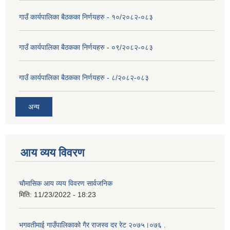
गाउँ कार्यपालिका बैठकका निर्णयहरु - १०/२०८२-०८३
गाउँ कार्यपालिका बैठकका निर्णयहरु - ०९/२०८२-०८३
गाउँ कार्यपालिका बैठकका निर्णयहरु - ८/२०८२-०८३
अन्य
आय व्यय विवरण
चाैमासिक आय व्यय विवरण सार्वजनिक
मिति:
11/23/2022 - 18:23
भगवतीमाई गाउँपालिकाको गैर राजस्व दर रेट २०७५।०७६ .