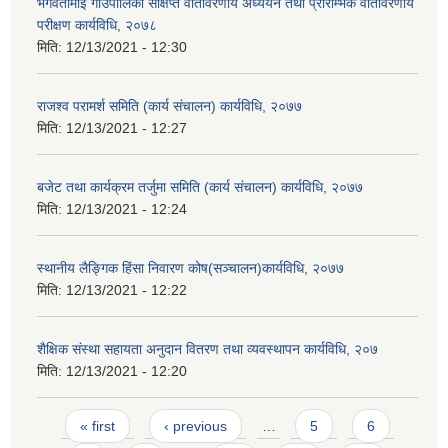
भगवतीमाई गाउँपालिका संक्षिप्त वातावरणीय अध्ययन तथा प्रारम्भिक वातावरणीय
परीक्षण कार्यविधि, २०७८
मिति:
12/13/2021 - 12:30
राजश्व परामर्श समिति (कार्य संचालन) कार्यविधि, २०७७
मिति:
12/13/2021 - 12:27
बजेट तथा कार्यक्रम तर्जुमा समिति (कार्य संचालन) कार्यविधि, २०७७
मिति:
12/13/2021 - 12:24
स्थानीय लैङ्गिक हिंसा निवारण कोष(सञ्चालन)कार्यविधि, २०७७
मिति:
12/13/2021 - 12:22
शैक्षिक संस्था सहायता अनुदान वितरण तथा व्यवस्थापन कार्यविधि, २०७
मिति:
12/13/2021 - 12:20
Pages
« first
‹ previous
…
5
6