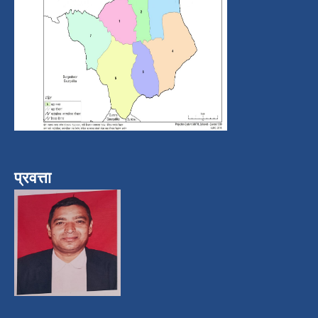
प्रवत्ता