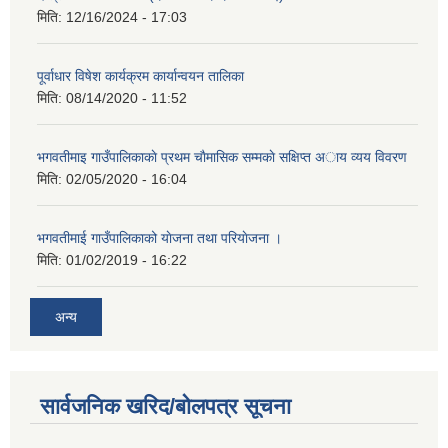
मिति:
12/16/2024 - 17:03
पूर्वाधार विषेश कार्यक्रम कार्यान्वयन तालिका
मिति:
08/14/2020 - 11:52
भगवतीमाइ गाउँपालिकाकाे प्रथम चाैमासिक सम्मकाे सक्षिप्त अाय व्यय विवरण
मिति:
02/05/2020 - 16:04
भगवतीमाई गाउँपालिकाको याेजना तथा परियाेजना ।
मिति:
01/02/2019 - 16:22
अन्य
सार्वजनिक खरिद/बोलपत्र सूचना