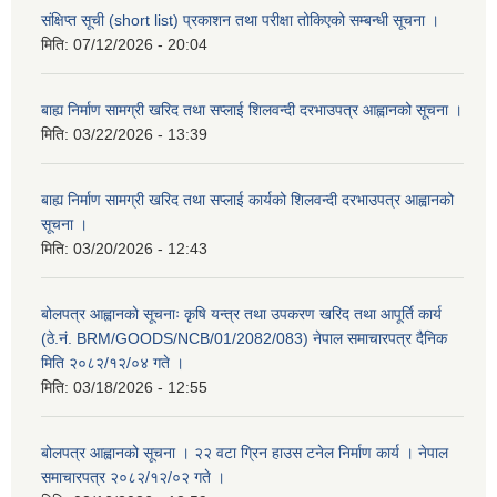
संक्षिप्त सूची (short list) प्रकाशन तथा परीक्षा तोकिएको सम्बन्धी सूचना ।
मिति:
07/12/2026 - 20:04
बाह्य निर्माण सामग्री खरिद तथा सप्लाई शिलवन्दी दरभाउपत्र आह्वानको सूचना ।
मिति:
03/22/2026 - 13:39
बाह्य निर्माण सामग्री खरिद तथा सप्लाई कार्यको शिलवन्दी दरभाउपत्र आह्वानको
सूचना ।
मिति:
03/20/2026 - 12:43
बोलपत्र आह्वानको सूचनाः कृषि यन्त्र तथा उपकरण खरिद तथा आपूर्ति कार्य
(ठे.नं. BRM/GOODS/NCB/01/2082/083) नेपाल समाचारपत्र दैनिक
मिति २०८२/१२/०४ गते ।
मिति:
03/18/2026 - 12:55
बोलपत्र आह्वानको सूचना । २२ वटा ग्रिन हाउस टनेल निर्माण कार्य । नेपाल
समाचारपत्र २०८२/१२/०२ गते ।