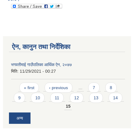
ऐन, कानुन तथा निर्देशिका
भगवतीमाई गाउँपालिका आर्थिक ऐन, २०७७
मिति:
11/29/2021 - 00:27
Pages
« first
‹ previous
…
7
8
9
10
11
12
13
14
15
अन्य