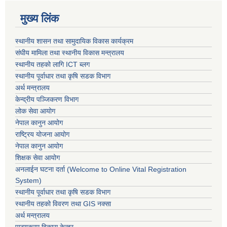
मुख्य लिंक
स्थानीय शासन तथा सामुदायिक विकास कार्यक्रम
संघीय मामिला तथा स्थानीय विकास मन्त्रालय
स्थानीय तहको लागि ICT ब्लग
स्थानीय पूर्वाधार तथा कृषि सडक विभाग
अर्थ मन्त्रालय
केन्द्रीय पञ्जिकरण विभाग
लोक सेवा आयोग
नेपाल कानुन आयोग
राष्ट्रिय योजना आयोग
नेपाल कानुन आयोग
शिक्षक सेवा आयोग
अनलाईन घटना दर्ता (Welcome to Online Vital Registration
System)
स्थानीय पूर्वाधार तथा कृषि सडक विभाग
स्थानीय तहको विवरण तथा GIS नक्सा
अर्थ मन्त्रालय