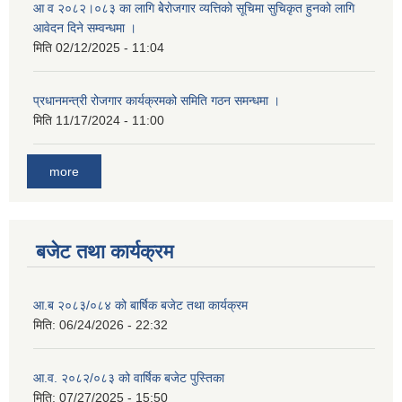
आ व २०८२।०८३ का लागि बेेरोजगार व्यत्तिको सूचिमा सुचिकृत हुनको लागि
आवेदन दिने सम्वन्धमा ।
मिति
02/12/2025 - 11:04
प्रधानमन्त्री रोजगार कार्यक्रमको समिति गठन समन्धमा ।
मिति
11/17/2024 - 11:00
more
बजेट तथा कार्यक्रम
आ.ब २०८३/०८४ को बार्षिक बजेट तथा कार्यक्रम
मिति:
06/24/2026 - 22:32
आ.व. २०८२/०८३ को वार्षिक बजेट पुस्तिका
मिति:
07/27/2025 - 15:50