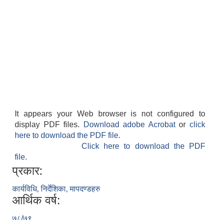
It appears your Web browser is not configured to
display PDF files.
Download adobe Acrobat
or
click
here to download the PDF file.
Click here to download the PDF
file.
प्रकार:
कार्यविधि, निर्देशिका, मापदण्डहरु
आर्थिक वर्ष:
७८/७९