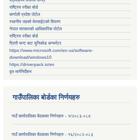
पाठ्यक्रम विकास केन्द्र
राष्ट्रिय परीक्षा बोर्ड
कर्णाली प्रदेश पोर्टल
स्थानीय तहको वेवसाईटको विवरण
नेपाल सरकारको आधिकारिक पोर्टल
राष्ट्रिय परीक्षा बोर्ड
प्रिती फन्ट बाट युनिकोड कन्भर्रटर
https://www.microsoft.com/en-us/software-
download/windows10
https://driverpack.io/en
वृत मार्गनिर्देशन
गाउँपालिका बोर्डका निर्णयहरु
गाउँ कार्यपालिका बैठकका निर्णयहरु - १/२०८३-०८४
गाउँ कार्यपालिका बैठकका निर्णयहरु - १६/२०८२-०८३