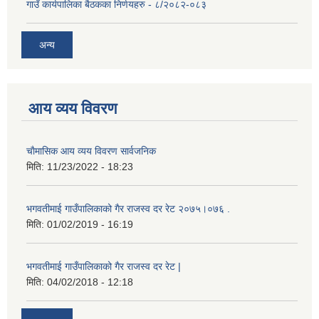
गाउँ कार्यपालिका बैठकका निर्णयहरु - ८/२०८२-०८३
अन्य
आय व्यय विवरण
चाैमासिक आय व्यय विवरण सार्वजनिक
मिति:
11/23/2022 - 18:23
भगवतीमाई गाउँपालिकाको गैर राजस्व दर रेट २०७५।०७६ .
मिति:
01/02/2019 - 16:19
भगवतीमाई गाउँपालिकाको गैर राजस्व दर रेट |
मिति:
04/02/2018 - 12:18