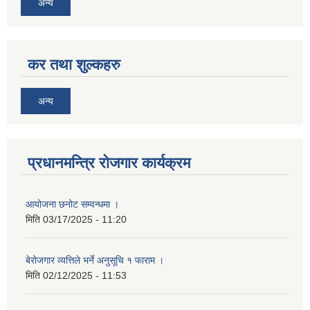
अन्य
कर तथा शुल्कहरु
अन्य
प्रधानमन्त्रि रोजगार कार्यक्रम
आयोजना छनोट सम्वन्धमा ।
मिति
03/17/2025 - 11:20
बेरोजगार व्यत्तिले भर्ने अनुसूचि १ फाराम ।
मिति
02/12/2025 - 11:53