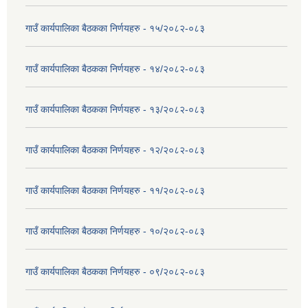
गाउँ कार्यपालिका बैठकका निर्णयहरु - १५/२०८२-०८३
गाउँ कार्यपालिका बैठकका निर्णयहरु - १४/२०८२-०८३
गाउँ कार्यपालिका बैठकका निर्णयहरु - १३/२०८२-०८३
गाउँ कार्यपालिका बैठकका निर्णयहरु - १२/२०८२-०८३
गाउँ कार्यपालिका बैठकका निर्णयहरु - ११/२०८२-०८३
गाउँ कार्यपालिका बैठकका निर्णयहरु - १०/२०८२-०८३
गाउँ कार्यपालिका बैठकका निर्णयहरु - ०९/२०८२-०८३