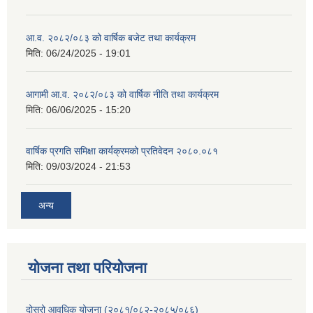
आ.व. २०८२/०८३ को वार्षिक बजेट तथा कार्यक्रम
मिति:
06/24/2025 - 19:01
आगामी आ.व. २०८२/०८३ को वार्षिक नीति तथा कार्यक्रम
मिति:
06/06/2025 - 15:20
वार्षिक प्रगति समिक्षा कार्यक्रमको प्रतिवेदन २०८०.०८१
मिति:
09/03/2024 - 21:53
अन्य
योजना तथा परियोजना
दोस्रो आवधिक योजना (२०८१/०८२-२०८५/०८६)