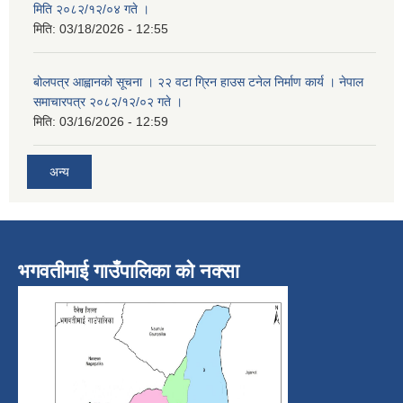
मिति २०८२/१२/०४ गते ।
मिति:
03/18/2026 - 12:55
बोलपत्र आह्वानको सूचना । २२ वटा ग्रिन हाउस टनेल निर्माण कार्य । नेपाल
समाचारपत्र २०८२/१२/०२ गते ।
मिति:
03/16/2026 - 12:59
अन्य
भगवतीमाई गाउँपालिका को नक्सा