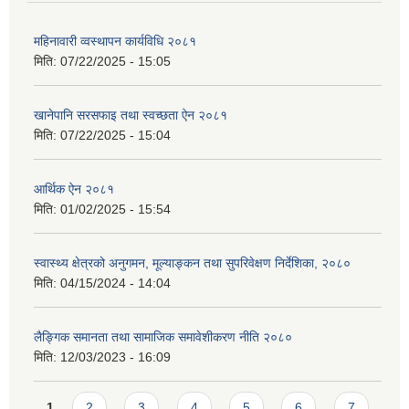
महिनावारी व्वस्थापन कार्यविधि २०८१
मिति:
07/22/2025 - 15:05
खानेपानि सरसफाइ तथा स्वच्छता ऐन २०८१
मिति:
07/22/2025 - 15:04
आर्थिक ऐन २०८१
मिति:
01/02/2025 - 15:54
स्वास्थ्य क्षेत्रको अनुगमन, मूल्याङ्कन तथा सुपरिवेक्षण निर्देशिका, २०८०
मिति:
04/15/2024 - 14:04
लैङ्गिक समानता तथा सामाजिक समावेशीकरण नीति २०८०
मिति:
12/03/2023 - 16:09
Pages
1
2
3
4
5
6
7