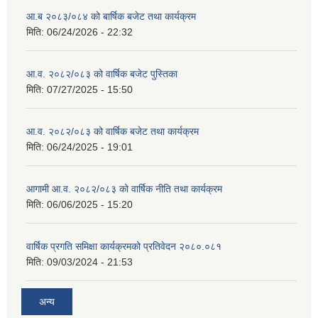
आ.ब २०८३/०८४ को बार्षिक बजेट तथा कार्यक्रम
मिति:
06/24/2026 - 22:32
आ.व. २०८२/०८३ को वार्षिक बजेट पुस्तिका
मिति:
07/27/2025 - 15:50
आ.व. २०८२/०८३ को वार्षिक बजेट तथा कार्यक्रम
मिति:
06/24/2025 - 19:01
आगामी आ.व. २०८२/०८३ को वार्षिक नीति तथा कार्यक्रम
मिति:
06/06/2025 - 15:20
वार्षिक प्रगति समिक्षा कार्यक्रमको प्रतिवेदन २०८०.०८१
मिति:
09/03/2024 - 21:53
अन्य