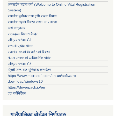
अनलाईन घटना दर्ता (Welcome to Online Vital Registration
System)
स्थानीय पूर्वाधार तथा कृषि सडक विभाग
स्थानीय तहको विवरण तथा GIS नक्सा
अर्थ मन्त्रालय
पाठ्यक्रम विकास केन्द्र
राष्ट्रिय परीक्षा बोर्ड
कर्णाली प्रदेश पोर्टल
स्थानीय तहको वेवसाईटको विवरण
नेपाल सरकारको आधिकारिक पोर्टल
राष्ट्रिय परीक्षा बोर्ड
प्रिती फन्ट बाट युनिकोड कन्भर्रटर
https://www.microsoft.com/en-us/software-
download/windows10
https://driverpack.io/en
वृत मार्गनिर्देशन
गाउँपालिका बोर्डका निर्णयहरु