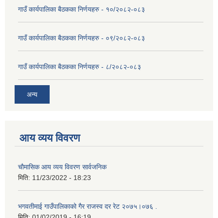
गाउँ कार्यपालिका बैठकका निर्णयहरु - १०/२०८२-०८३
गाउँ कार्यपालिका बैठकका निर्णयहरु - ०९/२०८२-०८३
गाउँ कार्यपालिका बैठकका निर्णयहरु - ८/२०८२-०८३
अन्य
आय व्यय विवरण
चाैमासिक आय व्यय विवरण सार्वजनिक
मिति:
11/23/2022 - 18:23
भगवतीमाई गाउँपालिकाको गैर राजस्व दर रेट २०७५।०७६ .
मिति:
01/02/2019 - 16:19