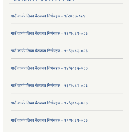
गाउँ कार्यपालिका बैठकका निर्णयहरु - १/२०८३-०८४
गाउँ कार्यपालिका बैठकका निर्णयहरु - १६/२०८२-०८३
गाउँ कार्यपालिका बैठकका निर्णयहरु - १५/२०८२-०८३
गाउँ कार्यपालिका बैठकका निर्णयहरु - १४/२०८२-०८३
गाउँ कार्यपालिका बैठकका निर्णयहरु - १३/२०८२-०८३
गाउँ कार्यपालिका बैठकका निर्णयहरु - १२/२०८२-०८३
गाउँ कार्यपालिका बैठकका निर्णयहरु - ११/२०८२-०८३