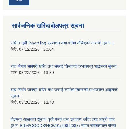
सार्वजनिक खरिद/बोलपत्र सूचना
संक्षिप्त सूची (short list) प्रकाशन तथा परीक्षा तोकिएको सम्बन्धी सूचना ।
मिति:
07/12/2026 - 20:04
बाह्य निर्माण सामग्री खरिद तथा सप्लाई शिलवन्दी दरभाउपत्र आह्वानको सूचना ।
मिति:
03/22/2026 - 13:39
बाह्य निर्माण सामग्री खरिद तथा सप्लाई कार्यको शिलवन्दी दरभाउपत्र आह्वानको
सूचना ।
मिति:
03/20/2026 - 12:43
बोलपत्र आह्वानको सूचनाः कृषि यन्त्र तथा उपकरण खरिद तथा आपूर्ति कार्य
(ठे.नं. BRM/GOODS/NCB/01/2082/083) नेपाल समाचारपत्र दैनिक