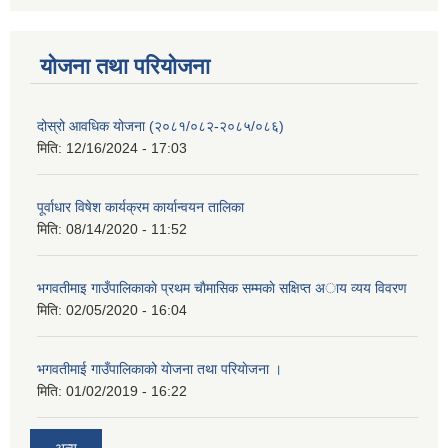
योजना तथा परियोजना
दोस्रो आवधिक योजना (२०८१/०८२-२०८५/०८६)
मिति:
12/16/2024 - 17:03
पूर्वाधार विषेश कार्यक्रम कार्यान्वयन तालिका
मिति:
08/14/2020 - 11:52
भगवतीमाइ गाउँपालिकाकाे प्रथम चाैमासिक सम्मकाे सक्षिप्त अाय व्यय विवरण
मिति:
02/05/2020 - 16:04
भगवतीमाई गाउँपालिकाको याेजना तथा परियाेजना ।
मिति:
01/02/2019 - 16:22
अन्य