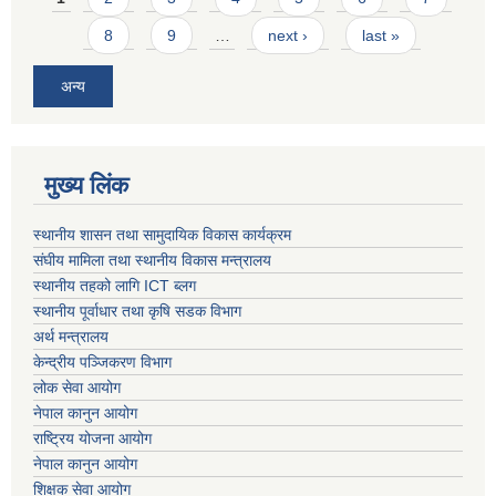
8
9
…
next ›
last »
अन्य
मुख्य लिंक
स्थानीय शासन तथा सामुदायिक विकास कार्यक्रम
संघीय मामिला तथा स्थानीय विकास मन्त्रालय
स्थानीय तहको लागि ICT ब्लग
स्थानीय पूर्वाधार तथा कृषि सडक विभाग
अर्थ मन्त्रालय
केन्द्रीय पञ्जिकरण विभाग
लोक सेवा आयोग
नेपाल कानुन आयोग
राष्ट्रिय योजना आयोग
नेपाल कानुन आयोग
शिक्षक सेवा आयोग