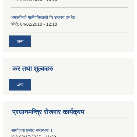
भगवतीमाई गाउँपालिकाको गैर राजस्व दर रेट |
मिति:
04/02/2018 - 12:18
अन्य
कर तथा शुल्कहरु
अन्य
प्रधानमन्त्रि रोजगार कार्यक्रम
आयोजना छनोट सम्वन्धमा ।