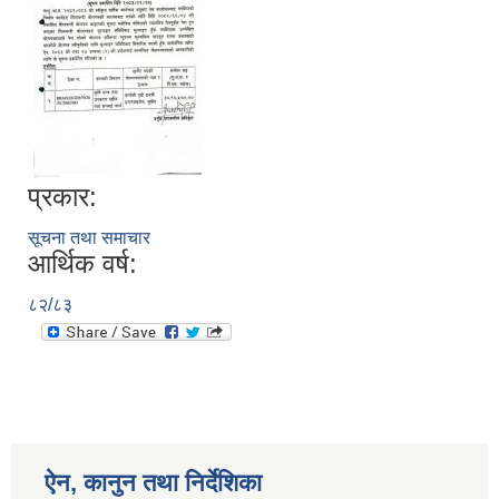
प्रकार:
सूचना तथा समाचार
आर्थिक वर्ष:
८२/८३
ऐन, कानुन तथा निर्देशिका