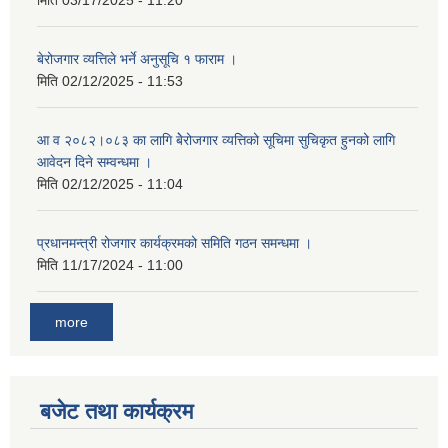
मिति
03/17/2025 - 11:20
बेरोजगार व्यत्तिले भर्ने अनुसूचि १ फाराम ।
मिति
02/12/2025 - 11:53
आ व २०८२।०८३ का लागि बेेरोजगार व्यत्तिको सूचिमा सुचिकृत हुनको लागि
आवेदन दिने सम्वन्धमा ।
मिति
02/12/2025 - 11:04
प्रधानमन्त्री रोजगार कार्यक्रमको समिति गठन समन्धमा ।
मिति
11/17/2024 - 11:00
more
बजेट तथा कार्यक्रम