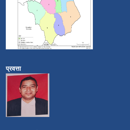
प्रवत्ता