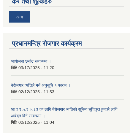
कर तथा शुल्कहरु
अन्य
प्रधानमन्त्रि रोजगार कार्यक्रम
आयोजना छनोट सम्वन्धमा ।
मिति
03/17/2025 - 11:20
बेरोजगार व्यत्तिले भर्ने अनुसूचि १ फाराम ।
मिति
02/12/2025 - 11:53
आ व २०८२।०८३ का लागि बेेरोजगार व्यत्तिको सूचिमा सुचिकृत हुनको लागि
आवेदन दिने सम्वन्धमा ।
मिति
02/12/2025 - 11:04