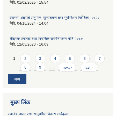
मिति:
01/02/2025 - 15:54
स्वास्थ्य क्षेत्रको अनुगमन, मूल्याङ्कन तथा सुपरिवेक्षण निर्देशिका, २०८०
मिति:
04/15/2024 - 14:04
लैङ्गिक समानता तथा सामाजिक समावेशीकरण नीति २०८०
मिति:
12/03/2023 - 16:09
Pages
1
2
3
4
5
6
7
8
9
…
next ›
last »
अन्य
मुख्य लिंक
स्थानीय शासन तथा सामुदायिक विकास कार्यक्रम