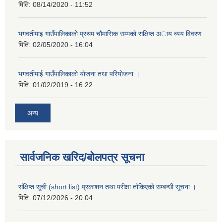
मिति:
08/14/2020 - 11:52
भगवतीमाइ गाउँपालिकाकाे प्रथम चाैमासिक सम्मकाे सक्षिप्त अाय व्यय विवरण
मिति:
02/05/2020 - 16:04
भगवतीमाई गाउँपालिकाको याेजना तथा परियाेजना ।
मिति:
01/02/2019 - 16:22
अन्य
सार्वजनिक खरिद/बोलपत्र सूचना
संक्षिप्त सूची (short list) प्रकाशन तथा परीक्षा तोकिएको सम्बन्धी सूचना ।
मिति:
07/12/2026 - 20:04