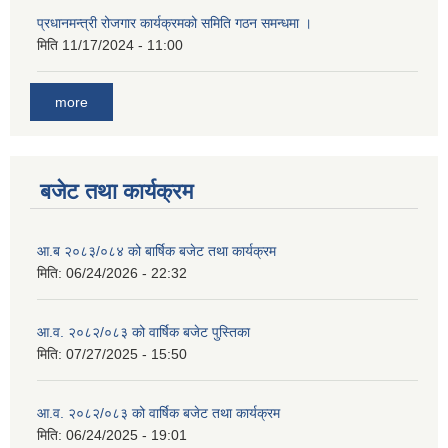
प्रधानमन्त्री रोजगार कार्यक्रमको समिति गठन समन्धमा ।
मिति
11/17/2024 - 11:00
more
बजेट तथा कार्यक्रम
आ.ब २०८३/०८४ को बार्षिक बजेट तथा कार्यक्रम
मिति:
06/24/2026 - 22:32
आ.व. २०८२/०८३ को वार्षिक बजेट पुस्तिका
मिति:
07/27/2025 - 15:50
आ.व. २०८२/०८३ को वार्षिक बजेट तथा कार्यक्रम
मिति:
06/24/2025 - 19:01