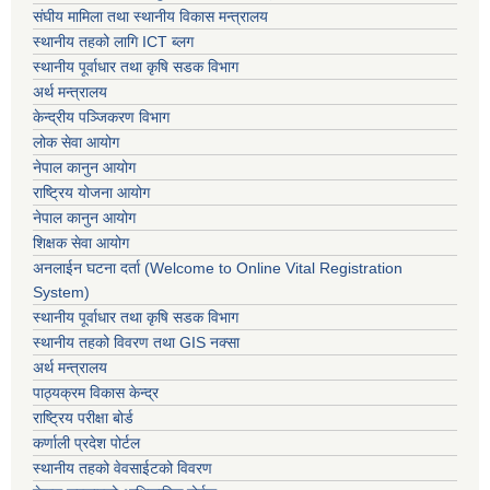
संघीय मामिला तथा स्थानीय विकास मन्त्रालय
स्थानीय तहको लागि ICT ब्लग
स्थानीय पूर्वाधार तथा कृषि सडक विभाग
अर्थ मन्त्रालय
केन्द्रीय पञ्जिकरण विभाग
लोक सेवा आयोग
नेपाल कानुन आयोग
राष्ट्रिय योजना आयोग
नेपाल कानुन आयोग
शिक्षक सेवा आयोग
अनलाईन घटना दर्ता (Welcome to Online Vital Registration
System)
स्थानीय पूर्वाधार तथा कृषि सडक विभाग
स्थानीय तहको विवरण तथा GIS नक्सा
अर्थ मन्त्रालय
पाठ्यक्रम विकास केन्द्र
राष्ट्रिय परीक्षा बोर्ड
कर्णाली प्रदेश पोर्टल
स्थानीय तहको वेवसाईटको विवरण