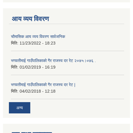
आय व्यय विवरण
चाैमासिक आय व्यय विवरण सार्वजनिक
मिति:
11/23/2022 - 18:23
भगवतीमाई गाउँपालिकाको गैर राजस्व दर रेट २०७५।०७६ .
मिति:
01/02/2019 - 16:19
भगवतीमाई गाउँपालिकाको गैर राजस्व दर रेट |
मिति:
04/02/2018 - 12:18
अन्य