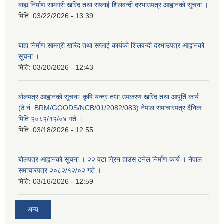
बाह्य निर्माण सामग्री खरिद तथा सप्लाई शिलवन्दी दरभाउपत्र आह्वानको सूचना ।
मिति:
03/22/2026 - 13:39
बाह्य निर्माण सामग्री खरिद तथा सप्लाई कार्यको शिलवन्दी दरभाउपत्र आह्वानको
सूचना ।
मिति:
03/20/2026 - 12:43
बोलपत्र आह्वानको सूचनाः कृषि यन्त्र तथा उपकरण खरिद तथा आपूर्ति कार्य
(ठे.नं. BRM/GOODS/NCB/01/2082/083) नेपाल समाचारपत्र दैनिक
मिति २०८२/१२/०४ गते ।
मिति:
03/18/2026 - 12:55
बोलपत्र आह्वानको सूचना । २२ वटा ग्रिन हाउस टनेल निर्माण कार्य । नेपाल
समाचारपत्र २०८२/१२/०२ गते ।
मिति:
03/16/2026 - 12:59
अन्य