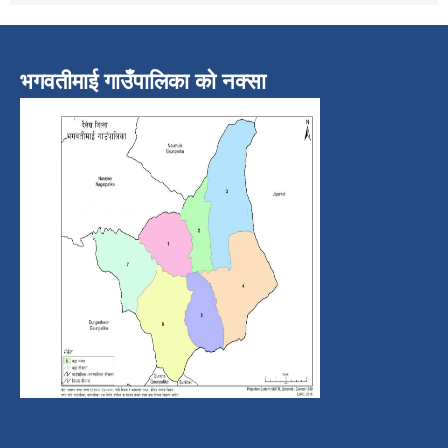
भगवतीमाई गाउँपालिका को नक्सा