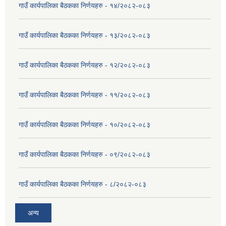
गाउँ कार्यपालिका बैठकका निर्णयहरु - १४/२०८२-०८३
गाउँ कार्यपालिका बैठकका निर्णयहरु - १३/२०८२-०८३
गाउँ कार्यपालिका बैठकका निर्णयहरु - १२/२०८२-०८३
गाउँ कार्यपालिका बैठकका निर्णयहरु - ११/२०८२-०८३
गाउँ कार्यपालिका बैठकका निर्णयहरु - १०/२०८२-०८३
गाउँ कार्यपालिका बैठकका निर्णयहरु - ०९/२०८२-०८३
गाउँ कार्यपालिका बैठकका निर्णयहरु - ८/२०८२-०८३
अन्य