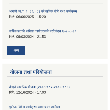
आगामी आ.व. २०८२/०८३ को वार्षिक नीति तथा कार्यक्रम
मिति:
06/06/2025 - 15:20
वार्षिक प्रगति समिक्षा कार्यक्रमको प्रतिवेदन २०८०.०८१
मिति:
09/03/2024 - 21:53
अन्य
योजना तथा परियोजना
दोस्रो आवधिक योजना (२०८१/०८२-२०८५/०८६)
मिति:
12/16/2024 - 17:03
पूर्वाधार विषेश कार्यक्रम कार्यान्वयन तालिका