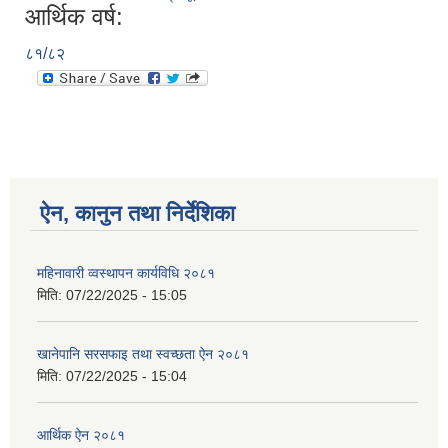
आर्थिक वर्ष:
८१/८२
ऐन, कानुन तथा निर्देशिका
महिनावारी व्वस्थापन कार्यविधि २०८१
मिति:
07/22/2025 - 15:05
खानेपानि सरसफाइ तथा स्वच्छता ऐन २०८१
मिति:
07/22/2025 - 15:04
आर्थिक ऐन २०८१