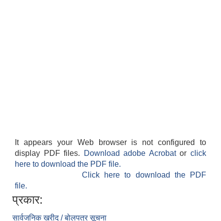
It appears your Web browser is not configured to
display PDF files.
Download adobe Acrobat
or
click
here to download the PDF file.
Click here to download the PDF
file.
प्रकार:
सार्वजनिक खरीद / बोलपत्र सूचना