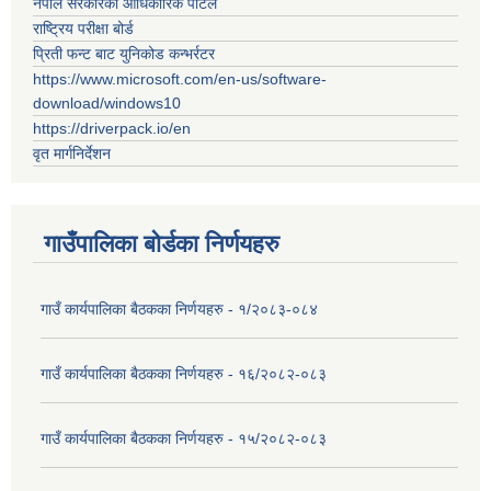
नेपाल सरकारको आधिकारिक पोर्टल
राष्ट्रिय परीक्षा बोर्ड
प्रिती फन्ट बाट युनिकोड कन्भर्रटर
https://www.microsoft.com/en-us/software-
download/windows10
https://driverpack.io/en
वृत मार्गनिर्देशन
गाउँपालिका बोर्डका निर्णयहरु
गाउँ कार्यपालिका बैठकका निर्णयहरु - १/२०८३-०८४
गाउँ कार्यपालिका बैठकका निर्णयहरु - १६/२०८२-०८३
गाउँ कार्यपालिका बैठकका निर्णयहरु - १५/२०८२-०८३