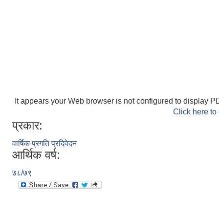
It appears your Web browser is not configured to display PD
Click here to
प्रकार:
वार्षिक प्रगति प्रदिवेदन
आर्थिक वर्ष:
७८/७९