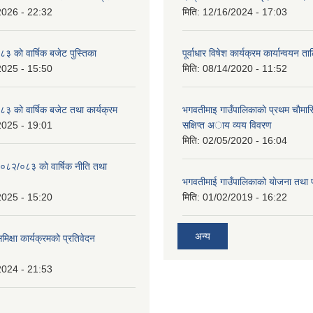
2026 - 22:32
मिति:
12/16/2024 - 17:03
 को वार्षिक बजेट पुस्तिका
पूर्वाधार विषेश कार्यक्रम कार्यान्वयन त
2025 - 15:50
मिति:
08/14/2020 - 11:52
 को वार्षिक बजेट तथा कार्यक्रम
भगवतीमाइ गाउँपालिकाकाे प्रथम चाैमास
2025 - 19:01
सक्षिप्त अाय व्यय विवरण
मिति:
02/05/2020 - 16:04
०८२/०८३ को वार्षिक नीति तथा
भगवतीमाई गाउँपालिकाको याेजना तथा 
2025 - 15:20
मिति:
01/02/2019 - 16:22
अन्य
समिक्षा कार्यक्रमको प्रतिवेदन
2024 - 21:53