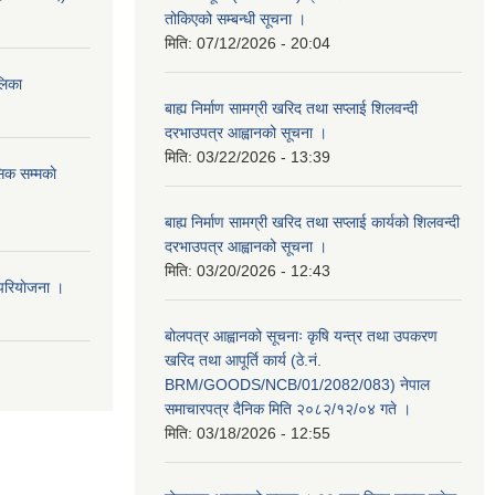
तोकिएको सम्बन्धी सूचना ।
मिति:
07/12/2026 - 20:04
ालिका
बाह्य निर्माण सामग्री खरिद तथा सप्लाई शिलवन्दी
दरभाउपत्र आह्वानको सूचना ।
मिति:
03/22/2026 - 13:39
िक सम्मकाे
बाह्य निर्माण सामग्री खरिद तथा सप्लाई कार्यको शिलवन्दी
दरभाउपत्र आह्वानको सूचना ।
मिति:
03/20/2026 - 12:43
परियाेजना ।
बोलपत्र आह्वानको सूचनाः कृषि यन्त्र तथा उपकरण
खरिद तथा आपूर्ति कार्य (ठे.नं.
BRM/GOODS/NCB/01/2082/083) नेपाल
समाचारपत्र दैनिक मिति २०८२/१२/०४ गते ।
मिति:
03/18/2026 - 12:55