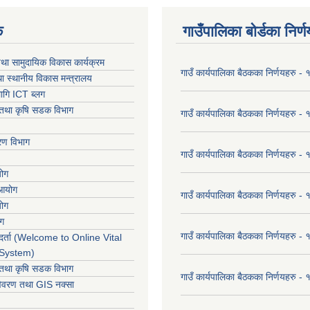
क
गाउँपालिका बोर्डका निर्
था सामुदायिक विकास कार्यक्रम
गाउँ कार्यपालिका बैठकका निर्णयहरु 
ा स्थानीय विकास मन्त्रालय
ागि ICT ब्लग
ार तथा कृषि सडक विभाग
गाउँ कार्यपालिका बैठकका निर्णयहरु
करण विभाग
गाउँ कार्यपालिका बैठकका निर्णयहरु
योग
 आयोग
गाउँ कार्यपालिका बैठकका निर्णयहरु
योग
ोग
गाउँ कार्यपालिका बैठकका निर्णयहरु
र्ता (Welcome to Online Vital
 System)
ार तथा कृषि सडक विभाग
गाउँ कार्यपालिका बैठकका निर्णयहरु
विवरण तथा GIS नक्सा