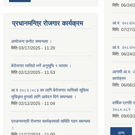
मिति:
06/24/
प्रधानमन्त्रि रोजगार कार्यक्रम
आ.व. २०८२/०८३
मिति:
07/27/
आयोजना छनोट सम्वन्धमा ।
आ.व. २०८२/०८३
मिति
03/17/2025 - 11:20
मिति:
06/24/
बेरोजगार व्यत्तिले भर्ने अनुसूचि १ फाराम ।
आगामी आ.व. २
मिति
02/12/2025 - 11:53
कार्यक्रम
मिति:
06/06/
आ व २०८२।०८३ का लागि बेेरोजगार व्यत्तिको सूचिमा
सुचिकृत हुनको लागि आवेदन दिने सम्वन्धमा ।
वार्षिक प्रगति 
मिति
02/12/2025 - 11:04
२०८०.०८१
मिति:
09/03/
प्रधानमन्त्री रोजगार कार्यक्रमको समिति गठन समन्धमा
।
अन्य
मिति
11/17/2024 - 11:00