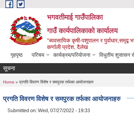
Skip to main content
भगवतीमाई गाउँपालिका
गाउँ कार्यपालिकाको कार्यालय
"ब्यवसायिक कृषी-पशुपालन र पुर्वाधार,समृद्
कर्णाली प्रदेश, दैलेख
गृहपृष्ठ
परिचय
कार्यक्रम/परियोजना
विधुतीय शुसासन स
सूचना
You are here
Home
» प्रगति विवरण विशेष र समपुरक तर्फका आयोजनाहरु
प्रगति विवरण विशेष र समपुरक तर्फका आयोजनाहरु
Submitted on:
Wed, 07/27/2022 - 19:33