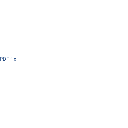
PDF file.