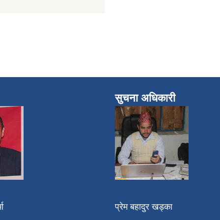
सुचना अधिकारी
मा
प्रेम बहादुर खड्का