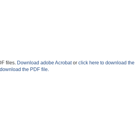
F files.
Download adobe Acrobat
or
click here to download the 
 download the PDF file.