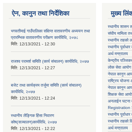
ऐन, कानुन तथा निर्देशिका
मुख्य लिं
स्थानीय शासन त
भगवतीमाई गाउँपालिका संक्षिप्त वातावरणीय अध्ययन तथा
संघीय मामिला तथ
प्रारम्भिक वातावरणीय परीक्षण कार्यविधि, २०७८
स्थानीय तहको ल
मिति:
12/13/2021 - 12:30
स्थानीय पूर्वाध
अर्थ मन्त्रालय
केन्द्रीय पञ्जि
राजश्व परामर्श समिति (कार्य संचालन) कार्यविधि, २०७७
लोक सेवा आयोग
मिति:
12/13/2021 - 12:27
नेपाल कानुन आ
राष्ट्रिय योजना
बजेट तथा कार्यक्रम तर्जुमा समिति (कार्य संचालन)
नेपाल कानुन आ
कार्यविधि, २०७७
शिक्षक सेवा आय
मिति:
12/13/2021 - 12:24
अनलाईन घटना द
Registration
स्थानीय पूर्वाध
स्थानीय लैङ्गिक हिंसा निवारण
स्थानीय तहको 
कोष(सञ्चालन)कार्यविधि, २०७७
अर्थ मन्त्रालय
मिति:
12/13/2021 - 12:22