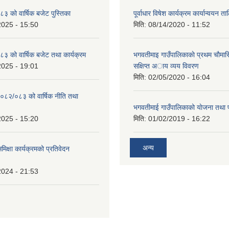
 को वार्षिक बजेट पुस्तिका
पूर्वाधार विषेश कार्यक्रम कार्यान्वयन त
2025 - 15:50
मिति:
08/14/2020 - 11:52
 को वार्षिक बजेट तथा कार्यक्रम
भगवतीमाइ गाउँपालिकाकाे प्रथम चाैमास
2025 - 19:01
सक्षिप्त अाय व्यय विवरण
मिति:
02/05/2020 - 16:04
०८२/०८३ को वार्षिक नीति तथा
भगवतीमाई गाउँपालिकाको याेजना तथा 
2025 - 15:20
मिति:
01/02/2019 - 16:22
अन्य
समिक्षा कार्यक्रमको प्रतिवेदन
2024 - 21:53