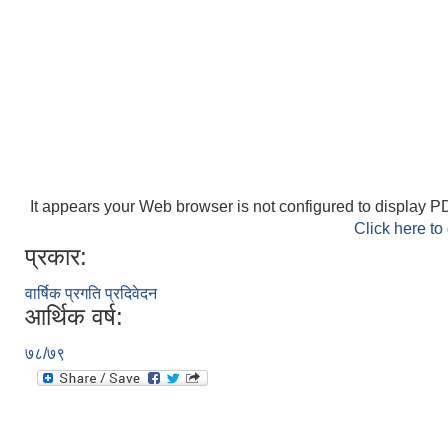
It appears your Web browser is not configured to display PD
Click here to
प्रकार:
वार्षिक प्रगति प्रदिवेदन
आर्थिक वर्ष:
७८/७९