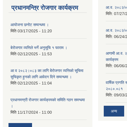
प्रधानमन्त्रि रोजगार कार्यक्रम
आ.व. २०८२/०८३
मिति:
07/27/
आयोजना छनोट सम्वन्धमा ।
आ.व. २०८२/०८३
मिति
03/17/2025 - 11:20
मिति:
06/24/
बेरोजगार व्यत्तिले भर्ने अनुसूचि १ फाराम ।
आगामी आ.व. २
मिति
02/12/2025 - 11:53
कार्यक्रम
मिति:
06/06/
आ व २०८२।०८३ का लागि बेेरोजगार व्यत्तिको सूचिमा
सुचिकृत हुनको लागि आवेदन दिने सम्वन्धमा ।
वार्षिक प्रगति 
मिति
02/12/2025 - 11:04
२०८०.०८१
मिति:
09/03/
प्रधानमन्त्री रोजगार कार्यक्रमको समिति गठन समन्धमा
।
अन्य
मिति
11/17/2024 - 11:00