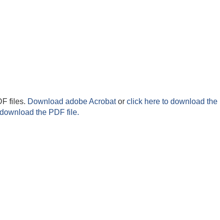
F files.
Download adobe Acrobat
or
click here to download the 
 download the PDF file.