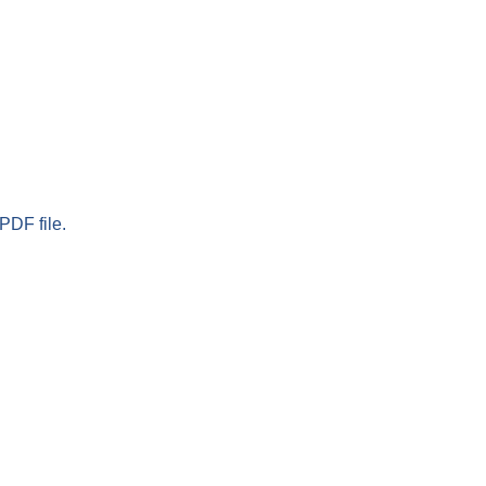
PDF file.