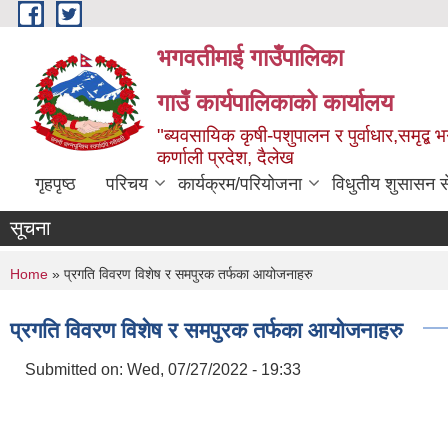
Skip to main content
भगवतीमाई गाउँपालिका
गाउँ कार्यपालिकाको कार्यालय
"ब्यवसायिक कृषी-पशुपालन र पुर्वाधार,समृद्
कर्णाली प्रदेश, दैलेख
गृहपृष्ठ
परिचय
कार्यक्रम/परियोजना
विधुतीय शुसासन स
सूचना
You are here
Home
» प्रगति विवरण विशेष र समपुरक तर्फका आयोजनाहरु
प्रगति विवरण विशेष र समपुरक तर्फका आयोजनाहरु
Submitted on:
Wed, 07/27/2022 - 19:33