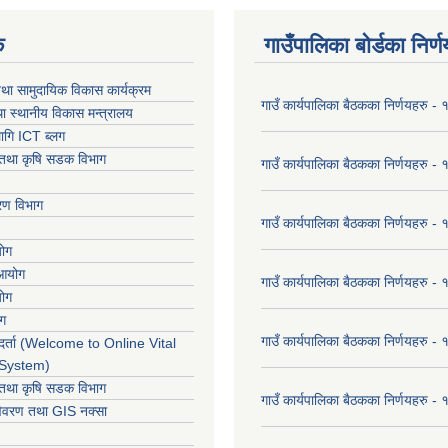
क
गाउँपालिका बोर्डका निर्
था सामुदायिक विकास कार्यक्रम
गाउँ कार्यपालिका बैठकका निर्णयहरु 
ा स्थानीय विकास मन्त्रालय
ागि ICT ब्लग
ार तथा कृषि सडक विभाग
गाउँ कार्यपालिका बैठकका निर्णयहरु
करण विभाग
गाउँ कार्यपालिका बैठकका निर्णयहरु
योग
 आयोग
गाउँ कार्यपालिका बैठकका निर्णयहरु
योग
ोग
गाउँ कार्यपालिका बैठकका निर्णयहरु
र्ता (Welcome to Online Vital
 System)
ार तथा कृषि सडक विभाग
गाउँ कार्यपालिका बैठकका निर्णयहरु
विवरण तथा GIS नक्सा