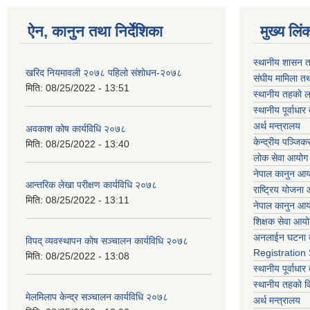
ऐन, कानुन तथा निर्देशिका
मुख्य लिं
स्थानीय शासन त
खरिद नियमावली २०७८ पहिलो संशोधन-२०७८
संघीय मामिला तथ
मिति:
08/25/2022 - 13:51
स्थानीय तहको ल
स्थानीय पूर्वाध
अर्थ मन्त्रालय
अवकाश कोष कार्यविधि २०७८
केन्द्रीय पञ्जि
मिति:
08/25/2022 - 13:40
लोक सेवा आयोग
नेपाल कानुन आ
आन्तरिक लेखा परीक्षण कार्यविधि २०७८
राष्ट्रिय योजना
मिति:
08/25/2022 - 13:11
नेपाल कानुन आ
शिक्षक सेवा आय
अनलाईन घटना द
विपद् व्यवस्थापन कोष सञ्चालन कार्यविधि २०७८
Registration
मिति:
08/25/2022 - 13:08
स्थानीय पूर्वाध
स्थानीय तहको 
मेलमिलाप केन्द्र सञ्चालन कार्यविधि २०७८
अर्थ मन्त्रालय