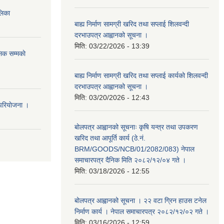
ालिका
बाह्य निर्माण सामग्री खरिद तथा सप्लाई शिलवन्दी
दरभाउपत्र आह्वानको सूचना ।
मिति:
03/22/2026 - 13:39
िक सम्मकाे
बाह्य निर्माण सामग्री खरिद तथा सप्लाई कार्यको शिलवन्दी
दरभाउपत्र आह्वानको सूचना ।
मिति:
03/20/2026 - 12:43
परियाेजना ।
बोलपत्र आह्वानको सूचनाः कृषि यन्त्र तथा उपकरण
खरिद तथा आपूर्ति कार्य (ठे.नं.
BRM/GOODS/NCB/01/2082/083) नेपाल
समाचारपत्र दैनिक मिति २०८२/१२/०४ गते ।
मिति:
03/18/2026 - 12:55
बोलपत्र आह्वानको सूचना । २२ वटा ग्रिन हाउस टनेल
निर्माण कार्य । नेपाल समाचारपत्र २०८२/१२/०२ गते ।
मिति:
03/16/2026 - 12:59