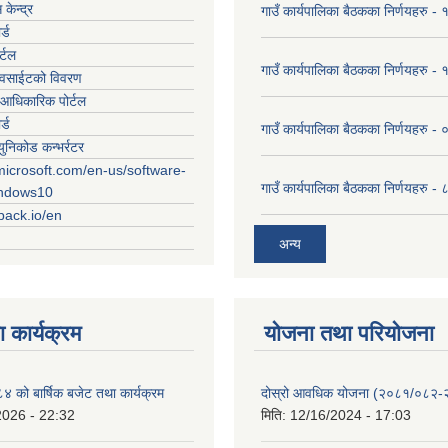
केन्द्र
गाउँ कार्यपालिका बैठकका निर्णयहरु
र्ड
र्टल
गाउँ कार्यपालिका बैठकका निर्णयहरु
ेवसाईटको विवरण
आधिकारिक पोर्टल
र्ड
गाउँ कार्यपालिका बैठकका निर्णयहरु
युनिकोड कन्भर्रटर
microsoft.com/en-us/software-
गाउँ कार्यपालिका बैठकका निर्णयहरु 
indows10
rpack.io/en
अन्य
 कार्यक्रम
योजना तथा परियोजना
को बार्षिक बजेट तथा कार्यक्रम
दोस्रो आवधिक योजना (२०८१/०८२
2026 - 22:32
मिति:
12/16/2024 - 17:03