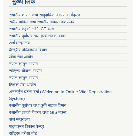
मुख्य लिंक
स्थानीय शासन तथा सामुदायिक विकास कार्यक्रम
संघीय मामिला तथा स्थानीय विकास मन्त्रालय
स्थानीय तहको लागि ICT ब्लग
स्थानीय पूर्वाधार तथा कृषि सडक विभाग
अर्थ मन्त्रालय
केन्द्रीय पञ्जिकरण विभाग
लोक सेवा आयोग
नेपाल कानुन आयोग
राष्ट्रिय योजना आयोग
नेपाल कानुन आयोग
शिक्षक सेवा आयोग
अनलाईन घटना दर्ता (Welcome to Online Vital Registration
System)
स्थानीय पूर्वाधार तथा कृषि सडक विभाग
स्थानीय तहको विवरण तथा GIS नक्सा
अर्थ मन्त्रालय
पाठ्यक्रम विकास केन्द्र
राष्ट्रिय परीक्षा बोर्ड