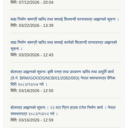
मिति:
07/12/2026 - 20:04
बाह्य निर्माण सामग्री खरिद तथा सप्लाई शिलवन्दी दरभाउपत्र आह्वानको सूचना ।
मिति:
03/22/2026 - 13:39
बाह्य निर्माण सामग्री खरिद तथा सप्लाई कार्यको शिलवन्दी दरभाउपत्र आह्वानको
सूचना ।
मिति:
03/20/2026 - 12:43
बोलपत्र आह्वानको सूचनाः कृषि यन्त्र तथा उपकरण खरिद तथा आपूर्ति कार्य
(ठे.नं. BRM/GOODS/NCB/01/2082/083) नेपाल समाचारपत्र दैनिक
मिति २०८२/१२/०४ गते ।
मिति:
03/18/2026 - 12:55
बोलपत्र आह्वानको सूचना । २२ वटा ग्रिन हाउस टनेल निर्माण कार्य । नेपाल
समाचारपत्र २०८२/१२/०२ गते ।
मिति:
03/16/2026 - 12:59