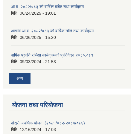
आ.व. २०८२/०८३ को वार्षिक बजेट तथा कार्यक्रम
मिति:
06/24/2025 - 19:01
आगामी आ.व. २०८२/०८३ को वार्षिक नीति तथा कार्यक्रम
मिति:
06/06/2025 - 15:20
वार्षिक प्रगति समिक्षा कार्यक्रमको प्रतिवेदन २०८०.०८१
मिति:
09/03/2024 - 21:53
अन्य
योजना तथा परियोजना
दोस्रो आवधिक योजना (२०८१/०८२-२०८५/०८६)
मिति:
12/16/2024 - 17:03