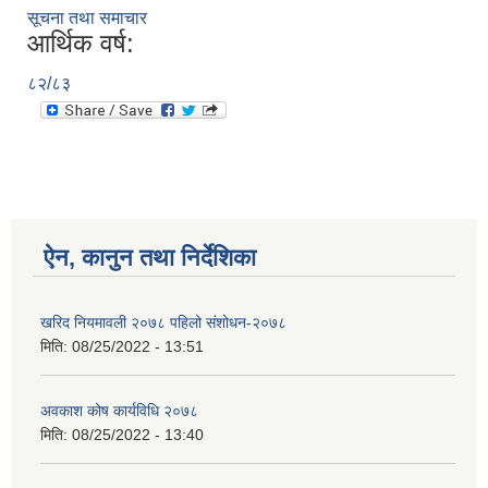
सूचना तथा समाचार
आर्थिक वर्ष:
८२/८३
ऐन, कानुन तथा निर्देशिका
खरिद नियमावली २०७८ पहिलो संशोधन-२०७८
मिति:
08/25/2022 - 13:51
अवकाश कोष कार्यविधि २०७८
मिति:
08/25/2022 - 13:40