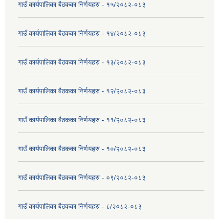
गाउँ कार्यपालिका बैठकका निर्णयहरु - १५/२०८२-०८३
गाउँ कार्यपालिका बैठकका निर्णयहरु - १४/२०८२-०८३
गाउँ कार्यपालिका बैठकका निर्णयहरु - १३/२०८२-०८३
गाउँ कार्यपालिका बैठकका निर्णयहरु - १२/२०८२-०८३
गाउँ कार्यपालिका बैठकका निर्णयहरु - ११/२०८२-०८३
गाउँ कार्यपालिका बैठकका निर्णयहरु - १०/२०८२-०८३
गाउँ कार्यपालिका बैठकका निर्णयहरु - ०९/२०८२-०८३
गाउँ कार्यपालिका बैठकका निर्णयहरु - ८/२०८२-०८३