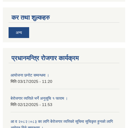
कर तथा शुल्कहरु
अन्य
प्रधानमन्त्रि रोजगार कार्यक्रम
आयोजना छनोट सम्वन्धमा ।
मिति
03/17/2025 - 11:20
बेरोजगार व्यत्तिले भर्ने अनुसूचि १ फाराम ।
मिति
02/12/2025 - 11:53
आ व २०८२।०८३ का लागि बेेरोजगार व्यत्तिको सूचिमा सुचिकृत हुनको लागि
आवेदन दिने सम्वन्धमा ।