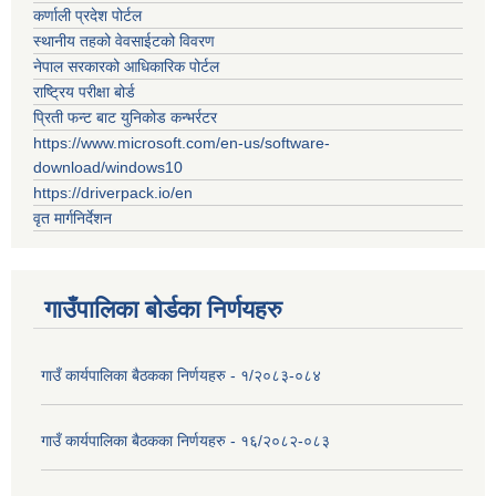
कर्णाली प्रदेश पोर्टल
स्थानीय तहको वेवसाईटको विवरण
नेपाल सरकारको आधिकारिक पोर्टल
राष्ट्रिय परीक्षा बोर्ड
प्रिती फन्ट बाट युनिकोड कन्भर्रटर
https://www.microsoft.com/en-us/software-
download/windows10
https://driverpack.io/en
वृत मार्गनिर्देशन
गाउँपालिका बोर्डका निर्णयहरु
गाउँ कार्यपालिका बैठकका निर्णयहरु - १/२०८३-०८४
गाउँ कार्यपालिका बैठकका निर्णयहरु - १६/२०८२-०८३