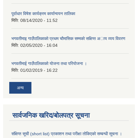
पूर्वाधार विषेश कार्यक्रम कार्यान्वयन तालिका
मिति:
08/14/2020 - 11:52
भगवतीमाइ गाउँपालिकाकाे प्रथम चाैमासिक सम्मकाे सक्षिप्त अाय व्यय विवरण
मिति:
02/05/2020 - 16:04
भगवतीमाई गाउँपालिकाको याेजना तथा परियाेजना ।
मिति:
01/02/2019 - 16:22
अन्य
सार्वजनिक खरिद/बोलपत्र सूचना
संक्षिप्त सूची (short list) प्रकाशन तथा परीक्षा तोकिएको सम्बन्धी सूचना ।