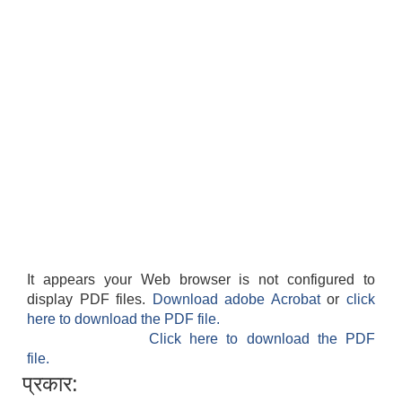
It appears your Web browser is not configured to
display PDF files.
Download adobe Acrobat
or
click
here to download the PDF file.
Click here to download the PDF
file.
प्रकार: