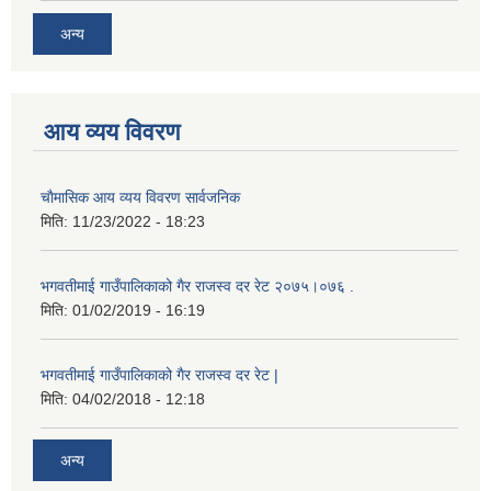
अन्य
आय व्यय विवरण
चाैमासिक आय व्यय विवरण सार्वजनिक
मिति:
11/23/2022 - 18:23
भगवतीमाई गाउँपालिकाको गैर राजस्व दर रेट २०७५।०७६ .
मिति:
01/02/2019 - 16:19
भगवतीमाई गाउँपालिकाको गैर राजस्व दर रेट |
मिति:
04/02/2018 - 12:18
अन्य