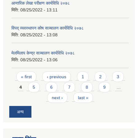
आन्तरिक लेखा परीक्षण कार्यविधि २०७८
मिति:
08/25/2022 - 13:11
विपद् व्यवस्थापन कोष सञ्चालन कार्यविधि २०७८
मिति:
08/25/2022 - 13:08
मेलमिलाप केन्द्र सञ्चालन कार्यविधि २०७८
मिति:
08/25/2022 - 13:06
Pages
« first
‹ previous
1
2
3
4
5
6
7
8
9
…
next ›
last »
अन्य