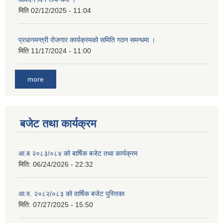
मिति
02/12/2025 - 11:04
प्रधानमन्त्री रोजगार कार्यक्रमको समिति गठन समन्धमा ।
मिति
11/17/2024 - 11:00
more
बजेट तथा कार्यक्रम
आ.ब २०८३/०८४ को बार्षिक बजेट तथा कार्यक्रम
मिति:
06/24/2026 - 22:32
आ.व. २०८२/०८३ को वार्षिक बजेट पुस्तिका
मिति:
07/27/2025 - 15:50