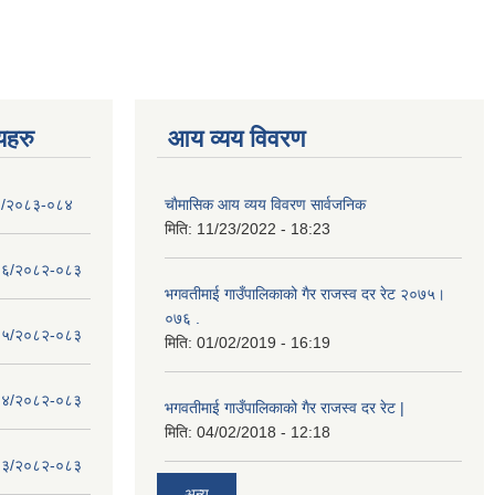
णयहरु
आय व्यय विवरण
- १/२०८३-०८४
चाैमासिक आय व्यय विवरण सार्वजनिक
मिति:
11/23/2022 - 18:23
 - १६/२०८२-०८३
भगवतीमाई गाउँपालिकाको गैर राजस्व दर रेट २०७५।
०७६ .
 - १५/२०८२-०८३
मिति:
01/02/2019 - 16:19
 - १४/२०८२-०८३
भगवतीमाई गाउँपालिकाको गैर राजस्व दर रेट |
मिति:
04/02/2018 - 12:18
 - १३/२०८२-०८३
अन्य