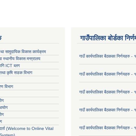
क
गाउँपालिका बोर्डका निर्
था सामुदायिक विकास कार्यक्रम
गाउँ कार्यपालिका बैठकका निर्णयहरु 
ा स्थानीय विकास मन्त्रालय
ागि ICT ब्लग
ार तथा कृषि सडक विभाग
गाउँ कार्यपालिका बैठकका निर्णयहरु
करण विभाग
गाउँ कार्यपालिका बैठकका निर्णयहरु
योग
 आयोग
गाउँ कार्यपालिका बैठकका निर्णयहरु
योग
ोग
गाउँ कार्यपालिका बैठकका निर्णयहरु
र्ता (Welcome to Online Vital
 System)