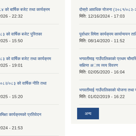
को बार्षिक बजेट तथा कार्यक्रम
दोस्रो आवधिक योजना (२०८१/०८२
2026 - 22:32
मिति:
12/16/2024 - 17:03
 को वार्षिक बजेट पुस्तिका
पूर्वाधार विषेश कार्यक्रम कार्यान्वयन त
2025 - 15:50
मिति:
08/14/2020 - 11:52
 को वार्षिक बजेट तथा कार्यक्रम
भगवतीमाइ गाउँपालिकाकाे प्रथम चाैमास
2025 - 19:01
सक्षिप्त अाय व्यय विवरण
मिति:
02/05/2020 - 16:04
०८२/०८३ को वार्षिक नीति तथा
भगवतीमाई गाउँपालिकाको याेजना तथा 
2025 - 15:20
मिति:
01/02/2019 - 16:22
अन्य
समिक्षा कार्यक्रमको प्रतिवेदन
2024 - 21:53