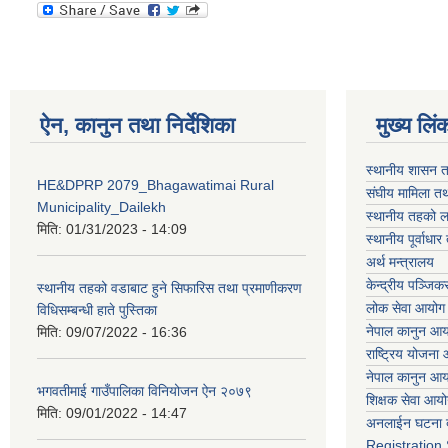
ऐन, कानुन तथा निर्देशिका
मुख्य लिं
स्थानीय शासन त
HE&DPRP 2079_Bhagawatimai Rural
संघीय मामिला तथ
Municipality_Dailekh
स्थानीय तहको ल
मिति:
01/31/2023 - 14:09
स्थानीय पूर्वाध
अर्थ मन्त्रालय
केन्द्रीय पञ्जि
स्थानीय तहको वडाबाट हुने सिफारिस तथा प्रमाणीकरण
लोक सेवा आयोग
विधिसम्बन्धी हाते पुस्तिका
नेपाल कानुन आ
मिति:
09/07/2022 - 16:36
राष्ट्रिय योजना
नेपाल कानुन आ
भगवतीमाई गाउँपालिका विनियोजन ऐन २०७९
शिक्षक सेवा आय
मिति:
09/01/2022 - 14:47
अनलाईन घटना द
Registration