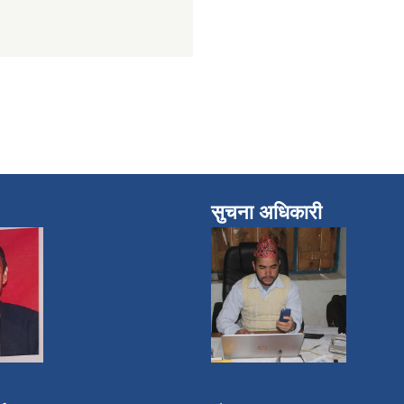
सुचना अधिकारी