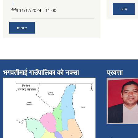
।
अन्य
मिति
11/17/2024 - 11:00
more
भगवतीमाई गाउँपालिका को नक्सा
प्रवत्ता