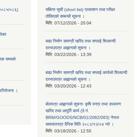
-२०८५/०८६)
संक्षिप्त सूची (short list) प्रकाशन तथा परीक्षा
तोकिएको सम्बन्धी सूचना ।
मिति:
07/12/2026 - 20:04
ालिका
बाह्य निर्माण सामग्री खरिद तथा सप्लाई शिलवन्दी
दरभाउपत्र आह्वानको सूचना ।
मिति:
03/22/2026 - 13:39
िक सम्मकाे
बाह्य निर्माण सामग्री खरिद तथा सप्लाई कार्यको शिलवन्दी
दरभाउपत्र आह्वानको सूचना ।
मिति:
03/20/2026 - 12:43
परियाेजना ।
बोलपत्र आह्वानको सूचनाः कृषि यन्त्र तथा उपकरण
खरिद तथा आपूर्ति कार्य (ठे.नं.
BRM/GOODS/NCB/01/2082/083) नेपाल
समाचारपत्र दैनिक मिति २०८२/१२/०४ गते ।
मिति:
03/18/2026 - 12:55