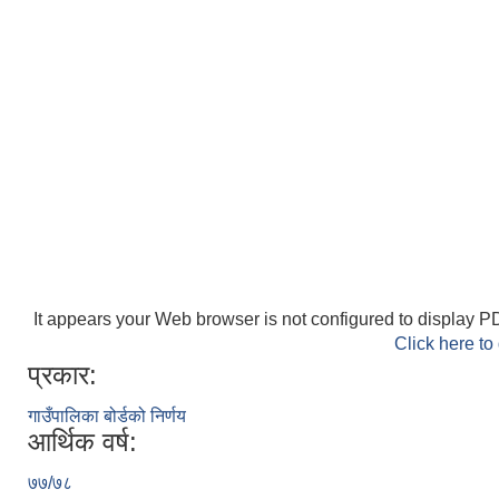
It appears your Web browser is not configured to display PD
Click here to
प्रकार:
गाउँपालिका बोर्डको निर्णय
आर्थिक वर्ष:
७७/७८