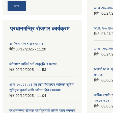
अन्य
आ.ब २०८३/०८४ 
मिति:
06/24/
प्रधानमन्त्रि रोजगार कार्यक्रम
आ.व. २०८२/०८३
मिति:
07/27/
आयोजना छनोट सम्वन्धमा ।
आ.व. २०८२/०८३
मिति
03/17/2025 - 11:20
मिति:
06/24/
बेरोजगार व्यत्तिले भर्ने अनुसूचि १ फाराम ।
आगामी आ.व. २
मिति
02/12/2025 - 11:53
कार्यक्रम
मिति:
06/06/
आ व २०८२।०८३ का लागि बेेरोजगार व्यत्तिको सूचिमा
सुचिकृत हुनको लागि आवेदन दिने सम्वन्धमा ।
वार्षिक प्रगति 
मिति
02/12/2025 - 11:04
२०८०.०८१
मिति:
09/03/
प्रधानमन्त्री रोजगार कार्यक्रमको समिति गठन समन्धमा