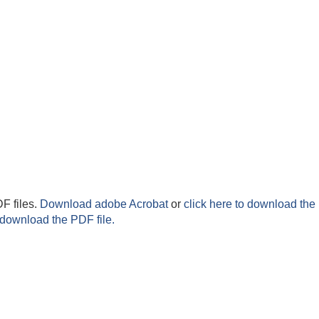
F files.
Download adobe Acrobat
or
click here to download the 
 download the PDF file.