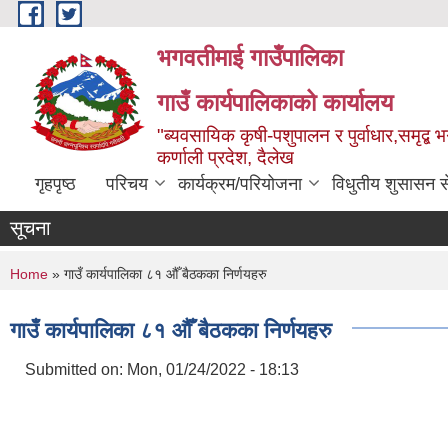
Skip to main content
भगवतीमाई गाउँपालिका
गाउँ कार्यपालिकाको कार्यालय
"ब्यवसायिक कृषी-पशुपालन र पुर्वाधार,समृद्
कर्णाली प्रदेश, दैलेख
गृहपृष्ठ
परिचय
कार्यक्रम/परियोजना
विधुतीय शुसासन स
सूचना
You are here
Home
» गाउँ कार्यपालिका ८१ औँ बैठकका निर्णयहरु
गाउँ कार्यपालिका ८१ औँ बैठकका निर्णयहरु
Submitted on:
Mon, 01/24/2022 - 18:13