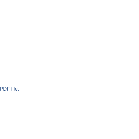
PDF file.