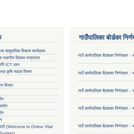
क
गाउँपालिका बोर्डका निर्
था सामुदायिक विकास कार्यक्रम
गाउँ कार्यपालिका बैठकका निर्णयहरु 
ा स्थानीय विकास मन्त्रालय
ागि ICT ब्लग
ार तथा कृषि सडक विभाग
गाउँ कार्यपालिका बैठकका निर्णयहरु
करण विभाग
गाउँ कार्यपालिका बैठकका निर्णयहरु
योग
 आयोग
गाउँ कार्यपालिका बैठकका निर्णयहरु
योग
ोग
गाउँ कार्यपालिका बैठकका निर्णयहरु
र्ता (Welcome to Online Vital
 System)