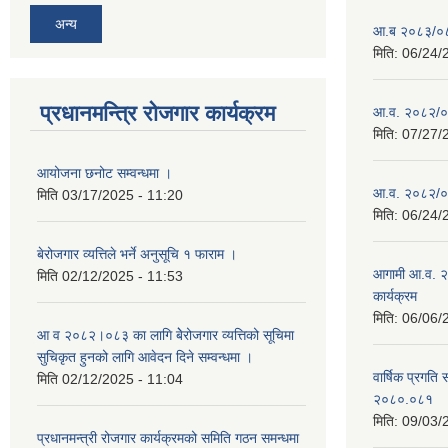
अन्य
आ.ब २०८३/०८४ 
मिति:
06/24/
प्रधानमन्त्रि रोजगार कार्यक्रम
आ.व. २०८२/०८३
मिति:
07/27/
आयोजना छनोट सम्वन्धमा ।
आ.व. २०८२/०८३
मिति
03/17/2025 - 11:20
मिति:
06/24/
बेरोजगार व्यत्तिले भर्ने अनुसूचि १ फाराम ।
आगामी आ.व. २
मिति
02/12/2025 - 11:53
कार्यक्रम
मिति:
06/06/
आ व २०८२।०८३ का लागि बेेरोजगार व्यत्तिको सूचिमा
सुचिकृत हुनको लागि आवेदन दिने सम्वन्धमा ।
वार्षिक प्रगति 
मिति
02/12/2025 - 11:04
२०८०.०८१
मिति:
09/03/
प्रधानमन्त्री रोजगार कार्यक्रमको समिति गठन समन्धमा