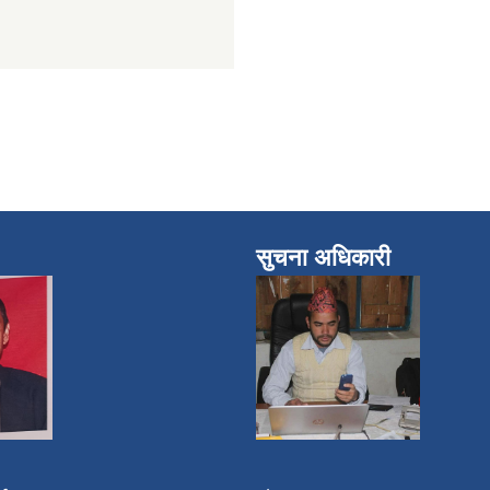
सुचना अधिकारी