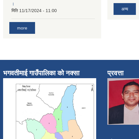
।
अन्य
मिति
11/17/2024 - 11:00
more
भगवतीमाई गाउँपालिका को नक्सा
प्रवत्ता