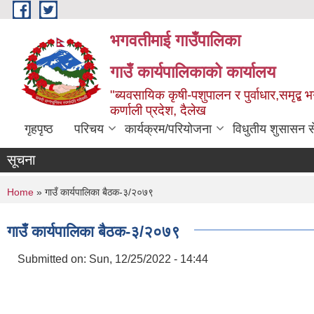
Skip to main content
भगवतीमाई गाउँपालिका
गाउँ कार्यपालिकाको कार्यालय
"ब्यवसायिक कृषी-पशुपालन र पुर्वाधार,समृद्
कर्णाली प्रदेश, दैलेख
गृहपृष्ठ
परिचय
कार्यक्रम/परियोजना
विधुतीय शुसासन स
सूचना
You are here
Home
» गाउँ कार्यपालिका बैठक-३/२०७९
गाउँ कार्यपालिका बैठक-३/२०७९
Submitted on:
Sun, 12/25/2022 - 14:44