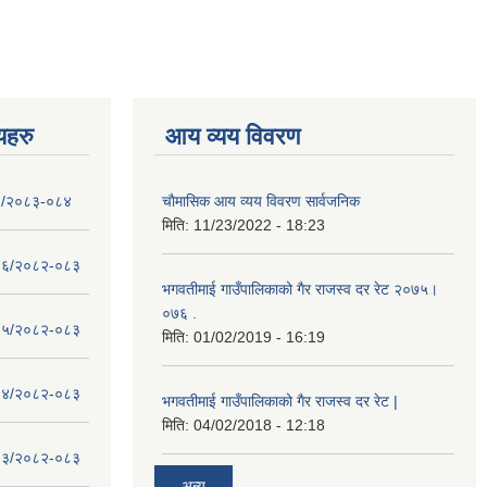
णयहरु
आय व्यय विवरण
- १/२०८३-०८४
चाैमासिक आय व्यय विवरण सार्वजनिक
मिति:
11/23/2022 - 18:23
 - १६/२०८२-०८३
भगवतीमाई गाउँपालिकाको गैर राजस्व दर रेट २०७५।
०७६ .
 - १५/२०८२-०८३
मिति:
01/02/2019 - 16:19
 - १४/२०८२-०८३
भगवतीमाई गाउँपालिकाको गैर राजस्व दर रेट |
मिति:
04/02/2018 - 12:18
 - १३/२०८२-०८३
अन्य