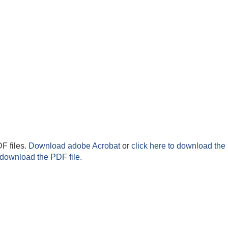
F files.
Download adobe Acrobat
or
click here to download the 
 download the PDF file.