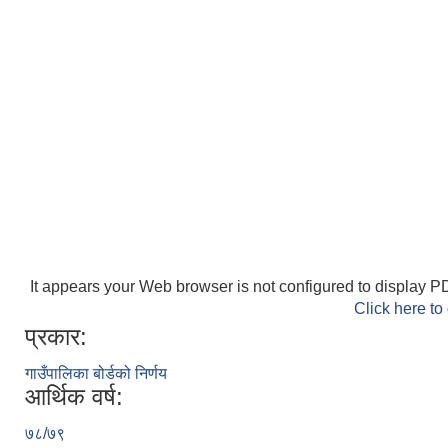
It appears your Web browser is not configured to display PD
Click here to
प्रकार:
गाउँपालिका बोर्डको निर्णय
आर्थिक वर्ष:
७८/७९