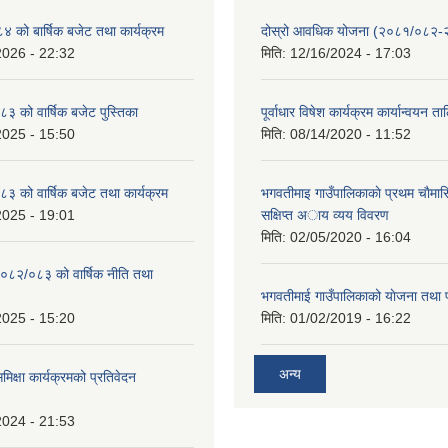
को बार्षिक बजेट तथा कार्यक्रम
दोस्रो आवधिक योजना (२०८१/०८२
2026 - 22:32
मिति:
12/16/2024 - 17:03
 को वार्षिक बजेट पुस्तिका
पूर्वाधार विषेश कार्यक्रम कार्यान्वयन त
2025 - 15:50
मिति:
08/14/2020 - 11:52
 को वार्षिक बजेट तथा कार्यक्रम
भगवतीमाइ गाउँपालिकाकाे प्रथम चाैमास
2025 - 19:01
सक्षिप्त अाय व्यय विवरण
मिति:
02/05/2020 - 16:04
०८२/०८३ को वार्षिक नीति तथा
भगवतीमाई गाउँपालिकाको याेजना तथा 
2025 - 15:20
मिति:
01/02/2019 - 16:22
अन्य
समिक्षा कार्यक्रमको प्रतिवेदन
2024 - 21:53