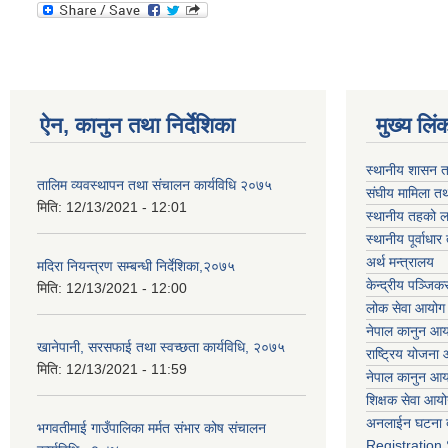
ऐन, कानुन तथा निर्देशिका
मुख्य लिं
स्थानीय शासन त
तालिम व्यवस्थापन तथा संचालन कार्यविधि २०७५
संघीय मामिला तथ
मिति:
12/13/2021 - 12:01
स्थानीय तहको ल
स्थानीय पूर्वाध
अर्थ मन्त्रालय
मदिरा नियन्त्रण सम्बन्धी निर्देशिका,२०७५
केन्द्रीय पञ्जि
मिति:
12/13/2021 - 12:00
लोक सेवा आयोग
नेपाल कानुन आ
खानेपानी, सरसफाई तथा स्वच्छता कार्यविधि, २०७५
राष्ट्रिय योजना
मिति:
12/13/2021 - 11:59
नेपाल कानुन आ
शिक्षक सेवा आय
अनलाईन घटना द
भगवतीमाई गाउँपालिका मर्मत संभार कोष संचालन
Registration