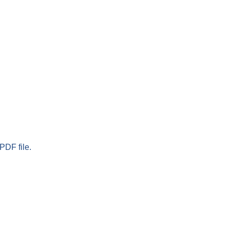
PDF file.