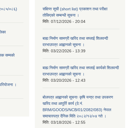
-२०८५/०८६)
संक्षिप्त सूची (short list) प्रकाशन तथा परीक्षा
तोकिएको सम्बन्धी सूचना ।
मिति:
07/12/2026 - 20:04
ालिका
बाह्य निर्माण सामग्री खरिद तथा सप्लाई शिलवन्दी
दरभाउपत्र आह्वानको सूचना ।
मिति:
03/22/2026 - 13:39
िक सम्मकाे
बाह्य निर्माण सामग्री खरिद तथा सप्लाई कार्यको शिलवन्दी
दरभाउपत्र आह्वानको सूचना ।
मिति:
03/20/2026 - 12:43
परियाेजना ।
बोलपत्र आह्वानको सूचनाः कृषि यन्त्र तथा उपकरण
खरिद तथा आपूर्ति कार्य (ठे.नं.
BRM/GOODS/NCB/01/2082/083) नेपाल
समाचारपत्र दैनिक मिति २०८२/१२/०४ गते ।
मिति:
03/18/2026 - 12:55