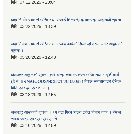
मिति:
07/12/2026 - 20:04
बाह्य निर्माण सामग्री खरिद तथा सप्लाई शिलवन्दी दरभाउपत्र आह्वानको सूचना ।
मिति:
03/22/2026 - 13:39
बाह्य निर्माण सामग्री खरिद तथा सप्लाई कार्यको शिलवन्दी दरभाउपत्र आह्वानको
सूचना ।
मिति:
03/20/2026 - 12:43
बोलपत्र आह्वानको सूचनाः कृषि यन्त्र तथा उपकरण खरिद तथा आपूर्ति कार्य
(ठे.नं. BRM/GOODS/NCB/01/2082/083) नेपाल समाचारपत्र दैनिक
मिति २०८२/१२/०४ गते ।
मिति:
03/18/2026 - 12:55
बोलपत्र आह्वानको सूचना । २२ वटा ग्रिन हाउस टनेल निर्माण कार्य । नेपाल
समाचारपत्र २०८२/१२/०२ गते ।
मिति:
03/16/2026 - 12:59