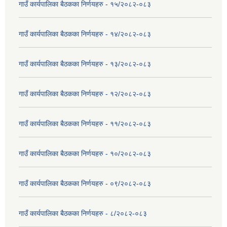
गाउँ कार्यपालिका बैठकका निर्णयहरु - १५/२०८२-०८३
गाउँ कार्यपालिका बैठकका निर्णयहरु - १४/२०८२-०८३
गाउँ कार्यपालिका बैठकका निर्णयहरु - १३/२०८२-०८३
गाउँ कार्यपालिका बैठकका निर्णयहरु - १२/२०८२-०८३
गाउँ कार्यपालिका बैठकका निर्णयहरु - ११/२०८२-०८३
गाउँ कार्यपालिका बैठकका निर्णयहरु - १०/२०८२-०८३
गाउँ कार्यपालिका बैठकका निर्णयहरु - ०९/२०८२-०८३
गाउँ कार्यपालिका बैठकका निर्णयहरु - ८/२०८२-०८३