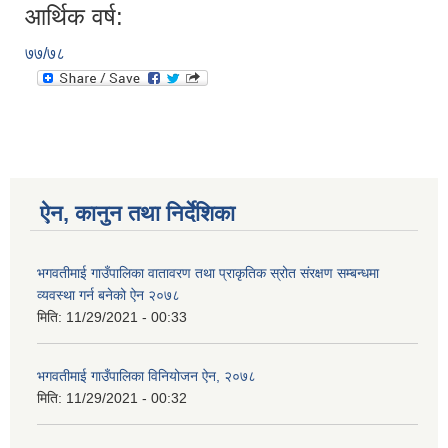
आर्थिक वर्ष:
७७/७८
ऐन, कानुन तथा निर्देशिका
भगवतीमाई गाउँपालिका वातावरण तथा प्राकृतिक स्रोत संरक्षण सम्बन्धमा
व्यवस्था गर्न बनेको ऐन २०७८
मिति:
11/29/2021 - 00:33
भगवतीमाई गाउँपालिका विनियोजन ऐन, २०७८
मिति:
11/29/2021 - 00:32