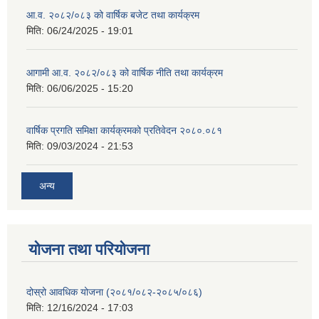
आ.व. २०८२/०८३ को वार्षिक बजेट तथा कार्यक्रम
मिति:
06/24/2025 - 19:01
आगामी आ.व. २०८२/०८३ को वार्षिक नीति तथा कार्यक्रम
मिति:
06/06/2025 - 15:20
वार्षिक प्रगति समिक्षा कार्यक्रमको प्रतिवेदन २०८०.०८१
मिति:
09/03/2024 - 21:53
अन्य
योजना तथा परियोजना
दोस्रो आवधिक योजना (२०८१/०८२-२०८५/०८६)
मिति:
12/16/2024 - 17:03