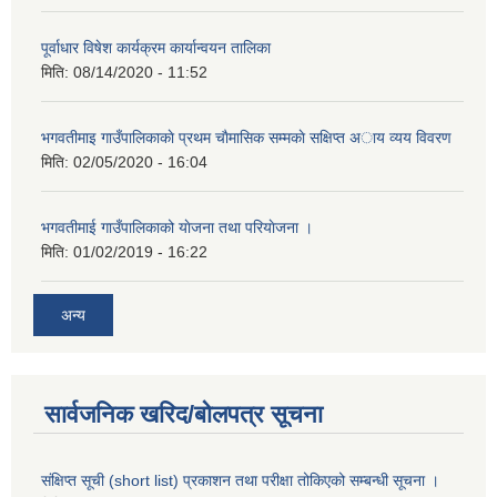
पूर्वाधार विषेश कार्यक्रम कार्यान्वयन तालिका
मिति:
08/14/2020 - 11:52
भगवतीमाइ गाउँपालिकाकाे प्रथम चाैमासिक सम्मकाे सक्षिप्त अाय व्यय विवरण
मिति:
02/05/2020 - 16:04
भगवतीमाई गाउँपालिकाको याेजना तथा परियाेजना ।
मिति:
01/02/2019 - 16:22
अन्य
सार्वजनिक खरिद/बोलपत्र सूचना
संक्षिप्त सूची (short list) प्रकाशन तथा परीक्षा तोकिएको सम्बन्धी सूचना ।