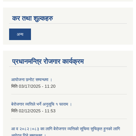
कर तथा शुल्कहरु
अन्य
प्रधानमन्त्रि रोजगार कार्यक्रम
आयोजना छनोट सम्वन्धमा ।
मिति
03/17/2025 - 11:20
बेरोजगार व्यत्तिले भर्ने अनुसूचि १ फाराम ।
मिति
02/12/2025 - 11:53
आ व २०८२।०८३ का लागि बेेरोजगार व्यत्तिको सूचिमा सुचिकृत हुनको लागि
आवेदन दिने सम्वन्धमा ।