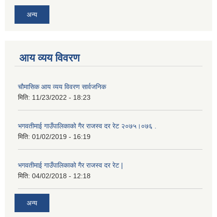
अन्य
आय व्यय विवरण
चाैमासिक आय व्यय विवरण सार्वजनिक
मिति:
11/23/2022 - 18:23
भगवतीमाई गाउँपालिकाको गैर राजस्व दर रेट २०७५।०७६ .
मिति:
01/02/2019 - 16:19
भगवतीमाई गाउँपालिकाको गैर राजस्व दर रेट |
मिति:
04/02/2018 - 12:18
अन्य