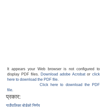
It appears your Web browser is not configured to
display PDF files.
Download adobe Acrobat
or
click
here to download the PDF file.
Click here to download the PDF
file.
प्रकार:
गाउँपालिका बोर्डको निर्णय