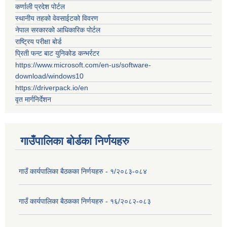
कर्णाली प्रदेश पोर्टल
स्थानीय तहको वेवसाईटको विवरण
नेपाल सरकारको आधिकारिक पोर्टल
राष्ट्रिय परीक्षा बोर्ड
प्रिती फन्ट बाट युनिकोड कन्भर्रटर
https://www.microsoft.com/en-us/software-
download/windows10
https://driverpack.io/en
वृत मार्गनिर्देशन
गाउँपालिका बोर्डका निर्णयहरु
गाउँ कार्यपालिका बैठकका निर्णयहरु - १/२०८३-०८४
गाउँ कार्यपालिका बैठकका निर्णयहरु - १६/२०८२-०८३