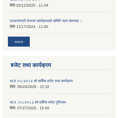
मिति
02/12/2025 - 11:04
प्रधानमन्त्री रोजगार कार्यक्रमको समिति गठन समन्धमा ।
मिति
11/17/2024 - 11:00
more
बजेट तथा कार्यक्रम
आ.ब २०८३/०८४ को बार्षिक बजेट तथा कार्यक्रम
मिति:
06/24/2026 - 22:32
आ.व. २०८२/०८३ को वार्षिक बजेट पुस्तिका
मिति:
07/27/2025 - 15:50