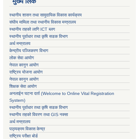
मुख्य लिंक
स्थानीय शासन तथा सामुदायिक विकास कार्यक्रम
संघीय मामिला तथा स्थानीय विकास मन्त्रालय
स्थानीय तहको लागि ICT ब्लग
स्थानीय पूर्वाधार तथा कृषि सडक विभाग
अर्थ मन्त्रालय
केन्द्रीय पञ्जिकरण विभाग
लोक सेवा आयोग
नेपाल कानुन आयोग
राष्ट्रिय योजना आयोग
नेपाल कानुन आयोग
शिक्षक सेवा आयोग
अनलाईन घटना दर्ता (Welcome to Online Vital Registration
System)
स्थानीय पूर्वाधार तथा कृषि सडक विभाग
स्थानीय तहको विवरण तथा GIS नक्सा
अर्थ मन्त्रालय
पाठ्यक्रम विकास केन्द्र
राष्ट्रिय परीक्षा बोर्ड