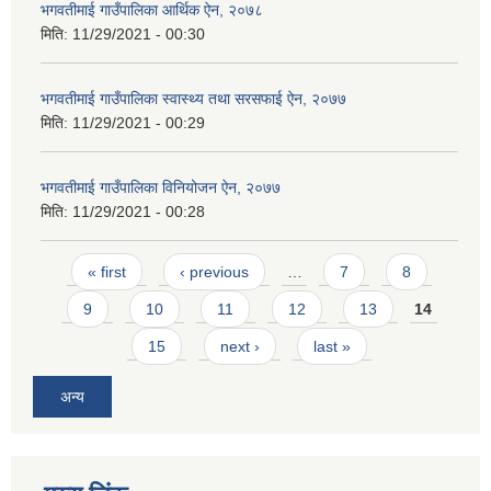
भगवतीमाई गाउँपालिका आर्थिक ऐन, २०७८
मिति:
11/29/2021 - 00:30
भगवतीमाई गाउँपालिका स्वास्थ्य तथा सरसफाई ऐन, २०७७
मिति:
11/29/2021 - 00:29
भगवतीमाई गाउँपालिका विनियोजन ऐन, २०७७
मिति:
11/29/2021 - 00:28
Pages
« first
‹ previous
…
7
8
9
10
11
12
13
14
15
next ›
last »
अन्य